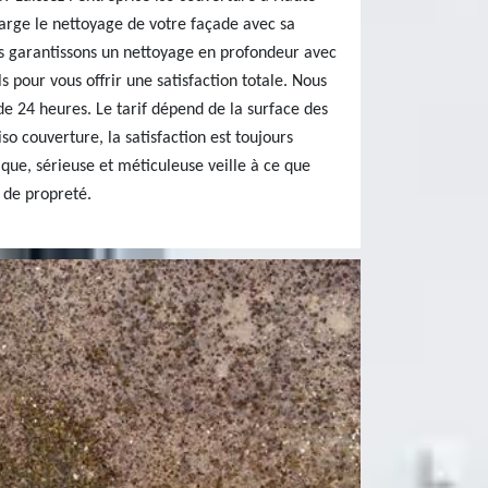
rge le nettoyage de votre façade avec sa
s garantissons un nettoyage en profondeur avec
 pour vous offrir une satisfaction totale. Nous
de 24 heures. Le tarif dépend de la surface des
so couverture, la satisfaction est toujours
ue, sérieuse et méticuleuse veille à ce que
 de propreté.