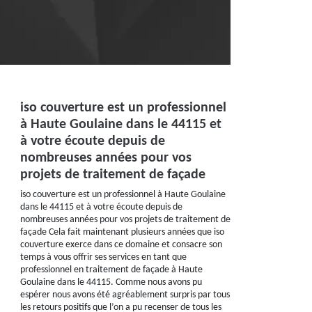
iso couverture est un professionnel
à Haute Goulaine dans le 44115 et
à votre écoute depuis de
nombreuses années pour vos
projets de traitement de façade
iso couverture est un professionnel à Haute Goulaine
dans le 44115 et à votre écoute depuis de
nombreuses années pour vos projets de traitement de
façade Cela fait maintenant plusieurs années que iso
couverture exerce dans ce domaine et consacre son
temps à vous offrir ses services en tant que
professionnel en traitement de façade à Haute
Goulaine dans le 44115. Comme nous avons pu
espérer nous avons été agréablement surpris par tous
les retours positifs que l’on a pu recenser de tous les