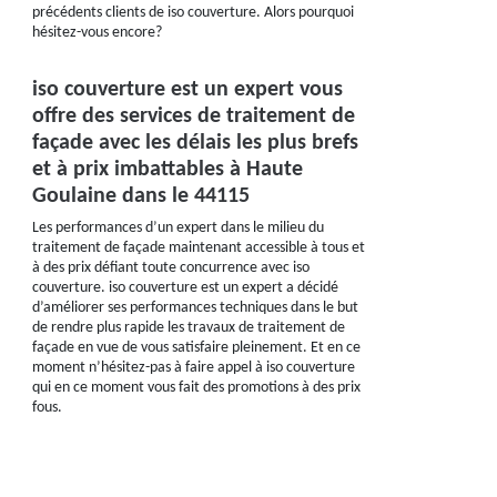
précédents clients de iso couverture. Alors pourquoi
hésitez-vous encore?
iso couverture est un expert vous
offre des services de traitement de
façade avec les délais les plus brefs
et à prix imbattables à Haute
Goulaine dans le 44115
Les performances d’un expert dans le milieu du
traitement de façade maintenant accessible à tous et
à des prix défiant toute concurrence avec iso
couverture. iso couverture est un expert a décidé
d’améliorer ses performances techniques dans le but
de rendre plus rapide les travaux de traitement de
façade en vue de vous satisfaire pleinement. Et en ce
moment n’hésitez-pas à faire appel à iso couverture
qui en ce moment vous fait des promotions à des prix
fous.