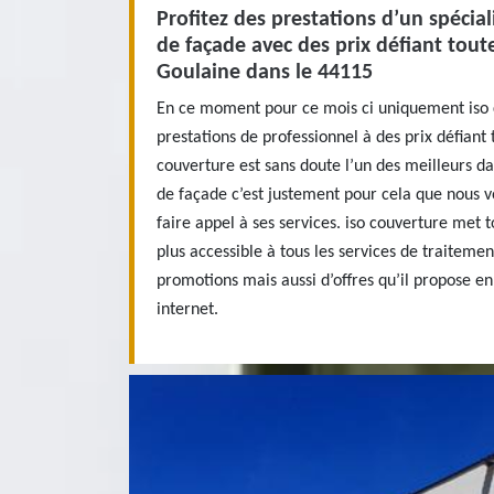
Profitez des prestations d’un spécial
de façade avec des prix défiant tou
Goulaine dans le 44115
En ce moment pour ce mois ci uniquement iso 
prestations de professionnel à des prix défiant
couverture est sans doute l’un des meilleurs d
de façade c’est justement pour cela que nous v
faire appel à ses services. iso couverture met 
plus accessible à tous les services de traitemen
promotions mais aussi d’offres qu’il propose e
internet.