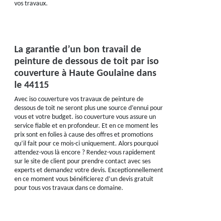
vos travaux.
La garantie d’un bon travail de
peinture de dessous de toit par iso
couverture à Haute Goulaine dans
le 44115
Avec iso couverture vos travaux de peinture de
dessous de toit ne seront plus une source d’ennui pour
vous et votre budget. iso couverture vous assure un
service fiable et en profondeur. Et en ce moment les
prix sont en folies à cause des offres et promotions
qu’il fait pour ce mois-ci uniquement. Alors pourquoi
attendez-vous là encore ? Rendez-vous rapidement
sur le site de client pour prendre contact avec ses
experts et demandez votre devis. Exceptionnellement
en ce moment vous bénéficierez d’un devis gratuit
pour tous vos travaux dans ce domaine.