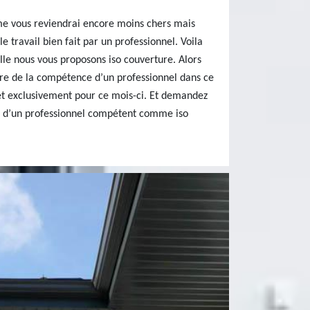
me vous reviendrai encore moins chers mais
le travail bien fait par un professionnel. Voila
lle nous vous proposons iso couverture. Alors
dre de la compétence d’un professionnel dans ce
 et exclusivement pour ce mois-ci. Et demandez
s d’un professionnel compétent comme iso