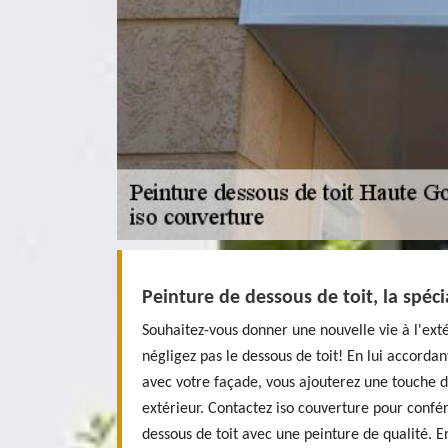
Peinture de dessous de toit, la spéci
Souhaitez-vous donner une nouvelle vie à l'ext
négligez pas le dessous de toit! En lui accord
avec votre façade, vous ajouterez une touche d
extérieur. Contactez iso couverture pour confér
dessous de toit avec une peinture de qualité. E