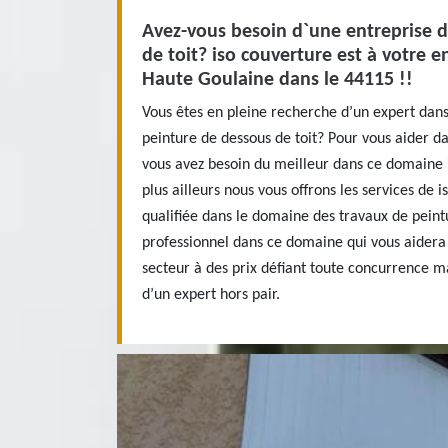
Avez-vous besoin d`une entreprise 
de toit? iso couverture est à votre e
Haute Goulaine dans le 44115 !!
Vous êtes en pleine recherche d’un expert dan
peinture de dessous de toit? Pour vous aider da
vous avez besoin du meilleur dans ce domaine 
plus ailleurs nous vous offrons les services de 
qualifiée dans le domaine des travaux de peint
professionnel dans ce domaine qui vous aidera
secteur à des prix défiant toute concurrence m
d’un expert hors pair.