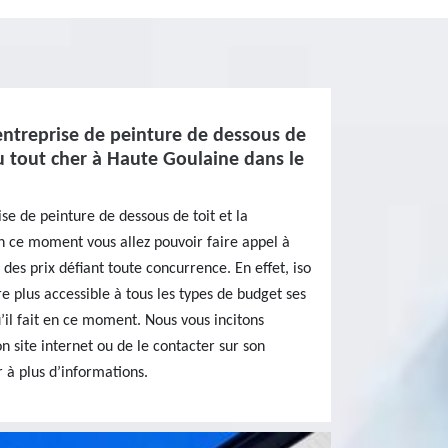
entreprise de peinture de dessous de
du tout cher à Haute Goulaine dans le
se de peinture de dessous de toit et la
en ce moment vous allez pouvoir faire appel à
 des prix défiant toute concurrence. En effet, iso
e plus accessible à tous les types de budget ses
qu’il fait en ce moment. Nous vous incitons
n site internet ou de le contacter sur son
 à plus d’informations.