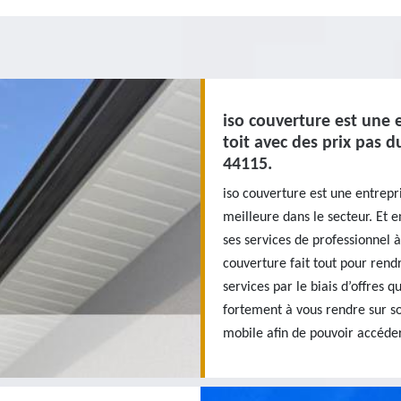
iso couverture est une 
toit avec des prix pas 
44115.
iso couverture est une entrepri
meilleure dans le secteur. Et 
ses services de professionnel à
couverture fait tout pour rendr
services par le biais d’offres 
fortement à vous rendre sur so
mobile afin de pouvoir accéder