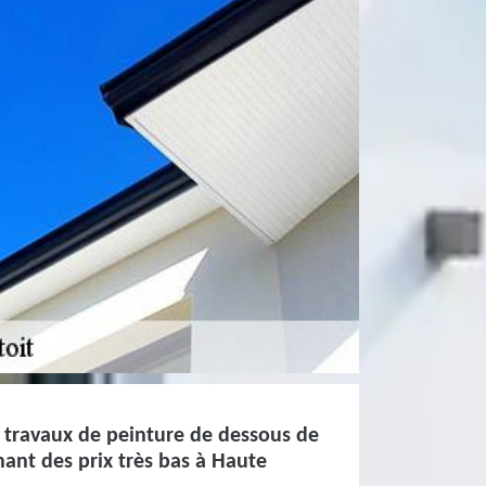
 travaux de peinture de dessous de
nant des prix très bas à Haute