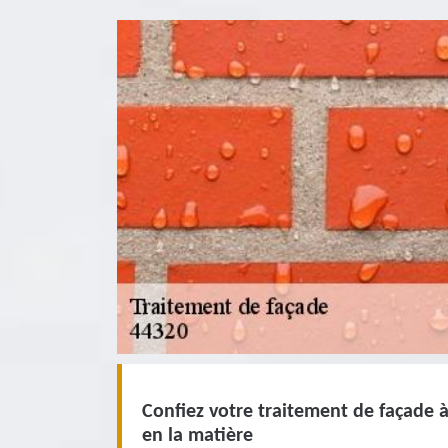
Confiez votre traitement de façade à
en la matière