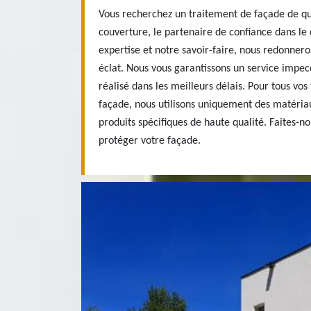
Vous recherchez un traitement de façade de qua
couverture, le partenaire de confiance dans le
expertise et notre savoir-faire, nous redonnero
éclat. Nous vous garantissons un service impecc
réalisé dans les meilleurs délais. Pour tous vo
façade, nous utilisons uniquement des matériau
produits spécifiques de haute qualité. Faites-n
protéger votre façade.