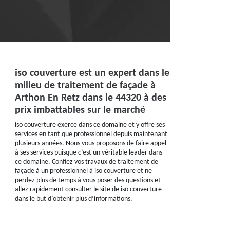
iso couverture est un expert dans le
milieu de traitement de façade à
Arthon En Retz dans le 44320 à des
prix imbattables sur le marché
iso couverture exerce dans ce domaine et y offre ses
services en tant que professionnel depuis maintenant
plusieurs années. Nous vous proposons de faire appel
à ses services puisque c’est un véritable leader dans
ce domaine. Confiez vos travaux de traitement de
façade à un professionnel à iso couverture et ne
perdez plus de temps à vous poser des questions et
allez rapidement consulter le site de iso couverture
dans le but d’obtenir plus d’informations.