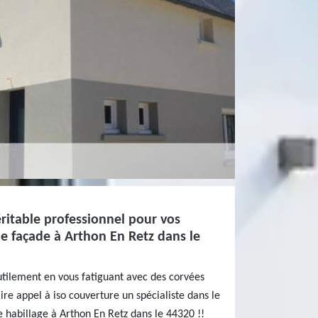
éritable professionnel pour vos
e façade à Arthon En Retz dans le
utilement en vous fatiguant avec des corvées
ire appel à iso couverture un spécialiste dans le
 habillage à Arthon En Retz dans le 44320 !!