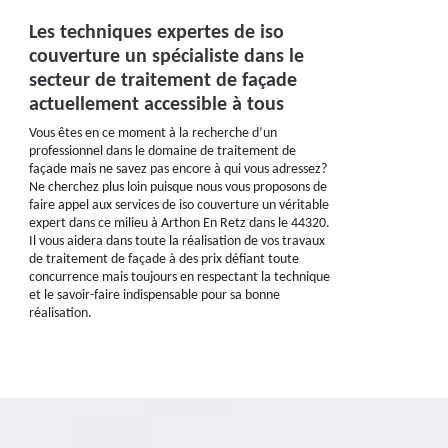
Les techniques expertes de iso
couverture un spécialiste dans le
secteur de traitement de façade
actuellement accessible à tous
Vous êtes en ce moment à la recherche d’un
professionnel dans le domaine de traitement de
façade mais ne savez pas encore à qui vous adressez?
Ne cherchez plus loin puisque nous vous proposons de
faire appel aux services de iso couverture un véritable
expert dans ce milieu à Arthon En Retz dans le 44320.
Il vous aidera dans toute la réalisation de vos travaux
de traitement de façade à des prix défiant toute
concurrence mais toujours en respectant la technique
et le savoir-faire indispensable pour sa bonne
réalisation.