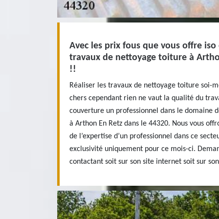
Avec les prix fous que vous offre is
travaux de nettoyage toiture à Arth
!!
Réaliser les travaux de nettoyage toiture soi
chers cependant rien ne vaut la qualité du tra
couverture un professionnel dans le domaine d
à Arthon En Retz dans le 44320. Nous vous offro
de l’expertise d’un professionnel dans ce secte
exclusivité uniquement pour ce mois-ci. Dema
contactant soit sur son site internet soit sur so