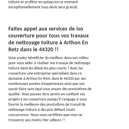
toiture et profitez-en puisqu’en ce moment
exceptionnellement tous devis sera gratuit.
Faites appel aux services de iso
couverture pour tous vos travaux
de nettoyage toiture à Arthon En
Retz dans le 44320 !!
Vous voulez bénéficier du meilleur dans son milieu
pour vous aider à réaliser vos travaux de nettoyage
toiture dans les délais les plus courts ? Avec iso
couverture une entreprise spécialisée dans ce
domaine à Arthon En Retz dans le 44320 par ses
nombreuses années d’expériences ainsi que son
savoir-faire sans égal vous assure des prestations de
qualité. Vous pouvez être serein en confiant vos
projets à iso couverture puisqu’il s’engage à vous
fournir la meilleure des prestations de travail de
nettoyage toiture à des prix défiant toute
concurrence. Nous vous certifions que vous ne
trouverez pas moins cher ailleurs !!