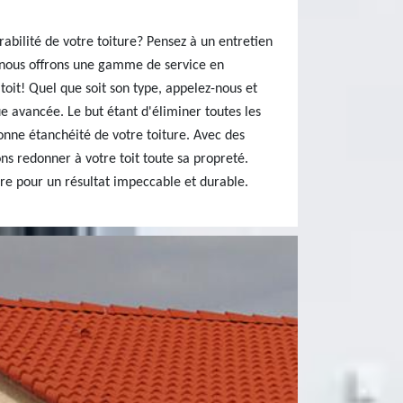
rabilité de votre toiture? Pensez à un entretien
, nous offrons une gamme de service en
toit! Quel que soit son type, appelez-nous et
e avancée. Le but étant d'éliminer toutes les
bonne étanchéité de votre toiture. Avec des
ns redonner à votre toit toute sa propreté.
ure pour un résultat impeccable et durable.