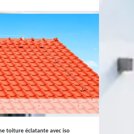
ne toiture éclatante avec iso