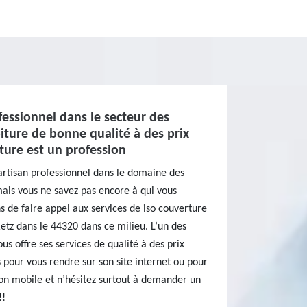
fessionnel dans le secteur des
iture de bonne qualité à des prix
ture est un profession
artisan professionnel dans le domaine des
ais vous ne savez pas encore à qui vous
 de faire appel aux services de iso couverture
etz dans le 44320 dans ce milieu. L’un des
us offre ses services de qualité à des prix
s pour vous rendre sur son site internet ou pour
son mobile et n’hésitez surtout à demander un
!!