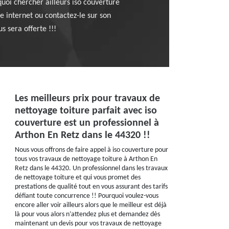
quoi chercher ailleurs iso couverture
e internet ou contactez-le sur son
 sera offerte !!!
Les meilleurs prix pour travaux de
nettoyage toiture parfait avec iso
couverture est un professionnel à
Arthon En Retz dans le 44320 !!
Nous vous offrons de faire appel à iso couverture pour
tous vos travaux de nettoyage toiture à Arthon En
Retz dans le 44320. Un professionnel dans les travaux
de nettoyage toiture et qui vous promet des
prestations de qualité tout en vous assurant des tarifs
défiant toute concurrence !! Pourquoi voulez-vous
encore aller voir ailleurs alors que le meilleur est déjà
là pour vous alors n’attendez plus et demandez dès
maintenant un devis pour vos travaux de nettoyage