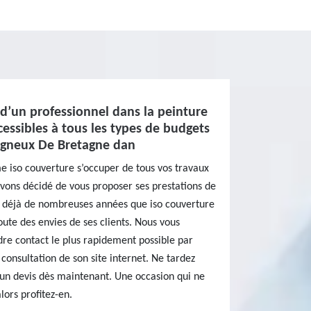
d’un professionnel dans la peinture
cessibles à tous les types de budgets
Vigneux De Bretagne dan
e iso couverture s’occuper de tous vos travaux
vons décidé de vous proposer ses prestations de
it déjà de nombreuses années que iso couverture
coute des envies de ses clients. Nous vous
re contact le plus rapidement possible par
 consultation de son site internet. Ne tardez
 un devis dès maintenant. Une occasion qui ne
lors profitez-en.