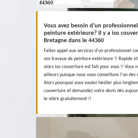
Vous avez besoin d’un professionnel
peinture extérieure? Il y a iso couv
Bretagne dans le 44360
Faites appel aux services d’un professionnel 
vos travaux de peinture extérieure !! Rapide et
alors iso couverture est fait pour vous !! Vous
ailleurs puisque nous vous conseillons l’un des
Alors pourquoi vous voulez hésiter plus longte
couverture et demandez votre devis dès aujou
le vôtre gratuitement !!