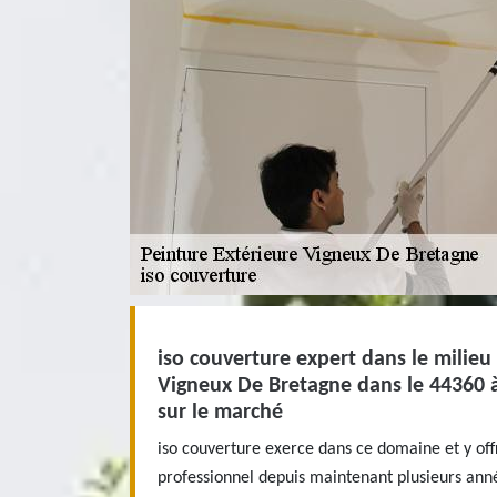
iso couverture expert dans le milieu
Vigneux De Bretagne dans le 44360 à
sur le marché
iso couverture exerce dans ce domaine et y off
professionnel depuis maintenant plusieurs ann