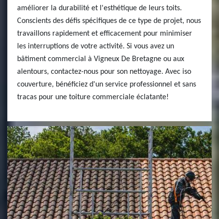
améliorer la durabilité et l'esthétique de leurs toits.
Conscients des défis spécifiques de ce type de projet, nous
travaillons rapidement et efficacement pour minimiser
les interruptions de votre activité. Si vous avez un
bâtiment commercial à Vigneux De Bretagne ou aux
alentours, contactez-nous pour son nettoyage. Avec iso
couverture, bénéficiez d'un service professionnel et sans
tracas pour une toiture commerciale éclatante!