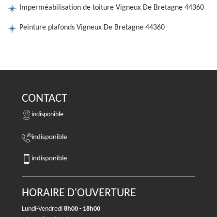
Imperméabilisation de toiture Vigneux De Bretagne 44360
Peinture plafonds Vigneux De Bretagne 44360
CONTACT
indisponible
indisponible
indisponible
HORAIRE D'OUVERTURE
Lundi-Vendredi
8h00 - 18h00