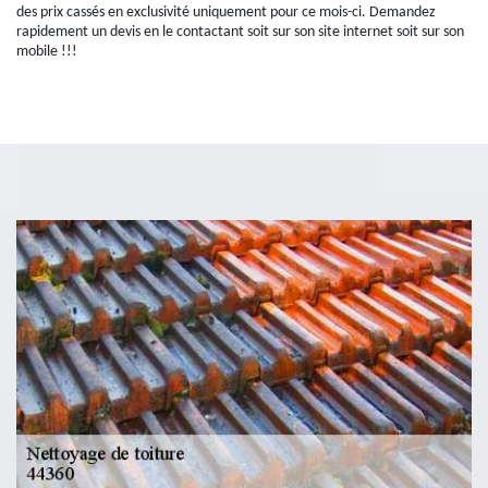
des prix cassés en exclusivité uniquement pour ce mois-ci. Demandez
rapidement un devis en le contactant soit sur son site internet soit sur son
mobile !!!