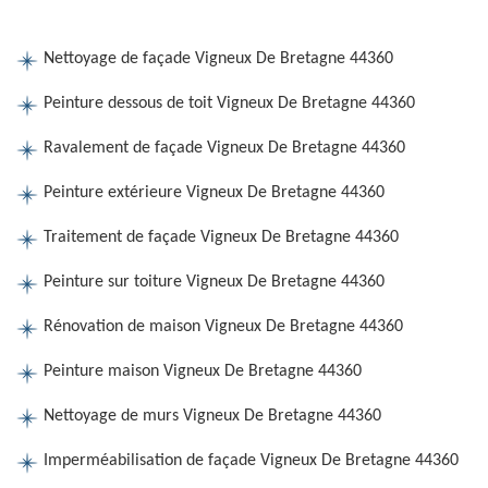
Nettoyage de façade Vigneux De Bretagne 44360
Peinture dessous de toit Vigneux De Bretagne 44360
Ravalement de façade Vigneux De Bretagne 44360
Peinture extérieure Vigneux De Bretagne 44360
Traitement de façade Vigneux De Bretagne 44360
Peinture sur toiture Vigneux De Bretagne 44360
Rénovation de maison Vigneux De Bretagne 44360
Peinture maison Vigneux De Bretagne 44360
Nettoyage de murs Vigneux De Bretagne 44360
Imperméabilisation de façade Vigneux De Bretagne 44360