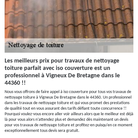
Les meilleurs prix pour travaux de nettoyage
toiture parfait avec iso couverture est un
professionnel à Vigneux De Bretagne dans le
44360 !!
Nous vous offrons de faire appel à iso couverture pour tous vos travaux de
nettoyage toiture à Vigneux De Bretagne dans le 44360. Un professionnel
dans les travaux de nettoyage toiture et qui vous promet des prestations
de qualité tout en vous assurant des tarifs défiant toute concurrence !!
Pourquoi voulez-vous encore aller voir ailleurs alors que le meilleur est déjà
là pour vous alors n’attendez plus et demandez dès maintenant un devis
pour vos travaux de nettoyage toiture et profitez-en puisqu’en ce moment
exceptionnellement tous devis sera gratuit.