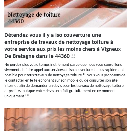
Détendez-vous il y a iso couverture une
entreprise de travaux de nettoyage toiture à
votre service aux prix les moins chers à Vigneux
De Bretagne dans le 44360 !!
Ne perdez plus votre temps inutilement parce que nous vous conseillons
vivement de faire appel aux services de iso couverture le plus rapidement
possible pour tous travaux de nettoyage toiture !! Nous vous proposons de
le contacter en le téléphonant sur son mobile ou de consulter son site
internet afin de demander un devis pour les travaux de nettoyage toiture
et profitez puisque votre devis sera fait gratuitement en ce moment
uniquement !!!