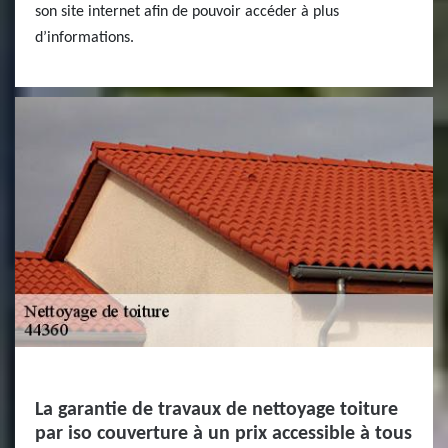
son site internet afin de pouvoir accéder à plus
d’informations.
La garantie de travaux de nettoyage toiture
par iso couverture à un prix accessible à tous