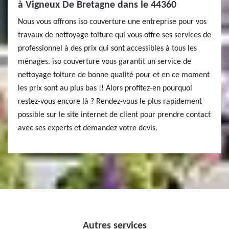
à Vigneux De Bretagne dans le 44360
Nous vous offrons iso couverture une entreprise pour vos
travaux de nettoyage toiture qui vous offre ses services de
professionnel à des prix qui sont accessibles à tous les
ménages. iso couverture vous garantit un service de
nettoyage toiture de bonne qualité pour et en ce moment
les prix sont au plus bas !! Alors profitez-en pourquoi
restez-vous encore là ? Rendez-vous le plus rapidement
possible sur le site internet de client pour prendre contact
avec ses experts et demandez votre devis.
Autres services