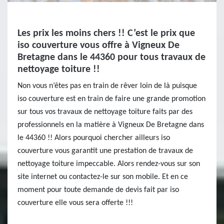
Les prix les moins chers !! C’est le prix que
iso couverture vous offre à Vigneux De
Bretagne dans le 44360 pour tous travaux de
nettoyage toiture !!
Non vous n’êtes pas en train de rêver loin de là puisque
iso couverture est en train de faire une grande promotion
sur tous vos travaux de nettoyage toiture faits par des
professionnels en la matière à Vigneux De Bretagne dans
le 44360 !! Alors pourquoi chercher ailleurs iso
couverture vous garantit une prestation de travaux de
nettoyage toiture impeccable. Alors rendez-vous sur son
site internet ou contactez-le sur son mobile. Et en ce
moment pour toute demande de devis fait par iso
couverture elle vous sera offerte !!!