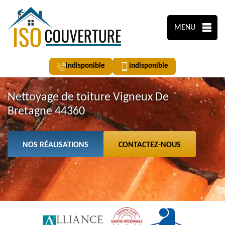
MENU
indisponible
indisponible
Nettoyage de toiture Vigneux De
Bretagne 44360
NOS RÉALISATIONS
CONTACTEZ-NOUS