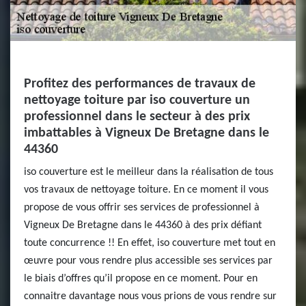
Profitez des performances de travaux de
nettoyage toiture par iso couverture un
professionnel dans le secteur à des prix
imbattables à Vigneux De Bretagne dans le
44360
iso couverture est le meilleur dans la réalisation de tous
vos travaux de nettoyage toiture. En ce moment il vous
propose de vous offrir ses services de professionnel à
Vigneux De Bretagne dans le 44360 à des prix défiant
toute concurrence !! En effet, iso couverture met tout en
œuvre pour vous rendre plus accessible ses services par
le biais d’offres qu’il propose en ce moment. Pour en
connaitre davantage nous vous prions de vous rendre sur