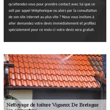
qu’attendez-vous pour prendre contact avec lui que ce
soit par appel téléphonique ou alors par la consultation
de son site internet au plus vite ? Nous vous invitons à
aller demandez votre devis immédiatement et profitez
spécialement pour ce mois-ci votre devis sera gratuit.