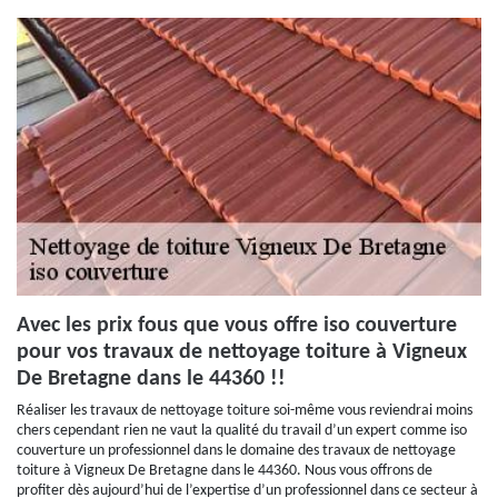
Avec les prix fous que vous offre iso couverture
pour vos travaux de nettoyage toiture à Vigneux
De Bretagne dans le 44360 !!
Réaliser les travaux de nettoyage toiture soi-même vous reviendrai moins
chers cependant rien ne vaut la qualité du travail d’un expert comme iso
couverture un professionnel dans le domaine des travaux de nettoyage
toiture à Vigneux De Bretagne dans le 44360. Nous vous offrons de
profiter dès aujourd’hui de l’expertise d’un professionnel dans ce secteur à