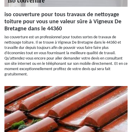
iso couverture pour tous travaux de nettoyage
toiture pour vous une valeur sûre à Vigneux De
Bretagne dans le 44360
iso couverture est un professionnel pour toutes sortes de travaux de
nettoyage toiture. Il se trouve à Vigneux De Bretagne dans le 44360 et
travaille dur depuis toujours afin de pouvoir vous faire faire plus
d’économies tout en vous fournissant la meilleure qualité de travail.
Qu’attendez-vous encore pour aller demander votre devis en consultant
son site internet ou en le téléphonant sur son mobile directement. Et en ce
moment exceptionnellement profitez de votre devis qui sera fait
gratuitement.