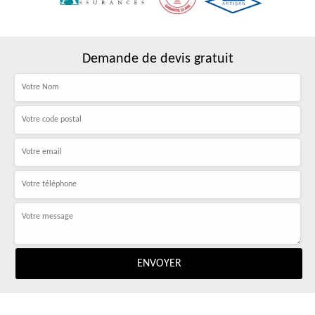
Demande de devis gratuit