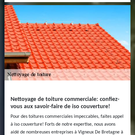
Nettoyage de toiture commerciale: confiez-
vous aux savoir-faire de iso couverture!
Pour des toitures commerciales impeccables, faites appel
à iso couverture! Forts de notre expertise, nous avons
aidé de nombreuses entreprises à Vigneux De Bretagne à