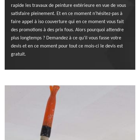
rapide les travaux de peinture extérieure en vue de vous
satisfaire pleinement. Et en ce moment n’hésitez-pas à
faire appel à iso couverture qui en ce moment vous fait
des promotions à des prix fous. Alors pourquoi attendre
plus longtemps ? Demandez à ce qu’il vous fasse votre
devis et en ce moment pour tout ce mois-ci le devis est
gratuit.