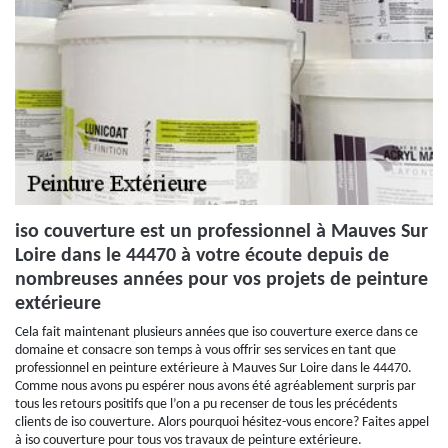
iso couverture est un professionnel à Mauves Sur
Loire dans le 44470 à votre écoute depuis de
nombreuses années pour vos projets de peinture
extérieure
Cela fait maintenant plusieurs années que iso couverture exerce dans ce
domaine et consacre son temps à vous offrir ses services en tant que
professionnel en peinture extérieure à Mauves Sur Loire dans le 44470.
Comme nous avons pu espérer nous avons été agréablement surpris par
tous les retours positifs que l’on a pu recenser de tous les précédents
clients de iso couverture. Alors pourquoi hésitez-vous encore? Faites appel
à iso couverture pour tous vos travaux de peinture extérieure.