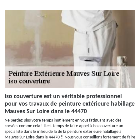
iso couverture est un véritable professionnel
pour vos travaux de peinture extérieure habillage
Mauves Sur Loire dans le 44470
Ne perdez plus votre temps inutilement en vous fatiguant avec des
corvées comme cela ! il est temps de faire appel à iso couverture un
spécialiste dans le milieu de la de la peinture extérieure habillage à
Mauves Sur Loire dans le 44470 !! Nous vous conseillons fortement de faire