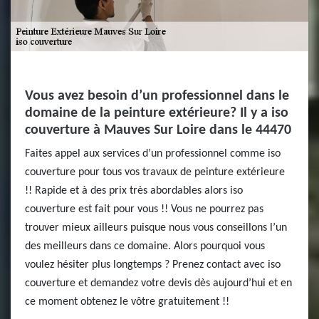
Vous avez besoin d’un professionnel dans le
domaine de la peinture extérieure? Il y a iso
couverture à Mauves Sur Loire dans le 44470
Faites appel aux services d’un professionnel comme iso
couverture pour tous vos travaux de peinture extérieure
!! Rapide et à des prix très abordables alors iso
couverture est fait pour vous !! Vous ne pourrez pas
trouver mieux ailleurs puisque nous vous conseillons l’un
des meilleurs dans ce domaine. Alors pourquoi vous
voulez hésiter plus longtemps ? Prenez contact avec iso
couverture et demandez votre devis dès aujourd’hui et en
ce moment obtenez le vôtre gratuitement !!