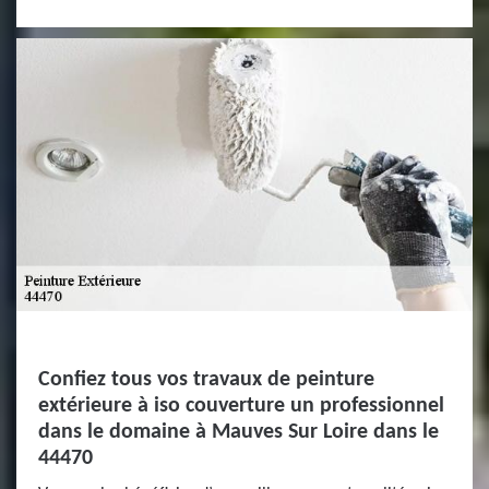
Confiez tous vos travaux de peinture
extérieure à iso couverture un professionnel
dans le domaine à Mauves Sur Loire dans le
44470