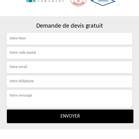
Demande de devis gratuit