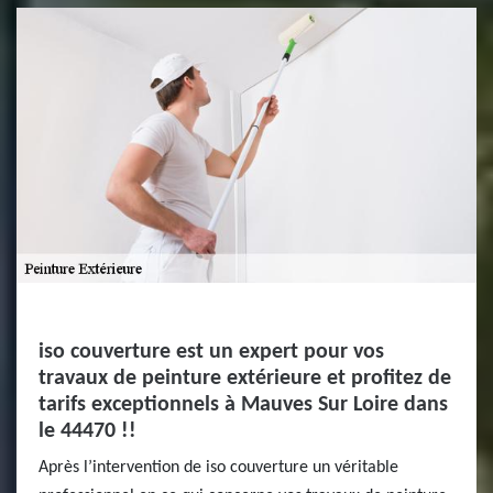
iso couverture est un expert pour vos
travaux de peinture extérieure et profitez de
tarifs exceptionnels à Mauves Sur Loire dans
le 44470 !!
Après l’intervention de iso couverture un véritable