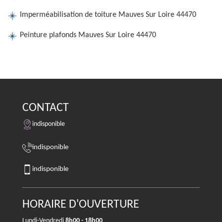
Imperméabilisation de toiture Mauves Sur Loire 44470
Peinture plafonds Mauves Sur Loire 44470
CONTACT
indisponible
indisponible
indisponible
HORAIRE D'OUVERTURE
Lundi-Vendredi
8h00 - 18h00