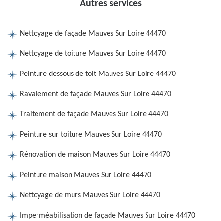
Autres services
Nettoyage de façade Mauves Sur Loire 44470
Nettoyage de toiture Mauves Sur Loire 44470
Peinture dessous de toit Mauves Sur Loire 44470
Ravalement de façade Mauves Sur Loire 44470
Traitement de façade Mauves Sur Loire 44470
Peinture sur toiture Mauves Sur Loire 44470
Rénovation de maison Mauves Sur Loire 44470
Peinture maison Mauves Sur Loire 44470
Nettoyage de murs Mauves Sur Loire 44470
Imperméabilisation de façade Mauves Sur Loire 44470