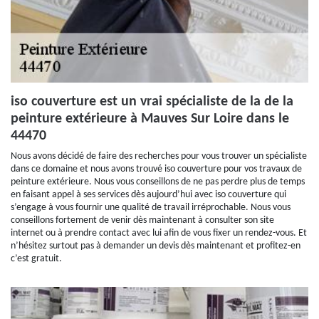
iso couverture est un vrai spécialiste de la de la
peinture extérieure à Mauves Sur Loire dans le
44470
Nous avons décidé de faire des recherches pour vous trouver un spécialiste
dans ce domaine et nous avons trouvé iso couverture pour vos travaux de
peinture extérieure. Nous vous conseillons de ne pas perdre plus de temps
en faisant appel à ses services dès aujourd’hui avec iso couverture qui
s’engage à vous fournir une qualité de travail irréprochable. Nous vous
conseillons fortement de venir dès maintenant à consulter son site
internet ou à prendre contact avec lui afin de vous fixer un rendez-vous. Et
n’hésitez surtout pas à demander un devis dès maintenant et profitez-en
c’est gratuit.