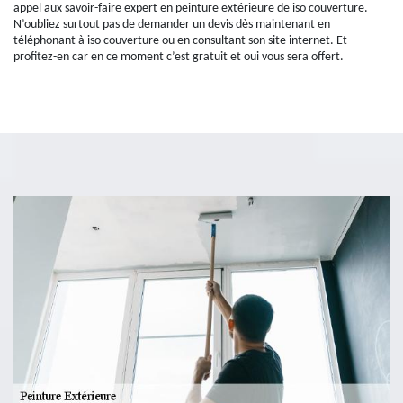
appel aux savoir-faire expert en peinture extérieure de iso couverture.
N’oubliez surtout pas de demander un devis dès maintenant en
téléphonant à iso couverture ou en consultant son site internet. Et
profitez-en car en ce moment c’est gratuit et oui vous sera offert.