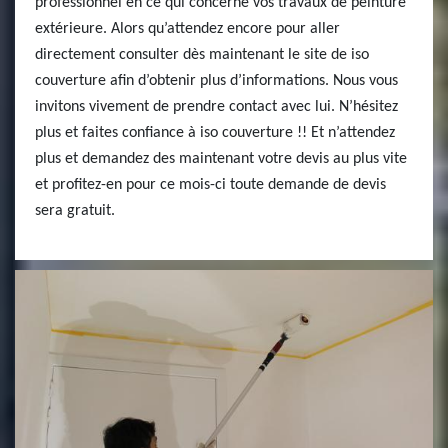
professionnel en ce qui concerne vos travaux de peinture
extérieure. Alors qu’attendez encore pour aller
directement consulter dès maintenant le site de iso
couverture afin d’obtenir plus d’informations. Nous vous
invitons vivement de prendre contact avec lui. N’hésitez
plus et faites confiance à iso couverture !! Et n’attendez
plus et demandez des maintenant votre devis au plus vite
et profitez-en pour ce mois-ci toute demande de devis
sera gratuit.