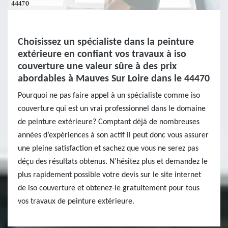
Choisissez un spécialiste dans la peinture
extérieure en confiant vos travaux à iso
couverture une valeur sûre à des prix
abordables à Mauves Sur Loire dans le 44470
Pourquoi ne pas faire appel à un spécialiste comme iso
couverture qui est un vrai professionnel dans le domaine
de peinture extérieure? Comptant déjà de nombreuses
années d’expériences à son actif il peut donc vous assurer
une pleine satisfaction et sachez que vous ne serez pas
déçu des résultats obtenus. N’hésitez plus et demandez le
plus rapidement possible votre devis sur le site internet
de iso couverture et obtenez-le gratuitement pour tous
vos travaux de peinture extérieure.