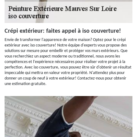
Crépi extérieur: faites appel à iso couverture!
Envie de transformer l'apparence de votre maison? Optez pour le crépi
extérieur avec iso couverture! Notre équipe d'experts vous propose des
solutions sur mesure pour embellir et protéger vos murs extérieurs. Que
vous recherchiez un aspect moderne ou traditionnel, nous avons les
compétences et l'expérience nécessaires pour réaliser votre projet à la
perfection. Avec iso couverture, vous pouvez être sûr d'obtenir un résultat
impeccable qui mettra en valeur votre propriété. N'attendez plus pour
donner un coup de neuf à votre extérieur! Contactez-nous pour obtenir
une estimation gratuite.