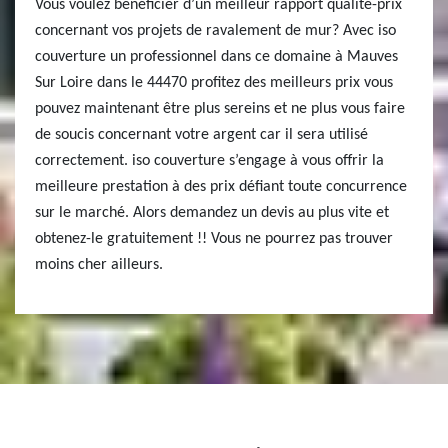
Vous voulez bénéficier d’un meilleur rapport qualité-prix
concernant vos projets de ravalement de mur? Avec iso
couverture un professionnel dans ce domaine à Mauves
Sur Loire dans le 44470 profitez des meilleurs prix vous
pouvez maintenant être plus sereins et ne plus vous faire
de soucis concernant votre argent car il sera utilisé
correctement. iso couverture s’engage à vous offrir la
meilleure prestation à des prix défiant toute concurrence
sur le marché. Alors demandez un devis au plus vite et
obtenez-le gratuitement !! Vous ne pourrez pas trouver
moins cher ailleurs.