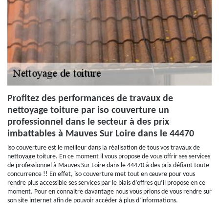
Profitez des performances de travaux de
nettoyage toiture par iso couverture un
professionnel dans le secteur à des prix
imbattables à Mauves Sur Loire dans le 44470
iso couverture est le meilleur dans la réalisation de tous vos travaux de
nettoyage toiture. En ce moment il vous propose de vous offrir ses services
de professionnel à Mauves Sur Loire dans le 44470 à des prix défiant toute
concurrence !! En effet, iso couverture met tout en œuvre pour vous
rendre plus accessible ses services par le biais d’offres qu’il propose en ce
moment. Pour en connaitre davantage nous vous prions de vous rendre sur
son site internet afin de pouvoir accéder à plus d’informations.