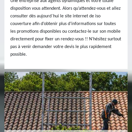
Une entreprise aux agents dynamiques et votre totale
disposition vous attendent. Alors qu’attendez-vous et allez
consulter dès aujourd`hui le site internet de iso
couverture afin d’obtenir plus d’informations sur toutes
les promotions disponibles ou contactez-le sur son mobile
directement pour fixer un rendez-vous !! N’hésitez surtout
pas à venir demander votre devis le plus rapidement
possible.