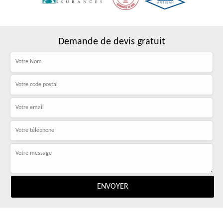
Demande de devis gratuit