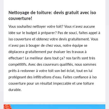
Nettoyage de toiture: devis gratuit avec iso
couverture!
Vous souhaitez nettoyer votre toit? Vous n'avez aucune
idée sur le budget à préparer? Pas de souci, faites appel à
iso couverture et obtenez votre devis gratuitement. Vous
n'avez pas à bouger de chez vous, notre équipe se
déplacera gratuitement pur évaluer les travaux à
effectuer! Le meilleur dans tout ça? nos tarifs sont très
compétitifs. Avec des couvreurs qualifiés, nous sommes
prêts à redonner à votre toit son bel éclat, tout en lui
protégeant des infiltrations d'eau. Faites confiance à iso
couverture pour un résultat impeccable et une toiture
durable.