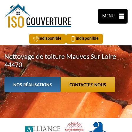
MENU
indisponible
indisponible
Nettoyage de toiture Mauves Sur Loire
44470
NOS RÉALISATIONS
CONTACTEZ-NOUS