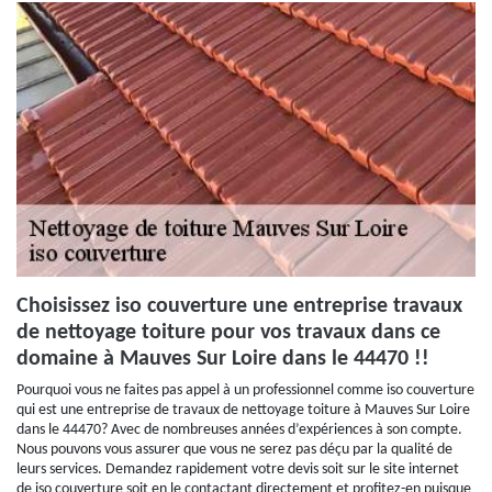
Choisissez iso couverture une entreprise travaux
de nettoyage toiture pour vos travaux dans ce
domaine à Mauves Sur Loire dans le 44470 !!
Pourquoi vous ne faites pas appel à un professionnel comme iso couverture
qui est une entreprise de travaux de nettoyage toiture à Mauves Sur Loire
dans le 44470? Avec de nombreuses années d’expériences à son compte.
Nous pouvons vous assurer que vous ne serez pas déçu par la qualité de
leurs services. Demandez rapidement votre devis soit sur le site internet
de iso couverture soit en le contactant directement et profitez-en puisque