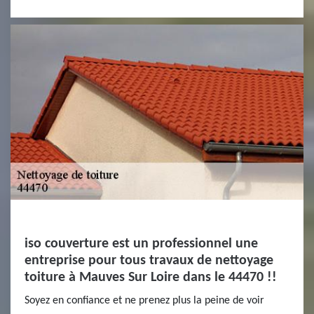
iso couverture est un professionnel une
entreprise pour tous travaux de nettoyage
toiture à Mauves Sur Loire dans le 44470 !!
Soyez en confiance et ne prenez plus la peine de voir