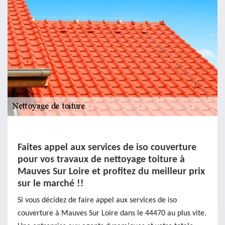
Faites appel aux services de iso couverture
pour vos travaux de nettoyage toiture à
Mauves Sur Loire et profitez du meilleur prix
sur le marché !!
Si vous décidez de faire appel aux services de iso
couverture à Mauves Sur Loire dans le 44470 au plus vite.