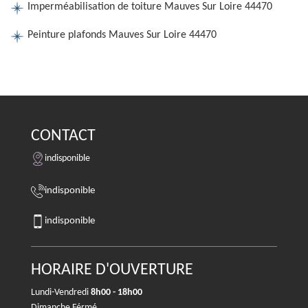
Imperméabilisation de toiture Mauves Sur Loire 44470
Peinture plafonds Mauves Sur Loire 44470
CONTACT
indisponible
indisponible
indisponible
HORAIRE D'OUVERTURE
Lundi-Vendredi
8h00 - 18h00
Dimanche Férmé