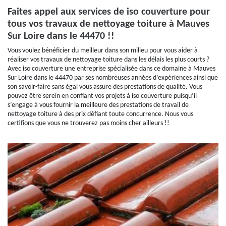
Faites appel aux services de iso couverture pour
tous vos travaux de nettoyage toiture à Mauves
Sur Loire dans le 44470 !!
Vous voulez bénéficier du meilleur dans son milieu pour vous aider à
réaliser vos travaux de nettoyage toiture dans les délais les plus courts ?
Avec iso couverture une entreprise spécialisée dans ce domaine à Mauves
Sur Loire dans le 44470 par ses nombreuses années d’expériences ainsi que
son savoir-faire sans égal vous assure des prestations de qualité. Vous
pouvez être serein en confiant vos projets à iso couverture puisqu’il
s’engage à vous fournir la meilleure des prestations de travail de
nettoyage toiture à des prix défiant toute concurrence. Nous vous
certifions que vous ne trouverez pas moins cher ailleurs !!