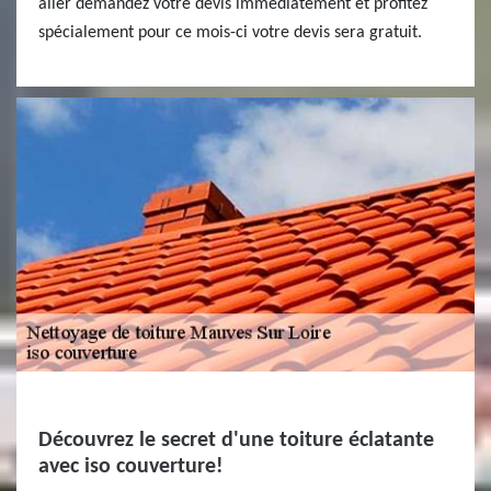
aller demandez votre devis immédiatement et profitez
spécialement pour ce mois-ci votre devis sera gratuit.
Découvrez le secret d'une toiture éclatante
avec iso couverture!