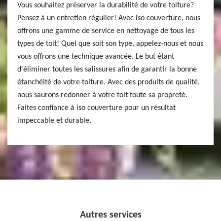
Vous souhaitez préserver la durabilité de votre toiture?
Pensez à un entretien régulier! Avec iso couverture, nous
offrons une gamme de service en nettoyage de tous les
types de toit! Quel que soit son type, appelez-nous et nous
vous offrons une technique avancée. Le but étant
d'éliminer toutes les salissures afin de garantir la bonne
étanchéité de votre toiture. Avec des produits de qualité,
nous saurons redonner à votre toit toute sa propreté.
Faites confiance à iso couverture pour un résultat
impeccable et durable.
Autres services