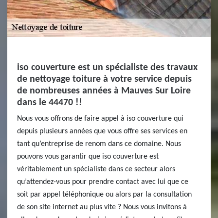
iso couverture est un spécialiste des travaux
de nettoyage toiture à votre service depuis
de nombreuses années à Mauves Sur Loire
dans le 44470 !!
Nous vous offrons de faire appel à iso couverture qui
depuis plusieurs années que vous offre ses services en
tant qu’entreprise de renom dans ce domaine. Nous
pouvons vous garantir que iso couverture est
véritablement un spécialiste dans ce secteur alors
qu’attendez-vous pour prendre contact avec lui que ce
soit par appel téléphonique ou alors par la consultation
de son site internet au plus vite ? Nous vous invitons à