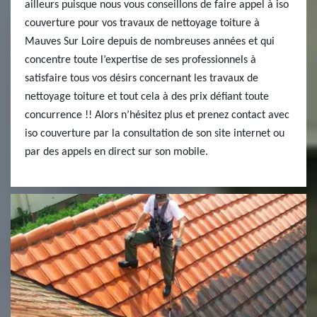
ailleurs puisque nous vous conseillons de faire appel à iso
couverture pour vos travaux de nettoyage toiture à
Mauves Sur Loire depuis de nombreuses années et qui
concentre toute l’expertise de ses professionnels à
satisfaire tous vos désirs concernant les travaux de
nettoyage toiture et tout cela à des prix défiant toute
concurrence !! Alors n’hésitez plus et prenez contact avec
iso couverture par la consultation de son site internet ou
par des appels en direct sur son mobile.