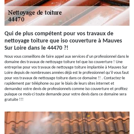
Qui de plus compétent pour vos travaux de
nettoyage toiture que iso couverture à Mauves
Sur Loire dans le 44470 ?!
Nous vous conseillons de faire appel aux services d’un professionnel dans le
domaine des travaux de nettoyage toiture tel que iso couverture ! Une
entreprise pour vos travaux de nettoyage toiture implantée à Mauves Sur
Loire depuis de nombreuses années déjà est le professionnel qu’il vous faut
pour vos travaux de nettoyage toiture dans ce domaine !! . Contactez-le
rapidement par téléphone ou par le biais de leurs sites internet et
demandez votre devis de professionnels comme iso couverture et profitez
puisque ce mois-ci toute demande pour votre devis dans ce domaine sera
gratuite !!!