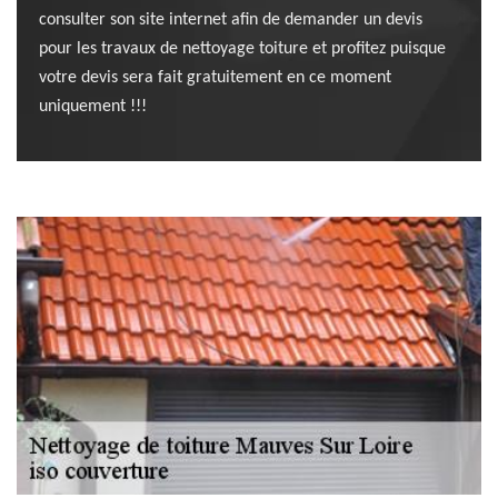
consulter son site internet afin de demander un devis
pour les travaux de nettoyage toiture et profitez puisque
votre devis sera fait gratuitement en ce moment
uniquement !!!