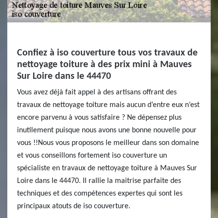
Confiez à iso couverture tous vos travaux de
nettoyage toiture à des prix mini à Mauves
Sur Loire dans le 44470
Vous avez déjà fait appel à des artisans offrant des
travaux de nettoyage toiture mais aucun d’entre eux n’est
encore parvenu à vous satisfaire ? Ne dépensez plus
inutilement puisque nous avons une bonne nouvelle pour
vous !!Nous vous proposons le meilleur dans son domaine
et vous conseillons fortement iso couverture un
spécialiste en travaux de nettoyage toiture à Mauves Sur
Loire dans le 44470. Il rallie la maitrise parfaite des
techniques et des compétences expertes qui sont les
principaux atouts de iso couverture.