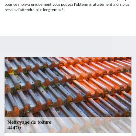
pour ce mois-ci uniquement vous pouvez l’obtenir gratuitement alors plus
besoin d`attendre plus longtemps !!