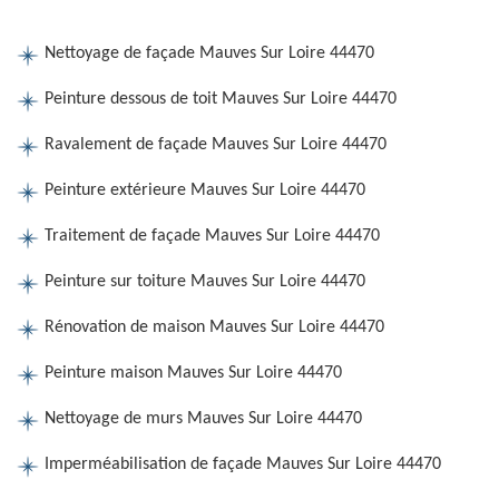
Nettoyage de façade Mauves Sur Loire 44470
Peinture dessous de toit Mauves Sur Loire 44470
Ravalement de façade Mauves Sur Loire 44470
Peinture extérieure Mauves Sur Loire 44470
Traitement de façade Mauves Sur Loire 44470
Peinture sur toiture Mauves Sur Loire 44470
Rénovation de maison Mauves Sur Loire 44470
Peinture maison Mauves Sur Loire 44470
Nettoyage de murs Mauves Sur Loire 44470
Imperméabilisation de façade Mauves Sur Loire 44470