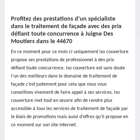
Profitez des prestations d’un spécialiste
dans le traitement de façade avec des prix
défiant toute concurrence à Juigne Des
Moutiers dans le 44670
En ce moment pour ce mois ci uniquement iso couverture
propose ses prestations de professionnel à des prix
défiant toute concurrence. iso couverture est sans doute
l’un des meilleurs dans le domaine de traitement de
façade c’est justement pour cela que nous vous
conseillons vivement de faire appel à ses services. iso
couverture met tout en œuvre afin de rendre plus
accessible à tous les services de traitement de façade par
le biais de promotions mais aussi d’offres qu’il propose en
ce moment sur son site internet.