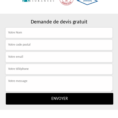
Demande de devis gratuit