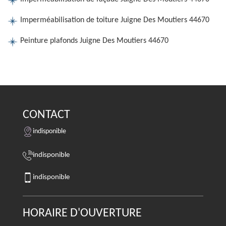
Imperméabilisation de toiture Juigne Des Moutiers 44670
Peinture plafonds Juigne Des Moutiers 44670
CONTACT
indisponible
indisponible
indisponible
HORAIRE D'OUVERTURE