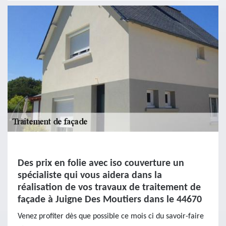
Des prix en folie avec iso couverture un
spécialiste qui vous aidera dans la
réalisation de vos travaux de traitement de
façade à Juigne Des Moutiers dans le 44670
Venez profiter dès que possible ce mois ci du savoir-faire