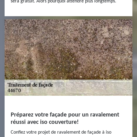
sera gratuit. Alors pourquoi attendre plus longtemps.
Préparez votre façade pour un ravalement
réussi avec iso couverture!
Confiez votre projet de ravalement de façade à iso