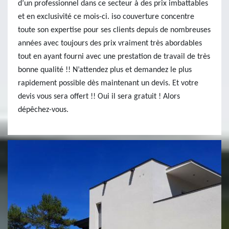
d’un professionnel dans ce secteur à des prix imbattables
et en exclusivité ce mois-ci. iso couverture concentre
toute son expertise pour ses clients depuis de nombreuses
années avec toujours des prix vraiment très abordables
tout en ayant fourni avec une prestation de travail de très
bonne qualité !! N’attendez plus et demandez le plus
rapidement possible dès maintenant un devis. Et votre
devis vous sera offert !! Oui il sera gratuit ! Alors
dépêchez-vous.