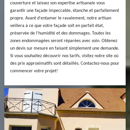
couverture et laissez son expertise artisanale vous
garantir une façade impeccable, étanche et parfaitement
propre. Avant d'entamer le ravalement, notre artisan
veillera à ce que votre façade soit en parfait état,
préservée de l'humidité et des dommages. Toutes les
zones endommagées seront réparées avec soin. Obtenez
un devis sur mesure en faisant simplement une demande.
Si vous souhaitez découvrir nos tarifs, visitez notre site où
des prix approximatifs sont détaillés. Contactez-nous pour
commencer votre projet!