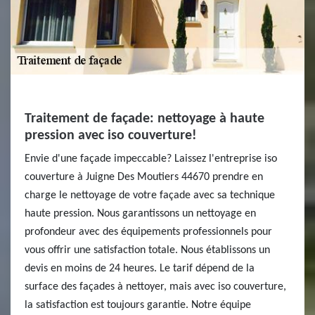
Traitement de façade: nettoyage à haute
pression avec iso couverture!
Envie d'une façade impeccable? Laissez l'entreprise iso
couverture à Juigne Des Moutiers 44670 prendre en
charge le nettoyage de votre façade avec sa technique
haute pression. Nous garantissons un nettoyage en
profondeur avec des équipements professionnels pour
vous offrir une satisfaction totale. Nous établissons un
devis en moins de 24 heures. Le tarif dépend de la
surface des façades à nettoyer, mais avec iso couverture,
la satisfaction est toujours garantie. Notre équipe