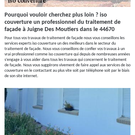
Pourquoi vouloir cherchez plus loin ? iso
couverture un professionnel du traitement de
façade à Juigne Des Moutiers dans le 44670
Pour tous vos travaux de traitement de façade nous vous conseillons les
services experts iso couverture un des meilleurs dans le secteur du
traitement de façade. Nous vous conseillons de confier vos travaux à un
vrai professionnel comme iso couverture qui depuis de nombreuses années
s’engage à vous aider dans tous les travaux qui concernent le traitement
de façade. Nous vous suggérons vivement de faire appel aux services de iso
couverture en le contactant au plus vite soit par téléphone soit par le biais
de son site internet.