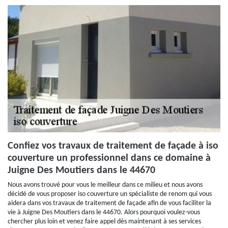
Confiez vos travaux de traitement de façade à iso
couverture un professionnel dans ce domaine à
Juigne Des Moutiers dans le 44670
Nous avons trouvé pour vous le meilleur dans ce milieu et nous avons
décidé de vous proposer iso couverture un spécialiste de renom qui vous
aidera dans vos travaux de traitement de façade afin de vous faciliter la
vie à Juigne Des Moutiers dans le 44670. Alors pourquoi voulez-vous
chercher plus loin et venez faire appel dès maintenant à ses services