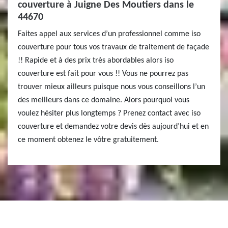
couverture à Juigne Des Moutiers dans le
44670
Faites appel aux services d’un professionnel comme iso
couverture pour tous vos travaux de traitement de façade
!! Rapide et à des prix très abordables alors iso
couverture est fait pour vous !! Vous ne pourrez pas
trouver mieux ailleurs puisque nous vous conseillons l’un
des meilleurs dans ce domaine. Alors pourquoi vous
voulez hésiter plus longtemps ? Prenez contact avec iso
couverture et demandez votre devis dès aujourd’hui et en
ce moment obtenez le vôtre gratuitement.