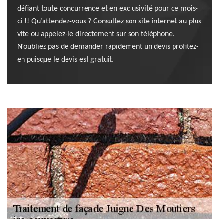
défiant toute concurrence et en exclusivité pour ce mois-
ci !! Qu’attendez-vous ? Consultez son site internet au plus
vite ou appelez-le directement sur son téléphone.
N’oubliez pas de demander rapidement un devis profitez-
en puisque le devis est gratuit.