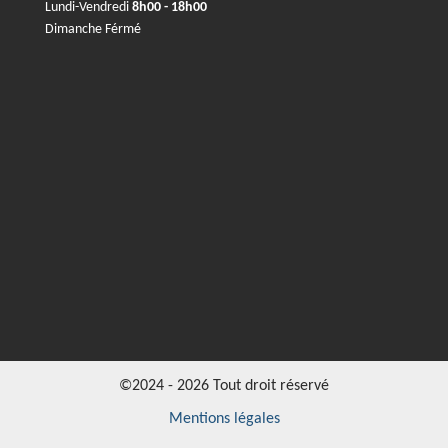
Lundi-Vendredi
8h00 - 18h00
Dimanche Férmé
©2024 - 2026 Tout droit réservé
Mentions légales