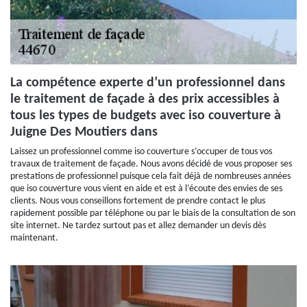
La compétence experte d’un professionnel dans
le traitement de façade à des prix accessibles à
tous les types de budgets avec iso couverture à
Juigne Des Moutiers dans
Laissez un professionnel comme iso couverture s’occuper de tous vos
travaux de traitement de façade. Nous avons décidé de vous proposer ses
prestations de professionnel puisque cela fait déjà de nombreuses années
que iso couverture vous vient en aide et est à l’écoute des envies de ses
clients. Nous vous conseillons fortement de prendre contact le plus
rapidement possible par téléphone ou par le biais de la consultation de son
site internet. Ne tardez surtout pas et allez demander un devis dès
maintenant.