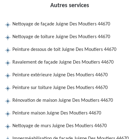
Autres services
Nettoyage de façade Juigne Des Moutiers 44670
Nettoyage de toiture Juigne Des Moutiers 44670
Peinture dessous de toit Juigne Des Moutiers 44670
Ravalement de façade Juigne Des Moutiers 44670
Peinture extérieure Juigne Des Moutiers 44670
Peinture sur toiture Juigne Des Moutiers 44670
Rénovation de maison Juigne Des Moutiers 44670
Peinture maison Juigne Des Moutiers 44670
Nettoyage de murs Juigne Des Moutiers 44670
Imperméabilisation de façade Juigne Des Moutiers 44670