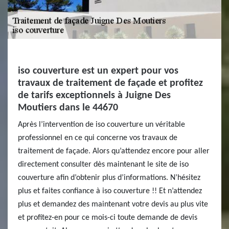
iso couverture est un expert pour vos
travaux de traitement de façade et profitez
de tarifs exceptionnels à Juigne Des
Moutiers dans le 44670
Après l’intervention de iso couverture un véritable
professionnel en ce qui concerne vos travaux de
traitement de façade. Alors qu’attendez encore pour aller
directement consulter dès maintenant le site de iso
couverture afin d’obtenir plus d’informations. N’hésitez
plus et faites confiance à iso couverture !! Et n’attendez
plus et demandez des maintenant votre devis au plus vite
et profitez-en pour ce mois-ci toute demande de devis