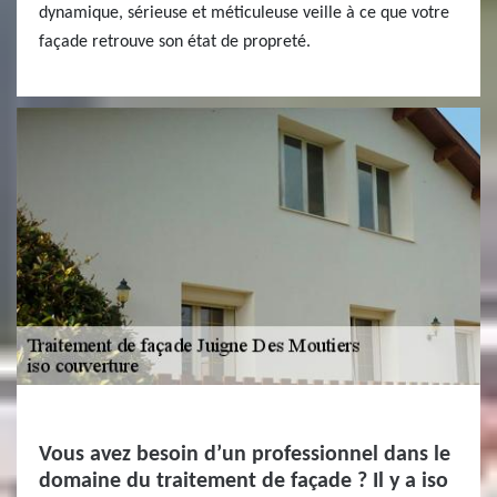
dynamique, sérieuse et méticuleuse veille à ce que votre
façade retrouve son état de propreté.
Vous avez besoin d’un professionnel dans le
domaine du traitement de façade ? Il y a iso