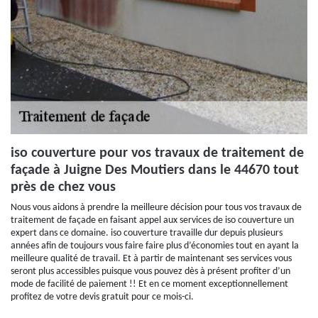
iso couverture pour vos travaux de traitement de
façade à Juigne Des Moutiers dans le 44670 tout
près de chez vous
Nous vous aidons à prendre la meilleure décision pour tous vos travaux de
traitement de façade en faisant appel aux services de iso couverture un
expert dans ce domaine. iso couverture travaille dur depuis plusieurs
années afin de toujours vous faire faire plus d’économies tout en ayant la
meilleure qualité de travail. Et à partir de maintenant ses services vous
seront plus accessibles puisque vous pouvez dès à présent profiter d’un
mode de facilité de paiement !! Et en ce moment exceptionnellement
profitez de votre devis gratuit pour ce mois-ci.