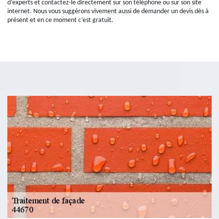
d’experts et contactez-le directement sur son téléphone ou sur son site
internet. Nous vous suggérons vivement aussi de demander un devis dès à
présent et en ce moment c’est gratuit.