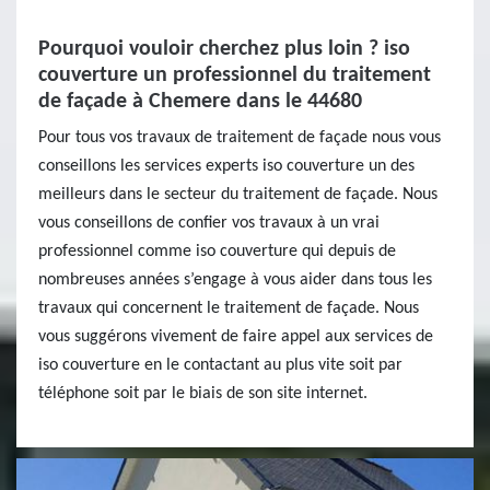
Pourquoi vouloir cherchez plus loin ? iso
couverture un professionnel du traitement
de façade à Chemere dans le 44680
Pour tous vos travaux de traitement de façade nous vous
conseillons les services experts iso couverture un des
meilleurs dans le secteur du traitement de façade. Nous
vous conseillons de confier vos travaux à un vrai
professionnel comme iso couverture qui depuis de
nombreuses années s’engage à vous aider dans tous les
travaux qui concernent le traitement de façade. Nous
vous suggérons vivement de faire appel aux services de
iso couverture en le contactant au plus vite soit par
téléphone soit par le biais de son site internet.