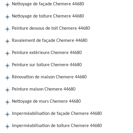
Nettoyage de façade Chemere 44680
Nettoyage de toiture Chemere 44680
Peinture dessous de toit Chemere 44680
Ravalement de façade Chemere 44680
Peinture extérieure Chemere 44680
Peinture sur toiture Chemere 44680
Rénovation de maison Chemere 44680
Peinture maison Chemere 44680
Nettoyage de murs Chemere 44680
Imperméabilisation de façade Chemere 44680
Imperméabilisation de toiture Chemere 44680