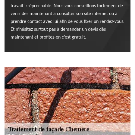
travail irréprochable. Nous vous conseillons fortement de
venir dès maintenant à consulter son site internet ou à
prendre contact avec lui afin de vous fixer un rendez-vous.
Et n’hésitez surtout pas à demander un devis dès
maintenant et profitez-en c’est gratuit.