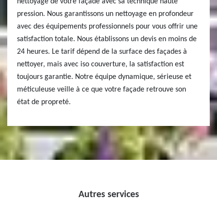
nettoyage de votre façade avec sa technique haute
pression. Nous garantissons un nettoyage en profondeur
avec des équipements professionnels pour vous offrir une
satisfaction totale. Nous établissons un devis en moins de
24 heures. Le tarif dépend de la surface des façades à
nettoyer, mais avec iso couverture, la satisfaction est
toujours garantie. Notre équipe dynamique, sérieuse et
méticuleuse veille à ce que votre façade retrouve son
état de propreté.
Autres services