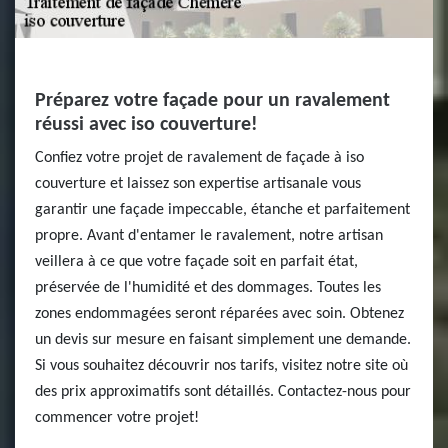
Préparez votre façade pour un ravalement
réussi avec iso couverture!
Confiez votre projet de ravalement de façade à iso
couverture et laissez son expertise artisanale vous
garantir une façade impeccable, étanche et parfaitement
propre. Avant d'entamer le ravalement, notre artisan
veillera à ce que votre façade soit en parfait état,
préservée de l'humidité et des dommages. Toutes les
zones endommagées seront réparées avec soin. Obtenez
un devis sur mesure en faisant simplement une demande.
Si vous souhaitez découvrir nos tarifs, visitez notre site où
des prix approximatifs sont détaillés. Contactez-nous pour
commencer votre projet!