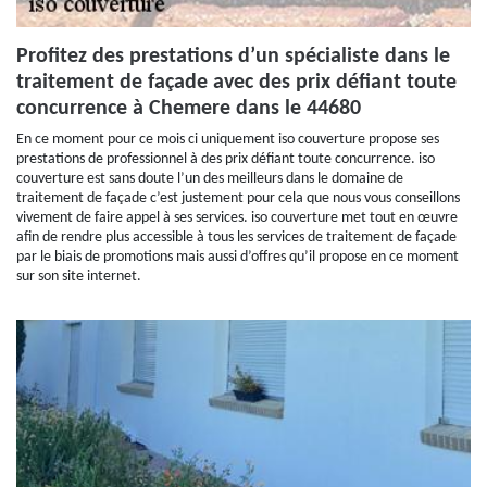
Profitez des prestations d’un spécialiste dans le
traitement de façade avec des prix défiant toute
concurrence à Chemere dans le 44680
En ce moment pour ce mois ci uniquement iso couverture propose ses
prestations de professionnel à des prix défiant toute concurrence. iso
couverture est sans doute l’un des meilleurs dans le domaine de
traitement de façade c’est justement pour cela que nous vous conseillons
vivement de faire appel à ses services. iso couverture met tout en œuvre
afin de rendre plus accessible à tous les services de traitement de façade
par le biais de promotions mais aussi d’offres qu’il propose en ce moment
sur son site internet.