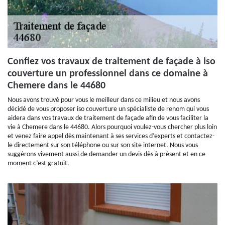
Confiez vos travaux de traitement de façade à iso
couverture un professionnel dans ce domaine à
Chemere dans le 44680
Nous avons trouvé pour vous le meilleur dans ce milieu et nous avons
décidé de vous proposer iso couverture un spécialiste de renom qui vous
aidera dans vos travaux de traitement de façade afin de vous faciliter la
vie à Chemere dans le 44680. Alors pourquoi voulez-vous chercher plus loin
et venez faire appel dès maintenant à ses services d’experts et contactez-
le directement sur son téléphone ou sur son site internet. Nous vous
suggérons vivement aussi de demander un devis dès à présent et en ce
moment c’est gratuit.