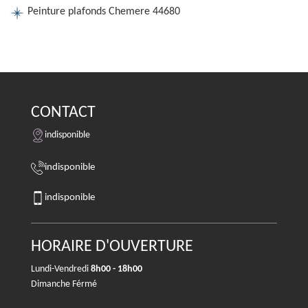
Peinture plafonds Chemere 44680
CONTACT
indisponible
indisponible
indisponible
HORAIRE D'OUVERTURE
Lundi-Vendredi
8h00 - 18h00
Dimanche Férmé