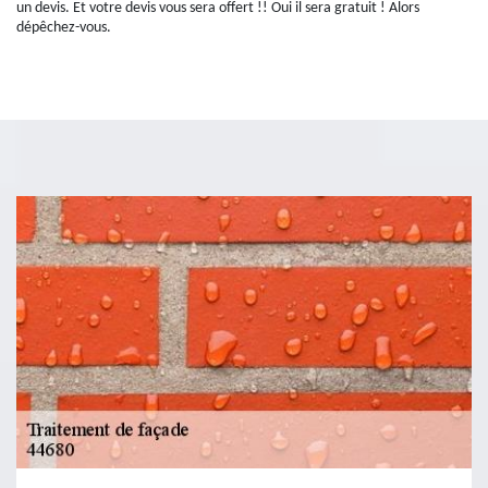
un devis. Et votre devis vous sera offert !! Oui il sera gratuit ! Alors
dépêchez-vous.