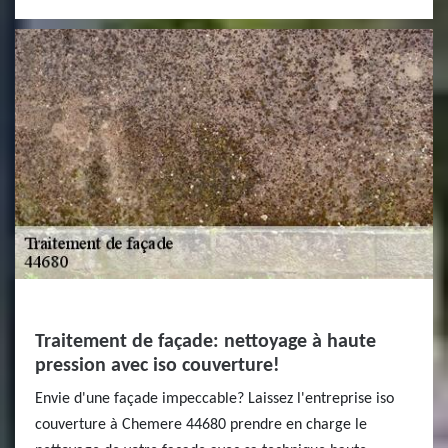
Traitement de façade: nettoyage à haute
pression avec iso couverture!
Envie d'une façade impeccable? Laissez l'entreprise iso
couverture à Chemere 44680 prendre en charge le