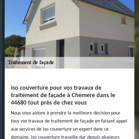
iso couverture pour vos travaux de
traitement de façade à Chemere dans le
44680 tout près de chez vous
Nous vous aidons à prendre la meilleure décision pour
tous vos travaux de traitement de façade en faisant appel
aux services de iso couverture un expert dans ce
domaine. iso couverture travaille dur depuis plusieurs