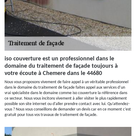
iso couverture est un professionnel dans le
domaine du traitement de façade toujours à
votre écoute à Chemere dans le 44680
Nous vous proposons vivement de faire appel à un véritable professionnel
dans le domaine du traitement de façade faites appel aux services d’un
vrai spécialiste dans le domaine comme iso couverture la référence dans
ce secteur. Nous vous incitons vivement à aller visiter le plus rapidement
possible son site internet ou d’aller prendre contact avec lui. Qu’attendez-
vous ? Nous vous conseillons de demander un devis car en ce moment c’est
gratuit pour tous vos travaux de traitement de façade.