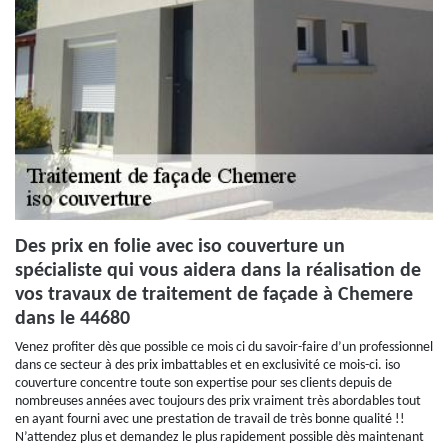
Des prix en folie avec iso couverture un
spécialiste qui vous aidera dans la réalisation de
vos travaux de traitement de façade à Chemere
dans le 44680
Venez profiter dès que possible ce mois ci du savoir-faire d’un professionnel
dans ce secteur à des prix imbattables et en exclusivité ce mois-ci. iso
couverture concentre toute son expertise pour ses clients depuis de
nombreuses années avec toujours des prix vraiment très abordables tout
en ayant fourni avec une prestation de travail de très bonne qualité !!
N’attendez plus et demandez le plus rapidement possible dès maintenant