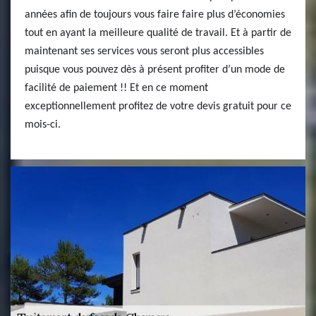
années afin de toujours vous faire faire plus d’économies
tout en ayant la meilleure qualité de travail. Et à partir de
maintenant ses services vous seront plus accessibles
puisque vous pouvez dès à présent profiter d’un mode de
facilité de paiement !! Et en ce moment
exceptionnellement profitez de votre devis gratuit pour ce
mois-ci.