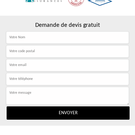
Demande de devis gratuit