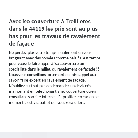
Avec iso couverture à Treillieres
dans le 44119 les prix sont au plus
bas pour les travaux de ravalement
de façade
Ne perdez plus votre temps inutilement en vous
fatiguant avec des corvées comme cela ! Il est temps
pour vous de faire appel à iso couverture un
spécialiste dans le milieu du ravalement de façade !!
Nous vous conseillons fortement de faire appel aux
savoir-faire expert en ravalement de façade.
N’oubliez surtout pas de demander un devis dès
maintenant en téléphonant à iso couverture ou en
consultant son site internet. Et profitez-en car en ce
moment c’est gratuit et oui vous sera offert.