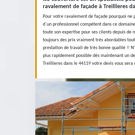
ravalement de façade à Treillieres d
Pour votre ravalement de façade pourquoi ne p
d`un professionnel compétent dans ce domaine
toute son expertise pour ses clients depuis d
toujours des prix vraiment très abordables tou
prestation de travail de très bonne qualité !! 
plus rapidement possible dès maintenant un dev
Treillieres dans le 44119 votre devis vous sera 