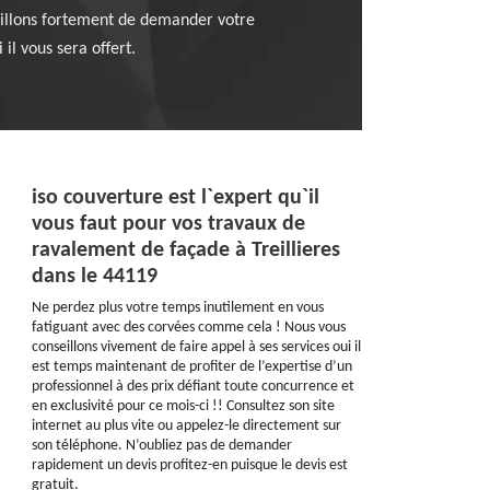
seillons fortement de demander votre
il vous sera offert.
iso couverture est l`expert qu`il
vous faut pour vos travaux de
ravalement de façade à Treillieres
dans le 44119
Ne perdez plus votre temps inutilement en vous
fatiguant avec des corvées comme cela ! Nous vous
conseillons vivement de faire appel à ses services oui il
est temps maintenant de profiter de l’expertise d’un
professionnel à des prix défiant toute concurrence et
en exclusivité pour ce mois-ci !! Consultez son site
internet au plus vite ou appelez-le directement sur
son téléphone. N’oubliez pas de demander
rapidement un devis profitez-en puisque le devis est
gratuit.