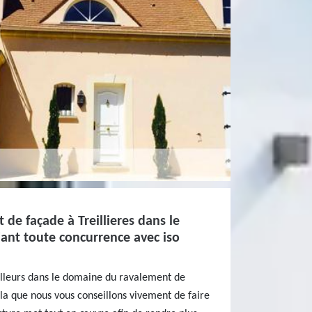
de façade à Treillieres dans le
iant toute concurrence avec iso
eilleurs dans le domaine du ravalement de
la que nous vous conseillons vivement de faire