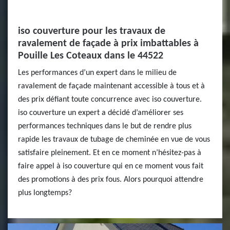
iso couverture pour les travaux de
ravalement de façade à prix imbattables à
Pouille Les Coteaux dans le 44522
Les performances d’un expert dans le milieu de
ravalement de façade maintenant accessible à tous et à
des prix défiant toute concurrence avec iso couverture.
iso couverture un expert a décidé d’améliorer ses
performances techniques dans le but de rendre plus
rapide les travaux de tubage de cheminée en vue de vous
satisfaire pleinement. Et en ce moment n’hésitez-pas à
faire appel à iso couverture qui en ce moment vous fait
des promotions à des prix fous. Alors pourquoi attendre
plus longtemps?