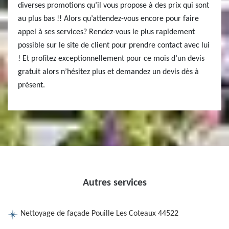
diverses promotions qu’il vous propose à des prix qui sont
au plus bas !! Alors qu’attendez-vous encore pour faire
appel à ses services? Rendez-vous le plus rapidement
possible sur le site de client pour prendre contact avec lui
! Et profitez exceptionnellement pour ce mois d’un devis
gratuit alors n’hésitez plus et demandez un devis dès à
présent.
Autres services
Nettoyage de façade Pouille Les Coteaux 44522