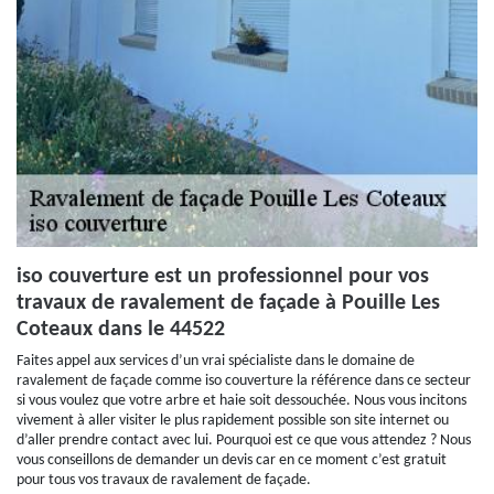
iso couverture est un professionnel pour vos
travaux de ravalement de façade à Pouille Les
Coteaux dans le 44522
Faites appel aux services d’un vrai spécialiste dans le domaine de
ravalement de façade comme iso couverture la référence dans ce secteur
si vous voulez que votre arbre et haie soit dessouchée. Nous vous incitons
vivement à aller visiter le plus rapidement possible son site internet ou
d’aller prendre contact avec lui. Pourquoi est ce que vous attendez ? Nous
vous conseillons de demander un devis car en ce moment c’est gratuit
pour tous vos travaux de ravalement de façade.