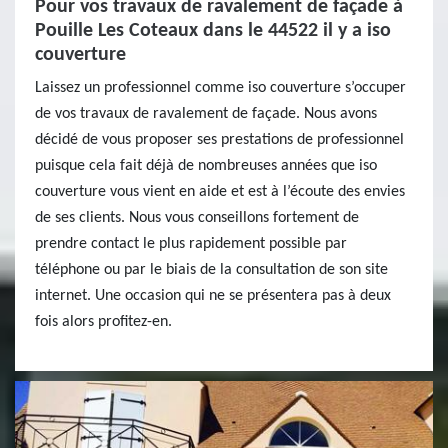
Pour vos travaux de ravalement de façade à
Pouille Les Coteaux dans le 44522 il y a iso
couverture
Laissez un professionnel comme iso couverture s’occuper
de vos travaux de ravalement de façade. Nous avons
décidé de vous proposer ses prestations de professionnel
puisque cela fait déjà de nombreuses années que iso
couverture vous vient en aide et est à l’écoute des envies
de ses clients. Nous vous conseillons fortement de
prendre contact le plus rapidement possible par
téléphone ou par le biais de la consultation de son site
internet. Une occasion qui ne se présentera pas à deux
fois alors profitez-en.