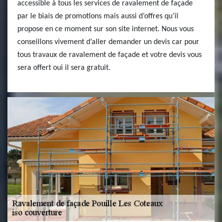
accessible à tous les services de ravalement de façade
par le biais de promotions mais aussi d’offres qu’il
propose en ce moment sur son site internet. Nous vous
conseillons vivement d’aller demander un devis car pour
tous travaux de ravalement de façade et votre devis vous
sera offert oui il sera gratuit.