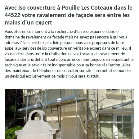
Avec iso couverture à Pouille Les Coteaux dans le
44522 votre ravalement de façade sera entre les
mains d`un expert
Vous êtes en ce moment à la recherche d’un professionnel dans le
domaine de ravalement de façade mais ne savez pas encore à qui vous
adressez? Ne cherchez plus loin puisque nous vous proposons de faire
appel aux services de iso couverture un véritable expert dans ce milieu. Il
vous aidera dans toute la réalisation de vos travaux de ravalement de
façade à des prix défiant toute concurrence mais toujours en respectant la
technique et le savoir-faire indispensable pour sa bonne réalisation. Allez
dès maintenant le téléphoner ou consulter son site internet et demandez
un devis qui exclusivement ce mois-ci vous sera gratuit.