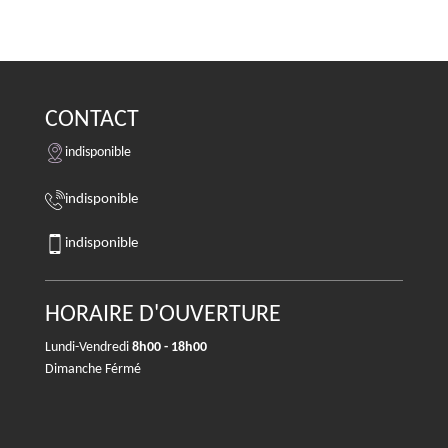
CONTACT
indisponible
indisponible
indisponible
HORAIRE D'OUVERTURE
Lundi-Vendredi
8h00 - 18h00
Dimanche Férmé