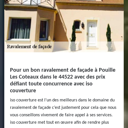
Pour un bon ravalement de façade à Pouille
Les Coteaux dans le 44522 avec des prix
défiant toute concurrence avec iso
couverture
iso couverture est l’un des meilleurs dans le domaine du
ravalement de façade c’est justement pour cela que nous
vous conseillons vivement de faire appel à ses services.
iso couverture met tout en œuvre afin de rendre plus