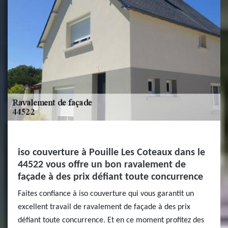
iso couverture à Pouille Les Coteaux dans le
44522 vous offre un bon ravalement de
façade à des prix défiant toute concurrence
Faites confiance à iso couverture qui vous garantit un
excellent travail de ravalement de façade à des prix
défiant toute concurrence. Et en ce moment profitez des