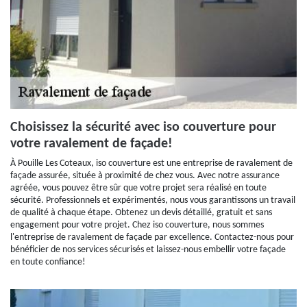
Choisissez la sécurité avec iso couverture pour
votre ravalement de façade!
À Pouille Les Coteaux, iso couverture est une entreprise de ravalement de
façade assurée, située à proximité de chez vous. Avec notre assurance
agréée, vous pouvez être sûr que votre projet sera réalisé en toute
sécurité. Professionnels et expérimentés, nous vous garantissons un travail
de qualité à chaque étape. Obtenez un devis détaillé, gratuit et sans
engagement pour votre projet. Chez iso couverture, nous sommes
l'entreprise de ravalement de façade par excellence. Contactez-nous pour
bénéficier de nos services sécurisés et laissez-nous embellir votre façade
en toute confiance!