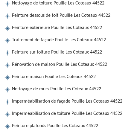
Nettoyage de toiture Pouille Les Coteaux 44522
Peinture dessous de toit Pouille Les Coteaux 44522
Peinture extérieure Pouille Les Coteaux 44522
Traitement de façade Pouille Les Coteaux 44522
Peinture sur toiture Pouille Les Coteaux 44522
Rénovation de maison Pouille Les Coteaux 44522
Peinture maison Pouille Les Coteaux 44522
Nettoyage de murs Pouille Les Coteaux 44522
Imperméabilisation de façade Pouille Les Coteaux 44522
Imperméabilisation de toiture Pouille Les Coteaux 44522
Peinture plafonds Pouille Les Coteaux 44522