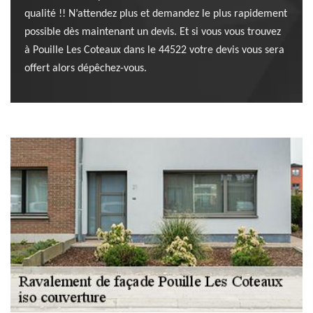
qualité !! N’attendez plus et demandez le plus rapidement
possible dès maintenant un devis. Et si vous vous trouvez
à Pouille Les Coteaux dans le 44522 votre devis vous sera
offert alors dépêchez-vous.