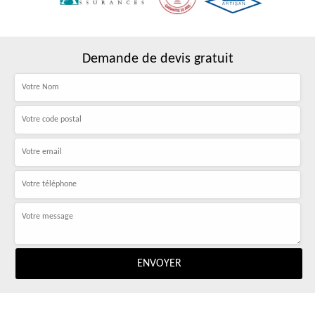
Demande de devis gratuit