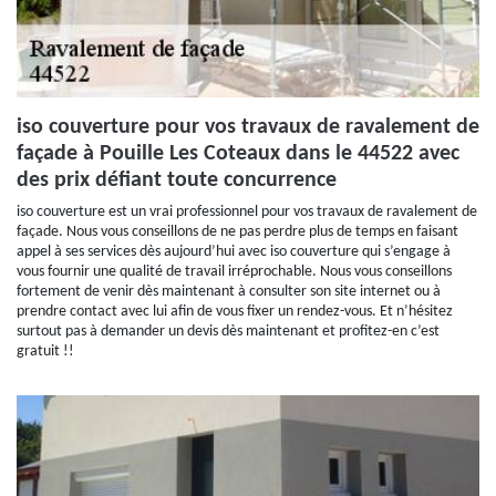
iso couverture pour vos travaux de ravalement de
façade à Pouille Les Coteaux dans le 44522 avec
des prix défiant toute concurrence
iso couverture est un vrai professionnel pour vos travaux de ravalement de
façade. Nous vous conseillons de ne pas perdre plus de temps en faisant
appel à ses services dès aujourd’hui avec iso couverture qui s’engage à
vous fournir une qualité de travail irréprochable. Nous vous conseillons
fortement de venir dès maintenant à consulter son site internet ou à
prendre contact avec lui afin de vous fixer un rendez-vous. Et n’hésitez
surtout pas à demander un devis dès maintenant et profitez-en c’est
gratuit !!