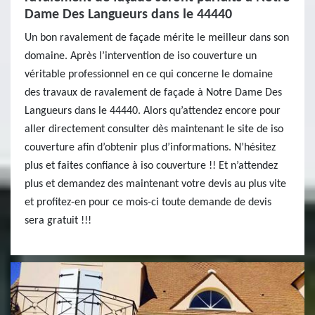
Dame Des Langueurs dans le 44440
Un bon ravalement de façade mérite le meilleur dans son
domaine. Après l’intervention de iso couverture un
véritable professionnel en ce qui concerne le domaine
des travaux de ravalement de façade à Notre Dame Des
Langueurs dans le 44440. Alors qu’attendez encore pour
aller directement consulter dès maintenant le site de iso
couverture afin d’obtenir plus d’informations. N’hésitez
plus et faites confiance à iso couverture !! Et n’attendez
plus et demandez des maintenant votre devis au plus vite
et profitez-en pour ce mois-ci toute demande de devis
sera gratuit !!!