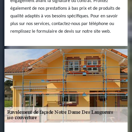
engagement avant la signature du contrat. Profitez
également de nos prestations à bas prix et de produits de
qualité adaptés à vos besoins spécifiques. Pour en savoir
plus sur nos services, contactez-nous par téléphone ou
remplissez le formulaire de devis sur notre site web.