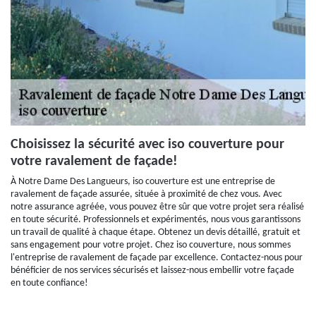
Choisissez la sécurité avec iso couverture pour
votre ravalement de façade!
À Notre Dame Des Langueurs, iso couverture est une entreprise de
ravalement de façade assurée, située à proximité de chez vous. Avec
notre assurance agréée, vous pouvez être sûr que votre projet sera réalisé
en toute sécurité. Professionnels et expérimentés, nous vous garantissons
un travail de qualité à chaque étape. Obtenez un devis détaillé, gratuit et
sans engagement pour votre projet. Chez iso couverture, nous sommes
l'entreprise de ravalement de façade par excellence. Contactez-nous pour
bénéficier de nos services sécurisés et laissez-nous embellir votre façade
en toute confiance!