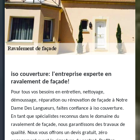
iso couverture: l'entreprise experte en
ravalement de façade!
Pour tous vos besoins en entretien, nettoyage,
démoussage, réparation ou rénovation de façade à Notre
Dame Des Langueurs, faites confiance à iso couverture.
En tant que spécialistes reconnus dans le domaine du
ravalement de façade, nous garantissons des travaux de
qualité. Nous vous offrons un devis gratuit, zéro