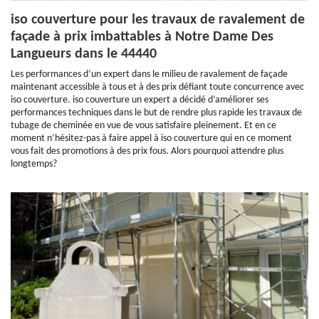
iso couverture pour les travaux de ravalement de
façade à prix imbattables à Notre Dame Des
Langueurs dans le 44440
Les performances d’un expert dans le milieu de ravalement de façade
maintenant accessible à tous et à des prix défiant toute concurrence avec
iso couverture. iso couverture un expert a décidé d’améliorer ses
performances techniques dans le but de rendre plus rapide les travaux de
tubage de cheminée en vue de vous satisfaire pleinement. Et en ce
moment n’hésitez-pas à faire appel à iso couverture qui en ce moment
vous fait des promotions à des prix fous. Alors pourquoi attendre plus
longtemps?