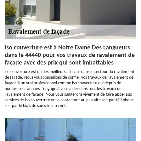
iso couverture est à Notre Dame Des Langueurs
dans le 44440 pour vos travaux de ravalement de
façade avec des prix qui sont imbattables
iso couverture est un des meilleurs artisans dans le secteur du ravalement
de façade. Nous vous conseillons de confier vos travaux de ravalement de
façade à un vrai professionnel comme iso couverture qui depuis de
nombreuses années s’engage à vous aider dans tous les travaux de
ravalement de façade. Nous vous suggérons vivement de faire appel aux
services de iso couverture en le contactant au plus vite soit par téléphone
soit par le biais de son site internet.