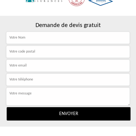
Demande de devis gratuit