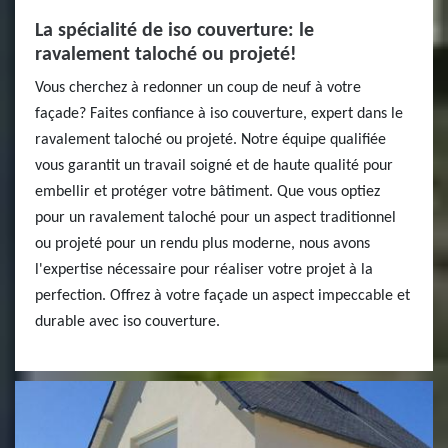
La spécialité de iso couverture: le
ravalement taloché ou projeté!
Vous cherchez à redonner un coup de neuf à votre
façade? Faites confiance à iso couverture, expert dans le
ravalement taloché ou projeté. Notre équipe qualifiée
vous garantit un travail soigné et de haute qualité pour
embellir et protéger votre bâtiment. Que vous optiez
pour un ravalement taloché pour un aspect traditionnel
ou projeté pour un rendu plus moderne, nous avons
l'expertise nécessaire pour réaliser votre projet à la
perfection. Offrez à votre façade un aspect impeccable et
durable avec iso couverture.