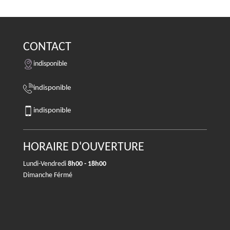
CONTACT
indisponible
indisponible
indisponible
HORAIRE D'OUVERTURE
Lundi-Vendredi
8h00 - 18h00
Dimanche Férmé