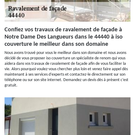
Confiez vos travaux de ravalement de façade à
Notre Dame Des Langueurs dans le 44440 à iso
couverture le meilleur dans son domaine
Nous avons trouvé pour vous le meilleur dans son domaine et nous avons
décidé de vous proposer iso couverture un spécialiste de renom qui vous
aidera dans vos travaux de ravalement de façade afin de vous faciliter la
vie. Alors pourquoi voulez-vous chercher plus loin et venez faire appel dès
maintenant à ses services d’experts et contactez-le directement sur son
téléphone ou sur son site internet. Demandez un devis dès à présent c’est
gratuit.