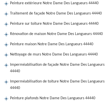
Peinture extérieure Notre Dame Des Langueurs 44440
Traitement de façade Notre Dame Des Langueurs 44440
Peinture sur toiture Notre Dame Des Langueurs 44440
Rénovation de maison Notre Dame Des Langueurs 44440
Peinture maison Notre Dame Des Langueurs 44440
Nettoyage de murs Notre Dame Des Langueurs 44440
Imperméabilisation de façade Notre Dame Des Langueurs
44440
Imperméabilisation de toiture Notre Dame Des Langueurs
44440
Peinture plafonds Notre Dame Des Langueurs 44440