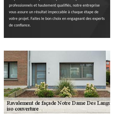
professionnels et hautement qualifiés, notre entreprise
vous assure un résultat impeccable à chaque étape de
votre projet. Faites le bon choix en engageant des experts
de confiance.