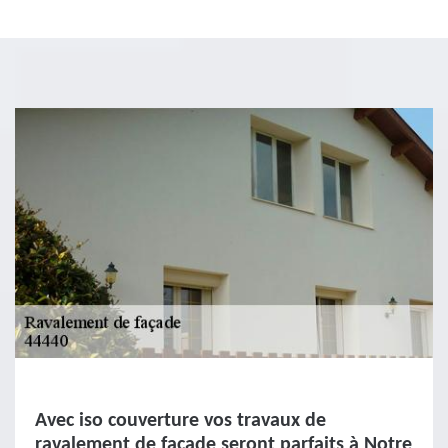
Avec iso couverture vos travaux de
ravalement de façade seront parfaits à Notre