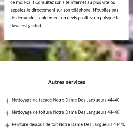
ce mois-ci !! Consultez son site internet au plus vite ou
appelez-le directement sur son téléphone. N’oubliez pas
de demander rapidement un devis profitez-en puisque le
devis est gratuit.
Autres services
Nettoyage de façade Notre Dame Des Langueurs 44440
Nettoyage de toiture Notre Dame Des Langueurs 44440
Peinture dessous de toit Notre Dame Des Langueurs 44440