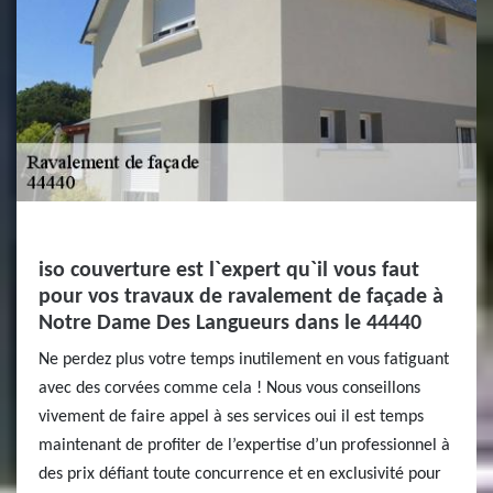
iso couverture est l`expert qu`il vous faut
pour vos travaux de ravalement de façade à
Notre Dame Des Langueurs dans le 44440
Ne perdez plus votre temps inutilement en vous fatiguant
avec des corvées comme cela ! Nous vous conseillons
vivement de faire appel à ses services oui il est temps
maintenant de profiter de l’expertise d’un professionnel à
des prix défiant toute concurrence et en exclusivité pour