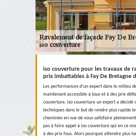
iso couverture pour les travaux de 
prix imbattables à Fay De Bretagne 
Les performances d’un expert dans le milieu 
maintenant accessible à tous et à des prix défi
couverture. iso couverture un expert a décidé
techniques dans le but de rendre plus rapide l
cheminée en vue de vous satisfaire pleinement
pas à faire appel à iso couverture qui en ce m
à des prix fous. Alors pourquoi attendre plus 