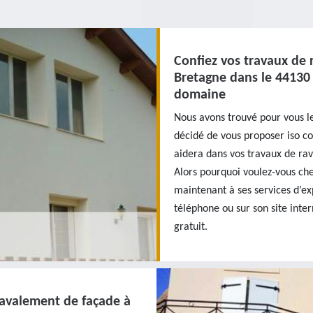
Confiez vos travaux de
Bretagne dans le 44130 
domaine
Nous avons trouvé pour vous l
décidé de vous proposer iso c
aidera dans vos travaux de rava
Alors pourquoi voulez-vous che
maintenant à ses services d’ex
téléphone ou sur son site inte
gratuit.
ravalement de façade à