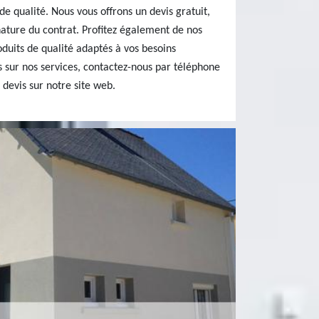
e qualité. Nous vous offrons un devis gratuit,
ature du contrat. Profitez également de nos
oduits de qualité adaptés à vos besoins
us sur nos services, contactez-nous par téléphone
 devis sur notre site web.