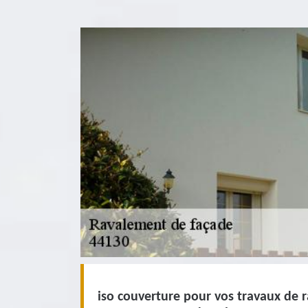
iso couverture pour vos travaux de 