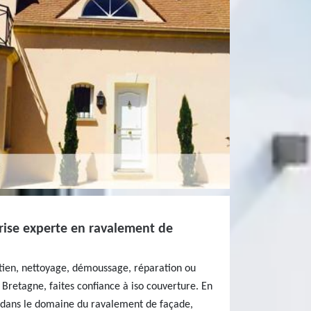
prise experte en ravalement de
etien, nettoyage, démoussage, réparation ou
Bretagne, faites confiance à iso couverture. En
s dans le domaine du ravalement de façade,