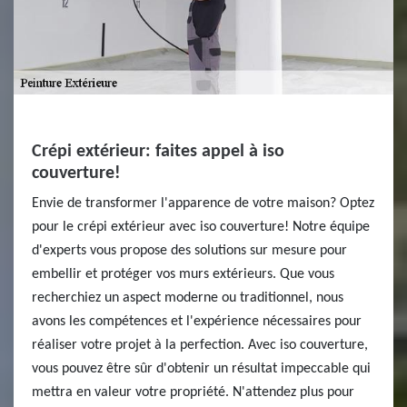
Crépi extérieur: faites appel à iso
couverture!
Envie de transformer l'apparence de votre maison? Optez
pour le crépi extérieur avec iso couverture! Notre équipe
d'experts vous propose des solutions sur mesure pour
embellir et protéger vos murs extérieurs. Que vous
recherchiez un aspect moderne ou traditionnel, nous
avons les compétences et l'expérience nécessaires pour
réaliser votre projet à la perfection. Avec iso couverture,
vous pouvez être sûr d'obtenir un résultat impeccable qui
mettra en valeur votre propriété. N'attendez plus pour