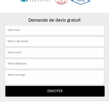
Demande de devis gratuit