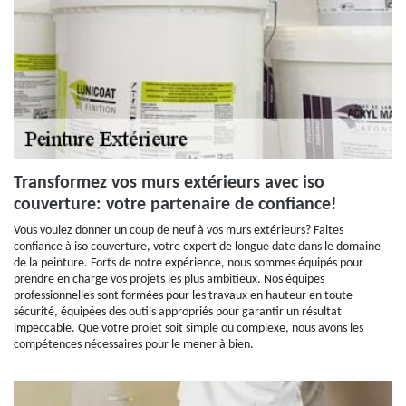
Transformez vos murs extérieurs avec iso
couverture: votre partenaire de confiance!
Vous voulez donner un coup de neuf à vos murs extérieurs? Faites
confiance à iso couverture, votre expert de longue date dans le domaine
de la peinture. Forts de notre expérience, nous sommes équipés pour
prendre en charge vos projets les plus ambitieux. Nos équipes
professionnelles sont formées pour les travaux en hauteur en toute
sécurité, équipées des outils appropriés pour garantir un résultat
impeccable. Que votre projet soit simple ou complexe, nous avons les
compétences nécessaires pour le mener à bien.