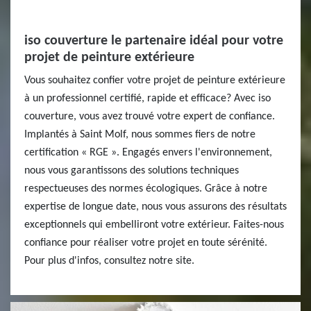
iso couverture le partenaire idéal pour votre
projet de peinture extérieure
Vous souhaitez confier votre projet de peinture extérieure
à un professionnel certifié, rapide et efficace? Avec iso
couverture, vous avez trouvé votre expert de confiance.
Implantés à Saint Molf, nous sommes fiers de notre
certification « RGE ». Engagés envers l'environnement,
nous vous garantissons des solutions techniques
respectueuses des normes écologiques. Grâce à notre
expertise de longue date, nous vous assurons des résultats
exceptionnels qui embelliront votre extérieur. Faites-nous
confiance pour réaliser votre projet en toute sérénité.
Pour plus d'infos, consultez notre site.