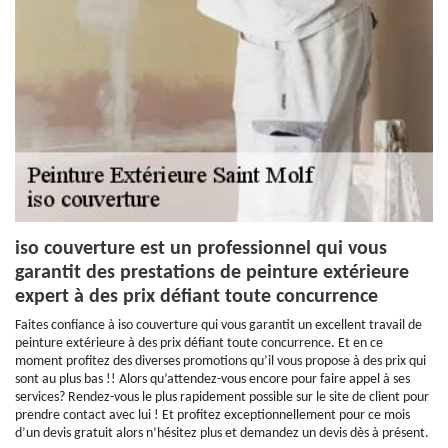
iso couverture est un professionnel qui vous
garantit des prestations de peinture extérieure
expert à des prix défiant toute concurrence
Faites confiance à iso couverture qui vous garantit un excellent travail de
peinture extérieure à des prix défiant toute concurrence. Et en ce
moment profitez des diverses promotions qu’il vous propose à des prix qui
sont au plus bas !! Alors qu’attendez-vous encore pour faire appel à ses
services? Rendez-vous le plus rapidement possible sur le site de client pour
prendre contact avec lui ! Et profitez exceptionnellement pour ce mois
d’un devis gratuit alors n’hésitez plus et demandez un devis dès à présent.