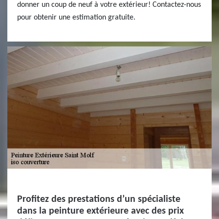
donner un coup de neuf à votre extérieur! Contactez-nous
pour obtenir une estimation gratuite.
Profitez des prestations d’un spécialiste
dans la peinture extérieure avec des prix