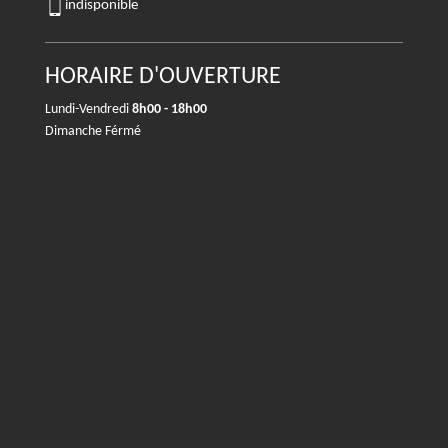
indisponible
HORAIRE D'OUVERTURE
Lundi-Vendredi
8h00 - 18h00
Dimanche Férmé