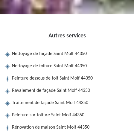
Autres services
Nettoyage de façade Saint Molf 44350
Nettoyage de toiture Saint Molf 44350
Peinture dessous de toit Saint Molf 44350
Ravalement de façade Saint Molf 44350
Traitement de façade Saint Molf 44350
Peinture sur toiture Saint Molf 44350
Rénovation de maison Saint Molf 44350