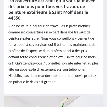
iso couverture est celui qu`il vous faut avec
des prix fous pour tous vos travaux de
peinture extérieure à Saint Molf dans le
44350.
Rien ne vaut la hauteur de travail d’un professionnel
comme iso couverture un expert dans vos travaux de
peinture extérieure. Nous vous conseillons vivement de
faire appel à ses services oui il est temps maintenant de
profiter de l’expertise d’un professionnel à des prix
défiant toute concurrence et en exclusivité pour ce mois-
ci !! Qu’attendez-vous ? Consultez son site internet au plus
vite ou appelez-le directement sur son téléphone.
N’oubliez pas de demander rapidement un devis profitez-
en puisque le devis est gratuit.