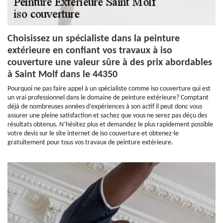
Choisissez un spécialiste dans la peinture
extérieure en confiant vos travaux à iso
couverture une valeur sûre à des prix abordables
à Saint Molf dans le 44350
Pourquoi ne pas faire appel à un spécialiste comme iso couverture qui est
un vrai professionnel dans le domaine de peinture extérieure? Comptant
déjà de nombreuses années d’expériences à son actif il peut donc vous
assurer une pleine satisfaction et sachez que vous ne serez pas déçu des
résultats obtenus. N’hésitez plus et demandez le plus rapidement possible
votre devis sur le site internet de iso couverture et obtenez-le
gratuitement pour tous vos travaux de peinture extérieure.