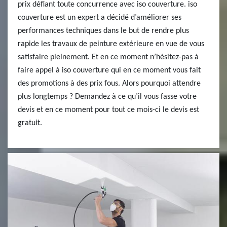
prix défiant toute concurrence avec iso couverture. iso
couverture est un expert a décidé d’améliorer ses
performances techniques dans le but de rendre plus
rapide les travaux de peinture extérieure en vue de vous
satisfaire pleinement. Et en ce moment n’hésitez-pas à
faire appel à iso couverture qui en ce moment vous fait
des promotions à des prix fous. Alors pourquoi attendre
plus longtemps ? Demandez à ce qu’il vous fasse votre
devis et en ce moment pour tout ce mois-ci le devis est
gratuit.