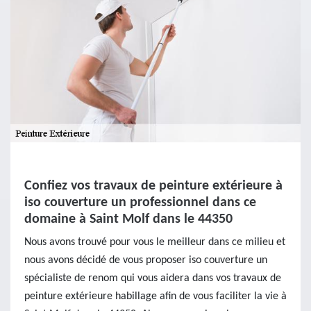
Confiez vos travaux de peinture extérieure à
iso couverture un professionnel dans ce
domaine à Saint Molf dans le 44350
Nous avons trouvé pour vous le meilleur dans ce milieu et
nous avons décidé de vous proposer iso couverture un
spécialiste de renom qui vous aidera dans vos travaux de
peinture extérieure habillage afin de vous faciliter la vie à