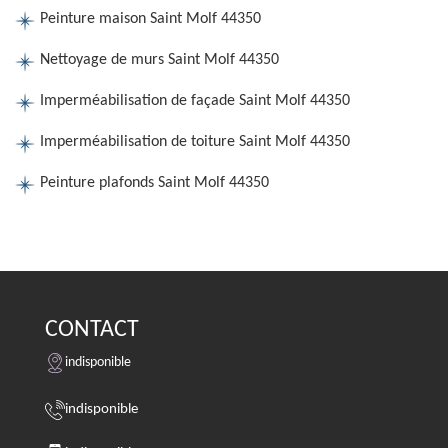
Peinture maison Saint Molf 44350
Nettoyage de murs Saint Molf 44350
Imperméabilisation de façade Saint Molf 44350
Imperméabilisation de toiture Saint Molf 44350
Peinture plafonds Saint Molf 44350
CONTACT
indisponible
indisponible