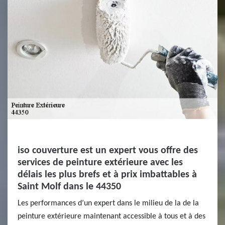
iso couverture est un expert vous offre des
services de peinture extérieure avec les
délais les plus brefs et à prix imbattables à
Saint Molf dans le 44350
Les performances d’un expert dans le milieu de la de la
peinture extérieure maintenant accessible à tous et à des