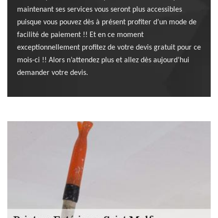
maintenant ses services vous seront plus accessibles
puisque vous pouvez dès à présent profiter d’un mode de
facilité de paiement !! Et en ce moment
exceptionnellement profitez de votre devis gratuit pour ce
mois-ci !! Alors n’attendez plus et allez dès aujourd’hui
demander votre devis.