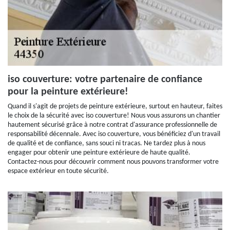
iso couverture: votre partenaire de confiance
pour la peinture extérieure!
Quand il s'agit de projets de peinture extérieure, surtout en hauteur, faites
le choix de la sécurité avec iso couverture! Nous vous assurons un chantier
hautement sécurisé grâce à notre contrat d'assurance professionnelle de
responsabilité décennale. Avec iso couverture, vous bénéficiez d'un travail
de qualité et de confiance, sans souci ni tracas. Ne tardez plus à nous
engager pour obtenir une peinture extérieure de haute qualité.
Contactez-nous pour découvrir comment nous pouvons transformer votre
espace extérieur en toute sécurité.