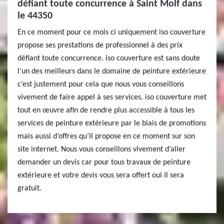
défiant toute concurrence à Saint Molf dans
le 44350
En ce moment pour ce mois ci uniquement iso couverture
propose ses prestations de professionnel à des prix
défiant toute concurrence. iso couverture est sans doute
l’un des meilleurs dans le domaine de peinture extérieure
c’est justement pour cela que nous vous conseillons
vivement de faire appel à ses services. iso couverture met
tout en œuvre afin de rendre plus accessible à tous les
services de peinture extérieure par le biais de promotions
mais aussi d’offres qu’il propose en ce moment sur son
site internet. Nous vous conseillons vivement d’aller
demander un devis car pour tous travaux de peinture
extérieure et votre devis vous sera offert oui il sera
gratuit.