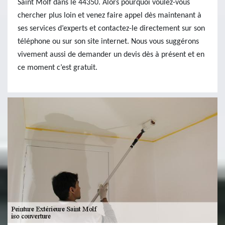
Saint Molf dans le 44350. Alors pourquoi voulez-vous
chercher plus loin et venez faire appel dès maintenant à
ses services d’experts et contactez-le directement sur son
téléphone ou sur son site internet. Nous vous suggérons
vivement aussi de demander un devis dès à présent et en
ce moment c’est gratuit.