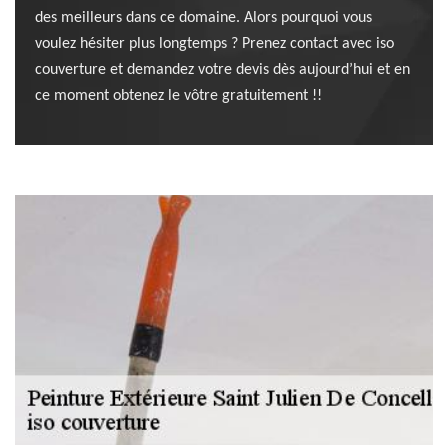
des meilleurs dans ce domaine. Alors pourquoi vous
voulez hésiter plus longtemps ? Prenez contact avec iso
couverture et demandez votre devis dès aujourd’hui et en
ce moment obtenez le vôtre gratuitement !!