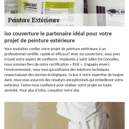
iso couverture le partenaire idéal pour votre
projet de peinture extérieure
Vous souhaitez confier votre projet de peinture extérieure à un
professionnel certifié, rapide et efficace? Avec iso couverture, vous avez
trouvé votre expert de confiance. Implantés à Saint Julien De Concelles,
nous sommes fiers de notre certification « RGE ». Engagés envers
l'environnement, nous vous garantissons des solutions techniques
respectueuses des normes écologiques. Grâce à notre expertise de longue
date, nous vous assurons des résultats exceptionnels qui embelliront votre
extérieur. Faites-nous confiance pour réaliser votre projet en toute
sérénité. Pour plus d'infos, consultez notre site.