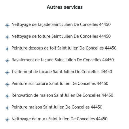
Autres services
Nettoyage de façade Saint Julien De Concelles 44450
Nettoyage de toiture Saint Julien De Concelles 44450
Peinture dessous de toit Saint Julien De Concelles 44450
Ravalement de façade Saint Julien De Concelles 44450
Traitement de façade Saint Julien De Concelles 44450
Peinture sur toiture Saint Julien De Concelles 44450
Rénovation de maison Saint Julien De Concelles 44450
Peinture maison Saint Julien De Concelles 44450
Nettoyage de murs Saint Julien De Concelles 44450