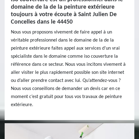
domaine de la de la peinture extérieure
toujours à votre écoute à Saint Julien De
Concelles dans le 44450
Nous vous proposons vivement de faire appel à un
véritable professionnel dans le domaine de la de la
peinture extérieure faites appel aux services d’un vrai
spécialiste dans le domaine comme iso couverture la
référence dans ce secteur. Nous vous incitons vivement à
aller visiter le plus rapidement possible son site internet
ou d’aller prendre contact avec lui. Qu’attendez-vous ?
Nous vous conseillons de demander un devis car en ce
moment c’est gratuit pour tous vos travaux de peinture
extérieure.