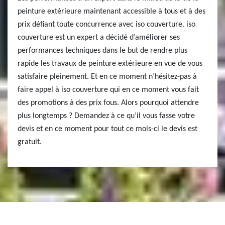
peinture extérieure maintenant accessible à tous et à des
prix défiant toute concurrence avec iso couverture. iso
couverture est un expert a décidé d’améliorer ses
performances techniques dans le but de rendre plus
rapide les travaux de peinture extérieure en vue de vous
satisfaire pleinement. Et en ce moment n’hésitez-pas à
faire appel à iso couverture qui en ce moment vous fait
des promotions à des prix fous. Alors pourquoi attendre
plus longtemps ? Demandez à ce qu’il vous fasse votre
devis et en ce moment pour tout ce mois-ci le devis est
gratuit.