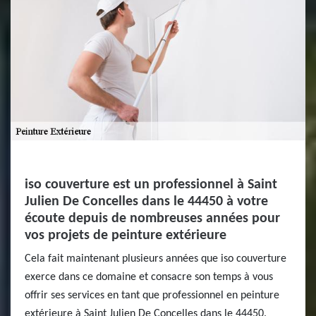
iso couverture est un professionnel à Saint
Julien De Concelles dans le 44450 à votre
écoute depuis de nombreuses années pour
vos projets de peinture extérieure
Cela fait maintenant plusieurs années que iso couverture
exerce dans ce domaine et consacre son temps à vous
offrir ses services en tant que professionnel en peinture
extérieure à Saint Julien De Concelles dans le 44450.