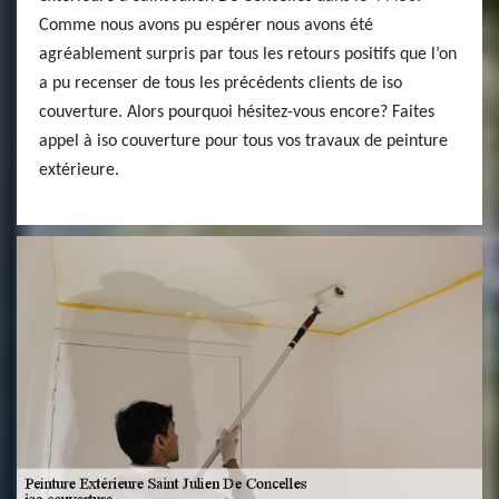
Comme nous avons pu espérer nous avons été
agréablement surpris par tous les retours positifs que l’on
a pu recenser de tous les précédents clients de iso
couverture. Alors pourquoi hésitez-vous encore? Faites
appel à iso couverture pour tous vos travaux de peinture
extérieure.