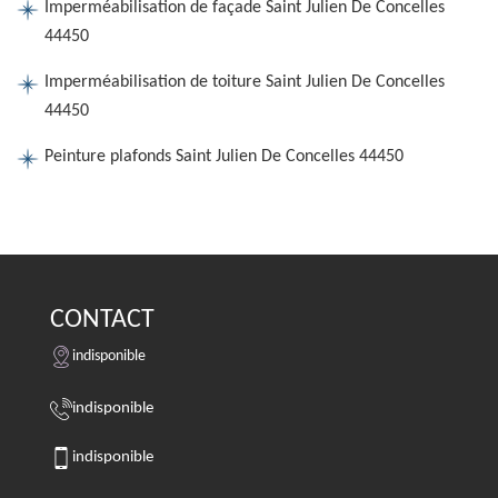
Imperméabilisation de façade Saint Julien De Concelles
44450
Imperméabilisation de toiture Saint Julien De Concelles
44450
Peinture plafonds Saint Julien De Concelles 44450
CONTACT
indisponible
indisponible
indisponible