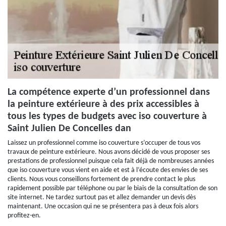
La compétence experte d’un professionnel dans
la peinture extérieure à des prix accessibles à
tous les types de budgets avec iso couverture à
Saint Julien De Concelles dan
Laissez un professionnel comme iso couverture s’occuper de tous vos
travaux de peinture extérieure. Nous avons décidé de vous proposer ses
prestations de professionnel puisque cela fait déjà de nombreuses années
que iso couverture vous vient en aide et est à l’écoute des envies de ses
clients. Nous vous conseillons fortement de prendre contact le plus
rapidement possible par téléphone ou par le biais de la consultation de son
site internet. Ne tardez surtout pas et allez demander un devis dès
maintenant. Une occasion qui ne se présentera pas à deux fois alors
profitez-en.