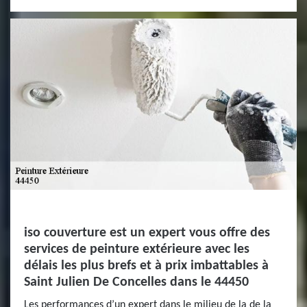
iso couverture est un expert vous offre des
services de peinture extérieure avec les
délais les plus brefs et à prix imbattables à
Saint Julien De Concelles dans le 44450
Les performances d’un expert dans le milieu de la de la