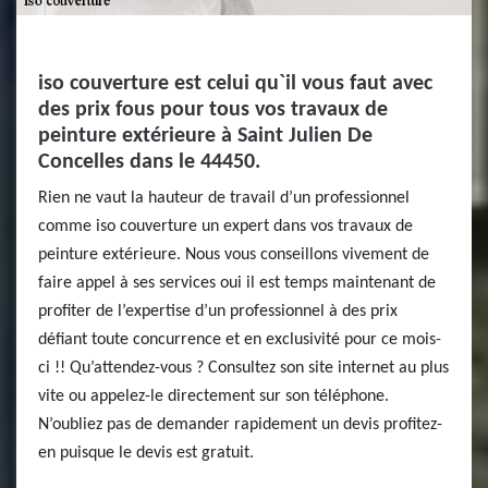
iso couverture est celui qu`il vous faut avec
des prix fous pour tous vos travaux de
peinture extérieure à Saint Julien De
Concelles dans le 44450.
Rien ne vaut la hauteur de travail d’un professionnel
comme iso couverture un expert dans vos travaux de
peinture extérieure. Nous vous conseillons vivement de
faire appel à ses services oui il est temps maintenant de
profiter de l’expertise d’un professionnel à des prix
défiant toute concurrence et en exclusivité pour ce mois-
ci !! Qu’attendez-vous ? Consultez son site internet au plus
vite ou appelez-le directement sur son téléphone.
N’oubliez pas de demander rapidement un devis profitez-
en puisque le devis est gratuit.