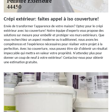
Crépi extérieur: faites appel à iso couverture!
Envie de transformer l'apparence de votre maison? Optez pour le crépi
extérieur avec iso couverture! Notre équipe d'experts vous propose des
solutions sur mesure pour embellir et protéger vos murs extérieurs. Que
vous recherchiez un aspect moderne ou traditionnel, nous avons les
compétences et l'expérience nécessaires pour réaliser votre projet à la
perfection. Avec iso couverture, vous pouvez être sûr d'obtenir un résultat
impeccable qui mettra en valeur votre propriété. N'attendez plus pour
donner un coup de neuf à votre extérieur! Contactez-nous pour obtenir
une estimation gratuite.