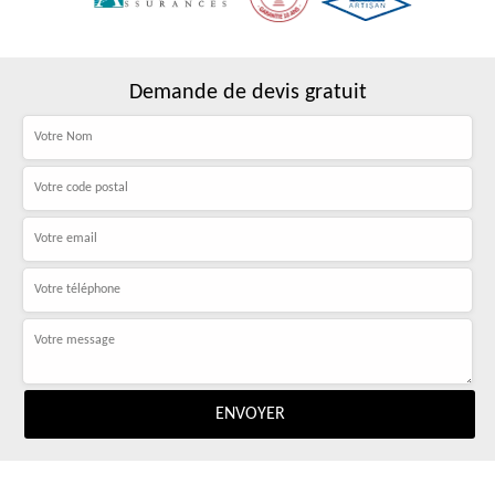
Demande de devis gratuit