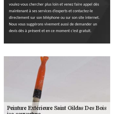
voulez-vous chercher plus loin et venez faire appel dès
maintenant à ses services d’experts et contactez-le
directement sur son téléphone ou sur son site internet.
Nous vous suggérons vivement aussi de demander un
devis dès à présent et en ce moment c’est gratuit.