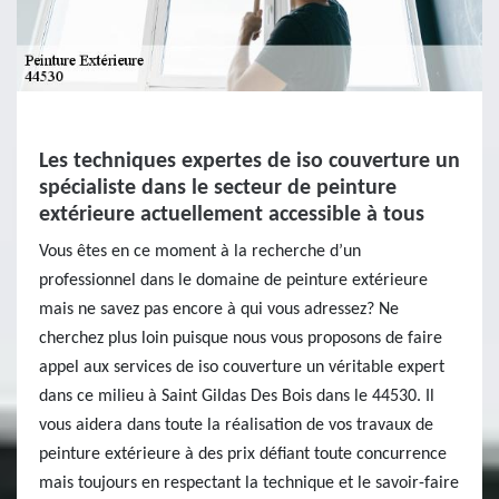
Les techniques expertes de iso couverture un
spécialiste dans le secteur de peinture
extérieure actuellement accessible à tous
Vous êtes en ce moment à la recherche d’un
professionnel dans le domaine de peinture extérieure
mais ne savez pas encore à qui vous adressez? Ne
cherchez plus loin puisque nous vous proposons de faire
appel aux services de iso couverture un véritable expert
dans ce milieu à Saint Gildas Des Bois dans le 44530. Il
vous aidera dans toute la réalisation de vos travaux de
peinture extérieure à des prix défiant toute concurrence
mais toujours en respectant la technique et le savoir-faire