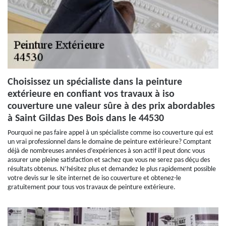
Choisissez un spécialiste dans la peinture
extérieure en confiant vos travaux à iso
couverture une valeur sûre à des prix abordables
à Saint Gildas Des Bois dans le 44530
Pourquoi ne pas faire appel à un spécialiste comme iso couverture qui est
un vrai professionnel dans le domaine de peinture extérieure? Comptant
déjà de nombreuses années d’expériences à son actif il peut donc vous
assurer une pleine satisfaction et sachez que vous ne serez pas déçu des
résultats obtenus. N’hésitez plus et demandez le plus rapidement possible
votre devis sur le site internet de iso couverture et obtenez-le
gratuitement pour tous vos travaux de peinture extérieure.