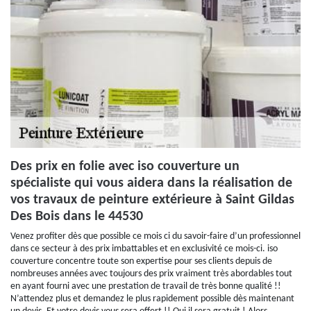
Des prix en folie avec iso couverture un
spécialiste qui vous aidera dans la réalisation de
vos travaux de peinture extérieure à Saint Gildas
Des Bois dans le 44530
Venez profiter dès que possible ce mois ci du savoir-faire d’un professionnel
dans ce secteur à des prix imbattables et en exclusivité ce mois-ci. iso
couverture concentre toute son expertise pour ses clients depuis de
nombreuses années avec toujours des prix vraiment très abordables tout
en ayant fourni avec une prestation de travail de très bonne qualité !!
N’attendez plus et demandez le plus rapidement possible dès maintenant