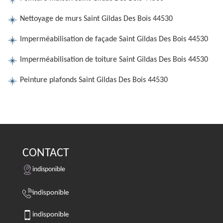
Nettoyage de murs Saint Gildas Des Bois 44530
Imperméabilisation de façade Saint Gildas Des Bois 44530
Imperméabilisation de toiture Saint Gildas Des Bois 44530
Peinture plafonds Saint Gildas Des Bois 44530
CONTACT
indisponible
indisponible
indisponible