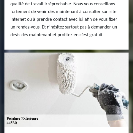
qualité de travail irréprochable. Nous vous conseillons
fortement de venir dès maintenant à consulter son site
internet ou à prendre contact avec lui afin de vous fixer
un rendez-vous. Et n’hésitez surtout pas à demander un
devis dès maintenant et profitez-en c’est gratuit.