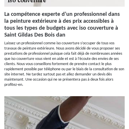
La compétence experte d’un professionnel dans
la peinture extérieure à des prix accessibles à
tous les types de budgets avec iso couverture à
Saint Gildas Des Bois dan
Laissez un professionnel comme iso couverture s’occuper de tous vos
travaux de peinture extérieure. Nous avons décidé de vous proposer ses
prestations de professionnel puisque cela fait déjà de nombreuses années
que iso couverture vous vient en aide et est à l’écoute des envies de ses
clients. Nous vous conseillons fortement de prendre contact le plus
rapidement possible par téléphone ou par le biais de la consultation de son
site internet. Ne tardez surtout pas et allez demander un devis dès
maintenant. Une occasion qui ne se présentera pas à deux fois alors
profitez-en.