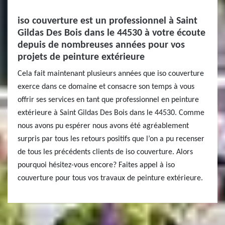
iso couverture est un professionnel à Saint
Gildas Des Bois dans le 44530 à votre écoute
depuis de nombreuses années pour vos
projets de peinture extérieure
Cela fait maintenant plusieurs années que iso couverture
exerce dans ce domaine et consacre son temps à vous
offrir ses services en tant que professionnel en peinture
extérieure à Saint Gildas Des Bois dans le 44530. Comme
nous avons pu espérer nous avons été agréablement
surpris par tous les retours positifs que l’on a pu recenser
de tous les précédents clients de iso couverture. Alors
pourquoi hésitez-vous encore? Faites appel à iso
couverture pour tous vos travaux de peinture extérieure.