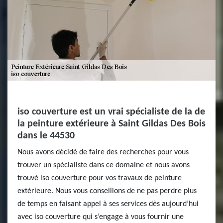
iso couverture est un vrai spécialiste de la de
la peinture extérieure à Saint Gildas Des Bois
dans le 44530
Nous avons décidé de faire des recherches pour vous
trouver un spécialiste dans ce domaine et nous avons
trouvé iso couverture pour vos travaux de peinture
extérieure. Nous vous conseillons de ne pas perdre plus
de temps en faisant appel à ses services dès aujourd’hui
avec iso couverture qui s’engage à vous fournir une