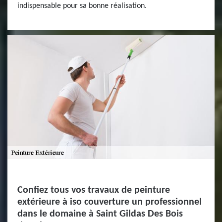
indispensable pour sa bonne réalisation.
Confiez tous vos travaux de peinture
extérieure à iso couverture un professionnel
dans le domaine à Saint Gildas Des Bois