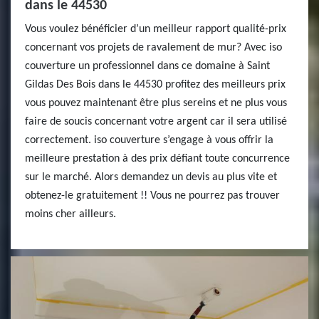
dans le 44530
Vous voulez bénéficier d’un meilleur rapport qualité-prix
concernant vos projets de ravalement de mur? Avec iso
couverture un professionnel dans ce domaine à Saint
Gildas Des Bois dans le 44530 profitez des meilleurs prix
vous pouvez maintenant être plus sereins et ne plus vous
faire de soucis concernant votre argent car il sera utilisé
correctement. iso couverture s’engage à vous offrir la
meilleure prestation à des prix défiant toute concurrence
sur le marché. Alors demandez un devis au plus vite et
obtenez-le gratuitement !! Vous ne pourrez pas trouver
moins cher ailleurs.