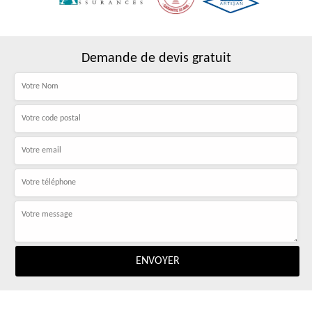
Demande de devis gratuit