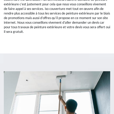
extérieure c’est justement pour cela que nous vous conseillons vivement
de faire appel à ses services. iso couverture met tout en œuvre afin de
rendre plus accessible à tous les services de peinture extérieure par le biais
de promotions mais aussi d’offres qu’il propose en ce moment sur son site
internet. Nous vous conseillons vivement d’aller demander un devis car
pour tous travaux de peinture extérieure et votre devis vous sera offert oui
il sera gratuit.