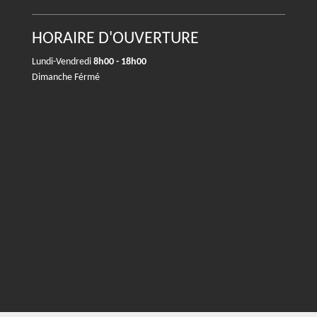
HORAIRE D'OUVERTURE
Lundi-Vendredi
8h00 - 18h00
Dimanche Férmé