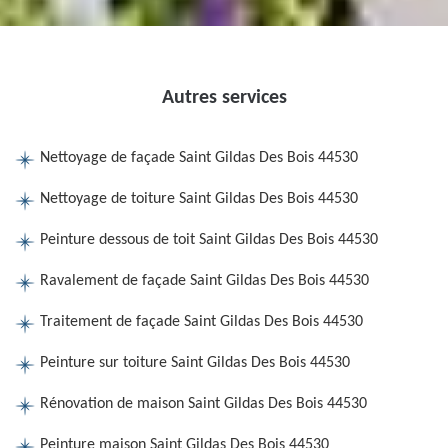
Autres services
Nettoyage de façade Saint Gildas Des Bois 44530
Nettoyage de toiture Saint Gildas Des Bois 44530
Peinture dessous de toit Saint Gildas Des Bois 44530
Ravalement de façade Saint Gildas Des Bois 44530
Traitement de façade Saint Gildas Des Bois 44530
Peinture sur toiture Saint Gildas Des Bois 44530
Rénovation de maison Saint Gildas Des Bois 44530
Peinture maison Saint Gildas Des Bois 44530