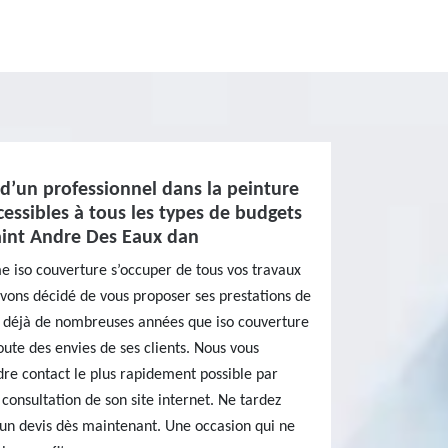
d’un professionnel dans la peinture
cessibles à tous les types de budgets
aint Andre Des Eaux dan
e iso couverture s’occuper de tous vos travaux
vons décidé de vous proposer ses prestations de
it déjà de nombreuses années que iso couverture
coute des envies de ses clients. Nous vous
re contact le plus rapidement possible par
 consultation de son site internet. Ne tardez
 un devis dès maintenant. Une occasion qui ne