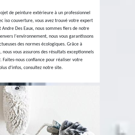
rojet de peinture extérieure à un professionnel
vec iso couverture, vous avez trouvé votre expert
nt Andre Des Eaux, nous sommes fiers de notre
 envers l'environnement, nous vous garantissons
ectueuses des normes écologiques. Grâce à
, nous vous assurons des résultats exceptionnels
. Faites-nous confiance pour réaliser votre
lus d'infos, consultez notre site.