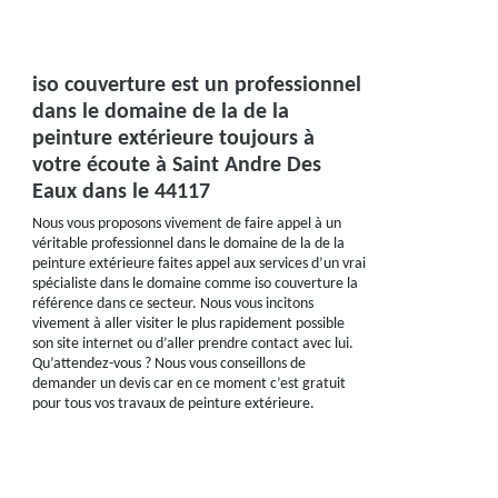
iso couverture est un professionnel
dans le domaine de la de la
peinture extérieure toujours à
votre écoute à Saint Andre Des
Eaux dans le 44117
Nous vous proposons vivement de faire appel à un
véritable professionnel dans le domaine de la de la
peinture extérieure faites appel aux services d’un vrai
spécialiste dans le domaine comme iso couverture la
référence dans ce secteur. Nous vous incitons
vivement à aller visiter le plus rapidement possible
son site internet ou d’aller prendre contact avec lui.
Qu’attendez-vous ? Nous vous conseillons de
demander un devis car en ce moment c’est gratuit
pour tous vos travaux de peinture extérieure.