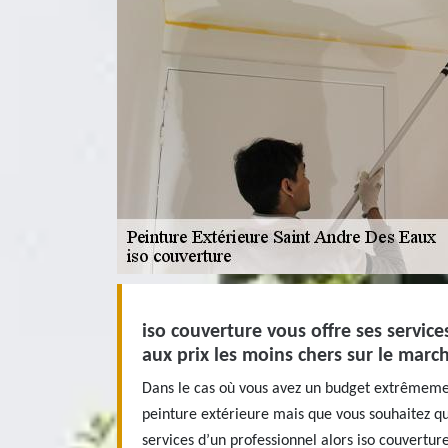
iso couverture vous offre ses service
aux prix les moins chers sur le march
Dans le cas où vous avez un budget extrêmemen
peinture extérieure mais que vous souhaitez 
services d’un professionnel alors iso couverture