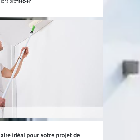
lors profitez-en.
aire idéal pour votre projet de