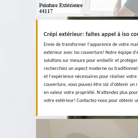
Crépi extérieur: faites appel à iso c
Envie de transformer l'apparence de votre mai
extérieur avec iso couverture! Notre équipe d'
solutions sur mesure pour embellir et protéger
recherchiez un aspect moderne ou traditionnel
et l'expérience nécessaires pour réaliser votre 
couverture, vous pouvez être sûr d'obtenir un 
en valeur votre propriété. N'attendez plus pou
votre extérieur! Contactez-nous pour obtenir u