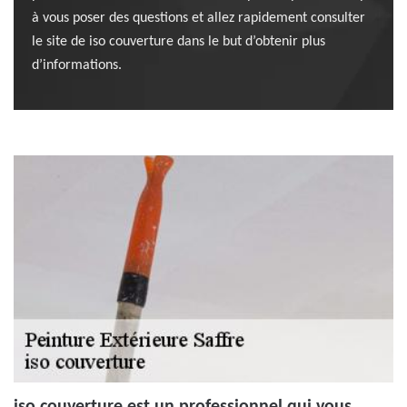
à vous poser des questions et allez rapidement consulter
le site de iso couverture dans le but d’obtenir plus
d’informations.