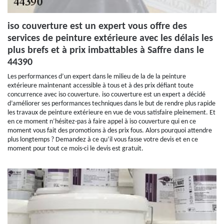
iso couverture est un expert vous offre des
services de peinture extérieure avec les délais les
plus brefs et à prix imbattables à Saffre dans le
44390
Les performances d’un expert dans le milieu de la de la peinture
extérieure maintenant accessible à tous et à des prix défiant toute
concurrence avec iso couverture. iso couverture est un expert a décidé
d’améliorer ses performances techniques dans le but de rendre plus rapide
les travaux de peinture extérieure en vue de vous satisfaire pleinement. Et
en ce moment n’hésitez-pas à faire appel à iso couverture qui en ce
moment vous fait des promotions à des prix fous. Alors pourquoi attendre
plus longtemps ? Demandez à ce qu’il vous fasse votre devis et en ce
moment pour tout ce mois-ci le devis est gratuit.