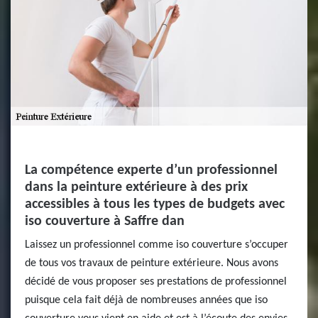
La compétence experte d’un professionnel
dans la peinture extérieure à des prix
accessibles à tous les types de budgets avec
iso couverture à Saffre dan
Laissez un professionnel comme iso couverture s’occuper
de tous vos travaux de peinture extérieure. Nous avons
décidé de vous proposer ses prestations de professionnel
puisque cela fait déjà de nombreuses années que iso