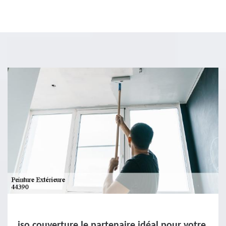
iso couverture le partenaire idéal pour votre