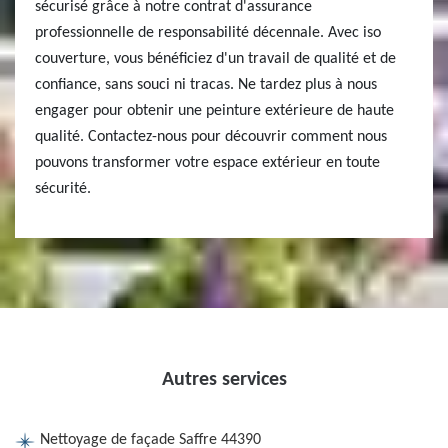
sécurisé grâce à notre contrat d'assurance
professionnelle de responsabilité décennale. Avec iso
couverture, vous bénéficiez d'un travail de qualité et de
confiance, sans souci ni tracas. Ne tardez plus à nous
engager pour obtenir une peinture extérieure de haute
qualité. Contactez-nous pour découvrir comment nous
pouvons transformer votre espace extérieur en toute
sécurité.
Autres services
Nettoyage de façade Saffre 44390