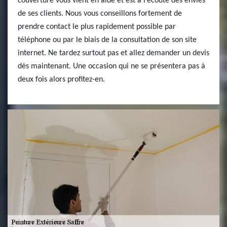
couverture vous vient en aide et est à l’écoute des envies
de ses clients. Nous vous conseillons fortement de
prendre contact le plus rapidement possible par
téléphone ou par le biais de la consultation de son site
internet. Ne tardez surtout pas et allez demander un devis
dès maintenant. Une occasion qui ne se présentera pas à
deux fois alors profitez-en.