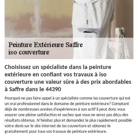
Choisissez un spécialiste dans la peinture
extérieure en confiant vos travaux à iso
couverture une valeur sûre à des prix abordables
à Saffre dans le 44390
Pourquoi ne pas faire appel à un spécialiste comme iso couverture qui est
un vrai professionnel dans le domaine de peinture extérieure? Comptant
déjà de nombreuses années d’expériences à son actif il peut donc vous
assurer une pleine satisfaction et sachez que vous ne serez pas déçu des
résultats obtenus. N’hésitez plus et demandez le plus rapidement possible
votre devis sur le site internet de iso couverture et obtenez-le
gratuitement pour tous vos travaux de peinture extérieure.