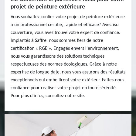
projet de peinture extérieure
Vous souhaitez confier votre projet de peinture extérieure
à un professionnel certifié, rapide et efficace? Avec iso
couverture, vous avez trouvé votre expert de confiance.
Implantés à Saffre, nous sommes fiers de notre
certification « RGE ». Engagés envers l'environnement,
nous vous garantissons des solutions techniques
respectueuses des normes écologiques. Grâce à notre
expertise de longue date, nous vous assurons des résultats
exceptionnels qui embelliront votre extérieur. Faites-nous
confiance pour réaliser votre projet en toute sérénité.
Pour plus d'infos, consultez notre site.