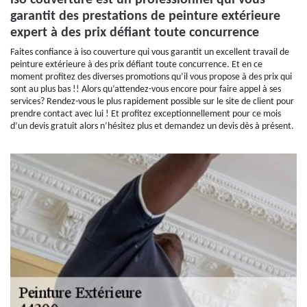
iso couverture est un professionnel qui vous
garantit des prestations de peinture extérieure
expert à des prix défiant toute concurrence
Faites confiance à iso couverture qui vous garantit un excellent travail de
peinture extérieure à des prix défiant toute concurrence. Et en ce
moment profitez des diverses promotions qu’il vous propose à des prix qui
sont au plus bas !! Alors qu’attendez-vous encore pour faire appel à ses
services? Rendez-vous le plus rapidement possible sur le site de client pour
prendre contact avec lui ! Et profitez exceptionnellement pour ce mois
d’un devis gratuit alors n’hésitez plus et demandez un devis dès à présent.