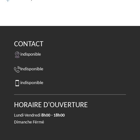
CONTACT
indisponible
indisponible
indisponible
HORAIRE D'OUVERTURE
Lundi-Vendredi
8h00 - 18h00
Dimanche Férmé