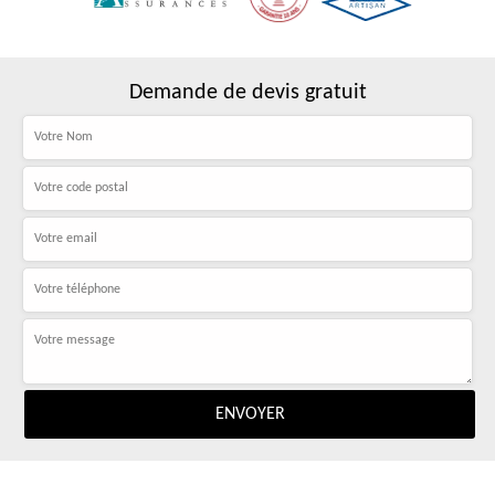
Demande de devis gratuit