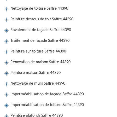
Nettoyage de toiture Saffre 44390
Peinture dessous de toit Saffre 44390
Ravalement de façade Saffre 44390
Traitement de façade Saffre 44390
Peinture sur toiture Saffre 44390
Rénovation de maison Saffre 44390
Peinture maison Saffre 44390
Nettoyage de murs Saffre 44390
Imperméabilisation de façade Saffre 44390
Imperméabilisation de toiture Saffre 44390
Peinture plafonds Saffre 44390