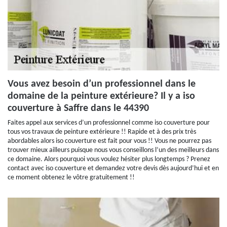
Vous avez besoin d’un professionnel dans le
domaine de la peinture extérieure? Il y a iso
couverture à Saffre dans le 44390
Faites appel aux services d’un professionnel comme iso couverture pour
tous vos travaux de peinture extérieure !! Rapide et à des prix très
abordables alors iso couverture est fait pour vous !! Vous ne pourrez pas
trouver mieux ailleurs puisque nous vous conseillons l’un des meilleurs dans
ce domaine. Alors pourquoi vous voulez hésiter plus longtemps ? Prenez
contact avec iso couverture et demandez votre devis dès aujourd’hui et en
ce moment obtenez le vôtre gratuitement !!