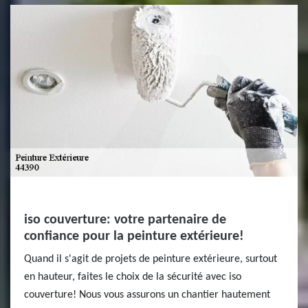
iso couverture: votre partenaire de
confiance pour la peinture extérieure!
Quand il s'agit de projets de peinture extérieure, surtout
en hauteur, faites le choix de la sécurité avec iso
couverture! Nous vous assurons un chantier hautement