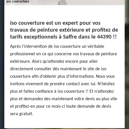
iso couverture est un expert pour vos
travaux de peinture extérieure et profitez de
tarifs exceptionnels à Saffre dans le 44390 !!
Après l’intervention de iso couverture un véritable
professionnel en ce qui concerne vos travaux de peinture
extérieure. Alors qu’attendez encore pour aller
directement consulter dès maintenant le site de iso
couverture afin d’obtenir plus d’informations. Nous vous
invitons vivement de prendre contact avec lui. N’hésitez
plus et faites confiance à iso couverture !! Et n’attendez
plus et demandez des maintenant votre devis au plus vite
et profitez-en pour ce mois-ci toute demande de devis
sera gratuit.