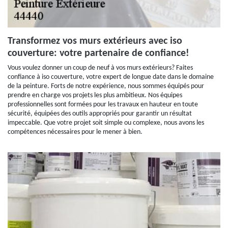
Transformez vos murs extérieurs avec iso
couverture: votre partenaire de confiance!
Vous voulez donner un coup de neuf à vos murs extérieurs? Faites
confiance à iso couverture, votre expert de longue date dans le domaine
de la peinture. Forts de notre expérience, nous sommes équipés pour
prendre en charge vos projets les plus ambitieux. Nos équipes
professionnelles sont formées pour les travaux en hauteur en toute
sécurité, équipées des outils appropriés pour garantir un résultat
impeccable. Que votre projet soit simple ou complexe, nous avons les
compétences nécessaires pour le mener à bien.