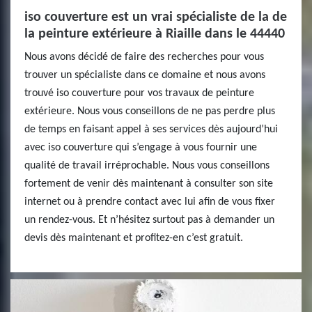
iso couverture est un vrai spécialiste de la de
la peinture extérieure à Riaille dans le 44440
Nous avons décidé de faire des recherches pour vous
trouver un spécialiste dans ce domaine et nous avons
trouvé iso couverture pour vos travaux de peinture
extérieure. Nous vous conseillons de ne pas perdre plus
de temps en faisant appel à ses services dès aujourd’hui
avec iso couverture qui s’engage à vous fournir une
qualité de travail irréprochable. Nous vous conseillons
fortement de venir dès maintenant à consulter son site
internet ou à prendre contact avec lui afin de vous fixer
un rendez-vous. Et n’hésitez surtout pas à demander un
devis dès maintenant et profitez-en c’est gratuit.