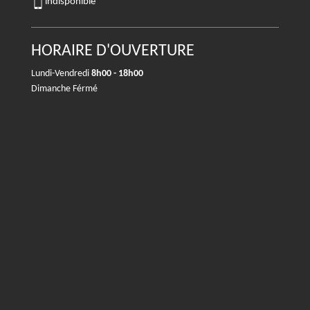
indisponible
HORAIRE D'OUVERTURE
Lundi-Vendredi
8h00 - 18h00
Dimanche Férmé