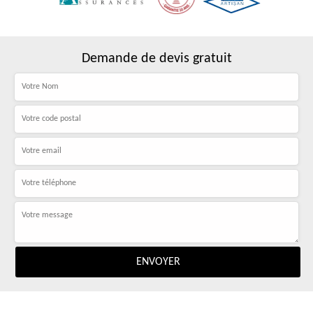
Demande de devis gratuit