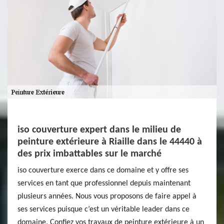
iso couverture expert dans le milieu de
peinture extérieure à Riaille dans le 44440 à
des prix imbattables sur le marché
iso couverture exerce dans ce domaine et y offre ses
services en tant que professionnel depuis maintenant
plusieurs années. Nous vous proposons de faire appel à
ses services puisque c’est un véritable leader dans ce
domaine. Confiez vos travaux de peinture extérieure à un