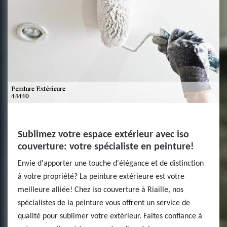
Sublimez votre espace extérieur avec iso
couverture: votre spécialiste en peinture!
Envie d'apporter une touche d'élégance et de distinction
à votre propriété? La peinture extérieure est votre
meilleure alliée! Chez iso couverture à Riaille, nos
spécialistes de la peinture vous offrent un service de
qualité pour sublimer votre extérieur. Faites confiance à