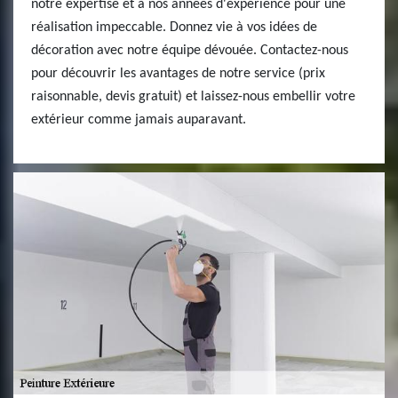
notre expertise et à nos années d'expérience pour une
réalisation impeccable. Donnez vie à vos idées de
décoration avec notre équipe dévouée. Contactez-nous
pour découvrir les avantages de notre service (prix
raisonnable, devis gratuit) et laissez-nous embellir votre
extérieur comme jamais auparavant.