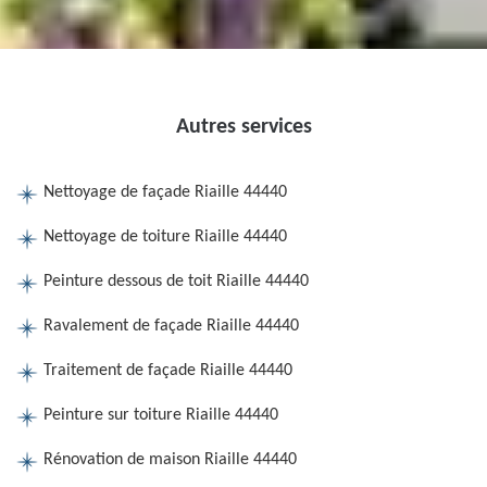
Autres services
Nettoyage de façade Riaille 44440
Nettoyage de toiture Riaille 44440
Peinture dessous de toit Riaille 44440
Ravalement de façade Riaille 44440
Traitement de façade Riaille 44440
Peinture sur toiture Riaille 44440
Rénovation de maison Riaille 44440