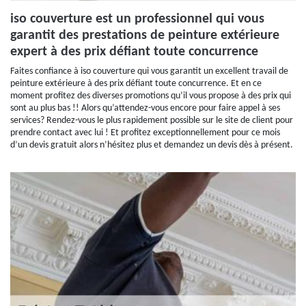
iso couverture est un professionnel qui vous
garantit des prestations de peinture extérieure
expert à des prix défiant toute concurrence
Faites confiance à iso couverture qui vous garantit un excellent travail de
peinture extérieure à des prix défiant toute concurrence. Et en ce
moment profitez des diverses promotions qu’il vous propose à des prix qui
sont au plus bas !! Alors qu’attendez-vous encore pour faire appel à ses
services? Rendez-vous le plus rapidement possible sur le site de client pour
prendre contact avec lui ! Et profitez exceptionnellement pour ce mois
d’un devis gratuit alors n’hésitez plus et demandez un devis dès à présent.