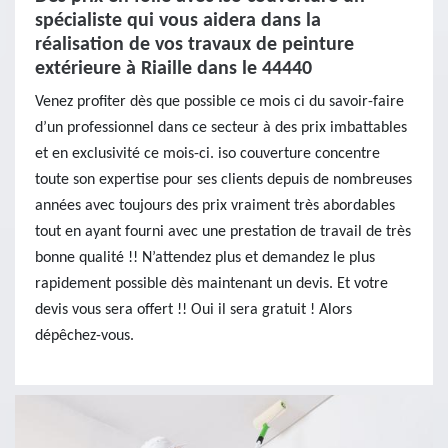
spécialiste qui vous aidera dans la
réalisation de vos travaux de peinture
extérieure à Riaille dans le 44440
Venez profiter dès que possible ce mois ci du savoir-faire
d’un professionnel dans ce secteur à des prix imbattables
et en exclusivité ce mois-ci. iso couverture concentre
toute son expertise pour ses clients depuis de nombreuses
années avec toujours des prix vraiment très abordables
tout en ayant fourni avec une prestation de travail de très
bonne qualité !! N’attendez plus et demandez le plus
rapidement possible dès maintenant un devis. Et votre
devis vous sera offert !! Oui il sera gratuit ! Alors
dépêchez-vous.