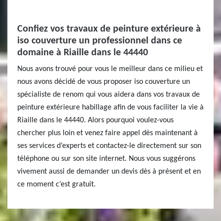
Confiez vos travaux de peinture extérieure à
iso couverture un professionnel dans ce
domaine à Riaille dans le 44440
Nous avons trouvé pour vous le meilleur dans ce milieu et
nous avons décidé de vous proposer iso couverture un
spécialiste de renom qui vous aidera dans vos travaux de
peinture extérieure habillage afin de vous faciliter la vie à
Riaille dans le 44440. Alors pourquoi voulez-vous
chercher plus loin et venez faire appel dès maintenant à
ses services d’experts et contactez-le directement sur son
téléphone ou sur son site internet. Nous vous suggérons
vivement aussi de demander un devis dès à présent et en
ce moment c’est gratuit.