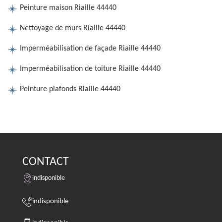
Peinture maison Riaille 44440
Nettoyage de murs Riaille 44440
Imperméabilisation de façade Riaille 44440
Imperméabilisation de toiture Riaille 44440
Peinture plafonds Riaille 44440
CONTACT
indisponible
indisponible