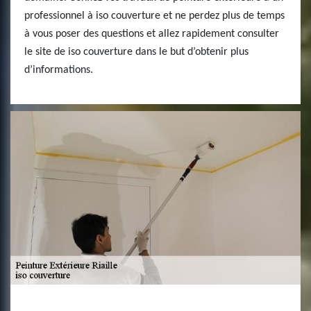
professionnel à iso couverture et ne perdez plus de temps
à vous poser des questions et allez rapidement consulter
le site de iso couverture dans le but d’obtenir plus
d’informations.