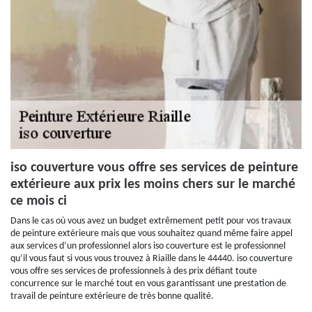
iso couverture vous offre ses services de peinture
extérieure aux prix les moins chers sur le marché
ce mois ci
Dans le cas où vous avez un budget extrêmement petit pour vos travaux
de peinture extérieure mais que vous souhaitez quand même faire appel
aux services d’un professionnel alors iso couverture est le professionnel
qu’il vous faut si vous vous trouvez à Riaille dans le 44440. iso couverture
vous offre ses services de professionnels à des prix défiant toute
concurrence sur le marché tout en vous garantissant une prestation de
travail de peinture extérieure de très bonne qualité.