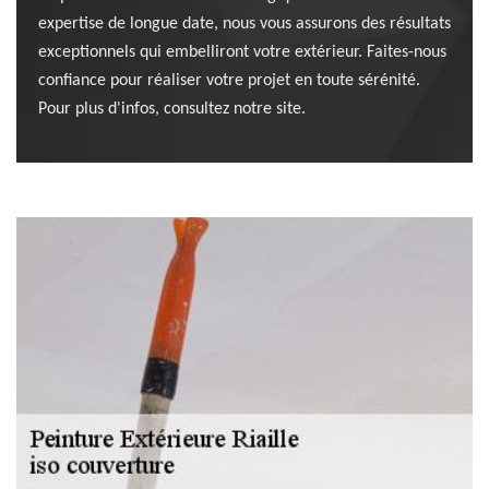
expertise de longue date, nous vous assurons des résultats
exceptionnels qui embelliront votre extérieur. Faites-nous
confiance pour réaliser votre projet en toute sérénité.
Pour plus d'infos, consultez notre site.