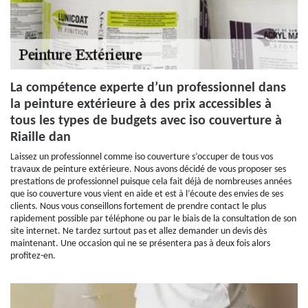
La compétence experte d’un professionnel dans
la peinture extérieure à des prix accessibles à
tous les types de budgets avec iso couverture à
Riaille dan
Laissez un professionnel comme iso couverture s’occuper de tous vos
travaux de peinture extérieure. Nous avons décidé de vous proposer ses
prestations de professionnel puisque cela fait déjà de nombreuses années
que iso couverture vous vient en aide et est à l’écoute des envies de ses
clients. Nous vous conseillons fortement de prendre contact le plus
rapidement possible par téléphone ou par le biais de la consultation de son
site internet. Ne tardez surtout pas et allez demander un devis dès
maintenant. Une occasion qui ne se présentera pas à deux fois alors
profitez-en.