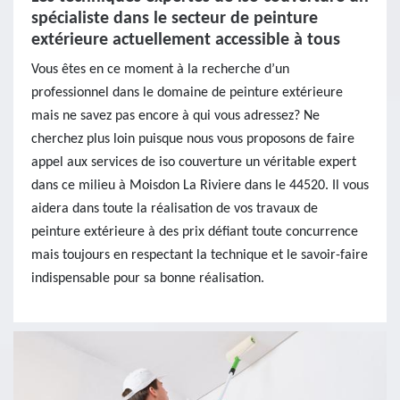
spécialiste dans le secteur de peinture
extérieure actuellement accessible à tous
Vous êtes en ce moment à la recherche d’un
professionnel dans le domaine de peinture extérieure
mais ne savez pas encore à qui vous adressez? Ne
cherchez plus loin puisque nous vous proposons de faire
appel aux services de iso couverture un véritable expert
dans ce milieu à Moisdon La Riviere dans le 44520. Il vous
aidera dans toute la réalisation de vos travaux de
peinture extérieure à des prix défiant toute concurrence
mais toujours en respectant la technique et le savoir-faire
indispensable pour sa bonne réalisation.