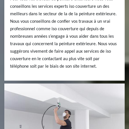
conseillons les services experts iso couverture un des
meilleurs dans le secteur de la de la peinture extérieure.
Nous vous conseillons de confier vos travaux à un vrai
professionnel comme iso couverture qui depuis de
nombreuses années s’engage à vous aider dans tous les
travaux qui concernent la peinture extérieure. Nous vous
suggérons vivement de faire appel aux services de iso
couverture en le contactant au plus vite soit par
téléphone soit par le biais de son site internet.