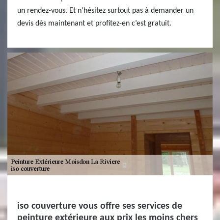
un rendez-vous. Et n’hésitez surtout pas à demander un
devis dès maintenant et profitez-en c’est gratuit.
iso couverture vous offre ses services de
peinture extérieure aux prix les moins chers