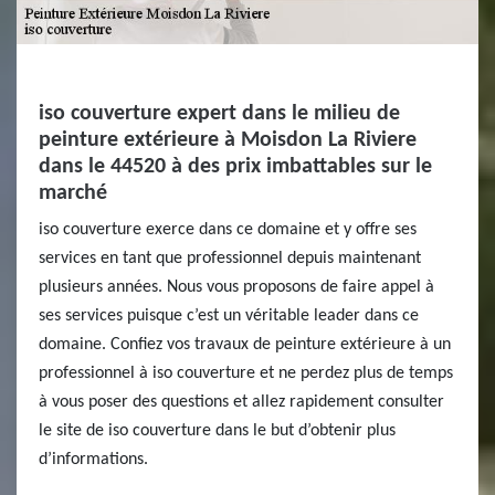
iso couverture expert dans le milieu de
peinture extérieure à Moisdon La Riviere
dans le 44520 à des prix imbattables sur le
marché
iso couverture exerce dans ce domaine et y offre ses
services en tant que professionnel depuis maintenant
plusieurs années. Nous vous proposons de faire appel à
ses services puisque c’est un véritable leader dans ce
domaine. Confiez vos travaux de peinture extérieure à un
professionnel à iso couverture et ne perdez plus de temps
à vous poser des questions et allez rapidement consulter
le site de iso couverture dans le but d’obtenir plus
d’informations.