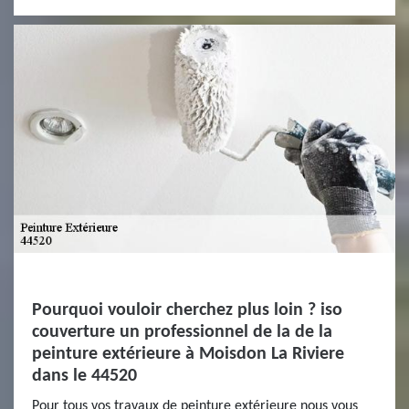
Pourquoi vouloir cherchez plus loin ? iso
couverture un professionnel de la de la
peinture extérieure à Moisdon La Riviere
dans le 44520
Pour tous vos travaux de peinture extérieure nous vous