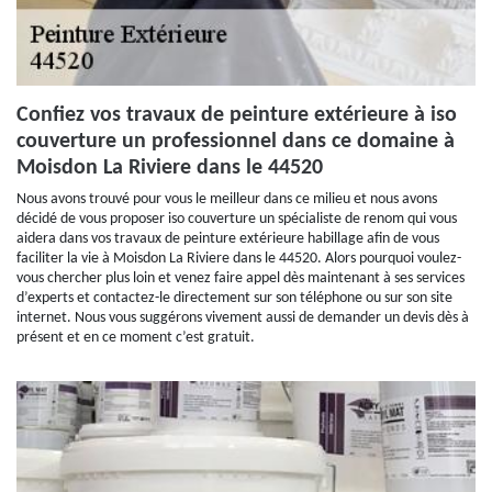
Confiez vos travaux de peinture extérieure à iso
couverture un professionnel dans ce domaine à
Moisdon La Riviere dans le 44520
Nous avons trouvé pour vous le meilleur dans ce milieu et nous avons
décidé de vous proposer iso couverture un spécialiste de renom qui vous
aidera dans vos travaux de peinture extérieure habillage afin de vous
faciliter la vie à Moisdon La Riviere dans le 44520. Alors pourquoi voulez-
vous chercher plus loin et venez faire appel dès maintenant à ses services
d’experts et contactez-le directement sur son téléphone ou sur son site
internet. Nous vous suggérons vivement aussi de demander un devis dès à
présent et en ce moment c’est gratuit.