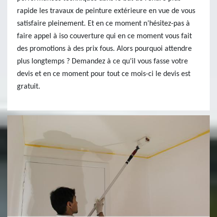
rapide les travaux de peinture extérieure en vue de vous
satisfaire pleinement. Et en ce moment n’hésitez-pas à
faire appel à iso couverture qui en ce moment vous fait
des promotions à des prix fous. Alors pourquoi attendre
plus longtemps ? Demandez à ce qu’il vous fasse votre
devis et en ce moment pour tout ce mois-ci le devis est
gratuit.