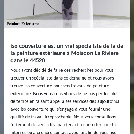
iso couverture est un vrai spécialiste de la de
la peinture extérieure à Moisdon La Riviere
dans le 44520
Nous avons décidé de faire des recherches pour vous
trouver un spécialiste dans ce domaine et nous avons
trouvé iso couverture pour vos travaux de peinture
extérieure. Nous vous conseillons de ne pas perdre plus
de temps en faisant appel à ses services dès aujourd’hui
avec iso couverture qui s’engage à vous fournir une
qualité de travail irréprochable. Nous vous conseillons
fortement de venir dès maintenant à consulter son site
internet ou à prendre contact avec lui afin de vous fixer