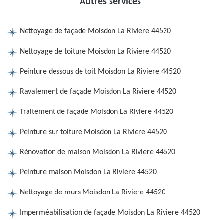
Autres services
Nettoyage de façade Moisdon La Riviere 44520
Nettoyage de toiture Moisdon La Riviere 44520
Peinture dessous de toit Moisdon La Riviere 44520
Ravalement de façade Moisdon La Riviere 44520
Traitement de façade Moisdon La Riviere 44520
Peinture sur toiture Moisdon La Riviere 44520
Rénovation de maison Moisdon La Riviere 44520
Peinture maison Moisdon La Riviere 44520
Nettoyage de murs Moisdon La Riviere 44520
Imperméabilisation de façade Moisdon La Riviere 44520