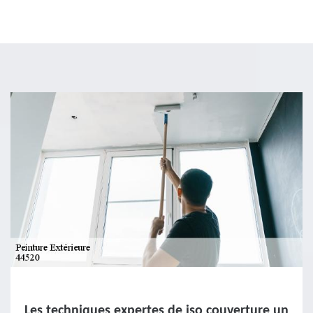
Les techniques expertes de iso couverture un