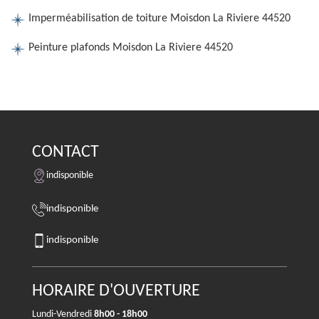
Imperméabilisation de toiture Moisdon La Riviere 44520
Peinture plafonds Moisdon La Riviere 44520
CONTACT
indisponible
indisponible
indisponible
HORAIRE D'OUVERTURE
Lundi-Vendredi
8h00 - 18h00