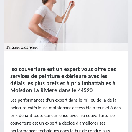
iso couverture est un expert vous offre des
services de peinture extérieure avec les
délais les plus brefs et à prix imbattables à
Moisdon La Riviere dans le 44520
Les performances d’un expert dans le milieu de la de la
peinture extérieure maintenant accessible à tous et à des
prix défiant toute concurrence avec iso couverture. iso
couverture est un expert a décidé d’améliorer ses
performances techniques dans le but de rendre plus