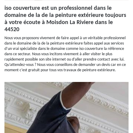
iso couverture est un professionnel dans le
domaine de la de la peinture extérieure toujours
à votre écoute à Moisdon La Riviere dans le
44520
Nous vous proposons vivement de faire appel à un véritable professionnel
dans le domaine de la de la peinture extérieure faites appel aux services
d’un vrai spécialiste dans le domaine comme iso couverture la référence
dans ce secteur. Nous vous incitons vivement à aller visiter le plus
rapidement possible son site internet ou d’aller prendre contact avec lui.
Qu’attendez-vous ? Nous vous conseillons de demander un devis car en ce
moment c’est gratuit pour tous vos travaux de peinture extérieure.