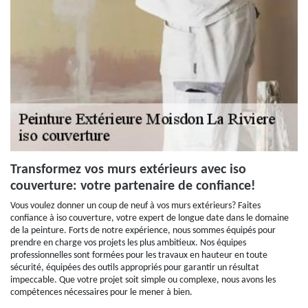
Transformez vos murs extérieurs avec iso
couverture: votre partenaire de confiance!
Vous voulez donner un coup de neuf à vos murs extérieurs? Faites
confiance à iso couverture, votre expert de longue date dans le domaine
de la peinture. Forts de notre expérience, nous sommes équipés pour
prendre en charge vos projets les plus ambitieux. Nos équipes
professionnelles sont formées pour les travaux en hauteur en toute
sécurité, équipées des outils appropriés pour garantir un résultat
impeccable. Que votre projet soit simple ou complexe, nous avons les
compétences nécessaires pour le mener à bien.