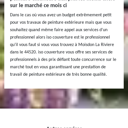
sur le marché ce mois ci
Dans le cas où vous avez un budget extrêmement petit
pour vos travaux de peinture extérieure mais que vous
souhaitez quand même faire appel aux services d’un
professionnel alors iso couverture est le professionnel
qu’il vous faut si vous vous trouvez à Moisdon La Riviere
dans le 44520. iso couverture vous offre ses services de
professionnels à des prix défiant toute concurrence sur le
marché tout en vous garantissant une prestation de
travail de peinture extérieure de très bonne qualité.