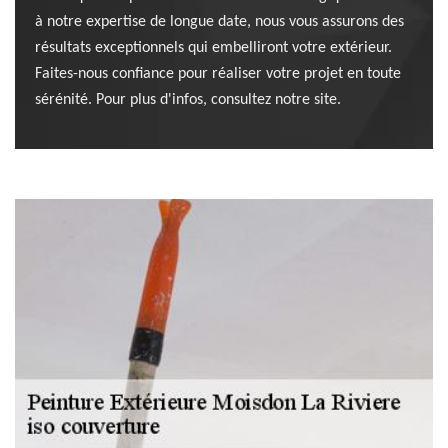
à notre expertise de longue date, nous vous assurons des
résultats exceptionnels qui embelliront votre extérieur.
Faites-nous confiance pour réaliser votre projet en toute
sérénité. Pour plus d'infos, consultez notre site.