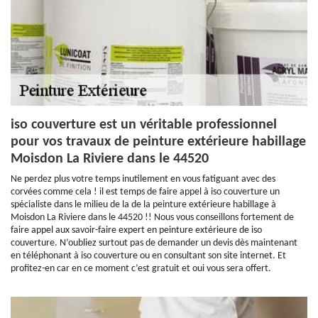
iso couverture est un véritable professionnel
pour vos travaux de peinture extérieure habillage
Moisdon La Riviere dans le 44520
Ne perdez plus votre temps inutilement en vous fatiguant avec des
corvées comme cela ! il est temps de faire appel à iso couverture un
spécialiste dans le milieu de la de la peinture extérieure habillage à
Moisdon La Riviere dans le 44520 !! Nous vous conseillons fortement de
faire appel aux savoir-faire expert en peinture extérieure de iso
couverture. N’oubliez surtout pas de demander un devis dès maintenant
en téléphonant à iso couverture ou en consultant son site internet. Et
profitez-en car en ce moment c’est gratuit et oui vous sera offert.