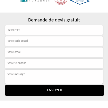
Demande de devis gratuit