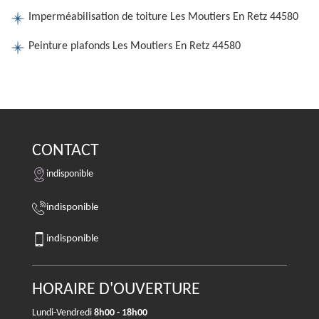
Imperméabilisation de toiture Les Moutiers En Retz 44580
Peinture plafonds Les Moutiers En Retz 44580
CONTACT
indisponible
indisponible
indisponible
HORAIRE D'OUVERTURE
Lundi-Vendredi
8h00 - 18h00