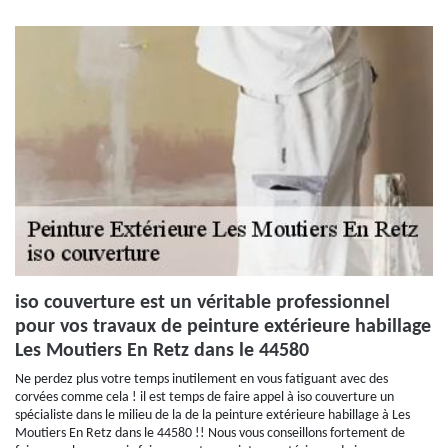
iso couverture est un véritable professionnel
pour vos travaux de peinture extérieure habillage
Les Moutiers En Retz dans le 44580
Ne perdez plus votre temps inutilement en vous fatiguant avec des
corvées comme cela ! il est temps de faire appel à iso couverture un
spécialiste dans le milieu de la de la peinture extérieure habillage à Les
Moutiers En Retz dans le 44580 !! Nous vous conseillons fortement de