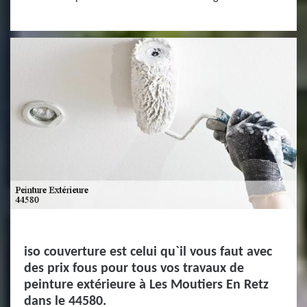
iso couverture est celui qu`il vous faut avec
des prix fous pour tous vos travaux de
peinture extérieure à Les Moutiers En Retz
dans le 44580.