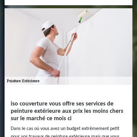
iso couverture vous offre ses services de
peinture extérieure aux prix les moins chers
sur le marché ce mois ci
Dans le cas où vous avez un budget extrêmement petit
pour vos travaux de peinture extérieure mais que vous