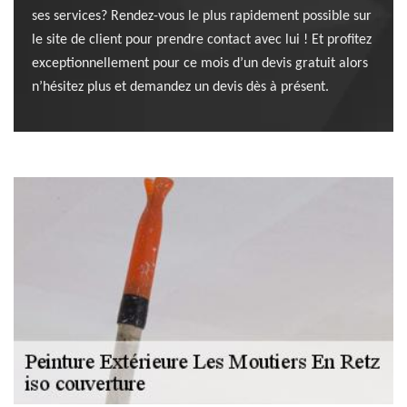
ses services? Rendez-vous le plus rapidement possible sur
le site de client pour prendre contact avec lui ! Et profitez
exceptionnellement pour ce mois d’un devis gratuit alors
n’hésitez plus et demandez un devis dès à présent.