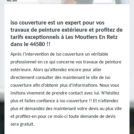
iso couverture est un expert pour vos
travaux de peinture extérieure et profitez de
tarifs exceptionnels à Les Moutiers En Retz
dans le 44580 !!
Après l’intervention de iso couverture un véritable
professionnel en ce qui concerne vos travaux de peinture
extérieure. Alors qu’attendez encore pour aller
directement consulter dès maintenant le site de iso
couverture afin d’obtenir plus d’informations. Nous vous
invitons vivement de prendre contact avec lui. N’hésitez
plus et faites confiance à iso couverture !! Et n’attendez
plus et demandez des maintenant votre devis au plus vite
et profitez-en pour ce mois-ci toute demande de devis
sera gratuit.