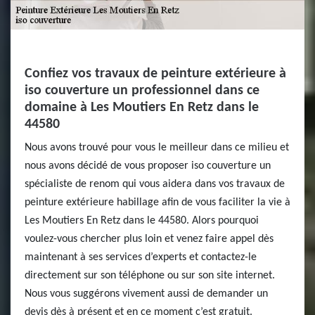
Confiez vos travaux de peinture extérieure à
iso couverture un professionnel dans ce
domaine à Les Moutiers En Retz dans le
44580
Nous avons trouvé pour vous le meilleur dans ce milieu et
nous avons décidé de vous proposer iso couverture un
spécialiste de renom qui vous aidera dans vos travaux de
peinture extérieure habillage afin de vous faciliter la vie à
Les Moutiers En Retz dans le 44580. Alors pourquoi
voulez-vous chercher plus loin et venez faire appel dès
maintenant à ses services d’experts et contactez-le
directement sur son téléphone ou sur son site internet.
Nous vous suggérons vivement aussi de demander un
devis dès à présent et en ce moment c’est gratuit.