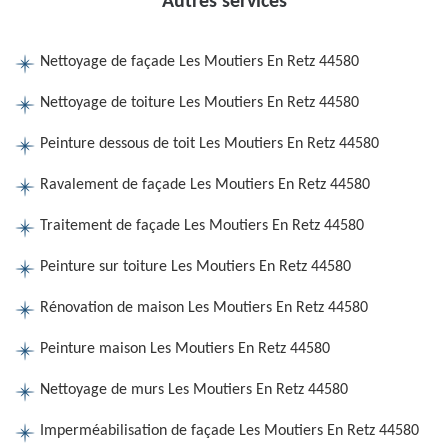
Autres services
Nettoyage de façade Les Moutiers En Retz 44580
Nettoyage de toiture Les Moutiers En Retz 44580
Peinture dessous de toit Les Moutiers En Retz 44580
Ravalement de façade Les Moutiers En Retz 44580
Traitement de façade Les Moutiers En Retz 44580
Peinture sur toiture Les Moutiers En Retz 44580
Rénovation de maison Les Moutiers En Retz 44580
Peinture maison Les Moutiers En Retz 44580
Nettoyage de murs Les Moutiers En Retz 44580
Imperméabilisation de façade Les Moutiers En Retz 44580