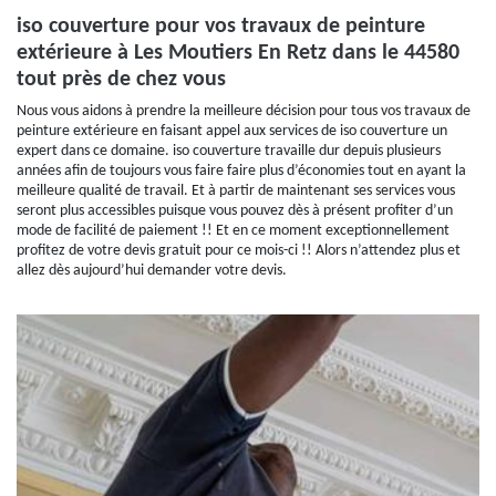
iso couverture pour vos travaux de peinture
extérieure à Les Moutiers En Retz dans le 44580
tout près de chez vous
Nous vous aidons à prendre la meilleure décision pour tous vos travaux de
peinture extérieure en faisant appel aux services de iso couverture un
expert dans ce domaine. iso couverture travaille dur depuis plusieurs
années afin de toujours vous faire faire plus d’économies tout en ayant la
meilleure qualité de travail. Et à partir de maintenant ses services vous
seront plus accessibles puisque vous pouvez dès à présent profiter d’un
mode de facilité de paiement !! Et en ce moment exceptionnellement
profitez de votre devis gratuit pour ce mois-ci !! Alors n’attendez plus et
allez dès aujourd’hui demander votre devis.