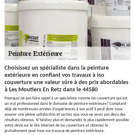
Choisissez un spécialiste dans la peinture
extérieure en confiant vos travaux à iso
couverture une valeur sûre à des prix abordables
à Les Moutiers En Retz dans le 44580
Pourquoi ne pas faire appel à un spécialiste comme iso couverture qui est
un vrai professionnel dans le domaine de peinture extérieure? Comptant
déjà de nombreuses années d’expériences à son actif il peut donc vous
assurer une pleine satisfaction et sachez que vous ne serez pas déçu des
résultats obtenus. N’hésitez plus et demandez le plus rapidement possible
votre devis sur le site internet de iso couverture et obtenez-le
gratuitement pour tous vos travaux de peinture extérieure.