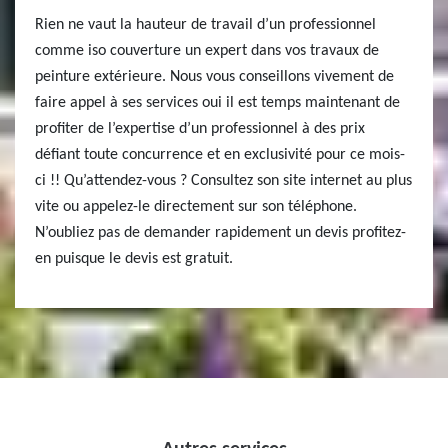
Rien ne vaut la hauteur de travail d’un professionnel
comme iso couverture un expert dans vos travaux de
peinture extérieure. Nous vous conseillons vivement de
faire appel à ses services oui il est temps maintenant de
profiter de l’expertise d’un professionnel à des prix
défiant toute concurrence et en exclusivité pour ce mois-
ci !! Qu’attendez-vous ? Consultez son site internet au plus
vite ou appelez-le directement sur son téléphone.
N’oubliez pas de demander rapidement un devis profitez-
en puisque le devis est gratuit.