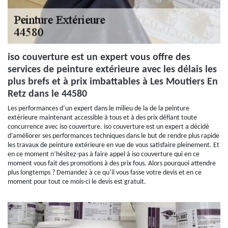
iso couverture est un expert vous offre des
services de peinture extérieure avec les délais les
plus brefs et à prix imbattables à Les Moutiers En
Retz dans le 44580
Les performances d’un expert dans le milieu de la de la peinture
extérieure maintenant accessible à tous et à des prix défiant toute
concurrence avec iso couverture. iso couverture est un expert a décidé
d’améliorer ses performances techniques dans le but de rendre plus rapide
les travaux de peinture extérieure en vue de vous satisfaire pleinement. Et
en ce moment n’hésitez-pas à faire appel à iso couverture qui en ce
moment vous fait des promotions à des prix fous. Alors pourquoi attendre
plus longtemps ? Demandez à ce qu’il vous fasse votre devis et en ce
moment pour tout ce mois-ci le devis est gratuit.