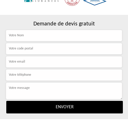
Demande de devis gratuit