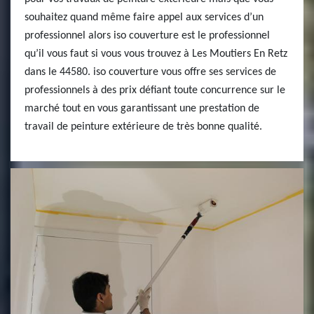
souhaitez quand même faire appel aux services d’un
professionnel alors iso couverture est le professionnel
qu’il vous faut si vous vous trouvez à Les Moutiers En Retz
dans le 44580. iso couverture vous offre ses services de
professionnels à des prix défiant toute concurrence sur le
marché tout en vous garantissant une prestation de
travail de peinture extérieure de très bonne qualité.