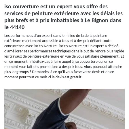
iso couverture est un expert vous offre des
services de peinture extérieure avec les délais les
plus brefs et à prix imbattables à Le Bignon dans
le 44140
Les performances d’un expert dans le milieu de la de la peinture
extérieure maintenant accessible à tous et à des prix défiant toute
concurrence avec iso couverture. iso couverture est un expert a décidé
d’améliorer ses performances techniques dans le but de rendre plus rapide
les travaux de peinture extérieure en vue de vous satisfaire pleinement. Et
en ce moment n’hésitez-pas à faire appel à iso couverture qui en ce
moment vous fait des promotions à des prix fous. Alors pourquoi attendre
plus longtemps ? Demandez à ce qu’il vous fasse votre devis et en ce
moment pour tout ce mois-ci le devis est gratuit.