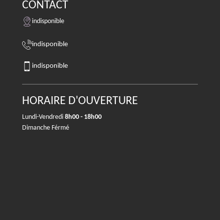
CONTACT
indisponible
indisponible
indisponible
HORAIRE D'OUVERTURE
Lundi-Vendredi
8h00 - 18h00
Dimanche Férmé