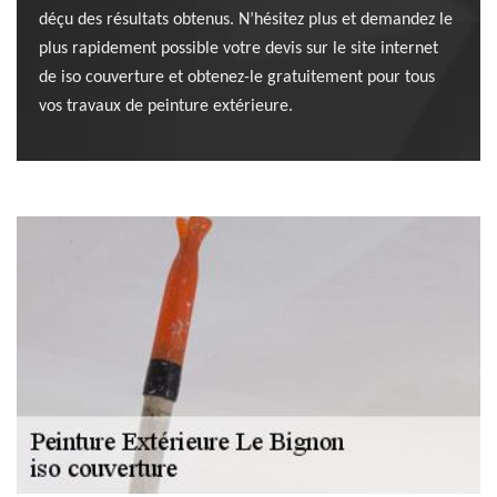
déçu des résultats obtenus. N’hésitez plus et demandez le
plus rapidement possible votre devis sur le site internet
de iso couverture et obtenez-le gratuitement pour tous
vos travaux de peinture extérieure.