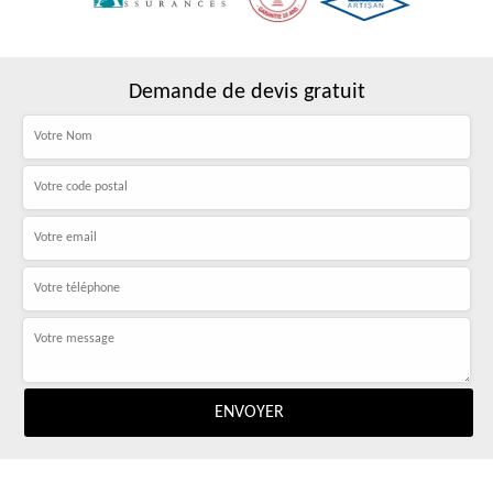
Demande de devis gratuit