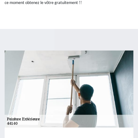
ce moment obtenez le vôtre gratuitement !!