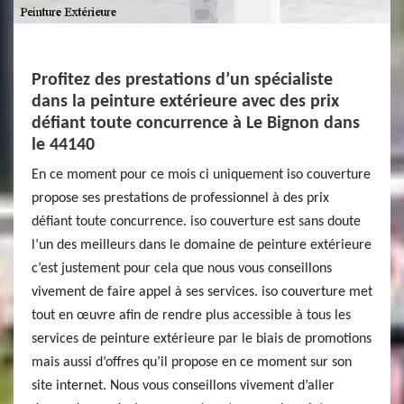
Profitez des prestations d’un spécialiste
dans la peinture extérieure avec des prix
défiant toute concurrence à Le Bignon dans
le 44140
En ce moment pour ce mois ci uniquement iso couverture
propose ses prestations de professionnel à des prix
défiant toute concurrence. iso couverture est sans doute
l’un des meilleurs dans le domaine de peinture extérieure
c’est justement pour cela que nous vous conseillons
vivement de faire appel à ses services. iso couverture met
tout en œuvre afin de rendre plus accessible à tous les
services de peinture extérieure par le biais de promotions
mais aussi d’offres qu’il propose en ce moment sur son
site internet. Nous vous conseillons vivement d’aller