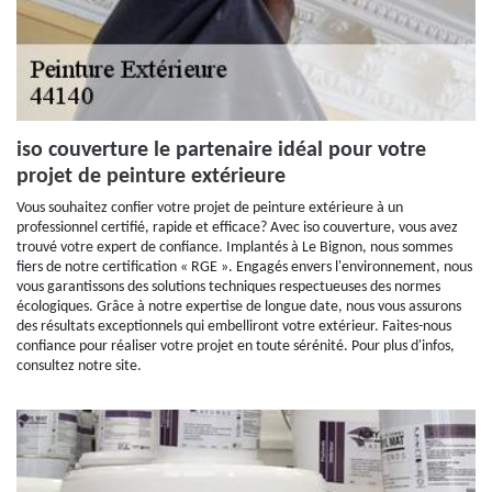
iso couverture le partenaire idéal pour votre
projet de peinture extérieure
Vous souhaitez confier votre projet de peinture extérieure à un
professionnel certifié, rapide et efficace? Avec iso couverture, vous avez
trouvé votre expert de confiance. Implantés à Le Bignon, nous sommes
fiers de notre certification « RGE ». Engagés envers l'environnement, nous
vous garantissons des solutions techniques respectueuses des normes
écologiques. Grâce à notre expertise de longue date, nous vous assurons
des résultats exceptionnels qui embelliront votre extérieur. Faites-nous
confiance pour réaliser votre projet en toute sérénité. Pour plus d'infos,
consultez notre site.