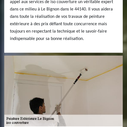
appel aux services de iso couverture un véritable expert
dans ce milieu à Le Bignon dans le 44140. Il vous aidera
dans toute la réalisation de vos travaux de peinture
extérieure à des prix défiant toute concurrence mais
toujours en respectant la technique et le savoir-faire
indispensable pour sa bonne réalisation.