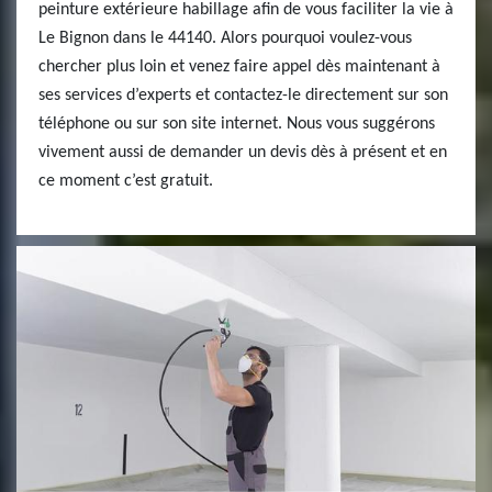
peinture extérieure habillage afin de vous faciliter la vie à
Le Bignon dans le 44140. Alors pourquoi voulez-vous
chercher plus loin et venez faire appel dès maintenant à
ses services d’experts et contactez-le directement sur son
téléphone ou sur son site internet. Nous vous suggérons
vivement aussi de demander un devis dès à présent et en
ce moment c’est gratuit.