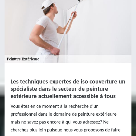
Les techniques expertes de iso couverture un
spécialiste dans le secteur de peinture
extérieure actuellement accessible à tous
Vous êtes en ce moment à la recherche d’un
professionnel dans le domaine de peinture extérieure
mais ne savez pas encore à qui vous adressez? Ne
cherchez plus loin puisque nous vous proposons de faire