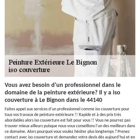
Vous avez besoin d’un professionnel dans le
domaine de la peinture extérieure? Il y a iso
couverture à Le Bignon dans le 44140
Faites appel aux services d’un professionnel comme iso couverture pour
tous vos travaux de peinture extérieure !! Rapide et à des prix très
abordables alors iso couverture est fait pour vous !! Vous ne pourrez pas
trouver mieux ailleurs puisque nous vous conseillons l’un des meilleurs dans
ce domaine. Alors pourquoi vous voulez hésiter plus longtemps ? Prenez
contact avec iso couverture et demandez votre devis dès aujourd’hui et en