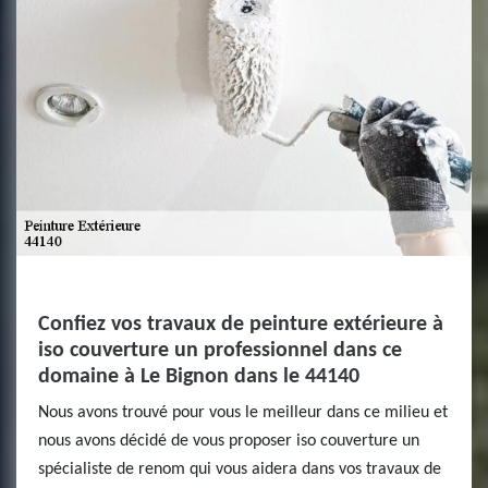
Confiez vos travaux de peinture extérieure à
iso couverture un professionnel dans ce
domaine à Le Bignon dans le 44140
Nous avons trouvé pour vous le meilleur dans ce milieu et
nous avons décidé de vous proposer iso couverture un
spécialiste de renom qui vous aidera dans vos travaux de