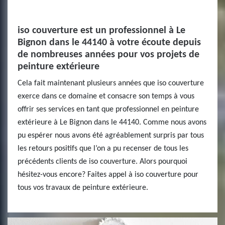
iso couverture est un professionnel à Le
Bignon dans le 44140 à votre écoute depuis
de nombreuses années pour vos projets de
peinture extérieure
Cela fait maintenant plusieurs années que iso couverture
exerce dans ce domaine et consacre son temps à vous
offrir ses services en tant que professionnel en peinture
extérieure à Le Bignon dans le 44140. Comme nous avons
pu espérer nous avons été agréablement surpris par tous
les retours positifs que l’on a pu recenser de tous les
précédents clients de iso couverture. Alors pourquoi
hésitez-vous encore? Faites appel à iso couverture pour
tous vos travaux de peinture extérieure.