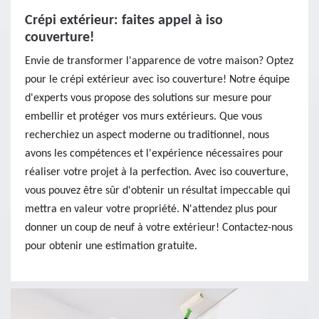
Crépi extérieur: faites appel à iso
couverture!
Envie de transformer l'apparence de votre maison? Optez
pour le crépi extérieur avec iso couverture! Notre équipe
d'experts vous propose des solutions sur mesure pour
embellir et protéger vos murs extérieurs. Que vous
recherchiez un aspect moderne ou traditionnel, nous
avons les compétences et l'expérience nécessaires pour
réaliser votre projet à la perfection. Avec iso couverture,
vous pouvez être sûr d'obtenir un résultat impeccable qui
mettra en valeur votre propriété. N'attendez plus pour
donner un coup de neuf à votre extérieur! Contactez-nous
pour obtenir une estimation gratuite.