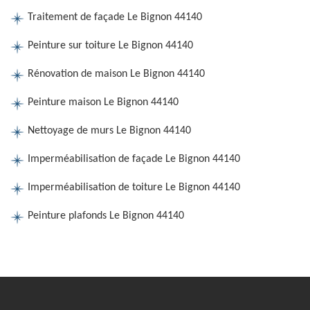
Traitement de façade Le Bignon 44140
Peinture sur toiture Le Bignon 44140
Rénovation de maison Le Bignon 44140
Peinture maison Le Bignon 44140
Nettoyage de murs Le Bignon 44140
Imperméabilisation de façade Le Bignon 44140
Imperméabilisation de toiture Le Bignon 44140
Peinture plafonds Le Bignon 44140