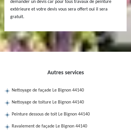
demander un devis car pour tous travaux de peinture
extérieure et votre devis vous sera offert oui il sera
gratuit.
Autres services
Nettoyage de façade Le Bignon 44140
Nettoyage de toiture Le Bignon 44140
Peinture dessous de toit Le Bignon 44140
Ravalement de façade Le Bignon 44140