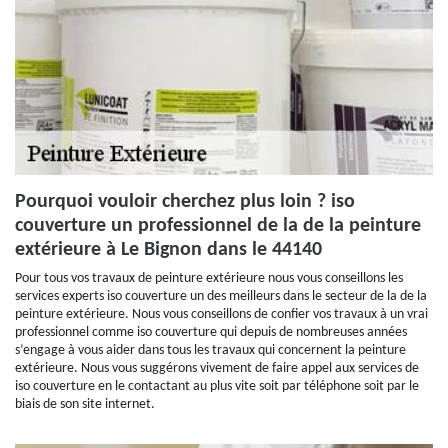
Pourquoi vouloir cherchez plus loin ? iso
couverture un professionnel de la de la peinture
extérieure à Le Bignon dans le 44140
Pour tous vos travaux de peinture extérieure nous vous conseillons les
services experts iso couverture un des meilleurs dans le secteur de la de la
peinture extérieure. Nous vous conseillons de confier vos travaux à un vrai
professionnel comme iso couverture qui depuis de nombreuses années
s’engage à vous aider dans tous les travaux qui concernent la peinture
extérieure. Nous vous suggérons vivement de faire appel aux services de
iso couverture en le contactant au plus vite soit par téléphone soit par le
biais de son site internet.