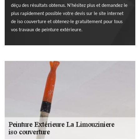
déçu des résultats obtenus. N’hésitez plus et demandez le
plus rapidement possible votre devis sur le site internet
de iso couverture et obtenez-le gratuitement pour tous
vos travaux de peinture extérieure.