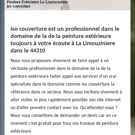
iso couverture est un professionnel dans le
domaine de la de la peinture extérieure
toujours à votre écoute à La Limouziniere
dans le 44310
Nous vous proposons vivement de faire appel à un
véritable professionnel dans le domaine de la de la
peinture extérieure faites appel aux services d’un vrai
spécialiste dans le domaine comme iso couverture la
référence dans ce secteur. Nous vous incitons vivement à
aller visiter le plus rapidement possible son site internet
ou d’aller prendre contact avec lui. Qu’attendez-vous ?
Nous vous conseillons de demander un devis car en ce
moment c’est gratuit pour tous vos travaux de peinture
extérieure.