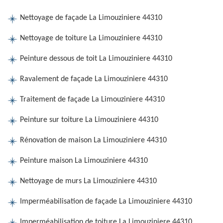
Nettoyage de façade La Limouziniere 44310
Nettoyage de toiture La Limouziniere 44310
Peinture dessous de toit La Limouziniere 44310
Ravalement de façade La Limouziniere 44310
Traitement de façade La Limouziniere 44310
Peinture sur toiture La Limouziniere 44310
Rénovation de maison La Limouziniere 44310
Peinture maison La Limouziniere 44310
Nettoyage de murs La Limouziniere 44310
Imperméabilisation de façade La Limouziniere 44310
Imperméabilisation de toiture La Limouziniere 44310