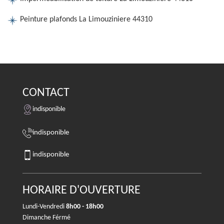
Peinture plafonds La Limouziniere 44310
CONTACT
indisponible
indisponible
indisponible
HORAIRE D'OUVERTURE
Lundi-Vendredi
8h00 - 18h00
Dimanche Férmé