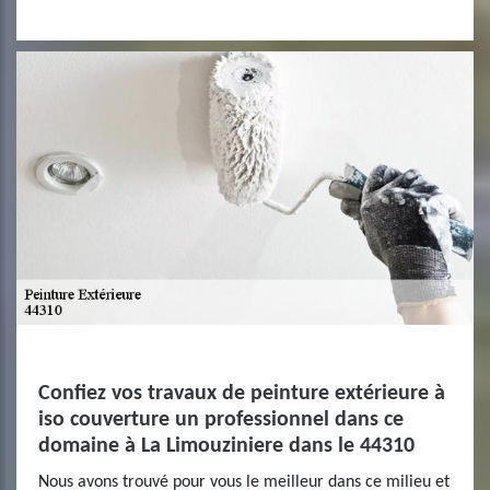
Confiez vos travaux de peinture extérieure à
iso couverture un professionnel dans ce
domaine à La Limouziniere dans le 44310
Nous avons trouvé pour vous le meilleur dans ce milieu et