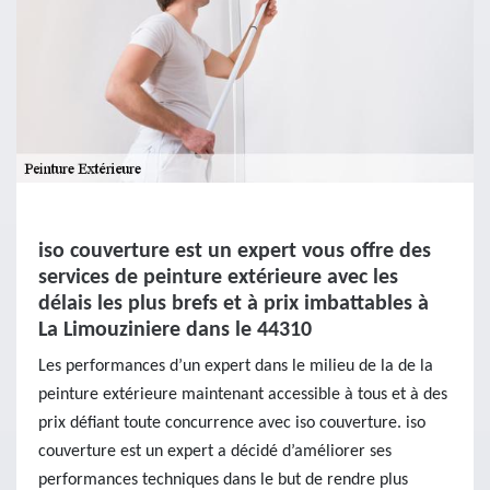
iso couverture est un expert vous offre des
services de peinture extérieure avec les
délais les plus brefs et à prix imbattables à
La Limouziniere dans le 44310
Les performances d’un expert dans le milieu de la de la
peinture extérieure maintenant accessible à tous et à des
prix défiant toute concurrence avec iso couverture. iso
couverture est un expert a décidé d’améliorer ses
performances techniques dans le but de rendre plus