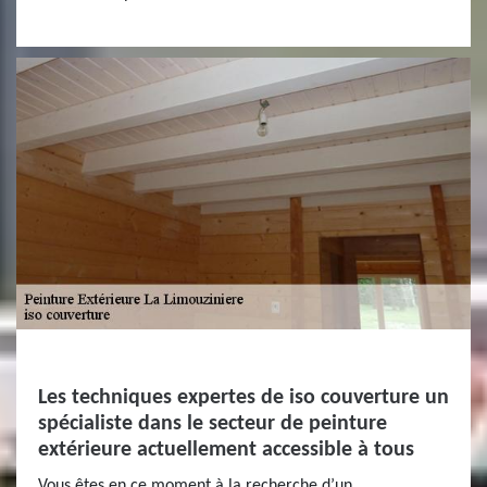
Les techniques expertes de iso couverture un
spécialiste dans le secteur de peinture
extérieure actuellement accessible à tous
Vous êtes en ce moment à la recherche d’un