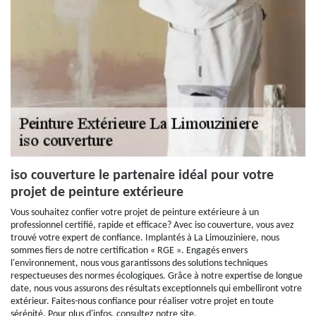
iso couverture le partenaire idéal pour votre
projet de peinture extérieure
Vous souhaitez confier votre projet de peinture extérieure à un
professionnel certifié, rapide et efficace? Avec iso couverture, vous avez
trouvé votre expert de confiance. Implantés à La Limouziniere, nous
sommes fiers de notre certification « RGE ». Engagés envers
l'environnement, nous vous garantissons des solutions techniques
respectueuses des normes écologiques. Grâce à notre expertise de longue
date, nous vous assurons des résultats exceptionnels qui embelliront votre
extérieur. Faites-nous confiance pour réaliser votre projet en toute
sérénité. Pour plus d'infos, consultez notre site.