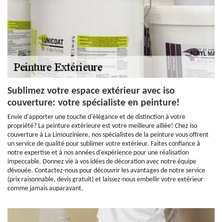
Sublimez votre espace extérieur avec iso
couverture: votre spécialiste en peinture!
Envie d'apporter une touche d'élégance et de distinction à votre
propriété? La peinture extérieure est votre meilleure alliée! Chez iso
couverture à La Limouziniere, nos spécialistes de la peinture vous offrent
un service de qualité pour sublimer votre extérieur. Faites confiance à
notre expertise et à nos années d'expérience pour une réalisation
impeccable. Donnez vie à vos idées de décoration avec notre équipe
dévouée. Contactez-nous pour découvrir les avantages de notre service
(prix raisonnable, devis gratuit) et laissez-nous embellir votre extérieur
comme jamais auparavant.