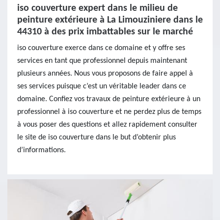
iso couverture expert dans le milieu de
peinture extérieure à La Limouziniere dans le
44310 à des prix imbattables sur le marché
iso couverture exerce dans ce domaine et y offre ses
services en tant que professionnel depuis maintenant
plusieurs années. Nous vous proposons de faire appel à
ses services puisque c’est un véritable leader dans ce
domaine. Confiez vos travaux de peinture extérieure à un
professionnel à iso couverture et ne perdez plus de temps
à vous poser des questions et allez rapidement consulter
le site de iso couverture dans le but d’obtenir plus
d’informations.