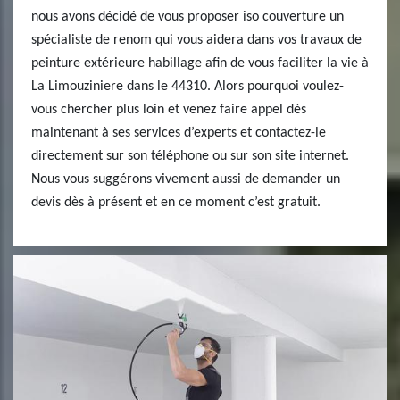
nous avons décidé de vous proposer iso couverture un
spécialiste de renom qui vous aidera dans vos travaux de
peinture extérieure habillage afin de vous faciliter la vie à
La Limouziniere dans le 44310. Alors pourquoi voulez-
vous chercher plus loin et venez faire appel dès
maintenant à ses services d’experts et contactez-le
directement sur son téléphone ou sur son site internet.
Nous vous suggérons vivement aussi de demander un
devis dès à présent et en ce moment c’est gratuit.