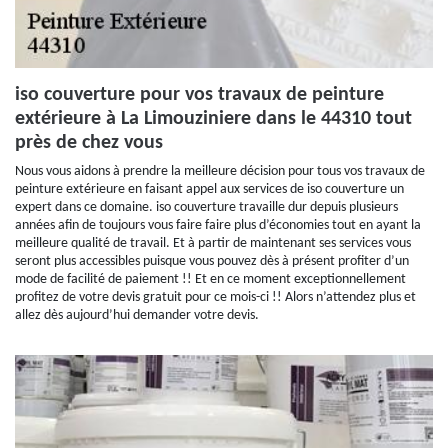
iso couverture pour vos travaux de peinture
extérieure à La Limouziniere dans le 44310 tout
près de chez vous
Nous vous aidons à prendre la meilleure décision pour tous vos travaux de
peinture extérieure en faisant appel aux services de iso couverture un
expert dans ce domaine. iso couverture travaille dur depuis plusieurs
années afin de toujours vous faire faire plus d’économies tout en ayant la
meilleure qualité de travail. Et à partir de maintenant ses services vous
seront plus accessibles puisque vous pouvez dès à présent profiter d’un
mode de facilité de paiement !! Et en ce moment exceptionnellement
profitez de votre devis gratuit pour ce mois-ci !! Alors n’attendez plus et
allez dès aujourd’hui demander votre devis.