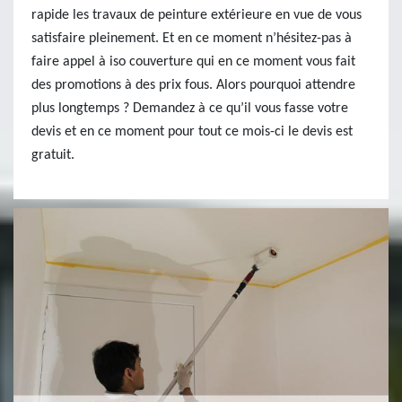
rapide les travaux de peinture extérieure en vue de vous
satisfaire pleinement. Et en ce moment n’hésitez-pas à
faire appel à iso couverture qui en ce moment vous fait
des promotions à des prix fous. Alors pourquoi attendre
plus longtemps ? Demandez à ce qu’il vous fasse votre
devis et en ce moment pour tout ce mois-ci le devis est
gratuit.