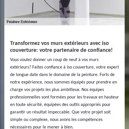
Transformez vos murs extérieurs avec iso
couverture: votre partenaire de confiance!
Vous voulez donner un coup de neuf à vos murs
extérieurs? Faites confiance à iso couverture, votre expert
de longue date dans le domaine de la peinture. Forts de
notre expérience, nous sommes équipés pour prendre en
charge vos projets les plus ambitieux. Nos équipes
professionnelles sont formées pour les travaux en hauteur
en toute sécurité, équipées des outils appropriés pour
garantir un résultat impeccable. Que votre projet soit
simple ou complexe, nous avons les compétences
nécessaires pour le mener à bien.