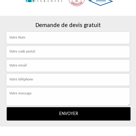
Demande de devis gratuit