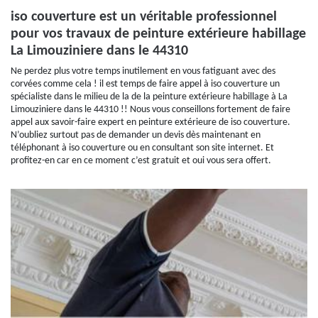
iso couverture est un véritable professionnel
pour vos travaux de peinture extérieure habillage
La Limouziniere dans le 44310
Ne perdez plus votre temps inutilement en vous fatiguant avec des
corvées comme cela ! il est temps de faire appel à iso couverture un
spécialiste dans le milieu de la de la peinture extérieure habillage à La
Limouziniere dans le 44310 !! Nous vous conseillons fortement de faire
appel aux savoir-faire expert en peinture extérieure de iso couverture.
N’oubliez surtout pas de demander un devis dès maintenant en
téléphonant à iso couverture ou en consultant son site internet. Et
profitez-en car en ce moment c’est gratuit et oui vous sera offert.