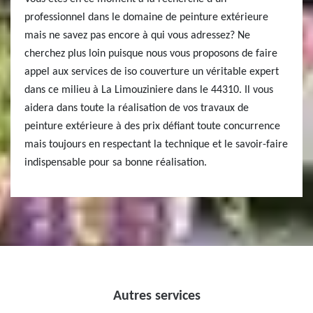
professionnel dans le domaine de peinture extérieure
mais ne savez pas encore à qui vous adressez? Ne
cherchez plus loin puisque nous vous proposons de faire
appel aux services de iso couverture un véritable expert
dans ce milieu à La Limouziniere dans le 44310. Il vous
aidera dans toute la réalisation de vos travaux de
peinture extérieure à des prix défiant toute concurrence
mais toujours en respectant la technique et le savoir-faire
indispensable pour sa bonne réalisation.
Autres services