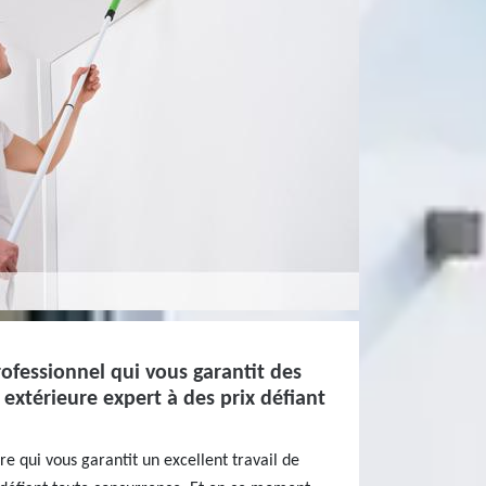
rofessionnel qui vous garantit des
 extérieure expert à des prix défiant
re qui vous garantit un excellent travail de