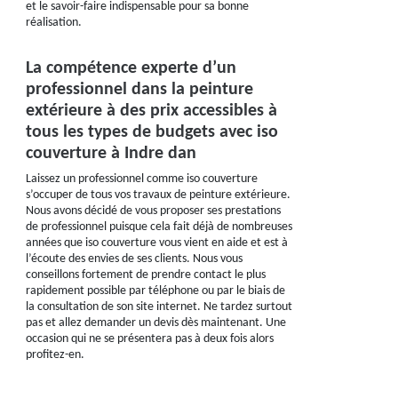
et le savoir-faire indispensable pour sa bonne
réalisation.
La compétence experte d’un
professionnel dans la peinture
extérieure à des prix accessibles à
tous les types de budgets avec iso
couverture à Indre dan
Laissez un professionnel comme iso couverture
s’occuper de tous vos travaux de peinture extérieure.
Nous avons décidé de vous proposer ses prestations
de professionnel puisque cela fait déjà de nombreuses
années que iso couverture vous vient en aide et est à
l’écoute des envies de ses clients. Nous vous
conseillons fortement de prendre contact le plus
rapidement possible par téléphone ou par le biais de
la consultation de son site internet. Ne tardez surtout
pas et allez demander un devis dès maintenant. Une
occasion qui ne se présentera pas à deux fois alors
profitez-en.