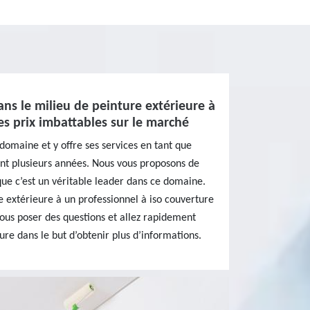
ans le milieu de peinture extérieure à
es prix imbattables sur le marché
domaine et y offre ses services en tant que
nt plusieurs années. Nous vous proposons de
sque c’est un véritable leader dans ce domaine.
e extérieure à un professionnel à iso couverture
ous poser des questions et allez rapidement
ture dans le but d’obtenir plus d’informations.