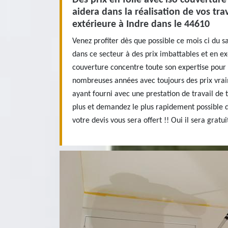
aidera dans la réalisation de vos tr
extérieure à Indre dans le 44610
Venez profiter dès que possible ce mois ci du s
dans ce secteur à des prix imbattables et en exc
couverture concentre toute son expertise pour 
nombreuses années avec toujours des prix vrai
ayant fourni avec une prestation de travail de 
plus et demandez le plus rapidement possible 
votre devis vous sera offert !! Oui il sera gratu