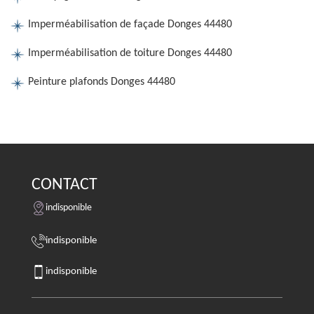
Imperméabilisation de façade Donges 44480
Imperméabilisation de toiture Donges 44480
Peinture plafonds Donges 44480
CONTACT
indisponible
indisponible
indisponible