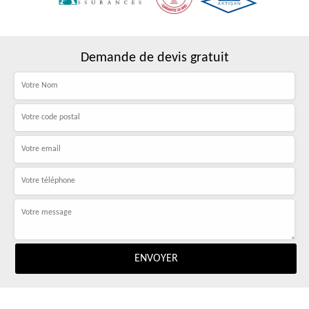
Demande de devis gratuit