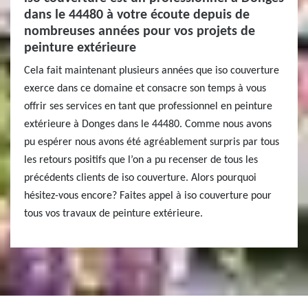
dans le 44480 à votre écoute depuis de
nombreuses années pour vos projets de
peinture extérieure
Cela fait maintenant plusieurs années que iso couverture
exerce dans ce domaine et consacre son temps à vous
offrir ses services en tant que professionnel en peinture
extérieure à Donges dans le 44480. Comme nous avons
pu espérer nous avons été agréablement surpris par tous
les retours positifs que l’on a pu recenser de tous les
précédents clients de iso couverture. Alors pourquoi
hésitez-vous encore? Faites appel à iso couverture pour
tous vos travaux de peinture extérieure.