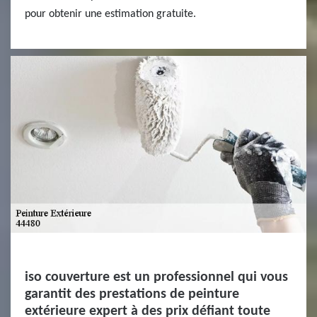
pour obtenir une estimation gratuite.
iso couverture est un professionnel qui vous
garantit des prestations de peinture
extérieure expert à des prix défiant toute