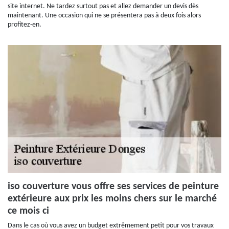
site internet. Ne tardez surtout pas et allez demander un devis dès
maintenant. Une occasion qui ne se présentera pas à deux fois alors
profitez-en.
iso couverture vous offre ses services de peinture
extérieure aux prix les moins chers sur le marché
ce mois ci
Dans le cas où vous avez un budget extrêmement petit pour vos travaux