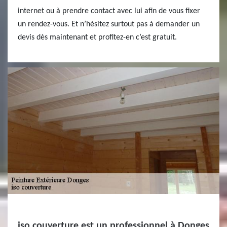
internet ou à prendre contact avec lui afin de vous fixer
un rendez-vous. Et n’hésitez surtout pas à demander un
devis dès maintenant et profitez-en c’est gratuit.
iso couverture est un professionnel à Donges