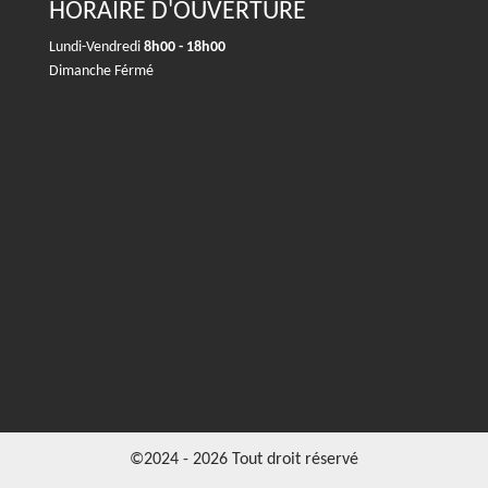
HORAIRE D'OUVERTURE
Lundi-Vendredi
8h00 - 18h00
Dimanche Férmé
©2024 - 2026 Tout droit réservé