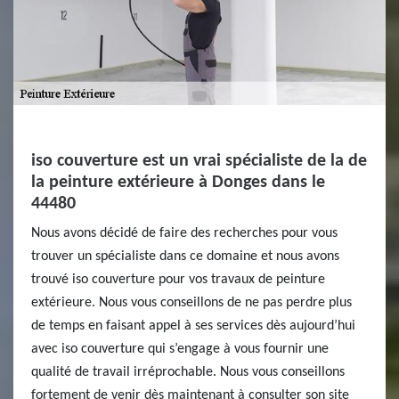
iso couverture est un vrai spécialiste de la de
la peinture extérieure à Donges dans le
44480
Nous avons décidé de faire des recherches pour vous
trouver un spécialiste dans ce domaine et nous avons
trouvé iso couverture pour vos travaux de peinture
extérieure. Nous vous conseillons de ne pas perdre plus
de temps en faisant appel à ses services dès aujourd’hui
avec iso couverture qui s’engage à vous fournir une
qualité de travail irréprochable. Nous vous conseillons
fortement de venir dès maintenant à consulter son site