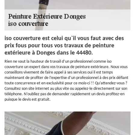
iso couverture est celui qu`il vous faut avec des
prix fous pour tous vos travaux de peinture
extérieure à Donges dans le 44480.
Rien ne vaut la hauteur de travail d’un professionnel comme iso
couverture un expert dans vos travaux de peinture extérieure. Nous vous
conseillons vivement de faire appel à ses services oui il est temps
maintenant de profiter de l’expertise d’un professionnel à des prix défiant
toute concurrence et en exclusivité pour ce mois-ci !! Qu’attendez-vous ?
Consultez son site internet au plus vite ou appelez-le directement sur son
téléphone. N’oubliez pas de demander rapidement un devis profitez-en
puisque le devis est gratuit.