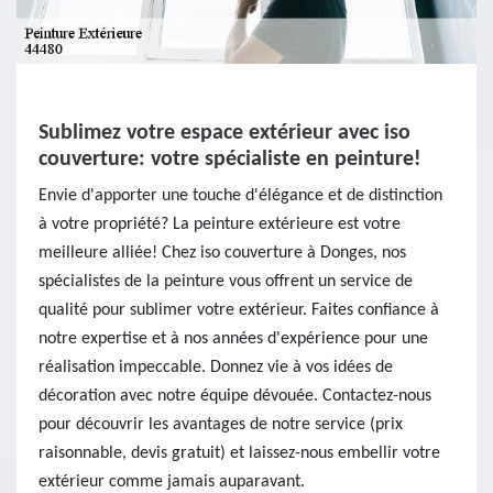
Sublimez votre espace extérieur avec iso
couverture: votre spécialiste en peinture!
Envie d'apporter une touche d'élégance et de distinction
à votre propriété? La peinture extérieure est votre
meilleure alliée! Chez iso couverture à Donges, nos
spécialistes de la peinture vous offrent un service de
qualité pour sublimer votre extérieur. Faites confiance à
notre expertise et à nos années d'expérience pour une
réalisation impeccable. Donnez vie à vos idées de
décoration avec notre équipe dévouée. Contactez-nous
pour découvrir les avantages de notre service (prix
raisonnable, devis gratuit) et laissez-nous embellir votre
extérieur comme jamais auparavant.