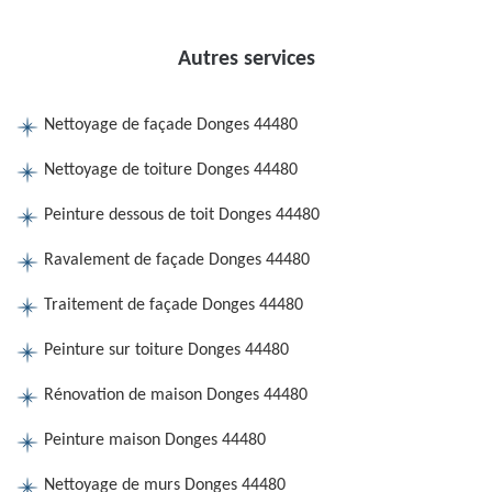
Autres services
Nettoyage de façade Donges 44480
Nettoyage de toiture Donges 44480
Peinture dessous de toit Donges 44480
Ravalement de façade Donges 44480
Traitement de façade Donges 44480
Peinture sur toiture Donges 44480
Rénovation de maison Donges 44480
Peinture maison Donges 44480
Nettoyage de murs Donges 44480