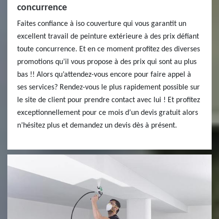
concurrence
Faites confiance à iso couverture qui vous garantit un
excellent travail de peinture extérieure à des prix défiant
toute concurrence. Et en ce moment profitez des diverses
promotions qu’il vous propose à des prix qui sont au plus
bas !! Alors qu’attendez-vous encore pour faire appel à
ses services? Rendez-vous le plus rapidement possible sur
le site de client pour prendre contact avec lui ! Et profitez
exceptionnellement pour ce mois d’un devis gratuit alors
n’hésitez plus et demandez un devis dès à présent.