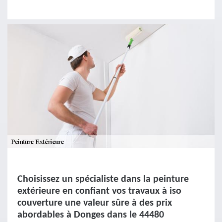
Choisissez un spécialiste dans la peinture
extérieure en confiant vos travaux à iso
couverture une valeur sûre à des prix
abordables à Donges dans le 44480