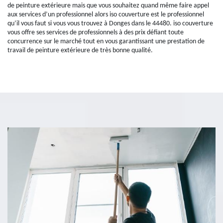
de peinture extérieure mais que vous souhaitez quand même faire appel
aux services d’un professionnel alors iso couverture est le professionnel
qu’il vous faut si vous vous trouvez à Donges dans le 44480. iso couverture
vous offre ses services de professionnels à des prix défiant toute
concurrence sur le marché tout en vous garantissant une prestation de
travail de peinture extérieure de très bonne qualité.