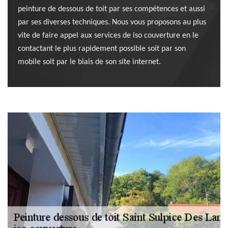
peinture de dessous de toit par ses compétences et aussi
par ses diverses techniques. Nous vous proposons au plus
vite de faire appel aux services de iso couverture en le
contactant le plus rapidement possible soit par son
mobile soit par le biais de son site internet.