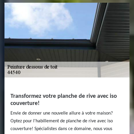
Transformez votre planche de rive avec iso
couverture!
Envie de donner une nouvelle allure à votre maison?
Optez pour l'habillement de planche de rive avec iso
couverture! Spécialistes dans ce domaine, nous vous