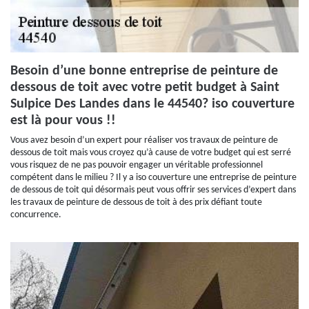
Besoin d’une bonne entreprise de peinture de
dessous de toit avec votre petit budget à Saint
Sulpice Des Landes dans le 44540? iso couverture
est là pour vous !!
Vous avez besoin d’un expert pour réaliser vos travaux de peinture de
dessous de toit mais vous croyez qu’à cause de votre budget qui est serré
vous risquez de ne pas pouvoir engager un véritable professionnel
compétent dans le milieu ? Il y a iso couverture une entreprise de peinture
de dessous de toit qui désormais peut vous offrir ses services d’expert dans
les travaux de peinture de dessous de toit à des prix défiant toute
concurrence.