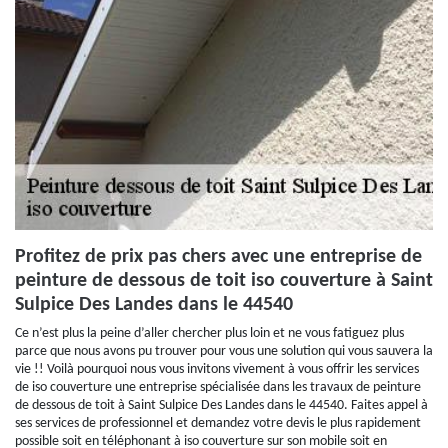
Profitez de prix pas chers avec une entreprise de
peinture de dessous de toit iso couverture à Saint
Sulpice Des Landes dans le 44540
Ce n’est plus la peine d’aller chercher plus loin et ne vous fatiguez plus
parce que nous avons pu trouver pour vous une solution qui vous sauvera la
vie !! Voilà pourquoi nous vous invitons vivement à vous offrir les services
de iso couverture une entreprise spécialisée dans les travaux de peinture
de dessous de toit à Saint Sulpice Des Landes dans le 44540. Faites appel à
ses services de professionnel et demandez votre devis le plus rapidement
possible soit en téléphonant à iso couverture sur son mobile soit en