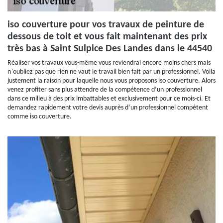
iso couverture pour vos travaux de peinture de
dessous de toit et vous fait maintenant des prix
très bas à Saint Sulpice Des Landes dans le 44540
Réaliser vos travaux vous-même vous reviendrai encore moins chers mais
n`oubliez pas que rien ne vaut le travail bien fait par un professionnel. Voila
justement la raison pour laquelle nous vous proposons iso couverture. Alors
venez profiter sans plus attendre de la compétence d’un professionnel
dans ce milieu à des prix imbattables et exclusivement pour ce mois-ci. Et
demandez rapidement votre devis auprès d’un professionnel compétent
comme iso couverture.