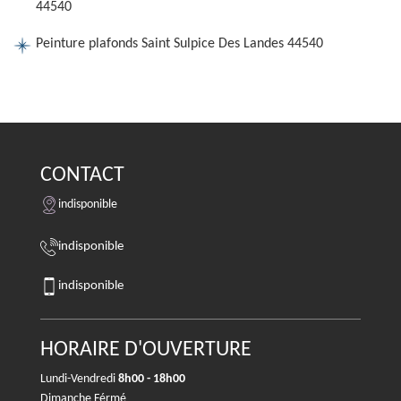
44540
Peinture plafonds Saint Sulpice Des Landes 44540
CONTACT
indisponible
indisponible
indisponible
HORAIRE D'OUVERTURE
Lundi-Vendredi
8h00 - 18h00
Dimanche Férmé