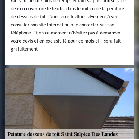
Alors ne perdez plus de temps et faites appel aux services
de iso couverture le leader dans le milieu de la peinture
de dessous de toit. Nous vous invitons vivement à venir
consulter son site internet ou à le contacter sur son
téléphone. Et en ce moment n’hésitez pas à demander
votre devis et en exclusivité pour ce mois-ci il sera fait
gratuitement.