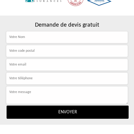
Demande de devis gratuit