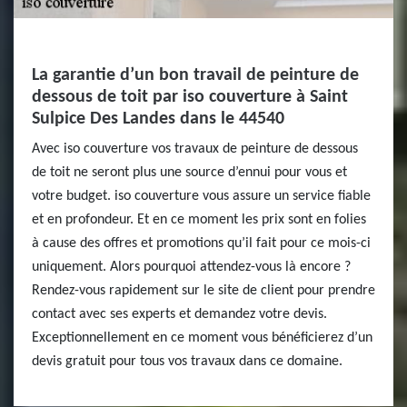
La garantie d’un bon travail de peinture de
dessous de toit par iso couverture à Saint
Sulpice Des Landes dans le 44540
Avec iso couverture vos travaux de peinture de dessous
de toit ne seront plus une source d’ennui pour vous et
votre budget. iso couverture vous assure un service fiable
et en profondeur. Et en ce moment les prix sont en folies
à cause des offres et promotions qu’il fait pour ce mois-ci
uniquement. Alors pourquoi attendez-vous là encore ?
Rendez-vous rapidement sur le site de client pour prendre
contact avec ses experts et demandez votre devis.
Exceptionnellement en ce moment vous bénéficierez d’un
devis gratuit pour tous vos travaux dans ce domaine.