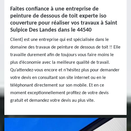
Faites confiance à une entreprise de
peinture de dessous de toit experte iso
couverture pour réaliser vos travaux à Saint
Sulpice Des Landes dans le 44540
Client} est une entreprise qui est spécialisée dans le
domaine des travaux de peinture de dessous de toit !! Elle
travaille durement afin de toujours vous faire moins le
plus d’économie avec la meilleure qualité de travail.
Qu’attendez-vous encore et n’hésitez plus pour demander
votre devis en consultant son site internet ou en le
téléphonant directement sur son mobile. Et en ce
moment exceptionnellement profitez de votre devis
gratuit et demandez votre devis au plus vite.