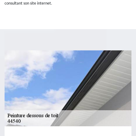
consultant son site internet.