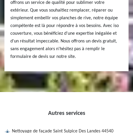
offrons un service de qualité pour sublimer votre
extérieur. Que vous souhaitiez remplacer, réparer ou
simplement embellir vos planches de rive, notre équipe
compétente est là pour répondre à vos besoins. Avec iso
couverture, vous bénéficiez d'une expertise inégalée et
d'un résultat impeccable. Nous offrons un devis gratuit,
sans engagement alors n'hésitez pas à remplir le
formulaire de devis sur notre site.
Autres services
Nettoyage de façade Saint Sulpice Des Landes 44540