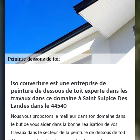
iso couverture est une entreprise de
peinture de dessous de toit experte dans les
travaux dans ce domaine à Saint Sulpice Des
Landes dans le 44540
Nous vous proposons le meilleur dans son domaine dans
le but de vous aider dans la bonne réalisation de vos
travaux dans le secteur de la peinture de dessous de toit.