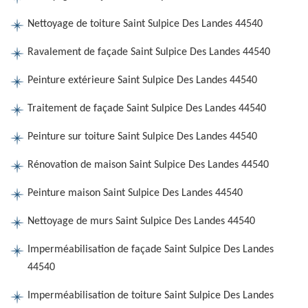
Nettoyage de toiture Saint Sulpice Des Landes 44540
Ravalement de façade Saint Sulpice Des Landes 44540
Peinture extérieure Saint Sulpice Des Landes 44540
Traitement de façade Saint Sulpice Des Landes 44540
Peinture sur toiture Saint Sulpice Des Landes 44540
Rénovation de maison Saint Sulpice Des Landes 44540
Peinture maison Saint Sulpice Des Landes 44540
Nettoyage de murs Saint Sulpice Des Landes 44540
Imperméabilisation de façade Saint Sulpice Des Landes
44540
Imperméabilisation de toiture Saint Sulpice Des Landes