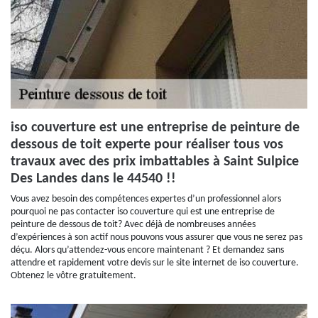
iso couverture est une entreprise de peinture de
dessous de toit experte pour réaliser tous vos
travaux avec des prix imbattables à Saint Sulpice
Des Landes dans le 44540 !!
Vous avez besoin des compétences expertes d’un professionnel alors
pourquoi ne pas contacter iso couverture qui est une entreprise de
peinture de dessous de toit? Avec déjà de nombreuses années
d’expériences à son actif nous pouvons vous assurer que vous ne serez pas
déçu. Alors qu’attendez-vous encore maintenant ? Et demandez sans
attendre et rapidement votre devis sur le site internet de iso couverture.
Obtenez le vôtre gratuitement.