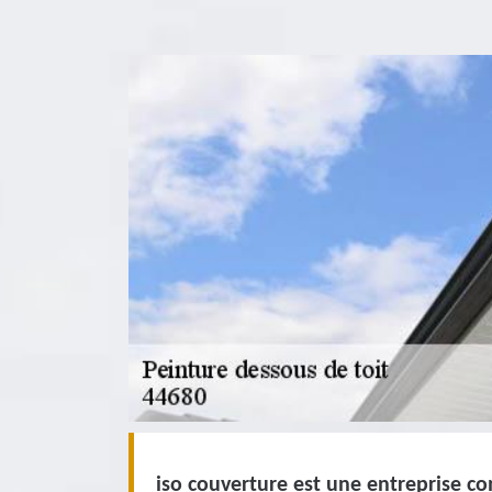
iso couverture est une entreprise c