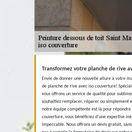
Transformez votre planche de rive av
Envie de donner une nouvelle allure à votre m
de planche de rive avec iso couverture! Spécia
vous offrons un service de qualité pour sublime
souhaitiez remplacer, réparer ou simplement e
notre équipe compétente est là pour répondre à
couverture, vous bénéficiez d'une expertise iné
impeccable. Nous offrons un devis gratuit, san