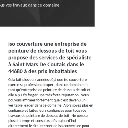
ous vos travaux dans ce domaine.
iso couverture une entreprise de
peinture de dessous de toit vous
propose des services de spécialiste
à Saint Mars De Coutais dans le
44680 à des prix imbattables
Cela fait plusieurs années déjà que iso couverture
exerce sa profession d’expert dans ce domaine en
tant qu’entreprise de peinture de dessous de toit et
elle a pu s’y forger une très forte réputation. Nous
pouvons affirmer fortement que c’est devenu un
véritable leader dans ce domaine. Alors soyez plus en
confiance et faites leurs confiances pour tous vos
travaux de peinture de dessous de toit. Ne perdez
plus de temps et consultez dès aujourd’hui
directement le site internet de iso couverture pour