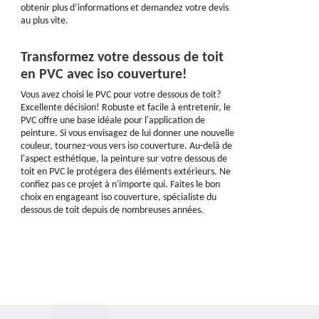
obtenir plus d’informations et demandez votre devis
au plus vite.
Transformez votre dessous de toit
en PVC avec iso couverture!
Vous avez choisi le PVC pour votre dessous de toit?
Excellente décision! Robuste et facile à entretenir, le
PVC offre une base idéale pour l'application de
peinture. Si vous envisagez de lui donner une nouvelle
couleur, tournez-vous vers iso couverture. Au-delà de
l'aspect esthétique, la peinture sur votre dessous de
toit en PVC le protégera des éléments extérieurs. Ne
confiez pas ce projet à n'importe qui. Faites le bon
choix en engageant iso couverture, spécialiste du
dessous de toit depuis de nombreuses années.