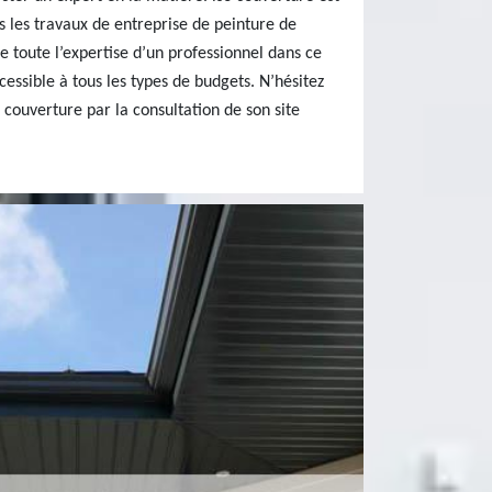
s les travaux de entreprise de peinture de
re toute l’expertise d’un professionnel dans ce
essible à tous les types de budgets. N’hésitez
 couverture par la consultation de son site