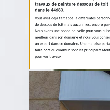
travaux de peinture dessous de toit
dans le 44680.
Vous avez déjà fait appel à différentes person
de dessous de toit mais aucun n’est encore parv
Nous avons une bonne nouvelle pour vous puis
meilleur dans son domaine et nous vous consei
un expert dans ce domaine. Une maitrise parfai
faire hors du commun sont les principaux atout
pour vos travaux.