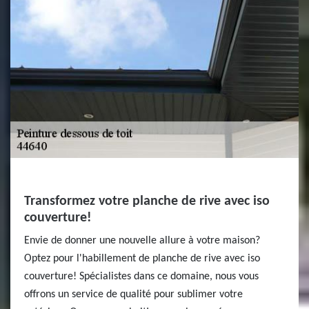
Transformez votre planche de rive avec iso
couverture!
Envie de donner une nouvelle allure à votre maison?
Optez pour l'habillement de planche de rive avec iso
couverture! Spécialistes dans ce domaine, nous vous
offrons un service de qualité pour sublimer votre