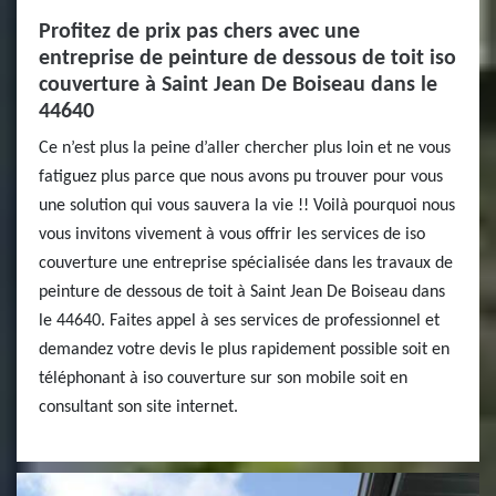
Profitez de prix pas chers avec une
entreprise de peinture de dessous de toit iso
couverture à Saint Jean De Boiseau dans le
44640
Ce n’est plus la peine d’aller chercher plus loin et ne vous
fatiguez plus parce que nous avons pu trouver pour vous
une solution qui vous sauvera la vie !! Voilà pourquoi nous
vous invitons vivement à vous offrir les services de iso
couverture une entreprise spécialisée dans les travaux de
peinture de dessous de toit à Saint Jean De Boiseau dans
le 44640. Faites appel à ses services de professionnel et
demandez votre devis le plus rapidement possible soit en
téléphonant à iso couverture sur son mobile soit en
consultant son site internet.