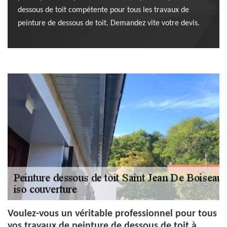
dessous de toit compétente pour tous les travaux de
peinture de dessous de toit. Demandez vite votre devis.
Voulez-vous un véritable professionnel pour tous
vos travaux de peinture de dessous de toit à