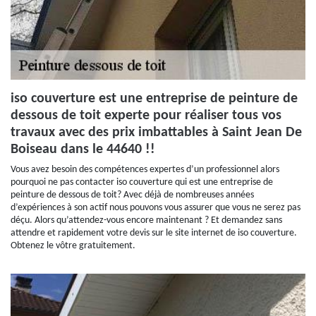
iso couverture est une entreprise de peinture de
dessous de toit experte pour réaliser tous vos
travaux avec des prix imbattables à Saint Jean De
Boiseau dans le 44640 !!
Vous avez besoin des compétences expertes d’un professionnel alors
pourquoi ne pas contacter iso couverture qui est une entreprise de
peinture de dessous de toit? Avec déjà de nombreuses années
d’expériences à son actif nous pouvons vous assurer que vous ne serez pas
déçu. Alors qu’attendez-vous encore maintenant ? Et demandez sans
attendre et rapidement votre devis sur le site internet de iso couverture.
Obtenez le vôtre gratuitement.