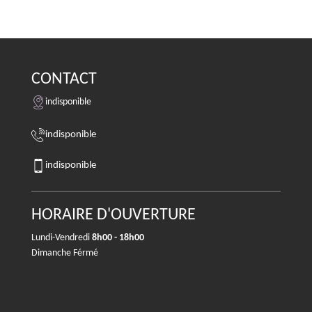
CONTACT
indisponible
indisponible
indisponible
HORAIRE D'OUVERTURE
Lundi-Vendredi
8h00 - 18h00
Dimanche Férmé