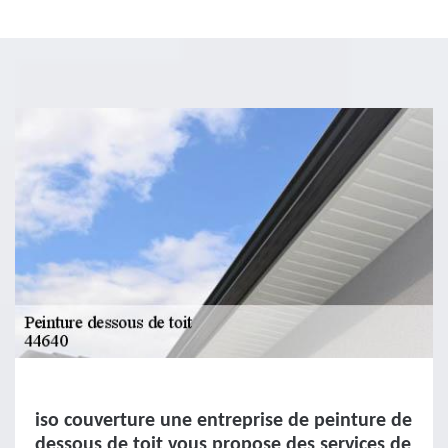
iso couverture une entreprise de peinture de
dessous de toit vous propose des services de