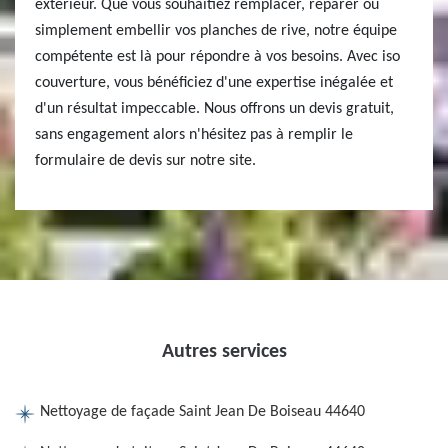
extérieur. Que vous souhaitiez remplacer, réparer ou
simplement embellir vos planches de rive, notre équipe
compétente est là pour répondre à vos besoins. Avec iso
couverture, vous bénéficiez d'une expertise inégalée et
d'un résultat impeccable. Nous offrons un devis gratuit,
sans engagement alors n'hésitez pas à remplir le
formulaire de devis sur notre site.
Autres services
Nettoyage de façade Saint Jean De Boiseau 44640