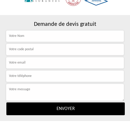
Demande de devis gratuit