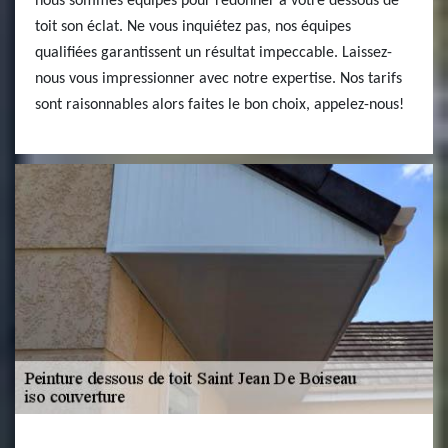
nous sommes équipés pour redonner à votre dessous de
toit son éclat. Ne vous inquiétez pas, nos équipes
qualifiées garantissent un résultat impeccable. Laissez-
nous vous impressionner avec notre expertise. Nos tarifs
sont raisonnables alors faites le bon choix, appelez-nous!