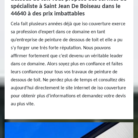
spécialiste à Saint Jean De Boiseau dans le
44640 à des prix imbattables
Cela fait plusieurs années déjà que iso couverture exerce
sa profession d’expert dans ce domaine en tant
qu’entreprise de peinture de dessous de toit et elle a pu
s’y forger une très forte réputation. Nous pouvons
affirmer fortement que c’est devenu un véritable leader
dans ce domaine. Alors soyez plus en confiance et faites
leurs confiances pour tous vos travaux de peinture de
dessous de toit. Ne perdez plus de temps et consultez dès
aujourd’hui directement le site internet de iso couverture
pour obtenir plus d’informations et demandez votre devis
au plus vite.