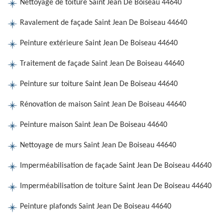
Nettoyage de toiture Saint Jean De Boiseau 44640
Ravalement de façade Saint Jean De Boiseau 44640
Peinture extérieure Saint Jean De Boiseau 44640
Traitement de façade Saint Jean De Boiseau 44640
Peinture sur toiture Saint Jean De Boiseau 44640
Rénovation de maison Saint Jean De Boiseau 44640
Peinture maison Saint Jean De Boiseau 44640
Nettoyage de murs Saint Jean De Boiseau 44640
Imperméabilisation de façade Saint Jean De Boiseau 44640
Imperméabilisation de toiture Saint Jean De Boiseau 44640
Peinture plafonds Saint Jean De Boiseau 44640