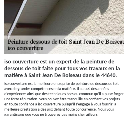
iso couverture est un expert de la peinture de
dessous de toit faite pour tous vos travaux en la
matière à Saint Jean De Boiseau dans le 44640.
iso couverture est la meilleure entreprise de peinture de dessous de toit
avec de grandes compétences en la matière. Il a aussi des années
d’expériences ainsi que des techniques hors du commun qu’il a pu se forger
une forte réputation. Vous pouvez être tranquille en confiant vos projets
en toute confiance à iso couverture puisqu’il s’engage à vous fournir la
meilleure prestation à des prix défiant toute concurrence. Nous vous
garantissons que vous ne trouverez pas moins cher ailleurs.