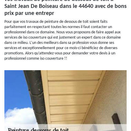
Saint Jean De Boiseau dans le 44640 avec de bons
prix par une entrepr
Pour que vos travaux de peinture de dessous de toit soient faits
parfaitement en respectant toutes les normes il faut contacter un
professionnel dans ce domaine. Nous vous proposons de faire appel aux
services de iso couverture qui est justement un expert dans ce domaine
dans ce milieu. L’un des meilleurs dans sa profession vous donne ses
services et exceptionnellement pour ce mois-ci bénéficiez de diverses
promotions. Alors qu’attendez-vous pour demander votre devis à un
professionnel comme iso couverture !!