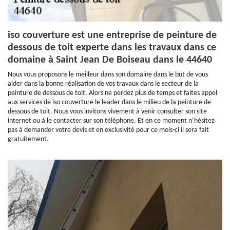
iso couverture est une entreprise de peinture de
dessous de toit experte dans les travaux dans ce
domaine à Saint Jean De Boiseau dans le 44640
Nous vous proposons le meilleur dans son domaine dans le but de vous
aider dans la bonne réalisation de vos travaux dans le secteur de la
peinture de dessous de toit. Alors ne perdez plus de temps et faites appel
aux services de iso couverture le leader dans le milieu de la peinture de
dessous de toit. Nous vous invitons vivement à venir consulter son site
internet ou à le contacter sur son téléphone. Et en ce moment n’hésitez
pas à demander votre devis et en exclusivité pour ce mois-ci il sera fait
gratuitement.