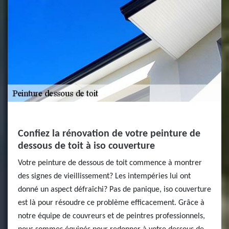
Confiez la rénovation de votre peinture de
dessous de toit à iso couverture
Votre peinture de dessous de toit commence à montrer
des signes de vieillissement? Les intempéries lui ont
donné un aspect défraîchi? Pas de panique, iso couverture
est là pour résoudre ce problème efficacement. Grâce à
notre équipe de couvreurs et de peintres professionnels,