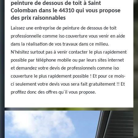
peinture de dessous de toit à Saint
Colomban dans le 44310 qui vous propose
des prix raisonnables
Laissez une entreprise de peinture de dessous de toit
professionnelle comme iso couverture vous venir en aide
dans la réalisation de vos travaux dans ce milieu.
N’hésitez surtout pas à venir contacter le plus rapidement
possible par téléphone mobile ou par leurs sites internet
et demandez votre devis de professionnels comme iso
couverture le plus rapidement possible ! Et pour ce mois-
ci seulement votre devis vous sera fait gratuitement !! Et
profitez donc des offres qu`il vous propose.