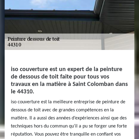
iso couverture est un expert de la peinture
de dessous de toit faite pour tous vos
travaux en la matière à Saint Colomban dans
le 44310.
iso couverture est la meilleure entreprise de peinture de
dessous de toit avec de grandes compétences en la
matière. Il a aussi des années d’expériences ainsi que des
techniques hors du commun qu’il a pu se forger une forte
réputation. Vous pouvez être tranquille en confiant vos