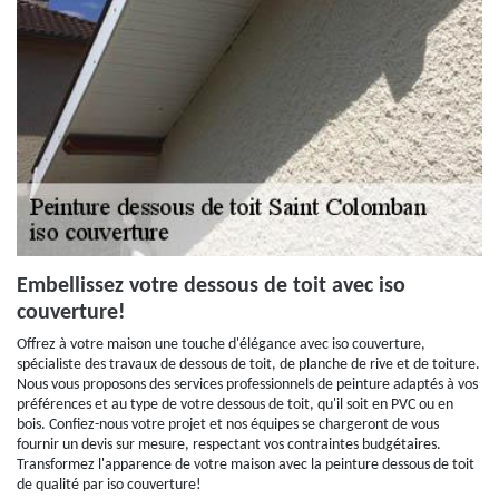
Embellissez votre dessous de toit avec iso
couverture!
Offrez à votre maison une touche d'élégance avec iso couverture,
spécialiste des travaux de dessous de toit, de planche de rive et de toiture.
Nous vous proposons des services professionnels de peinture adaptés à vos
préférences et au type de votre dessous de toit, qu'il soit en PVC ou en
bois. Confiez-nous votre projet et nos équipes se chargeront de vous
fournir un devis sur mesure, respectant vos contraintes budgétaires.
Transformez l'apparence de votre maison avec la peinture dessous de toit
de qualité par iso couverture!