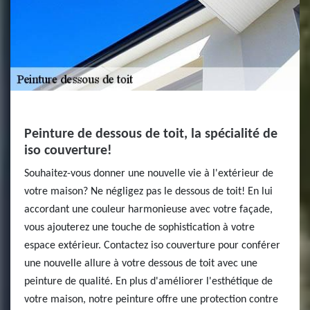
Peinture de dessous de toit, la spécialité de
iso couverture!
Souhaitez-vous donner une nouvelle vie à l'extérieur de
votre maison? Ne négligez pas le dessous de toit! En lui
accordant une couleur harmonieuse avec votre façade,
vous ajouterez une touche de sophistication à votre
espace extérieur. Contactez iso couverture pour conférer
une nouvelle allure à votre dessous de toit avec une
peinture de qualité. En plus d'améliorer l'esthétique de
votre maison, notre peinture offre une protection contre