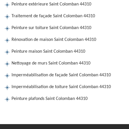
Peinture extérieure Saint Colomban 44310
Traitement de façade Saint Colomban 44310
Peinture sur toiture Saint Colomban 44310
Rénovation de maison Saint Colomban 44310
Peinture maison Saint Colomban 44310
Nettoyage de murs Saint Colomban 44310
Imperméabilisation de façade Saint Colomban 44310
Imperméabilisation de toiture Saint Colomban 44310
Peinture plafonds Saint Colomban 44310