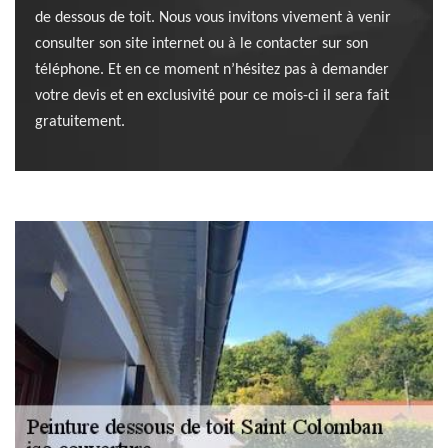
de dessous de toit. Nous vous invitons vivement à venir
consulter son site internet ou à le contacter sur son
téléphone. Et en ce moment n’hésitez pas à demander
votre devis et en exclusivité pour ce mois-ci il sera fait
gratuitement.