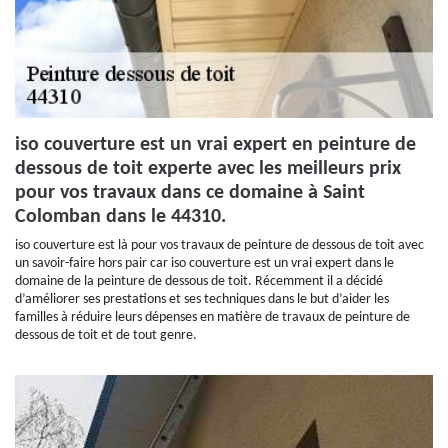
iso couverture est un vrai expert en peinture de
dessous de toit experte avec les meilleurs prix
pour vos travaux dans ce domaine à Saint
Colomban dans le 44310.
iso couverture est là pour vos travaux de peinture de dessous de toit avec
un savoir-faire hors pair car iso couverture est un vrai expert dans le
domaine de la peinture de dessous de toit. Récemment il a décidé
d’améliorer ses prestations et ses techniques dans le but d’aider les
familles à réduire leurs dépenses en matière de travaux de peinture de
dessous de toit et de tout genre.