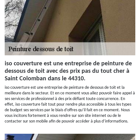
iso couverture est une entreprise de peinture de
dessous de toit avec des prix pas du tout cher à
Saint Colomban dans le 44310.
iso couverture est une entreprise de peinture de dessous de toit et la
meilleure dans le secteur. Et en ce moment vous allez pouvoir faire appel à
ses services de professionnel à des prix défiant toute concurrence. En
effet, iso couverture fait tout pour rendre plus accessible à tous les types
de budget ses services par le biais d’offres qu’il fait en ce moment. Nous
vous incitons fortement à vous rendre sur son site internet ou de le
contacter sur son mobile afin de pouvoir accéder à plus d’informations.