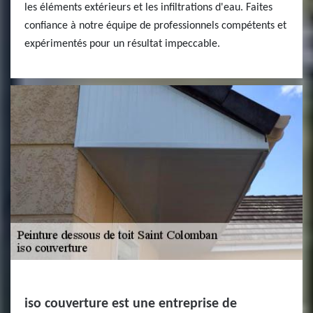
les éléments extérieurs et les infiltrations d'eau. Faites
confiance à notre équipe de professionnels compétents et
expérimentés pour un résultat impeccable.
iso couverture est une entreprise de