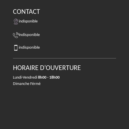
CONTACT
indisponible
indisponible
indisponible
HORAIRE D'OUVERTURE
Lundi-Vendredi
8h00 - 18h00
Dimanche Férmé