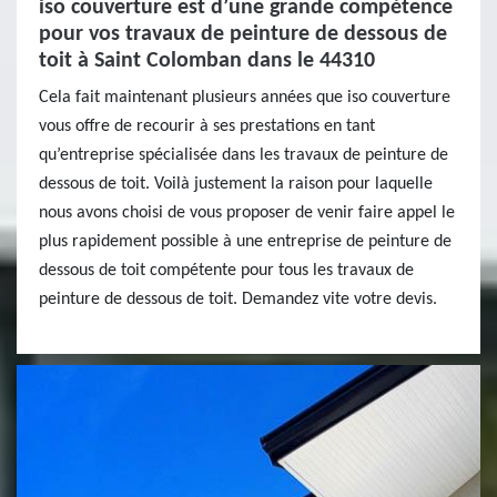
iso couverture est d’une grande compétence
pour vos travaux de peinture de dessous de
toit à Saint Colomban dans le 44310
Cela fait maintenant plusieurs années que iso couverture
vous offre de recourir à ses prestations en tant
qu’entreprise spécialisée dans les travaux de peinture de
dessous de toit. Voilà justement la raison pour laquelle
nous avons choisi de vous proposer de venir faire appel le
plus rapidement possible à une entreprise de peinture de
dessous de toit compétente pour tous les travaux de
peinture de dessous de toit. Demandez vite votre devis.