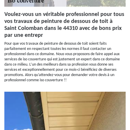
Voulez-vous un véritable professionnel pour tous
vos travaux de peinture de dessous de toit à
Saint Colomban dans le 44310 avec de bons prix
par une entrepr
Pour que vos travaux de peinture de dessous de toit soient faits
parfaitement en respectant toutes les normes il faut contacter un
professionnel dans ce domaine. Nous vous proposons de faire appel aux
services de iso couverture qui est justement un expert dans ce domaine
dans ce milieu. L’un des meilleurs dans sa profession vous donne ses
services et exceptionnellement pour ce mois-ci bénéficiez de diverses
promotions. Alors qu’attendez-vous pour demander votre devis à un
professionnel comme iso couverture !!