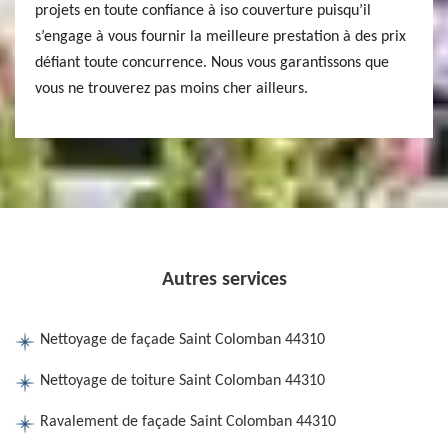
projets en toute confiance à iso couverture puisqu’il
s’engage à vous fournir la meilleure prestation à des prix
défiant toute concurrence. Nous vous garantissons que
vous ne trouverez pas moins cher ailleurs.
Autres services
Nettoyage de façade Saint Colomban 44310
Nettoyage de toiture Saint Colomban 44310
Ravalement de façade Saint Colomban 44310