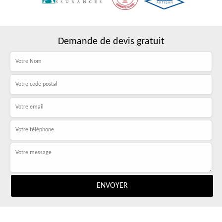
Demande de devis gratuit