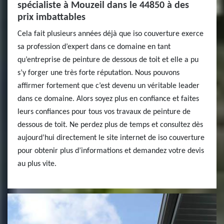
spécialiste à Mouzeil dans le 44850 à des
prix imbattables
Cela fait plusieurs années déjà que iso couverture exerce
sa profession d’expert dans ce domaine en tant
qu’entreprise de peinture de dessous de toit et elle a pu
s’y forger une très forte réputation. Nous pouvons
affirmer fortement que c’est devenu un véritable leader
dans ce domaine. Alors soyez plus en confiance et faites
leurs confiances pour tous vos travaux de peinture de
dessous de toit. Ne perdez plus de temps et consultez dès
aujourd’hui directement le site internet de iso couverture
pour obtenir plus d’informations et demandez votre devis
au plus vite.