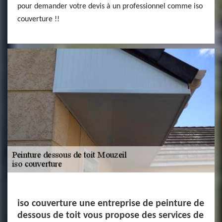
pour demander votre devis à un professionnel comme iso
couverture !!
iso couverture une entreprise de peinture de
dessous de toit vous propose des services de