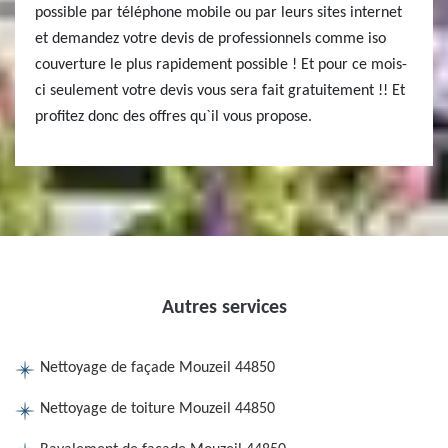
possible par téléphone mobile ou par leurs sites internet
et demandez votre devis de professionnels comme iso
couverture le plus rapidement possible ! Et pour ce mois-
ci seulement votre devis vous sera fait gratuitement !! Et
profitez donc des offres qu`il vous propose.
Autres services
Nettoyage de façade Mouzeil 44850
Nettoyage de toiture Mouzeil 44850