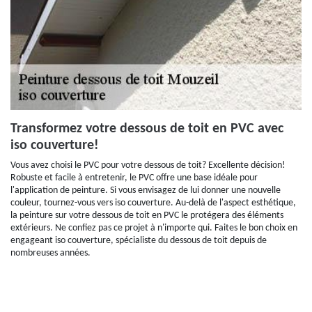
Transformez votre dessous de toit en PVC avec
iso couverture!
Vous avez choisi le PVC pour votre dessous de toit? Excellente décision!
Robuste et facile à entretenir, le PVC offre une base idéale pour
l'application de peinture. Si vous envisagez de lui donner une nouvelle
couleur, tournez-vous vers iso couverture. Au-delà de l'aspect esthétique,
la peinture sur votre dessous de toit en PVC le protégera des éléments
extérieurs. Ne confiez pas ce projet à n'importe qui. Faites le bon choix en
engageant iso couverture, spécialiste du dessous de toit depuis de
nombreuses années.