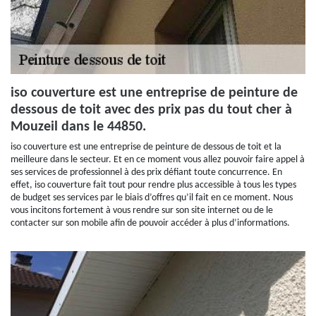
iso couverture est une entreprise de peinture de
dessous de toit avec des prix pas du tout cher à
Mouzeil dans le 44850.
iso couverture est une entreprise de peinture de dessous de toit et la
meilleure dans le secteur. Et en ce moment vous allez pouvoir faire appel à
ses services de professionnel à des prix défiant toute concurrence. En
effet, iso couverture fait tout pour rendre plus accessible à tous les types
de budget ses services par le biais d’offres qu’il fait en ce moment. Nous
vous incitons fortement à vous rendre sur son site internet ou de le
contacter sur son mobile afin de pouvoir accéder à plus d’informations.