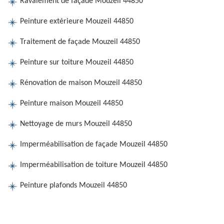
Ravalement de façade Mouzeil 44850
Peinture extérieure Mouzeil 44850
Traitement de façade Mouzeil 44850
Peinture sur toiture Mouzeil 44850
Rénovation de maison Mouzeil 44850
Peinture maison Mouzeil 44850
Nettoyage de murs Mouzeil 44850
Imperméabilisation de façade Mouzeil 44850
Imperméabilisation de toiture Mouzeil 44850
Peinture plafonds Mouzeil 44850