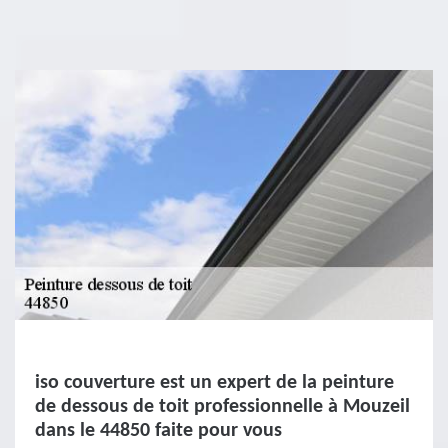
iso couverture est un expert de la peinture
de dessous de toit professionnelle à Mouzeil
dans le 44850 faite pour vous