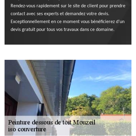
Rendez-vous rapidement sur le site de client pour prendre
contact avec ses experts et demandez votre devis.
Exceptionnellement en ce moment vous bénéficierez d’un
devis gratuit pour tous vos travaux dans ce domaine.