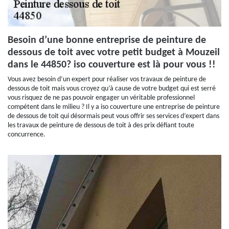
Besoin d’une bonne entreprise de peinture de
dessous de toit avec votre petit budget à Mouzeil
dans le 44850? iso couverture est là pour vous !!
Vous avez besoin d’un expert pour réaliser vos travaux de peinture de
dessous de toit mais vous croyez qu’à cause de votre budget qui est serré
vous risquez de ne pas pouvoir engager un véritable professionnel
compétent dans le milieu ? Il y a iso couverture une entreprise de peinture
de dessous de toit qui désormais peut vous offrir ses services d’expert dans
les travaux de peinture de dessous de toit à des prix défiant toute
concurrence.