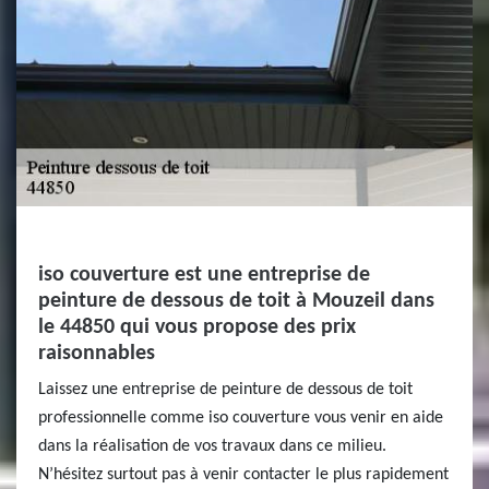
iso couverture est une entreprise de
peinture de dessous de toit à Mouzeil dans
le 44850 qui vous propose des prix
raisonnables
Laissez une entreprise de peinture de dessous de toit
professionnelle comme iso couverture vous venir en aide
dans la réalisation de vos travaux dans ce milieu.
N’hésitez surtout pas à venir contacter le plus rapidement