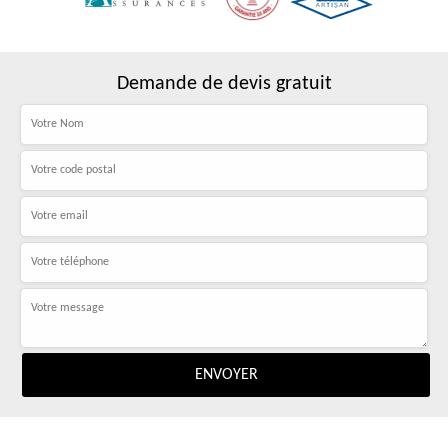
Demande de devis gratuit