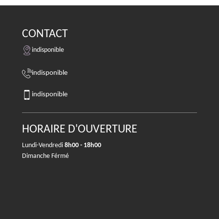
CONTACT
indisponible
indisponible
indisponible
HORAIRE D'OUVERTURE
Lundi-Vendredi
8h00 - 18h00
Dimanche Férmé