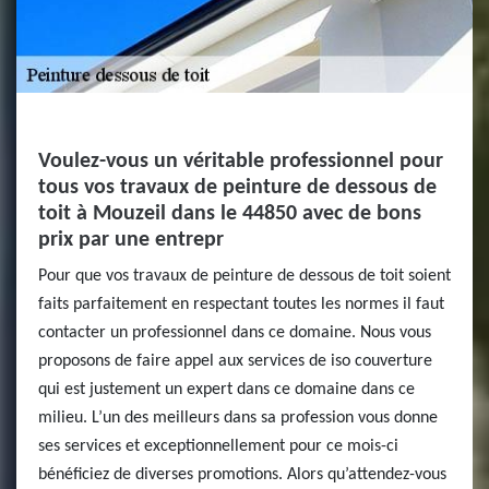
Voulez-vous un véritable professionnel pour
tous vos travaux de peinture de dessous de
toit à Mouzeil dans le 44850 avec de bons
prix par une entrepr
Pour que vos travaux de peinture de dessous de toit soient
faits parfaitement en respectant toutes les normes il faut
contacter un professionnel dans ce domaine. Nous vous
proposons de faire appel aux services de iso couverture
qui est justement un expert dans ce domaine dans ce
milieu. L’un des meilleurs dans sa profession vous donne
ses services et exceptionnellement pour ce mois-ci
bénéficiez de diverses promotions. Alors qu’attendez-vous