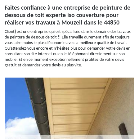
Faites confiance à une entreprise de peinture de
dessous de toit experte iso couverture pour
réaliser vos travaux à Mouzeil dans le 44850
Client} est une entreprise qui est spécialisée dans le domaine des travaux
de peinture de dessous de toit !! Elle travaille durement afin de toujours
vous faire moins le plus d’économie avec la meilleure qualité de travail.
Qu’attendez-vous encore et n’hésitez plus pour demander votre devis en
consultant son site internet ou en le téléphonant directement sur son
mobile. Et en ce moment exceptionnellement profitez de votre devis
gratuit et demandez votre devis au plus vite.