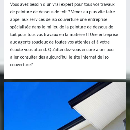
Vous avez besoin d`un vrai expert pour tous vos travaux
de peinture de dessous de toit ? Venez au plus vite faire
appel aux services de iso couverture une entreprise
spécialisée dans le milieu de la peinture de dessous de
toit pour tous vos travaux en la matière !! Une entreprise
aux agents soucieux de toutes vos attentes et à votre
écoute vous attend. Qu’attendez-vous encore alors pour
aller consulter dès aujourd’hui le site internet de iso
couverture?