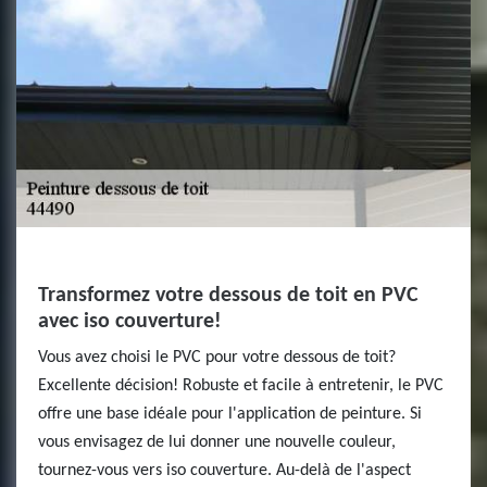
Transformez votre dessous de toit en PVC
avec iso couverture!
Vous avez choisi le PVC pour votre dessous de toit?
Excellente décision! Robuste et facile à entretenir, le PVC
offre une base idéale pour l'application de peinture. Si
vous envisagez de lui donner une nouvelle couleur,
tournez-vous vers iso couverture. Au-delà de l'aspect