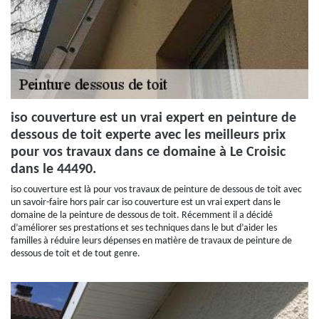
iso couverture est un vrai expert en peinture de
dessous de toit experte avec les meilleurs prix
pour vos travaux dans ce domaine à Le Croisic
dans le 44490.
iso couverture est là pour vos travaux de peinture de dessous de toit avec
un savoir-faire hors pair car iso couverture est un vrai expert dans le
domaine de la peinture de dessous de toit. Récemment il a décidé
d’améliorer ses prestations et ses techniques dans le but d’aider les
familles à réduire leurs dépenses en matière de travaux de peinture de
dessous de toit et de tout genre.