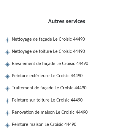
Autres services
Nettoyage de façade Le Croisic 44490
Nettoyage de toiture Le Croisic 44490
Ravalement de façade Le Croisic 44490
Peinture extérieure Le Croisic 44490
Traitement de façade Le Croisic 44490
Peinture sur toiture Le Croisic 44490
Rénovation de maison Le Croisic 44490
Peinture maison Le Croisic 44490