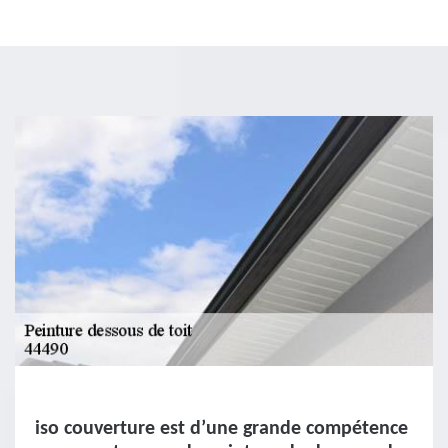
iso couverture est d’une grande compétence