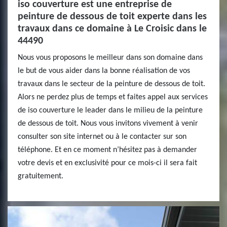
iso couverture est une entreprise de
peinture de dessous de toit experte dans les
travaux dans ce domaine à Le Croisic dans le
44490
Nous vous proposons le meilleur dans son domaine dans
le but de vous aider dans la bonne réalisation de vos
travaux dans le secteur de la peinture de dessous de toit.
Alors ne perdez plus de temps et faites appel aux services
de iso couverture le leader dans le milieu de la peinture
de dessous de toit. Nous vous invitons vivement à venir
consulter son site internet ou à le contacter sur son
téléphone. Et en ce moment n’hésitez pas à demander
votre devis et en exclusivité pour ce mois-ci il sera fait
gratuitement.