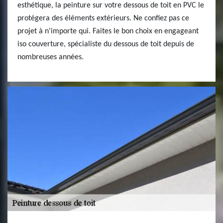
esthétique, la peinture sur votre dessous de toit en PVC le
protégera des éléments extérieurs. Ne confiez pas ce
projet à n'importe qui. Faites le bon choix en engageant
iso couverture, spécialiste du dessous de toit depuis de
nombreuses années.