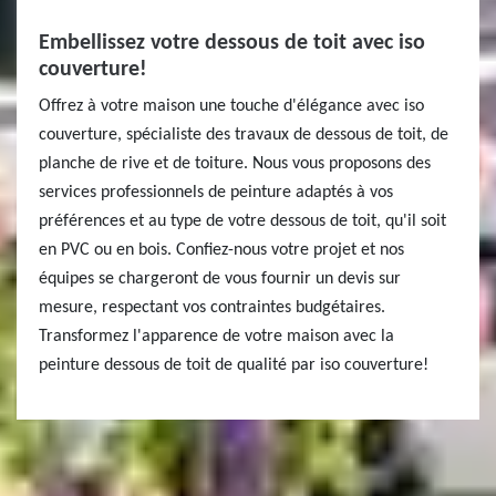
Embellissez votre dessous de toit avec iso
couverture!
Offrez à votre maison une touche d'élégance avec iso
couverture, spécialiste des travaux de dessous de toit, de
planche de rive et de toiture. Nous vous proposons des
services professionnels de peinture adaptés à vos
préférences et au type de votre dessous de toit, qu'il soit
en PVC ou en bois. Confiez-nous votre projet et nos
équipes se chargeront de vous fournir un devis sur
mesure, respectant vos contraintes budgétaires.
Transformez l'apparence de votre maison avec la
peinture dessous de toit de qualité par iso couverture!