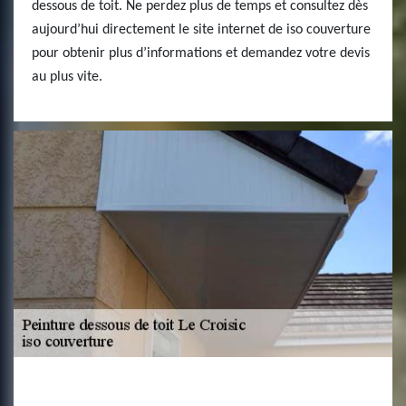
dessous de toit. Ne perdez plus de temps et consultez dès
aujourd’hui directement le site internet de iso couverture
pour obtenir plus d’informations et demandez votre devis
au plus vite.