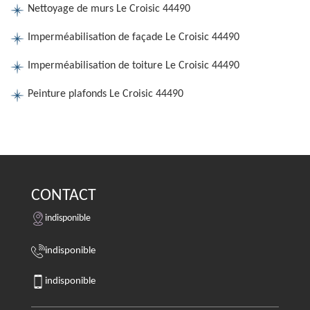
Nettoyage de murs Le Croisic 44490
Imperméabilisation de façade Le Croisic 44490
Imperméabilisation de toiture Le Croisic 44490
Peinture plafonds Le Croisic 44490
CONTACT
indisponible
indisponible
indisponible