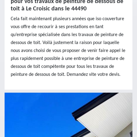
pour vos travaux de peinture de dessous de
toit à Le Croisic dans le 44490
Cela fait maintenant plusieurs années que iso couverture
vous offre de recourir à ses prestations en tant
qu’entreprise spécialisée dans les travaux de peinture de
dessous de toit. Voilà justement la raison pour laquelle
nous avons choisi de vous proposer de venir faire appel le
plus rapidement possible à une entreprise de peinture de
dessous de toit compétente pour tous les travaux de
peinture de dessous de toit. Demandez vite votre devis.