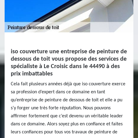
iso couverture une entreprise de peinture de
dessous de toit vous propose des services de
spécialiste à Le Croisic dans le 44490 à des
prix imbattables
Cela fait plusieurs années déjà que iso couverture exerce
sa profession d’expert dans ce domaine en tant
qu’entreprise de peinture de dessous de toit et elle a pu
s’y forger une très forte réputation. Nous pouvons
affirmer fortement que c’est devenu un véritable leader
dans ce domaine. Alors soyez plus en confiance et faites
leurs confiances pour tous vos travaux de peinture de