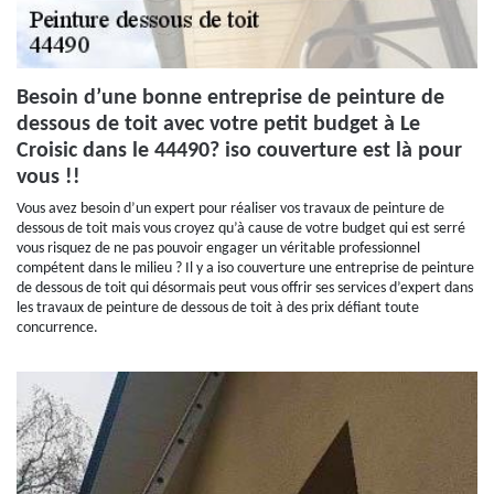
Besoin d’une bonne entreprise de peinture de
dessous de toit avec votre petit budget à Le
Croisic dans le 44490? iso couverture est là pour
vous !!
Vous avez besoin d’un expert pour réaliser vos travaux de peinture de
dessous de toit mais vous croyez qu’à cause de votre budget qui est serré
vous risquez de ne pas pouvoir engager un véritable professionnel
compétent dans le milieu ? Il y a iso couverture une entreprise de peinture
de dessous de toit qui désormais peut vous offrir ses services d’expert dans
les travaux de peinture de dessous de toit à des prix défiant toute
concurrence.