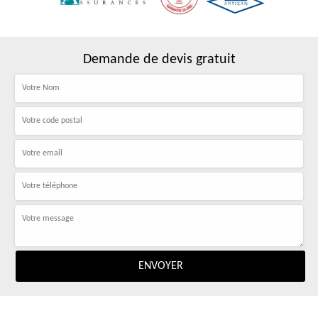
Demande de devis gratuit