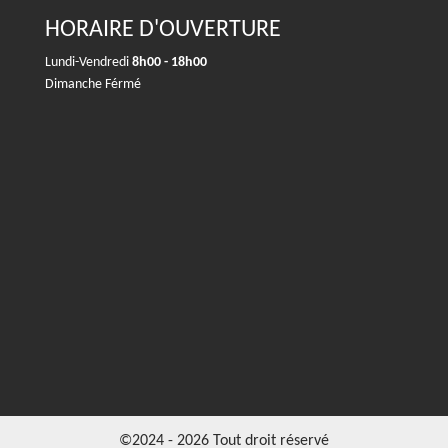
HORAIRE D'OUVERTURE
Lundi-Vendredi
8h00 - 18h00
Dimanche Férmé
©2024 - 2026 Tout droit réservé