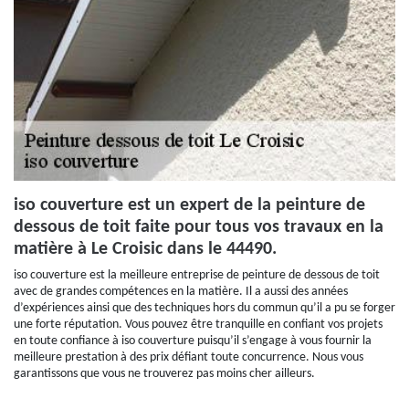
iso couverture est un expert de la peinture de
dessous de toit faite pour tous vos travaux en la
matière à Le Croisic dans le 44490.
iso couverture est la meilleure entreprise de peinture de dessous de toit
avec de grandes compétences en la matière. Il a aussi des années
d’expériences ainsi que des techniques hors du commun qu’il a pu se forger
une forte réputation. Vous pouvez être tranquille en confiant vos projets
en toute confiance à iso couverture puisqu’il s’engage à vous fournir la
meilleure prestation à des prix défiant toute concurrence. Nous vous
garantissons que vous ne trouverez pas moins cher ailleurs.