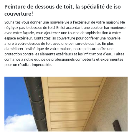
Peinture de dessous de toit, la spécialité de iso
couverture!
Souhaitez-vous donner une nouvelle vie à l'extérieur de votre maison? Ne
négligez pas le dessous de toit! En lui accordant une couleur harmonieuse
avec votre façade, vous ajouterez une touche de sophistication à votre
espace extérieur. Contactez iso couverture pour conférer une nouvelle
allure à votre dessous de toit avec une peinture de qualité. En plus
d'améliorer l'esthétique de votre maison, notre peinture offre une
protection contre les éléments extérieurs et les infiltrations d'eau. Faites
confiance à notre équipe de professionnels compétents et expérimentés
pour un résultat impeccable.