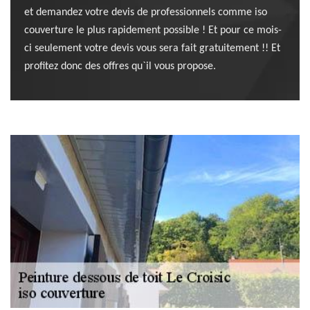
et demandez votre devis de professionnels comme iso
couverture le plus rapidement possible ! Et pour ce mois-
ci seulement votre devis vous sera fait gratuitement !! Et
profitez donc des offres qu`il vous propose.