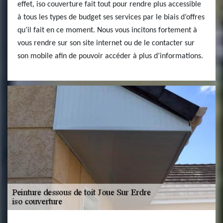
effet, iso couverture fait tout pour rendre plus accessible
à tous les types de budget ses services par le biais d’offres
qu’il fait en ce moment. Nous vous incitons fortement à
vous rendre sur son site internet ou de le contacter sur
son mobile afin de pouvoir accéder à plus d’informations.