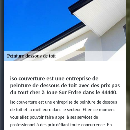
iso couverture est une entreprise de
peinture de dessous de toit avec des prix pas
du tout cher à Joue Sur Erdre dans le 44440.
iso couverture est une entreprise de peinture de dessous
de toit et la meilleure dans le secteur. Et en ce moment
vous allez pouvoir faire appel à ses services de
professionnel à des prix défiant toute concurrence. En