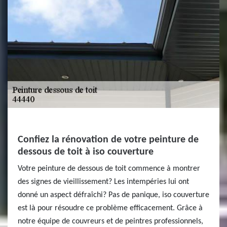
Confiez la rénovation de votre peinture de
dessous de toit à iso couverture
Votre peinture de dessous de toit commence à montrer
des signes de vieillissement? Les intempéries lui ont
donné un aspect défraîchi? Pas de panique, iso couverture
est là pour résoudre ce problème efficacement. Grâce à
notre équipe de couvreurs et de peintres professionnels,