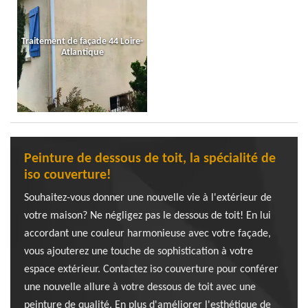
Traitement de façade 44 Loire-
Atlantique
Peinture de dessous de toit, la spécialité de
iso couverture!
Souhaitez-vous donner une nouvelle vie à l'extérieur de
votre maison? Ne négligez pas le dessous de toit! En lui
accordant une couleur harmonieuse avec votre façade,
vous ajouterez une touche de sophistication à votre
espace extérieur. Contactez iso couverture pour conférer
une nouvelle allure à votre dessous de toit avec une
peinture de qualité. En plus d'améliorer l'esthétique de