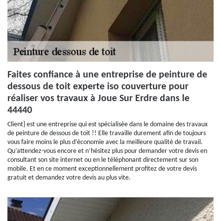
Faites confiance à une entreprise de peinture de
dessous de toit experte iso couverture pour
réaliser vos travaux à Joue Sur Erdre dans le
44440
Client} est une entreprise qui est spécialisée dans le domaine des travaux
de peinture de dessous de toit !! Elle travaille durement afin de toujours
vous faire moins le plus d’économie avec la meilleure qualité de travail.
Qu’attendez-vous encore et n’hésitez plus pour demander votre devis en
consultant son site internet ou en le téléphonant directement sur son
mobile. Et en ce moment exceptionnellement profitez de votre devis
gratuit et demandez votre devis au plus vite.