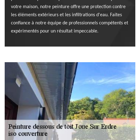
votre maison, notre peinture offre une protection contre
les éléments extérieurs et les infiltrations d'eau. Faites
confiance à notre équipe de professionnels compétents et
expérimentés pour un résultat impeccable.