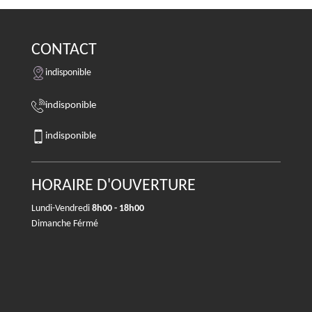
CONTACT
indisponible
indisponible
indisponible
HORAIRE D'OUVERTURE
Lundi-Vendredi
8h00 - 18h00
Dimanche Férmé