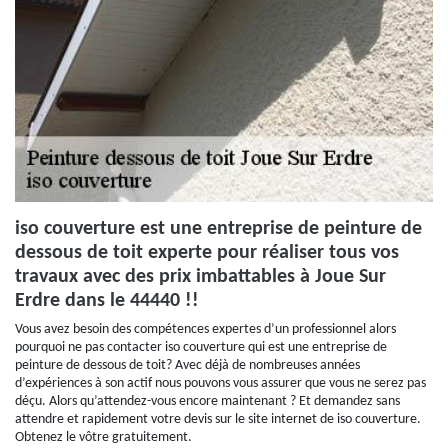
iso couverture est une entreprise de peinture de
dessous de toit experte pour réaliser tous vos
travaux avec des prix imbattables à Joue Sur
Erdre dans le 44440 !!
Vous avez besoin des compétences expertes d’un professionnel alors
pourquoi ne pas contacter iso couverture qui est une entreprise de
peinture de dessous de toit? Avec déjà de nombreuses années
d’expériences à son actif nous pouvons vous assurer que vous ne serez pas
déçu. Alors qu’attendez-vous encore maintenant ? Et demandez sans
attendre et rapidement votre devis sur le site internet de iso couverture.
Obtenez le vôtre gratuitement.