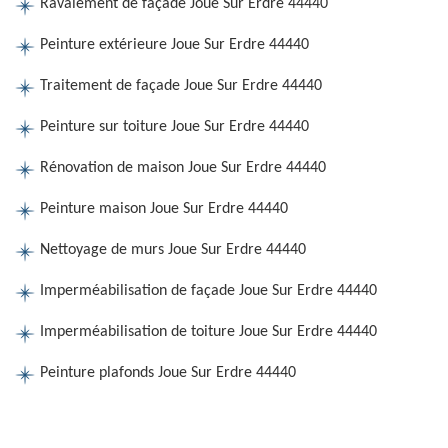
Ravalement de façade Joue Sur Erdre 44440
Peinture extérieure Joue Sur Erdre 44440
Traitement de façade Joue Sur Erdre 44440
Peinture sur toiture Joue Sur Erdre 44440
Rénovation de maison Joue Sur Erdre 44440
Peinture maison Joue Sur Erdre 44440
Nettoyage de murs Joue Sur Erdre 44440
Imperméabilisation de façade Joue Sur Erdre 44440
Imperméabilisation de toiture Joue Sur Erdre 44440
Peinture plafonds Joue Sur Erdre 44440