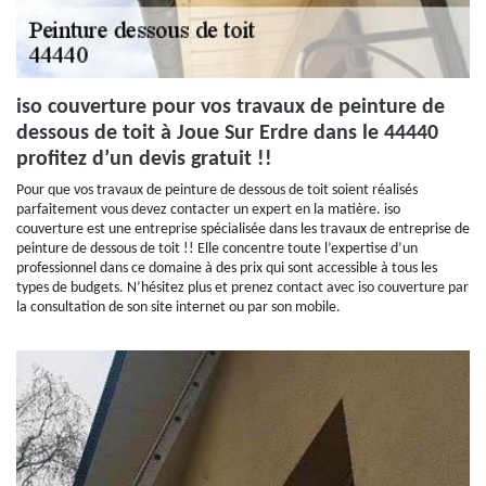
iso couverture pour vos travaux de peinture de
dessous de toit à Joue Sur Erdre dans le 44440
profitez d’un devis gratuit !!
Pour que vos travaux de peinture de dessous de toit soient réalisés
parfaitement vous devez contacter un expert en la matière. iso
couverture est une entreprise spécialisée dans les travaux de entreprise de
peinture de dessous de toit !! Elle concentre toute l’expertise d’un
professionnel dans ce domaine à des prix qui sont accessible à tous les
types de budgets. N’hésitez plus et prenez contact avec iso couverture par
la consultation de son site internet ou par son mobile.