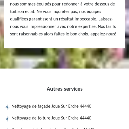
nous sommes équipés pour redonner à votre dessous de
toit son éclat. Ne vous inquiétez pas, nos équipes
qualifiées garantissent un résultat impeccable. Laissez-
nous vous impressionner avec notre expertise. Nos tarifs
sont raisonnables alors faites le bon choix, appelez-nous!
Autres services
Nettoyage de façade Joue Sur Erdre 44440
Nettoyage de toiture Joue Sur Erdre 44440