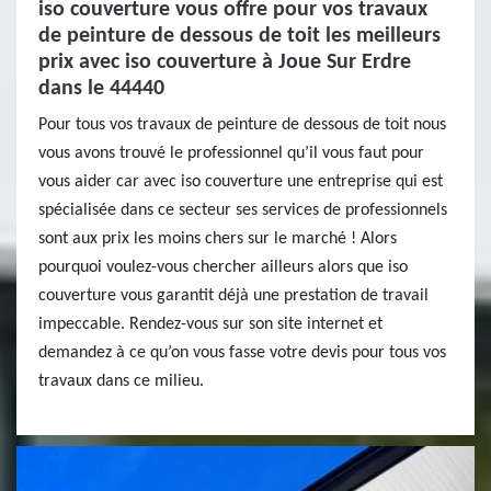
iso couverture vous offre pour vos travaux
de peinture de dessous de toit les meilleurs
prix avec iso couverture à Joue Sur Erdre
dans le 44440
Pour tous vos travaux de peinture de dessous de toit nous
vous avons trouvé le professionnel qu’il vous faut pour
vous aider car avec iso couverture une entreprise qui est
spécialisée dans ce secteur ses services de professionnels
sont aux prix les moins chers sur le marché ! Alors
pourquoi voulez-vous chercher ailleurs alors que iso
couverture vous garantit déjà une prestation de travail
impeccable. Rendez-vous sur son site internet et
demandez à ce qu’on vous fasse votre devis pour tous vos
travaux dans ce milieu.