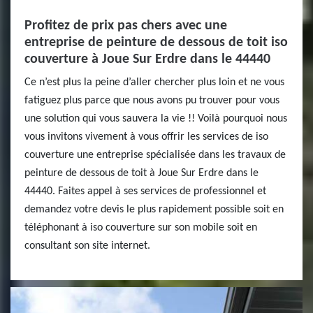
Profitez de prix pas chers avec une
entreprise de peinture de dessous de toit iso
couverture à Joue Sur Erdre dans le 44440
Ce n’est plus la peine d’aller chercher plus loin et ne vous
fatiguez plus parce que nous avons pu trouver pour vous
une solution qui vous sauvera la vie !! Voilà pourquoi nous
vous invitons vivement à vous offrir les services de iso
couverture une entreprise spécialisée dans les travaux de
peinture de dessous de toit à Joue Sur Erdre dans le
44440. Faites appel à ses services de professionnel et
demandez votre devis le plus rapidement possible soit en
téléphonant à iso couverture sur son mobile soit en
consultant son site internet.