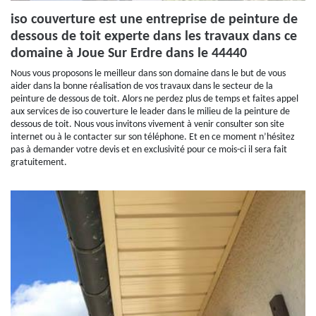
iso couverture est une entreprise de peinture de
dessous de toit experte dans les travaux dans ce
domaine à Joue Sur Erdre dans le 44440
Nous vous proposons le meilleur dans son domaine dans le but de vous
aider dans la bonne réalisation de vos travaux dans le secteur de la
peinture de dessous de toit. Alors ne perdez plus de temps et faites appel
aux services de iso couverture le leader dans le milieu de la peinture de
dessous de toit. Nous vous invitons vivement à venir consulter son site
internet ou à le contacter sur son téléphone. Et en ce moment n’hésitez
pas à demander votre devis et en exclusivité pour ce mois-ci il sera fait
gratuitement.