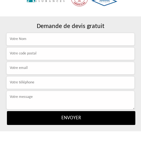
Demande de devis gratuit