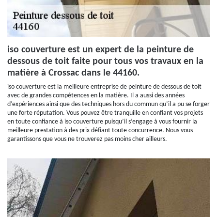
iso couverture est un expert de la peinture de
dessous de toit faite pour tous vos travaux en la
matière à Crossac dans le 44160.
iso couverture est la meilleure entreprise de peinture de dessous de toit
avec de grandes compétences en la matière. Il a aussi des années
d’expériences ainsi que des techniques hors du commun qu’il a pu se forger
une forte réputation. Vous pouvez être tranquille en confiant vos projets
en toute confiance à iso couverture puisqu’il s’engage à vous fournir la
meilleure prestation à des prix défiant toute concurrence. Nous vous
garantissons que vous ne trouverez pas moins cher ailleurs.