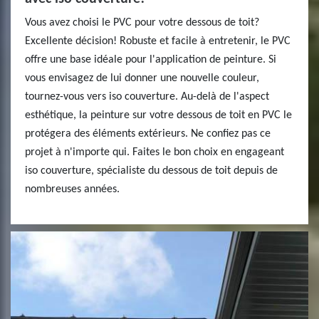
Vous avez choisi le PVC pour votre dessous de toit?
Excellente décision! Robuste et facile à entretenir, le PVC
offre une base idéale pour l'application de peinture. Si
vous envisagez de lui donner une nouvelle couleur,
tournez-vous vers iso couverture. Au-delà de l'aspect
esthétique, la peinture sur votre dessous de toit en PVC le
protégera des éléments extérieurs. Ne confiez pas ce
projet à n'importe qui. Faites le bon choix en engageant
iso couverture, spécialiste du dessous de toit depuis de
nombreuses années.