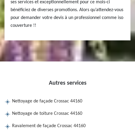
ses services et exceptionnellement pour ce mois-ci
bénéficiez de diverses promotions. Alors qu’attendez-vous
pour demander votre devis à un professionnel comme iso
couverture !!
Autres services
Nettoyage de façade Crossac 44160
Nettoyage de toiture Crossac 44160
Ravalement de façade Crossac 44160