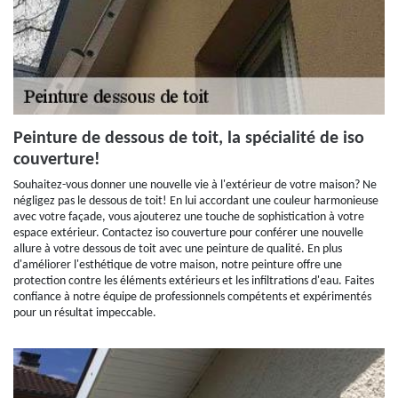
Peinture de dessous de toit, la spécialité de iso
couverture!
Souhaitez-vous donner une nouvelle vie à l'extérieur de votre maison? Ne
négligez pas le dessous de toit! En lui accordant une couleur harmonieuse
avec votre façade, vous ajouterez une touche de sophistication à votre
espace extérieur. Contactez iso couverture pour conférer une nouvelle
allure à votre dessous de toit avec une peinture de qualité. En plus
d'améliorer l'esthétique de votre maison, notre peinture offre une
protection contre les éléments extérieurs et les infiltrations d'eau. Faites
confiance à notre équipe de professionnels compétents et expérimentés
pour un résultat impeccable.