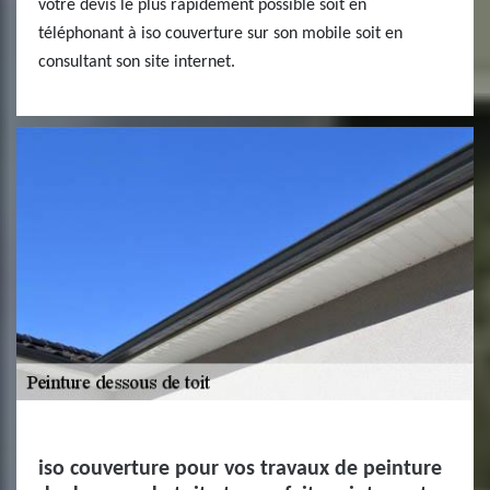
votre devis le plus rapidement possible soit en
téléphonant à iso couverture sur son mobile soit en
consultant son site internet.
iso couverture pour vos travaux de peinture