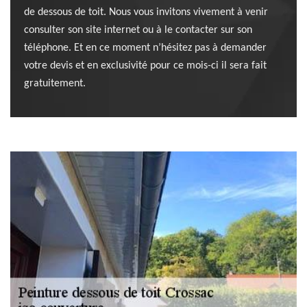
de dessous de toit. Nous vous invitons vivement à venir
consulter son site internet ou à le contacter sur son
téléphone. Et en ce moment n’hésitez pas à demander
votre devis et en exclusivité pour ce mois-ci il sera fait
gratuitement.