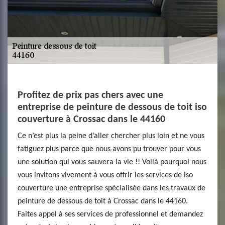
Profitez de prix pas chers avec une
entreprise de peinture de dessous de toit iso
couverture à Crossac dans le 44160
Ce n’est plus la peine d’aller chercher plus loin et ne vous
fatiguez plus parce que nous avons pu trouver pour vous
une solution qui vous sauvera la vie !! Voilà pourquoi nous
vous invitons vivement à vous offrir les services de iso
couverture une entreprise spécialisée dans les travaux de
peinture de dessous de toit à Crossac dans le 44160.
Faites appel à ses services de professionnel et demandez