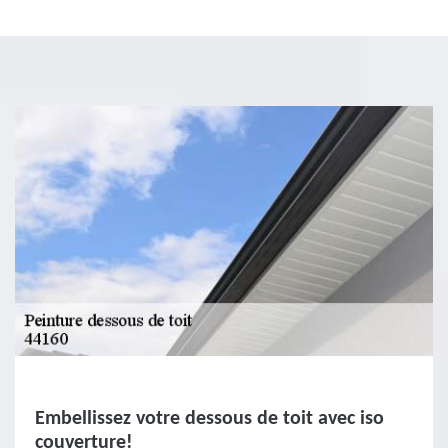
Embellissez votre dessous de toit avec iso
couverture!