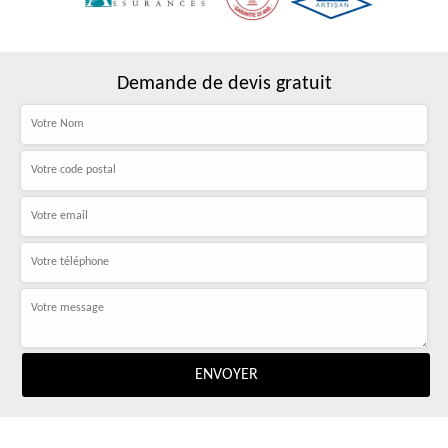
Demande de devis gratuit