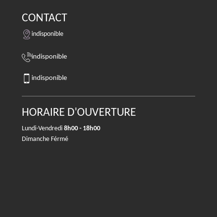
CONTACT
indisponible
indisponible
indisponible
HORAIRE D'OUVERTURE
Lundi-Vendredi
8h00 - 18h00
Dimanche Férmé