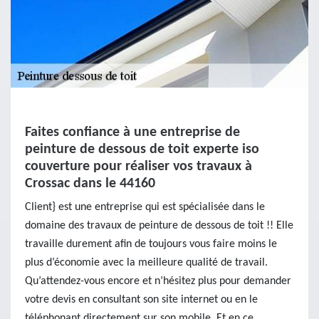
Faites confiance à une entreprise de
peinture de dessous de toit experte iso
couverture pour réaliser vos travaux à
Crossac dans le 44160
Client} est une entreprise qui est spécialisée dans le
domaine des travaux de peinture de dessous de toit !! Elle
travaille durement afin de toujours vous faire moins le
plus d’économie avec la meilleure qualité de travail.
Qu’attendez-vous encore et n’hésitez plus pour demander
votre devis en consultant son site internet ou en le
téléphonant directement sur son mobile. Et en ce