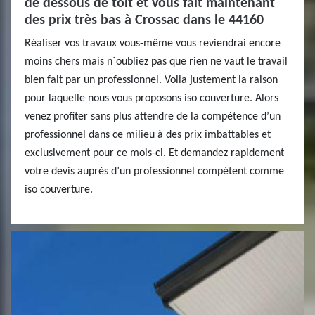
de dessous de toit et vous fait maintenant
des prix très bas à Crossac dans le 44160
Réaliser vos travaux vous-même vous reviendrai encore
moins chers mais n`oubliez pas que rien ne vaut le travail
bien fait par un professionnel. Voila justement la raison
pour laquelle nous vous proposons iso couverture. Alors
venez profiter sans plus attendre de la compétence d’un
professionnel dans ce milieu à des prix imbattables et
exclusivement pour ce mois-ci. Et demandez rapidement
votre devis auprès d’un professionnel compétent comme
iso couverture.