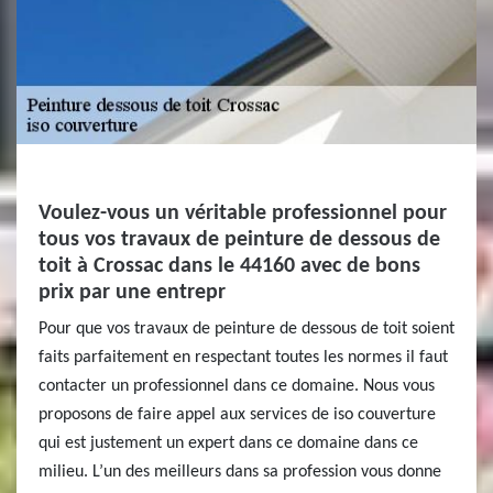
Voulez-vous un véritable professionnel pour
tous vos travaux de peinture de dessous de
toit à Crossac dans le 44160 avec de bons
prix par une entrepr
Pour que vos travaux de peinture de dessous de toit soient
faits parfaitement en respectant toutes les normes il faut
contacter un professionnel dans ce domaine. Nous vous
proposons de faire appel aux services de iso couverture
qui est justement un expert dans ce domaine dans ce
milieu. L’un des meilleurs dans sa profession vous donne