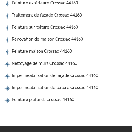
Peinture extérieure Crossac 44160
Traitement de façade Crossac 44160
Peinture sur toiture Crossac 44160
Rénovation de maison Crossac 44160
Peinture maison Crossac 44160
Nettoyage de murs Crossac 44160
Imperméabilisation de façade Crossac 44160
Imperméabilisation de toiture Crossac 44160
Peinture plafonds Crossac 44160