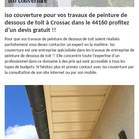
iso couverture pour vos travaux de peinture de
dessous de toit à Crossac dans le 44160 profitez
d’un devis gratuit !!
Pour que vos travaux de peinture de dessous de toit soient réalisés
parfaitement vous devez contacter un expert en la matière. iso
couverture est une entreprise spécialisée dans les travaux de entreprise de
peinture de dessous de toit !! Elle concentre toute l’expertise d’un
professionnel dans ce domaine à des prix qui sont accessible à tous les
types de budgets. N’hésitez plus et prenez contact avec iso couverture par
la consultation de son site internet ou par son mobile.