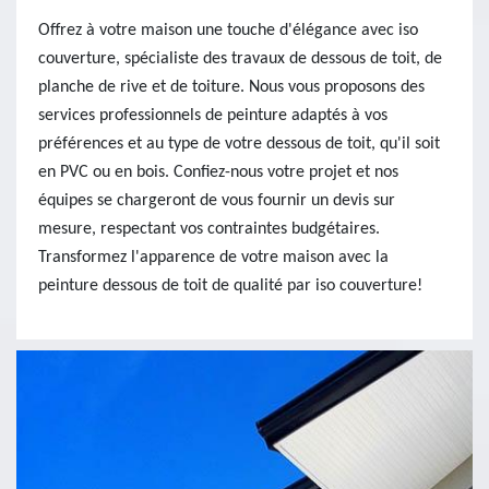
Offrez à votre maison une touche d'élégance avec iso
couverture, spécialiste des travaux de dessous de toit, de
planche de rive et de toiture. Nous vous proposons des
services professionnels de peinture adaptés à vos
préférences et au type de votre dessous de toit, qu'il soit
en PVC ou en bois. Confiez-nous votre projet et nos
équipes se chargeront de vous fournir un devis sur
mesure, respectant vos contraintes budgétaires.
Transformez l'apparence de votre maison avec la
peinture dessous de toit de qualité par iso couverture!