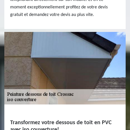
moment exceptionnellement profitez de votre devis
gratuit et demandez votre devis au plus vite.
Transformez votre dessous de toit en PVC
avec iso couverture!