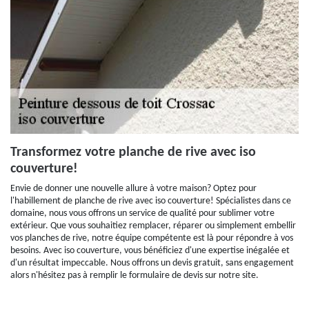
Transformez votre planche de rive avec iso
couverture!
Envie de donner une nouvelle allure à votre maison? Optez pour
l'habillement de planche de rive avec iso couverture! Spécialistes dans ce
domaine, nous vous offrons un service de qualité pour sublimer votre
extérieur. Que vous souhaitiez remplacer, réparer ou simplement embellir
vos planches de rive, notre équipe compétente est là pour répondre à vos
besoins. Avec iso couverture, vous bénéficiez d'une expertise inégalée et
d'un résultat impeccable. Nous offrons un devis gratuit, sans engagement
alors n'hésitez pas à remplir le formulaire de devis sur notre site.