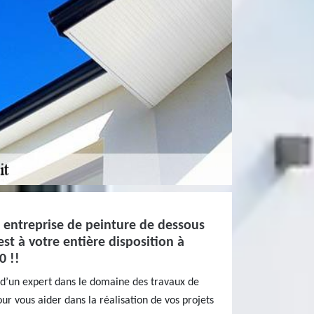
 entreprise de peinture de dessous
est à votre entière disposition à
0 !!
 d’un expert dans le domaine des travaux de
ur vous aider dans la réalisation de vos projets