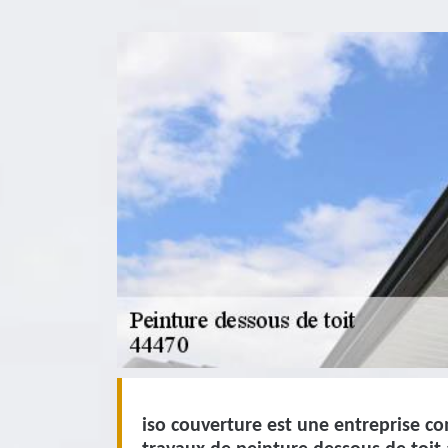
iso couverture est une entreprise c