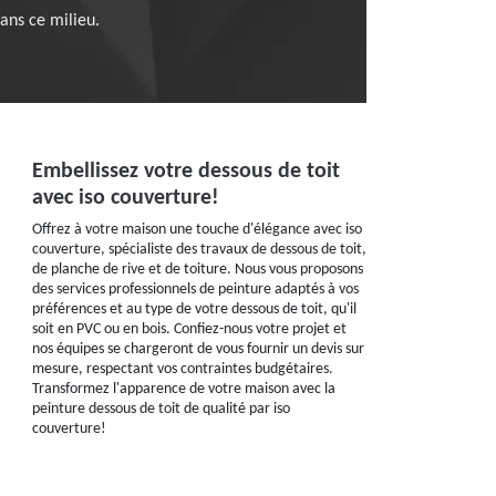
ans ce milieu.
Embellissez votre dessous de toit
avec iso couverture!
Offrez à votre maison une touche d'élégance avec iso
couverture, spécialiste des travaux de dessous de toit,
de planche de rive et de toiture. Nous vous proposons
des services professionnels de peinture adaptés à vos
préférences et au type de votre dessous de toit, qu'il
soit en PVC ou en bois. Confiez-nous votre projet et
nos équipes se chargeront de vous fournir un devis sur
mesure, respectant vos contraintes budgétaires.
Transformez l'apparence de votre maison avec la
peinture dessous de toit de qualité par iso
couverture!