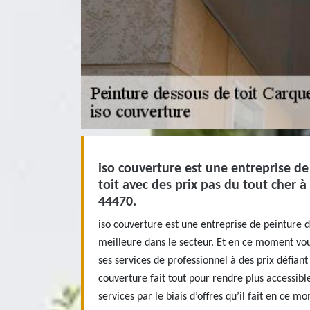
iso couverture est une entreprise d
toit avec des prix pas du tout cher 
44470.
iso couverture est une entreprise de peinture d
meilleure dans le secteur. Et en ce moment vou
ses services de professionnel à des prix défiant
couverture fait tout pour rendre plus accessibl
services par le biais d’offres qu’il fait en ce 