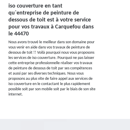
iso couverture en tant
qu`entreprise de peinture de
dessous de toit est à votre service
pour vos travaux à Carquefou dans
le 44470
Nous avons trouvé le meilleur dans son domaine pour
vous venir en aide dans vos travaux de peinture de
dessous de toit !! Voilà pourquoi nous vous proposons
les services de iso couverture. Pourquoi ne pas laisser
cette entreprise professionnelle réaliser vos travaux
de peinture de dessous de toit par ses compétences
et aussi par ses diverses techniques. Nous vous
proposons au plus vite de faire appel aux services de
iso couverture en le contactant le plus rapidement
possible soit par son mobile soit par le biais de son site
internet.