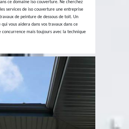
dans ce domaine iso couverture. Ne cherchez
 les services de iso couverture une entreprise
travaux de peinture de dessous de toit. Un
 qui vous aidera dans vos travaux dans ce
te concurrence mais toujours avec la technique