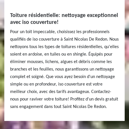
Toiture résidentielle: nettoyage exceptionnel
avec iso couverture!
Pour un toit impeccable, choisissez les professionnels
qualifiés de iso couverture à Saint Nicolas De Redon. Nous
nettoyons tous les types de toitures résidentielles, qu'elles
soient en ardoise, en tuiles ou en shingle. Équipés pour
éliminer mousses, lichens, algues et débris comme les
branches et les feuilles, nous garantissons un nettoyage
complet et soigné. Que vous ayez besoin d'un nettoyage
simple ou en profondeur, iso couverture est votre
meilleur choix, avec des tarifs avantageux. Contactez-
nous pour raviver votre toiture! Profitez d'un devis gratuit
sans engagement dans tout Saint Nicolas De Redon.