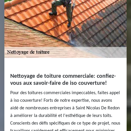
Nettoyage de toiture commerciale: confiez-
vous aux savoir-faire de iso couverture!
Pour des toitures commerciales impeccables, faites appel
à iso couverture! Forts de notre expertise, nous avons
aidé de nombreuses entreprises à Saint Nicolas De Redon
à améliorer la durabilité et l'esthétique de leurs toits.
Conscients des défis spécifiques de ce type de projet, nous