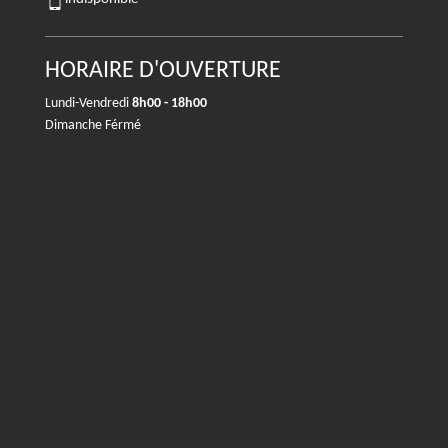
HORAIRE D'OUVERTURE
Lundi-Vendredi
8h00 - 18h00
Dimanche Férmé