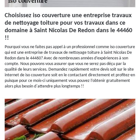
Choisissez iso couverture une entreprise travaux
de nettoyage toiture pour vos travaux dans ce
domaine à Saint Nicolas De Redon dans le 44460
!!
Pourquoi vous ne faites pas appel à un professionnel comme iso couverture
qui est une entreprise de travaux de nettoyage toiture à Saint Nicolas De
Redon dans le 44460? Avec de nombreuses années d’expériences à son
compte. Nous pouvons vous assurer que vous ne serez pas déçu par la
qualité de leurs services. Demandez rapidement votre devis soit sur le site
internet de iso couverture soit en le contactant directement et profitez-en
puisque pour ce mois-ci uniquement vous pouvez l’obtenir gratuitement
alors plus besoin d`attendre plus longtemps !!