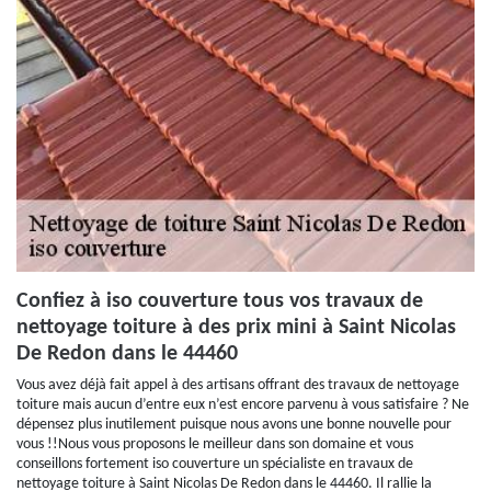
Confiez à iso couverture tous vos travaux de
nettoyage toiture à des prix mini à Saint Nicolas
De Redon dans le 44460
Vous avez déjà fait appel à des artisans offrant des travaux de nettoyage
toiture mais aucun d’entre eux n’est encore parvenu à vous satisfaire ? Ne
dépensez plus inutilement puisque nous avons une bonne nouvelle pour
vous !!Nous vous proposons le meilleur dans son domaine et vous
conseillons fortement iso couverture un spécialiste en travaux de
nettoyage toiture à Saint Nicolas De Redon dans le 44460. Il rallie la