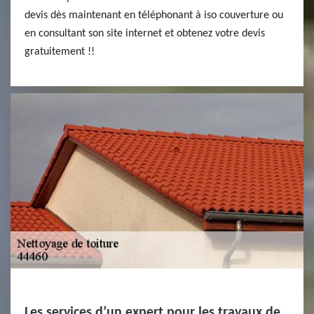
devis dès maintenant en téléphonant à iso couverture ou
en consultant son site internet et obtenez votre devis
gratuitement !!
Les services d’un expert pour les travaux de