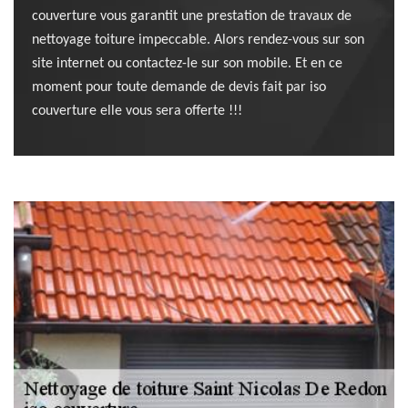
couverture vous garantit une prestation de travaux de
nettoyage toiture impeccable. Alors rendez-vous sur son
site internet ou contactez-le sur son mobile. Et en ce
moment pour toute demande de devis fait par iso
couverture elle vous sera offerte !!!