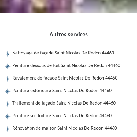
Autres services
Nettoyage de façade Saint Nicolas De Redon 44460
Peinture dessous de toit Saint Nicolas De Redon 44460
Ravalement de façade Saint Nicolas De Redon 44460
Peinture extérieure Saint Nicolas De Redon 44460
Traitement de façade Saint Nicolas De Redon 44460
Peinture sur toiture Saint Nicolas De Redon 44460
Rénovation de maison Saint Nicolas De Redon 44460