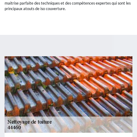
maitrise parfaite des techniques et des compétences expertes qui sont les
principaux atouts de iso couverture.