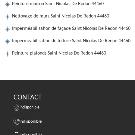
Peinture maison Saint Nicolas De Redon 44460
Nettoyage de murs Saint Nicolas De Redon 44460
Imperméabilisation de façade Saint Nicolas De Redon 44460
Imperméabilisation de toiture Saint Nicolas De Redon 44460
Peinture plafonds Saint Nicolas De Redon 44460
CONTACT
indisponible
indisponible
indisponible