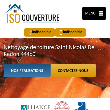
MENU
indisponible
indisponible
Nettoyage de toiture Saint Nicolas De
Redon 44460
NOS RÉALISATIONS
CONTACTEZ-NOUS