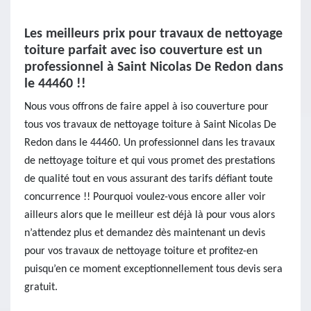
Les meilleurs prix pour travaux de nettoyage
toiture parfait avec iso couverture est un
professionnel à Saint Nicolas De Redon dans
le 44460 !!
Nous vous offrons de faire appel à iso couverture pour
tous vos travaux de nettoyage toiture à Saint Nicolas De
Redon dans le 44460. Un professionnel dans les travaux
de nettoyage toiture et qui vous promet des prestations
de qualité tout en vous assurant des tarifs défiant toute
concurrence !! Pourquoi voulez-vous encore aller voir
ailleurs alors que le meilleur est déjà là pour vous alors
n’attendez plus et demandez dès maintenant un devis
pour vos travaux de nettoyage toiture et profitez-en
puisqu’en ce moment exceptionnellement tous devis sera
gratuit.