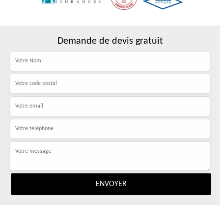
Demande de devis gratuit