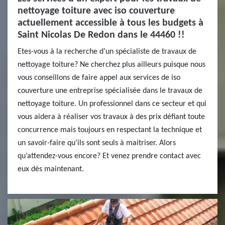
nettoyage toiture avec iso couverture
actuellement accessible à tous les budgets à
Saint Nicolas De Redon dans le 44460 !!
Etes-vous à la recherche d’un spécialiste de travaux de
nettoyage toiture? Ne cherchez plus ailleurs puisque nous
vous conseillons de faire appel aux services de iso
couverture une entreprise spécialisée dans le travaux de
nettoyage toiture. Un professionnel dans ce secteur et qui
vous aidera à réaliser vos travaux à des prix défiant toute
concurrence mais toujours en respectant la technique et
un savoir-faire qu’ils sont seuls à maitriser. Alors
qu’attendez-vous encore? Et venez prendre contact avec
eux dès maintenant.