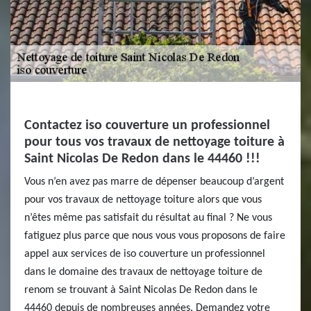
Contactez iso couverture un professionnel
pour tous vos travaux de nettoyage toiture à
Saint Nicolas De Redon dans le 44460 !!!
Vous n’en avez pas marre de dépenser beaucoup d’argent
pour vos travaux de nettoyage toiture alors que vous
n’êtes même pas satisfait du résultat au final ? Ne vous
fatiguez plus parce que nous vous vous proposons de faire
appel aux services de iso couverture un professionnel
dans le domaine des travaux de nettoyage toiture de
renom se trouvant à Saint Nicolas De Redon dans le
44460 depuis de nombreuses années. Demandez votre