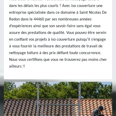
dans les délais les plus courts ? Avec iso couverture une
entreprise spécialisée dans ce domaine à Saint Nicolas De
Redon dans le 44460 par ses nombreuses années
d’expériences ainsi que son savoir-faire sans égal vous
assure des prestations de qualité. Vous pouvez être serein
en confiant vos projets à iso couverture puisqu’il s’engage
à vous fournir la meilleure des prestations de travail de
nettoyage toiture à des prix défiant toute concurrence.
Nous vous certifions que vous ne trouverez pas moins cher
ailleurs !!