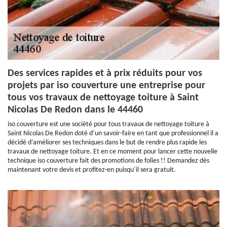
Des services rapides et à prix réduits pour vos
projets par iso couverture une entreprise pour
tous vos travaux de nettoyage toiture à Saint
Nicolas De Redon dans le 44460
iso couverture est une société pour tous travaux de nettoyage toiture à
Saint Nicolas De Redon doté d’un savoir-faire en tant que professionnel il a
décidé d’améliorer ses techniques dans le but de rendre plus rapide les
travaux de nettoyage toiture. Et en ce moment pour lancer cette nouvelle
technique iso couverture fait des promotions de folies !! Demandez dès
maintenant votre devis et profitez-en puisqu’il sera gratuit.