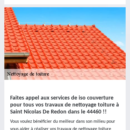
Faites appel aux services de iso couverture
pour tous vos travaux de nettoyage toiture à
Saint Nicolas De Redon dans le 44460 !!
Vous voulez bénéficier du meilleur dans son milieu pour
vous aider à réaliser vos travaux de nettoyage toiture