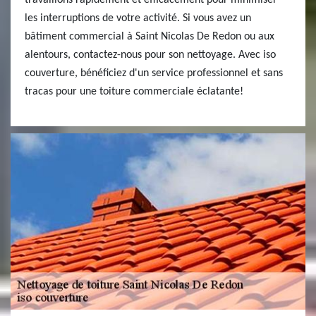
travaillons rapidement et efficacement pour minimiser
les interruptions de votre activité. Si vous avez un
bâtiment commercial à Saint Nicolas De Redon ou aux
alentours, contactez-nous pour son nettoyage. Avec iso
couverture, bénéficiez d'un service professionnel et sans
tracas pour une toiture commerciale éclatante!