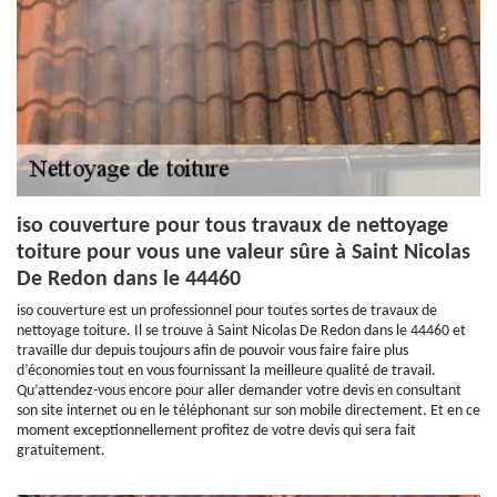
iso couverture pour tous travaux de nettoyage
toiture pour vous une valeur sûre à Saint Nicolas
De Redon dans le 44460
iso couverture est un professionnel pour toutes sortes de travaux de
nettoyage toiture. Il se trouve à Saint Nicolas De Redon dans le 44460 et
travaille dur depuis toujours afin de pouvoir vous faire faire plus
d’économies tout en vous fournissant la meilleure qualité de travail.
Qu’attendez-vous encore pour aller demander votre devis en consultant
son site internet ou en le téléphonant sur son mobile directement. Et en ce
moment exceptionnellement profitez de votre devis qui sera fait
gratuitement.