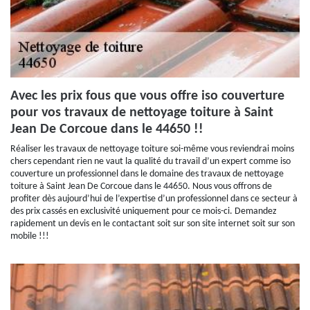
Avec les prix fous que vous offre iso couverture
pour vos travaux de nettoyage toiture à Saint
Jean De Corcoue dans le 44650 !!
Réaliser les travaux de nettoyage toiture soi-même vous reviendrai moins
chers cependant rien ne vaut la qualité du travail d’un expert comme iso
couverture un professionnel dans le domaine des travaux de nettoyage
toiture à Saint Jean De Corcoue dans le 44650. Nous vous offrons de
profiter dès aujourd’hui de l’expertise d’un professionnel dans ce secteur à
des prix cassés en exclusivité uniquement pour ce mois-ci. Demandez
rapidement un devis en le contactant soit sur son site internet soit sur son
mobile !!!