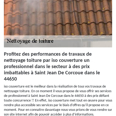
Profitez des performances de travaux de
nettoyage toiture par iso couverture un
professionnel dans le secteur à des prix
imbattables à Saint Jean De Corcoue dans le
44650
iso couverture est le meilleur dans la réalisation de tous vos travaux de
nettoyage toiture. En ce moment il vous propose de vous offrir ses services
de professionnel à Saint Jean De Corcoue dans le 44650 à des prix défiant
toute concurrence !! En effet, iso couverture met tout en œuvre pour vous
rendre plus accessible ses services par le biais d’offres qu’il propose en ce
moment. Pour en connaitre davantage nous vous prions de vous rendre sur
son site internet afin de pouvoir accéder à plus d’informations.