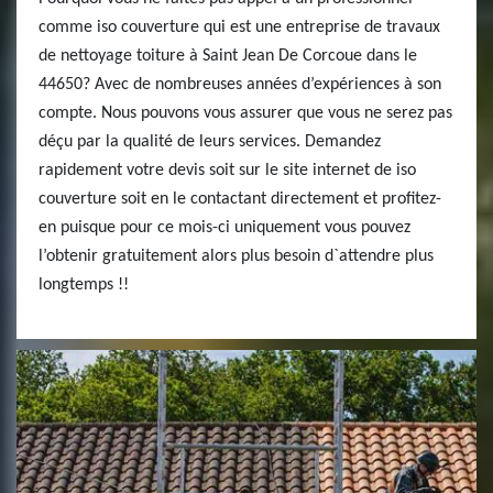
comme iso couverture qui est une entreprise de travaux
de nettoyage toiture à Saint Jean De Corcoue dans le
44650? Avec de nombreuses années d’expériences à son
compte. Nous pouvons vous assurer que vous ne serez pas
déçu par la qualité de leurs services. Demandez
rapidement votre devis soit sur le site internet de iso
couverture soit en le contactant directement et profitez-
en puisque pour ce mois-ci uniquement vous pouvez
l’obtenir gratuitement alors plus besoin d`attendre plus
longtemps !!