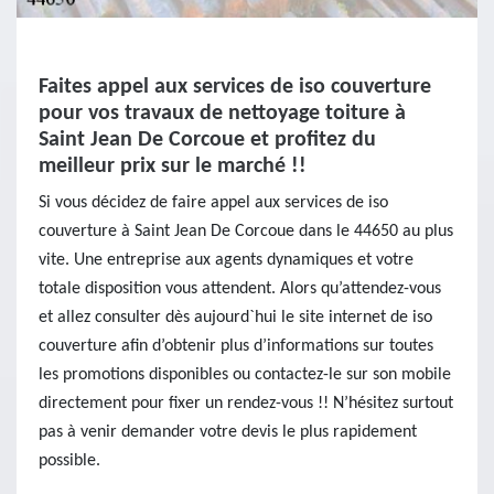
Faites appel aux services de iso couverture
pour vos travaux de nettoyage toiture à
Saint Jean De Corcoue et profitez du
meilleur prix sur le marché !!
Si vous décidez de faire appel aux services de iso
couverture à Saint Jean De Corcoue dans le 44650 au plus
vite. Une entreprise aux agents dynamiques et votre
totale disposition vous attendent. Alors qu’attendez-vous
et allez consulter dès aujourd`hui le site internet de iso
couverture afin d’obtenir plus d’informations sur toutes
les promotions disponibles ou contactez-le sur son mobile
directement pour fixer un rendez-vous !! N’hésitez surtout
pas à venir demander votre devis le plus rapidement
possible.