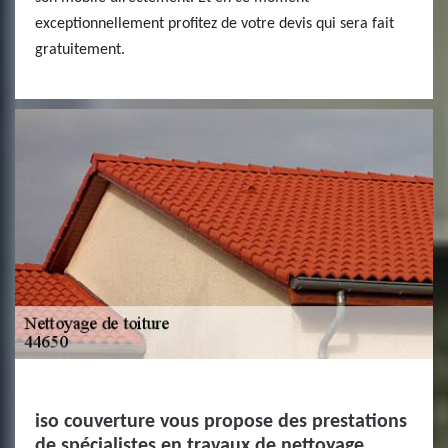
exceptionnellement profitez de votre devis qui sera fait
gratuitement.
iso couverture vous propose des prestations
de spécialistes en travaux de nettoyage