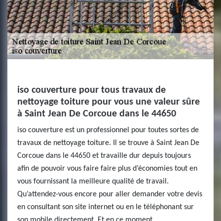
iso couverture pour tous travaux de
nettoyage toiture pour vous une valeur sûre
à Saint Jean De Corcoue dans le 44650
iso couverture est un professionnel pour toutes sortes de
travaux de nettoyage toiture. Il se trouve à Saint Jean De
Corcoue dans le 44650 et travaille dur depuis toujours
afin de pouvoir vous faire faire plus d’économies tout en
vous fournissant la meilleure qualité de travail.
Qu’attendez-vous encore pour aller demander votre devis
en consultant son site internet ou en le téléphonant sur
son mobile directement. Et en ce moment