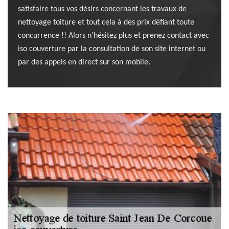
satisfaire tous vos désirs concernant les travaux de
nettoyage toiture et tout cela à des prix défiant toute
concurrence !! Alors n’hésitez plus et prenez contact avec
iso couverture par la consultation de son site internet ou
par des appels en direct sur son mobile.