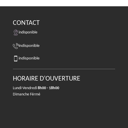
CONTACT
indisponible
indisponible
indisponible
HORAIRE D'OUVERTURE
Lundi-Vendredi
8h00 - 18h00
Dimanche Férmé