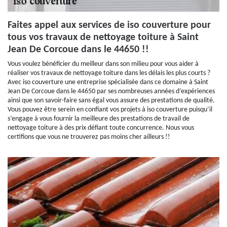
Faites appel aux services de iso couverture pour
tous vos travaux de nettoyage toiture à Saint
Jean De Corcoue dans le 44650 !!
Vous voulez bénéficier du meilleur dans son milieu pour vous aider à
réaliser vos travaux de nettoyage toiture dans les délais les plus courts ?
Avec iso couverture une entreprise spécialisée dans ce domaine à Saint
Jean De Corcoue dans le 44650 par ses nombreuses années d’expériences
ainsi que son savoir-faire sans égal vous assure des prestations de qualité.
Vous pouvez être serein en confiant vos projets à iso couverture puisqu’il
s’engage à vous fournir la meilleure des prestations de travail de
nettoyage toiture à des prix défiant toute concurrence. Nous vous
certifions que vous ne trouverez pas moins cher ailleurs !!