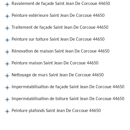
Ravalement de façade Saint Jean De Corcoue 44650
Peinture extérieure Saint Jean De Corcoue 44650
Traitement de façade Saint Jean De Corcoue 44650
Peinture sur toiture Saint Jean De Corcoue 44650
Rénovation de maison Saint Jean De Corcoue 44650
Peinture maison Saint Jean De Corcoue 44650
Nettoyage de murs Saint Jean De Corcoue 44650
Imperméabilisation de façade Saint Jean De Corcoue 44650
Imperméabilisation de toiture Saint Jean De Corcoue 44650
Peinture plafonds Saint Jean De Corcoue 44650