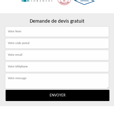
Demande de devis gratuit