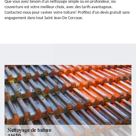
Que vous ayez besoin d'un nettoyage simple ou en profondeur, iso
couverture est votre meilleur choix, avec des tarifs avantageux.
Contactez-nous pour raviver votre toiture! Profitez d'un devis gratuit sans
engagement dans tout Saint Jean De Corcoue.