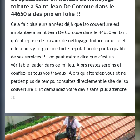
toiture à Saint Jean De Corcoue dans le
44650 à des prix en folie !!
Cela fait plusieurs années déjà que iso couverture est
implantée à Saint Jean De Corcoue dans le 44650 en tant
qu’entreprise de travaux de nettoyage toiture experte et
elle a pu s’y forger une forte réputation de par la qualité
de ses services !! L’on peut même dire que c’est un
véritable leader dans ce milieu. Alors restez sereins et
confiez-les tous vos travaux. Alors qu’attendez-vous et ne
perdez plus de temps, consultez directement le site de iso
couverture !! Et demandez votre devis sans plus attendre
!!!