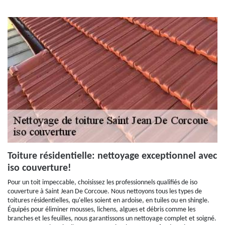
Toiture résidentielle: nettoyage exceptionnel avec
iso couverture!
Pour un toit impeccable, choisissez les professionnels qualifiés de iso
couverture à Saint Jean De Corcoue. Nous nettoyons tous les types de
toitures résidentielles, qu'elles soient en ardoise, en tuiles ou en shingle.
Équipés pour éliminer mousses, lichens, algues et débris comme les
branches et les feuilles, nous garantissons un nettoyage complet et soigné.