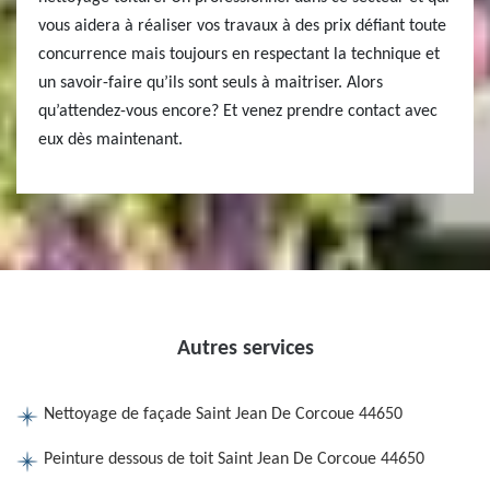
vous aidera à réaliser vos travaux à des prix défiant toute
concurrence mais toujours en respectant la technique et
un savoir-faire qu’ils sont seuls à maitriser. Alors
qu’attendez-vous encore? Et venez prendre contact avec
eux dès maintenant.
Autres services
Nettoyage de façade Saint Jean De Corcoue 44650
Peinture dessous de toit Saint Jean De Corcoue 44650