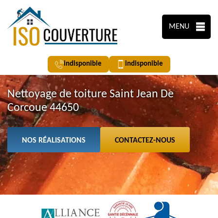
MENU
indisponible
indisponible
Nettoyage de toiture Saint Jean De
Corcoue 44650
NOS RÉALISATIONS
CONTACTEZ-NOUS