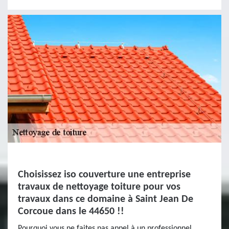
Choisissez iso couverture une entreprise
travaux de nettoyage toiture pour vos
travaux dans ce domaine à Saint Jean De
Corcoue dans le 44650 !!
Pourquoi vous ne faites pas appel à un professionnel