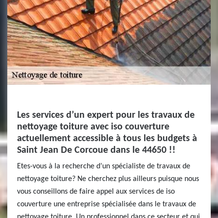
Les services d’un expert pour les travaux de
nettoyage toiture avec iso couverture
actuellement accessible à tous les budgets à
Saint Jean De Corcoue dans le 44650 !!
Etes-vous à la recherche d’un spécialiste de travaux de
nettoyage toiture? Ne cherchez plus ailleurs puisque nous
vous conseillons de faire appel aux services de iso
couverture une entreprise spécialisée dans le travaux de
nettoyage toiture. Un professionnel dans ce secteur et qui