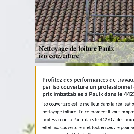
Profitez des performances de travau
par iso couverture un professionnel 
prix imbattables à Paulx dans le 442
iso couverture est le meilleur dans la réalisati
nettoyage toiture. En ce moment il vous propose
professionnel à Paulx dans le 44270 à des prix 
effet, iso couverture met tout en œuvre pour v