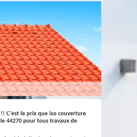
 !! C’est le prix que iso couverture
 le 44270 pour tous travaux de