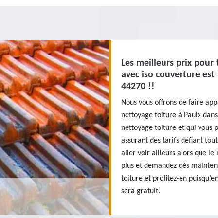
Les meilleurs prix pour 
avec iso couverture est
44270 !!
Nous vous offrons de faire app
nettoyage toiture à Paulx dans
nettoyage toiture et qui vous 
assurant des tarifs défiant to
aller voir ailleurs alors que le
plus et demandez dès maintena
toiture et profitez-en puisqu
sera gratuit.