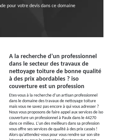
nde pour votre devis dans ce domaine
A la recherche d’un professionnel
dans le secteur des travaux de
nettoyage toiture de bonne qualité
à des prix abordables ? iso
couverture est un profession
Etes-vous à la recherche d’un artisan professionnel
dans le domaine des travaux de nettoyage toiture
mais vous ne savez pas encore à qui vous adresser ?
Nous vous proposons de faire appel aux services de iso
couverture un professionnel à Paulx dans le 44270
dans ce milieu. L’un des meilleurs dans sa profession
vous offre ses services de qualité à des prix cassés !
Alors qu’attendez-vous pour vous rendre sur son site