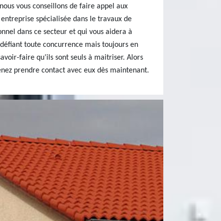
 nous vous conseillons de faire appel aux
 entreprise spécialisée dans le travaux de
onnel dans ce secteur et qui vous aidera à
x défiant toute concurrence mais toujours en
voir-faire qu’ils sont seuls à maitriser. Alors
enez prendre contact avec eux dès maintenant.