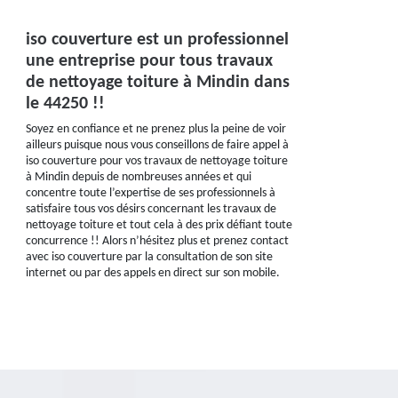
iso couverture est un professionnel
une entreprise pour tous travaux
de nettoyage toiture à Mindin dans
le 44250 !!
Soyez en confiance et ne prenez plus la peine de voir
ailleurs puisque nous vous conseillons de faire appel à
iso couverture pour vos travaux de nettoyage toiture
à Mindin depuis de nombreuses années et qui
concentre toute l’expertise de ses professionnels à
satisfaire tous vos désirs concernant les travaux de
nettoyage toiture et tout cela à des prix défiant toute
concurrence !! Alors n’hésitez plus et prenez contact
avec iso couverture par la consultation de son site
internet ou par des appels en direct sur son mobile.