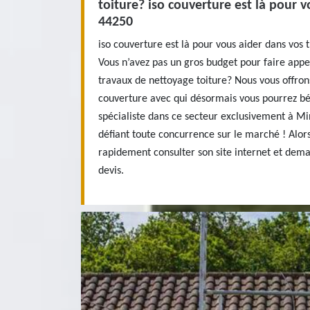
toiture? iso couverture est là pour 
44250
iso couverture est là pour vous aider dans vos
Vous n’avez pas un gros budget pour faire appe
travaux de nettoyage toiture? Nous vous offrons
couverture avec qui désormais vous pourrez bén
spécialiste dans ce secteur exclusivement à Mi
défiant toute concurrence sur le marché ! Alors
rapidement consulter son site internet et dema
devis.