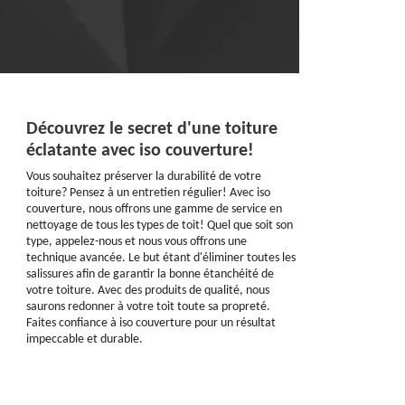
Découvrez le secret d'une toiture
éclatante avec iso couverture!
Vous souhaitez préserver la durabilité de votre
toiture? Pensez à un entretien régulier! Avec iso
couverture, nous offrons une gamme de service en
nettoyage de tous les types de toit! Quel que soit son
type, appelez-nous et nous vous offrons une
technique avancée. Le but étant d'éliminer toutes les
salissures afin de garantir la bonne étanchéité de
votre toiture. Avec des produits de qualité, nous
saurons redonner à votre toit toute sa propreté.
Faites confiance à iso couverture pour un résultat
impeccable et durable.