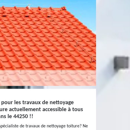
t pour les travaux de nettoyage
ture actuellement accessible à tous
ns le 44250 !!
spécialiste de travaux de nettoyage toiture? Ne