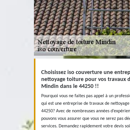
Choisissez iso couverture une entrep
nettoyage toiture pour vos travaux 
Mindin dans le 44250 !!
Pourquoi vous ne faites pas appel à un profes
qui est une entreprise de travaux de nettoyage
44250? Avec de nombreuses années d’expérien
pouvons vous assurer que vous ne serez pas déç
services. Demandez rapidement votre devis soit 