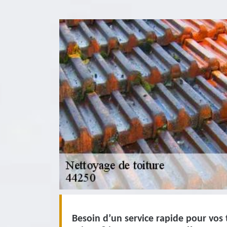
Besoin d’un service rapide pour vos