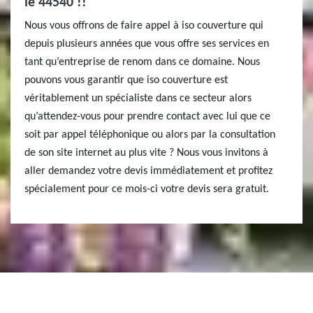
le 44540 !!
Nous vous offrons de faire appel à iso couverture qui
depuis plusieurs années que vous offre ses services en
tant qu’entreprise de renom dans ce domaine. Nous
pouvons vous garantir que iso couverture est
véritablement un spécialiste dans ce secteur alors
qu’attendez-vous pour prendre contact avec lui que ce
soit par appel téléphonique ou alors par la consultation
de son site internet au plus vite ? Nous vous invitons à
aller demandez votre devis immédiatement et profitez
spécialement pour ce mois-ci votre devis sera gratuit.