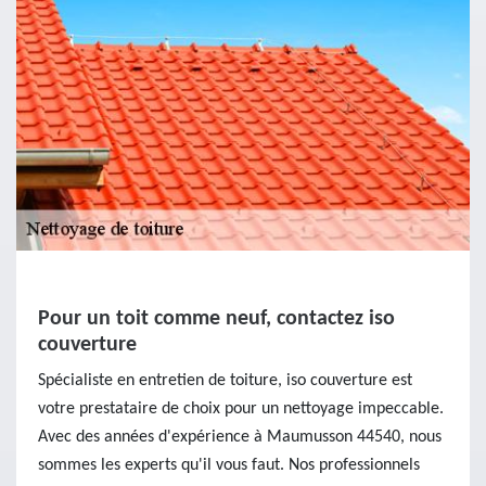
Pour un toit comme neuf, contactez iso
couverture
Spécialiste en entretien de toiture, iso couverture est
votre prestataire de choix pour un nettoyage impeccable.
Avec des années d'expérience à Maumusson 44540, nous
sommes les experts qu'il vous faut. Nos professionnels