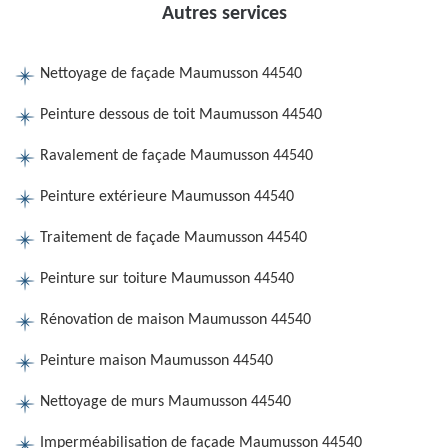
Autres services
Nettoyage de façade Maumusson 44540
Peinture dessous de toit Maumusson 44540
Ravalement de façade Maumusson 44540
Peinture extérieure Maumusson 44540
Traitement de façade Maumusson 44540
Peinture sur toiture Maumusson 44540
Rénovation de maison Maumusson 44540
Peinture maison Maumusson 44540
Nettoyage de murs Maumusson 44540
Imperméabilisation de façade Maumusson 44540