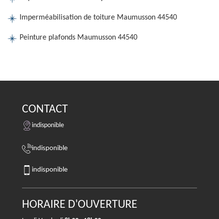
Imperméabilisation de toiture Maumusson 44540
Peinture plafonds Maumusson 44540
CONTACT
indisponible
indisponible
indisponible
HORAIRE D'OUVERTURE