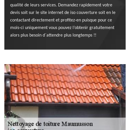
qualité de leurs services. Demandez rapidement votre
devis soit sur le site internet de iso couverture soit en le
contactant directement et profitez-en puisque pour ce
mois-ci uniquement vous pouvez l’obtenir gratuitement
alors plus besoin d`attendre plus longtemps !!