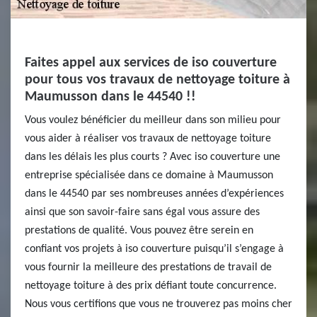
Faites appel aux services de iso couverture
pour tous vos travaux de nettoyage toiture à
Maumusson dans le 44540 !!
Vous voulez bénéficier du meilleur dans son milieu pour
vous aider à réaliser vos travaux de nettoyage toiture
dans les délais les plus courts ? Avec iso couverture une
entreprise spécialisée dans ce domaine à Maumusson
dans le 44540 par ses nombreuses années d’expériences
ainsi que son savoir-faire sans égal vous assure des
prestations de qualité. Vous pouvez être serein en
confiant vos projets à iso couverture puisqu’il s’engage à
vous fournir la meilleure des prestations de travail de
nettoyage toiture à des prix défiant toute concurrence.
Nous vous certifions que vous ne trouverez pas moins cher