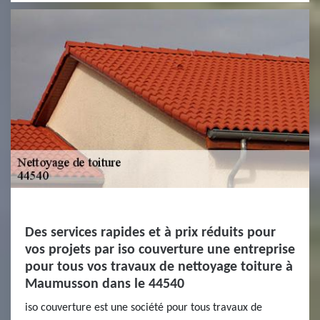
Des services rapides et à prix réduits pour
vos projets par iso couverture une entreprise
pour tous vos travaux de nettoyage toiture à
Maumusson dans le 44540
iso couverture est une société pour tous travaux de