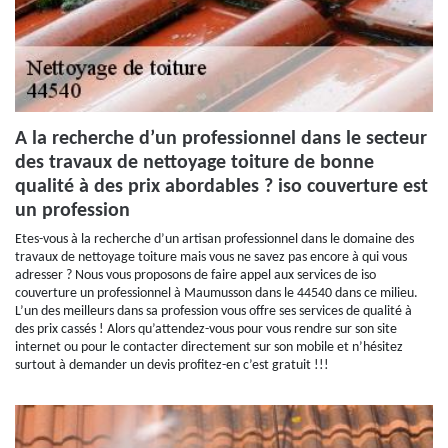
A la recherche d’un professionnel dans le secteur
des travaux de nettoyage toiture de bonne
qualité à des prix abordables ? iso couverture est
un profession
Etes-vous à la recherche d’un artisan professionnel dans le domaine des
travaux de nettoyage toiture mais vous ne savez pas encore à qui vous
adresser ? Nous vous proposons de faire appel aux services de iso
couverture un professionnel à Maumusson dans le 44540 dans ce milieu.
L’un des meilleurs dans sa profession vous offre ses services de qualité à
des prix cassés ! Alors qu’attendez-vous pour vous rendre sur son site
internet ou pour le contacter directement sur son mobile et n’hésitez
surtout à demander un devis profitez-en c’est gratuit !!!