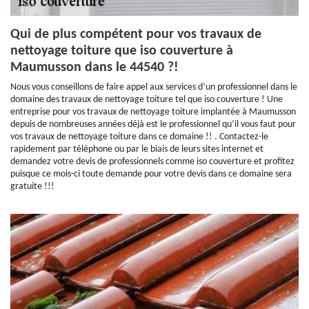
Qui de plus compétent pour vos travaux de
nettoyage toiture que iso couverture à
Maumusson dans le 44540 ?!
Nous vous conseillons de faire appel aux services d’un professionnel dans le
domaine des travaux de nettoyage toiture tel que iso couverture ! Une
entreprise pour vos travaux de nettoyage toiture implantée à Maumusson
depuis de nombreuses années déjà est le professionnel qu’il vous faut pour
vos travaux de nettoyage toiture dans ce domaine !! . Contactez-le
rapidement par téléphone ou par le biais de leurs sites internet et
demandez votre devis de professionnels comme iso couverture et profitez
puisque ce mois-ci toute demande pour votre devis dans ce domaine sera
gratuite !!!