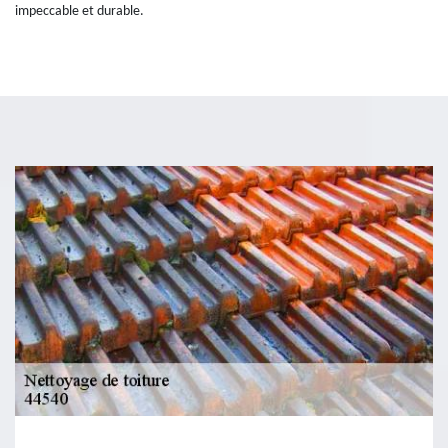
impeccable et durable.