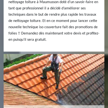
nettoyage toiture à Maumusson doté d’un savoir-faire en
tant que professionnel il a décidé d’améliorer ses
techniques dans le but de rendre plus rapide les travaux
de nettoyage toiture. Et en ce moment pour lancer cette
nouvelle technique iso couverture fait des promotions de
folies !! Demandez dès maintenant votre devis et profitez-
en puisqu’il sera gratuit.