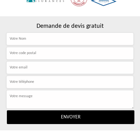
Demande de devis gratuit