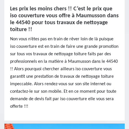
Les prix les moins chers !! C’est le prix que
iso couverture vous offre à Maumusson dans
le 44540 pour tous travaux de nettoyage
toiture !!
Non vous n’êtes pas en train de rêver loin de là puisque
iso couverture est en train de faire une grande promotion
sur tous vos travaux de nettoyage toiture faits par des
professionnels en la matière à Maumusson dans le 44540
!! Alors pourquoi chercher ailleurs iso couverture vous
garantit une prestation de travaux de nettoyage toiture
impeccable. Alors rendez-vous sur son site internet ou
contactez-le sur son mobile. Et en ce moment pour toute
demande de devis fait par iso couverture elle vous sera
offerte !!!