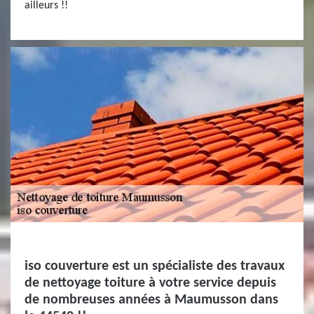
ailleurs !!
iso couverture est un spécialiste des travaux
de nettoyage toiture à votre service depuis
de nombreuses années à Maumusson dans