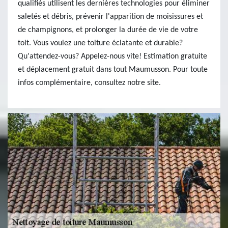
qualifiés utilisent les dernières technologies pour éliminer
saletés et débris, prévenir l'apparition de moisissures et
de champignons, et prolonger la durée de vie de votre
toit. Vous voulez une toiture éclatante et durable?
Qu'attendez-vous? Appelez-nous vite! Estimation gratuite
et déplacement gratuit dans tout Maumusson. Pour toute
infos complémentaire, consultez notre site.