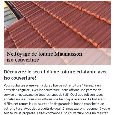
Découvrez le secret d'une toiture éclatante avec
iso couverture!
Vous souhaitez préserver la durabilité de votre toiture? Pensez à un
entretien régulier! Avec iso couverture, nous offrons une gamme de
service en nettoyage de tous les types de toit! Quel que soit son type,
appelez-nous et nous vous offrons une technique avancée. Le but étant
d'éliminer toutes les salissures afin de garantir la bonne étanchéité de
votre toiture. Avec des produits de qualité, nous saurons redonner à votre
toit toute sa propreté. Faites confiance à iso couverture pour un résultat