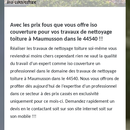
Avec les prix fous que vous offre iso
couverture pour vos travaux de nettoyage
toiture à Maumusson dans le 44540 !!
Réaliser les travaux de nettoyage toiture soi-même vous
reviendrai moins chers cependant rien ne vaut la qualité
du travail d’un expert comme iso couverture un
professionnel dans le domaine des travaux de nettoyage
toiture à Maumusson dans le 44540. Nous vous offrons de
profiter dès aujourd’hui de l’expertise d’un professionnel
dans ce secteur à des prix cassés en exclusivité
uniquement pour ce mois-ci. Demandez rapidement un
devis en le contactant soit sur son site internet soit sur
son mobile !!!