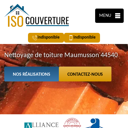
MENU
indisponible
indisponible
Nettoyage de toiture Maumusson 44540
NOS RÉALISATIONS
CONTACTEZ-NOUS