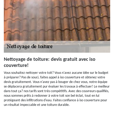
Nettoyage de toiture: devis gratuit avec iso
couverture!
Vous souhaitez nettoyer votre toit? Vous n'avez aucune idée sur le budget
à préparer? Pas de souci, faites appel à iso couverture et obtenez votre
devis gratuitement. Vous n'avez pas à bouger de chez vous, notre équipe
se déplacera gratuitement pur évaluer les travaux à effectuer! Le meilleur
dans tout ça? nos tarifs sont très compétitifs. Avec des couvreurs qualifiés,
nous sommes prêts à redonner à votre toit son bel éclat, tout en lui
protégeant des infiltrations d'eau. Faites confiance à iso couverture pour
un résultat impeccable et une toiture durable.