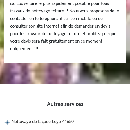
iso couverture le plus rapidement possible pour tous
travaux de nettoyage toiture !! Nous vous proposons de le
contacter en le téléphonant sur son mobile ou de
consulter son site internet afin de demander un devis
pour les travaux de nettoyage toiture et profitez puisque
votre devis sera fait gratuitement en ce moment
uniquement !!!
Autres services
Nettoyage de façade Lege 44650