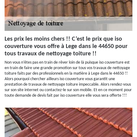
Les prix les moins chers !! C’est le prix que iso
couverture vous offre à Lege dans le 44650 pour
tous travaux de nettoyage toiture !!
Non vous n’êtes pas en train de rêver loin de là puisque iso couverture est
en train de faire une grande promotion sur tous vos travaux de nettoyage
toiture faits par des professionnels en la matière à Lege dans le 44650 !!
Alors pourquoi chercher ailleurs iso couverture vous garantit une
prestation de travaux de nettoyage toiture impeccable. Alors rendez-vous
sur son site internet ou contactez-le sur son mobile. Et en ce moment pour
toute demande de devis fait par iso couverture elle vous sera offerte !!!