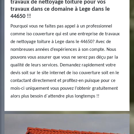
travaux de nettoyage toiture pour vos
travaux dans ce domaine à Lege dans le
44650 !!
Pourquoi vous ne faites pas appel à un professionnel
comme iso couverture qui est une entreprise de travaux
de nettoyage toiture à Lege dans le 44650? Avec de
nombreuses années d’expériences à son compte. Nous
pouvons vous assurer que vous ne serez pas déçu par la
qualité de leurs services. Demandez rapidement votre
devis soit sur le site internet de iso couverture soit en le
contactant directement et profitez-en puisque pour ce
mois-ci uniquement vous pouvez l’obtenir gratuitement
alors plus besoin d`attendre plus longtemps !!