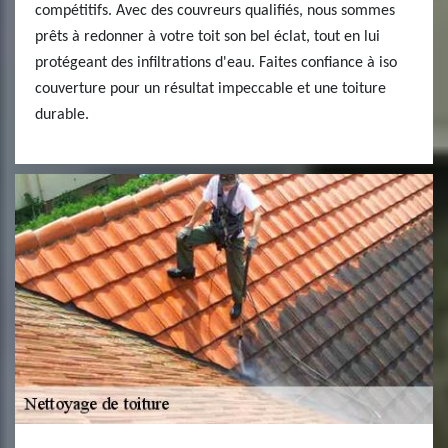
compétitifs. Avec des couvreurs qualifiés, nous sommes
prêts à redonner à votre toit son bel éclat, tout en lui
protégeant des infiltrations d'eau. Faites confiance à iso
couverture pour un résultat impeccable et une toiture
durable.