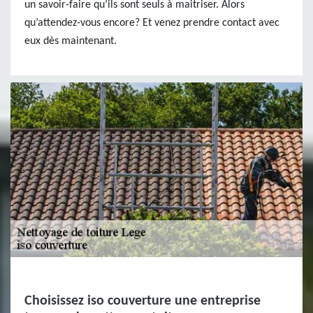
un savoir-faire qu’ils sont seuls à maitriser. Alors
qu’attendez-vous encore? Et venez prendre contact avec
eux dès maintenant.
Choisissez iso couverture une entreprise