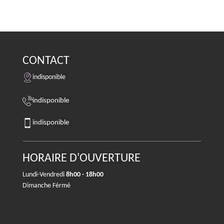
CONTACT
indisponible
indisponible
indisponible
HORAIRE D'OUVERTURE
Lundi-Vendredi
8h00 - 18h00
Dimanche Férmé