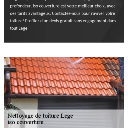
profondeur, iso couverture est votre meilleur choix, avec
des tarifs avantageux. Contactez-nous pour raviver votre
toiture! Profitez d'un devis gratuit sans engagement dans
tout Lege.