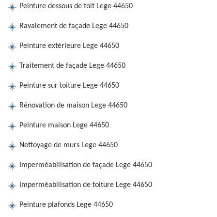
Peinture dessous de toit Lege 44650
Ravalement de façade Lege 44650
Peinture extérieure Lege 44650
Traitement de façade Lege 44650
Peinture sur toiture Lege 44650
Rénovation de maison Lege 44650
Peinture maison Lege 44650
Nettoyage de murs Lege 44650
Imperméabilisation de façade Lege 44650
Imperméabilisation de toiture Lege 44650
Peinture plafonds Lege 44650