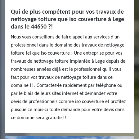
Qui de plus compétent pour vos travaux de
nettoyage toiture que iso couverture à Lege
dans le 44650 ?!
Nous vous conseillons de faire appel aux services d’un
professionnel dans le domaine des travaux de nettoyage
toiture tel que iso couverture ! Une entreprise pour vos
travaux de nettoyage toiture implantée à Lege depuis de
nombreuses années déjà est le professionnel qu’il vous
faut pour vos travaux de nettoyage toiture dans ce
domaine !! . Contactez-le rapidement par téléphone ou
par le biais de leurs sites internet et demandez votre
devis de professionnels comme iso couverture et profitez
puisque ce mois-ci toute demande pour votre devis dans
ce domaine sera gratuite !!!