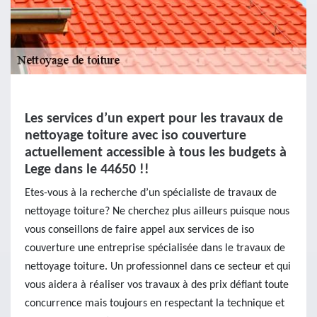
Les services d’un expert pour les travaux de
nettoyage toiture avec iso couverture
actuellement accessible à tous les budgets à
Lege dans le 44650 !!
Etes-vous à la recherche d’un spécialiste de travaux de
nettoyage toiture? Ne cherchez plus ailleurs puisque nous
vous conseillons de faire appel aux services de iso
couverture une entreprise spécialisée dans le travaux de
nettoyage toiture. Un professionnel dans ce secteur et qui
vous aidera à réaliser vos travaux à des prix défiant toute
concurrence mais toujours en respectant la technique et