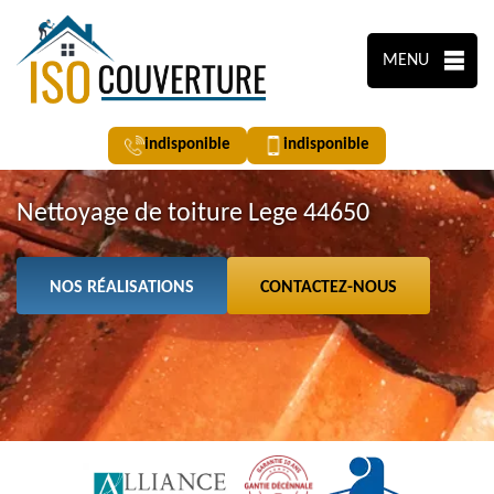
MENU
indisponible
indisponible
Nettoyage de toiture Lege 44650
NOS RÉALISATIONS
CONTACTEZ-NOUS