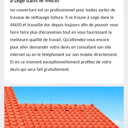
à Lege dans le 44650
iso couverture est un professionnel pour toutes sortes de
travaux de nettoyage toiture. Il se trouve à Lege dans le
44650 et travaille dur depuis toujours afin de pouvoir vous
faire faire plus d’économies tout en vous fournissant la
meilleure qualité de travail. Qu’attendez-vous encore
pour aller demander votre devis en consultant son site
internet ou en le téléphonant sur son mobile directement.
Et en ce moment exceptionnellement profitez de votre
devis qui sera fait gratuitement.