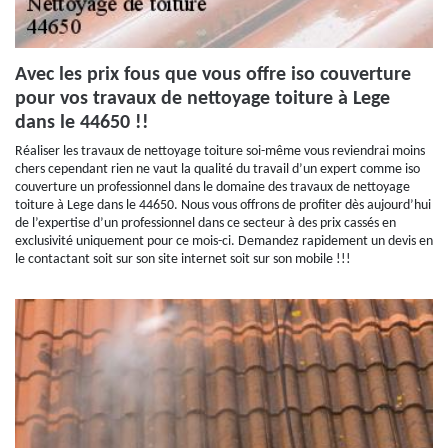
Avec les prix fous que vous offre iso couverture
pour vos travaux de nettoyage toiture à Lege
dans le 44650 !!
Réaliser les travaux de nettoyage toiture soi-même vous reviendrai moins
chers cependant rien ne vaut la qualité du travail d’un expert comme iso
couverture un professionnel dans le domaine des travaux de nettoyage
toiture à Lege dans le 44650. Nous vous offrons de profiter dès aujourd’hui
de l’expertise d’un professionnel dans ce secteur à des prix cassés en
exclusivité uniquement pour ce mois-ci. Demandez rapidement un devis en
le contactant soit sur son site internet soit sur son mobile !!!