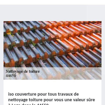
iso couverture pour tous travaux de
nettoyage toiture pour vous une valeur sûre