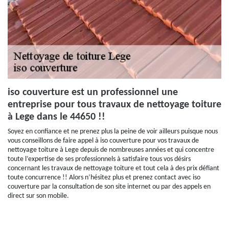
iso couverture est un professionnel une
entreprise pour tous travaux de nettoyage toiture
à Lege dans le 44650 !!
Soyez en confiance et ne prenez plus la peine de voir ailleurs puisque nous
vous conseillons de faire appel à iso couverture pour vos travaux de
nettoyage toiture à Lege depuis de nombreuses années et qui concentre
toute l’expertise de ses professionnels à satisfaire tous vos désirs
concernant les travaux de nettoyage toiture et tout cela à des prix défiant
toute concurrence !! Alors n’hésitez plus et prenez contact avec iso
couverture par la consultation de son site internet ou par des appels en
direct sur son mobile.