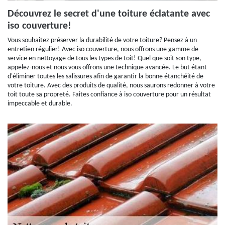
Découvrez le secret d'une toiture éclatante avec
iso couverture!
Vous souhaitez préserver la durabilité de votre toiture? Pensez à un
entretien régulier! Avec iso couverture, nous offrons une gamme de
service en nettoyage de tous les types de toit! Quel que soit son type,
appelez-nous et nous vous offrons une technique avancée. Le but étant
d'éliminer toutes les salissures afin de garantir la bonne étanchéité de
votre toiture. Avec des produits de qualité, nous saurons redonner à votre
toit toute sa propreté. Faites confiance à iso couverture pour un résultat
impeccable et durable.