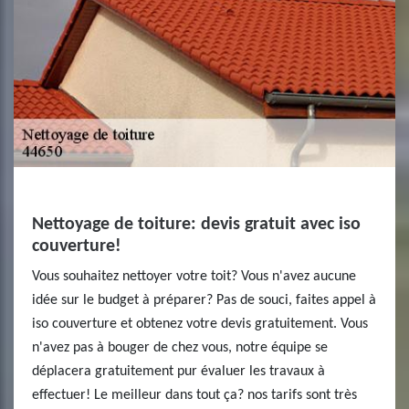
Nettoyage de toiture: devis gratuit avec iso
couverture!
Vous souhaitez nettoyer votre toit? Vous n'avez aucune
idée sur le budget à préparer? Pas de souci, faites appel à
iso couverture et obtenez votre devis gratuitement. Vous
n'avez pas à bouger de chez vous, notre équipe se
déplacera gratuitement pur évaluer les travaux à
effectuer! Le meilleur dans tout ça? nos tarifs sont très