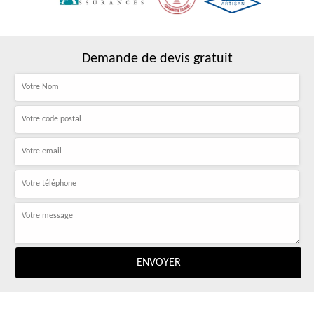
Demande de devis gratuit