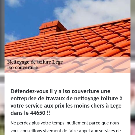
Détendez-vous il y a iso couverture une
entreprise de travaux de nettoyage toiture à
votre service aux prix les moins chers à Lege
dans le 44650 !!
Ne perdez plus votre temps inutilement parce que nous
vous conseillons vivement de faire appel aux services de