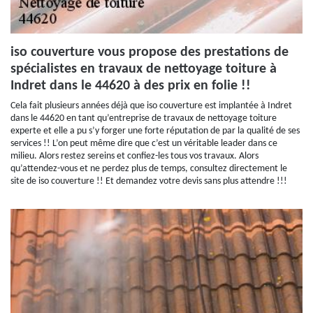
iso couverture vous propose des prestations de
spécialistes en travaux de nettoyage toiture à
Indret dans le 44620 à des prix en folie !!
Cela fait plusieurs années déjà que iso couverture est implantée à Indret
dans le 44620 en tant qu’entreprise de travaux de nettoyage toiture
experte et elle a pu s’y forger une forte réputation de par la qualité de ses
services !! L’on peut même dire que c’est un véritable leader dans ce
milieu. Alors restez sereins et confiez-les tous vos travaux. Alors
qu’attendez-vous et ne perdez plus de temps, consultez directement le
site de iso couverture !! Et demandez votre devis sans plus attendre !!!