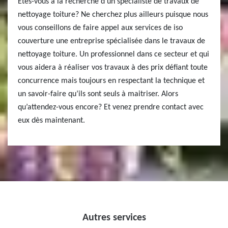
Etes-vous à la recherche d’un spécialiste de travaux de
nettoyage toiture? Ne cherchez plus ailleurs puisque nous
vous conseillons de faire appel aux services de iso
couverture une entreprise spécialisée dans le travaux de
nettoyage toiture. Un professionnel dans ce secteur et qui
vous aidera à réaliser vos travaux à des prix défiant toute
concurrence mais toujours en respectant la technique et
un savoir-faire qu’ils sont seuls à maitriser. Alors
qu’attendez-vous encore? Et venez prendre contact avec
eux dès maintenant.
Autres services