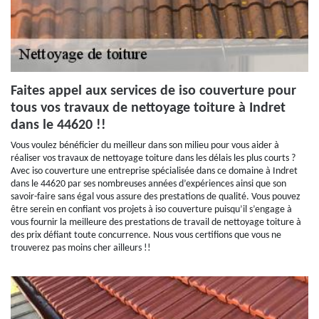
Faites appel aux services de iso couverture pour
tous vos travaux de nettoyage toiture à Indret
dans le 44620 !!
Vous voulez bénéficier du meilleur dans son milieu pour vous aider à
réaliser vos travaux de nettoyage toiture dans les délais les plus courts ?
Avec iso couverture une entreprise spécialisée dans ce domaine à Indret
dans le 44620 par ses nombreuses années d’expériences ainsi que son
savoir-faire sans égal vous assure des prestations de qualité. Vous pouvez
être serein en confiant vos projets à iso couverture puisqu’il s’engage à
vous fournir la meilleure des prestations de travail de nettoyage toiture à
des prix défiant toute concurrence. Nous vous certifions que vous ne
trouverez pas moins cher ailleurs !!