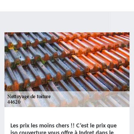
Les prix les moins chers !! C’est le prix que
iso couverture vous offre à Indret dans le