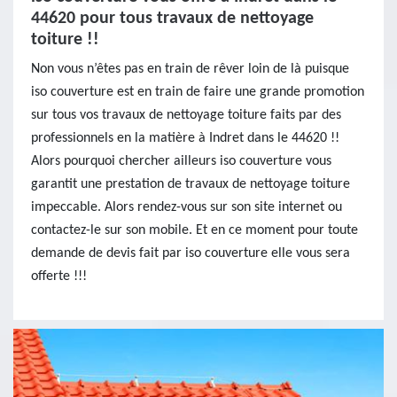
44620 pour tous travaux de nettoyage
toiture !!
Non vous n’êtes pas en train de rêver loin de là puisque
iso couverture est en train de faire une grande promotion
sur tous vos travaux de nettoyage toiture faits par des
professionnels en la matière à Indret dans le 44620 !!
Alors pourquoi chercher ailleurs iso couverture vous
garantit une prestation de travaux de nettoyage toiture
impeccable. Alors rendez-vous sur son site internet ou
contactez-le sur son mobile. Et en ce moment pour toute
demande de devis fait par iso couverture elle vous sera
offerte !!!