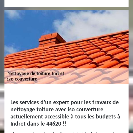
Les services d’un expert pour les travaux de
nettoyage toiture avec iso couverture
actuellement accessible à tous les budgets à
Indret dans le 44620 !!