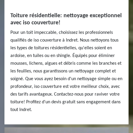
Toiture résidentielle: nettoyage exceptionnel
avec iso couverture!
Pour un toit impeccable, choisissez les professionnels
qualifiés de iso couverture à Indret. Nous nettoyons tous
les types de toitures résidentielles, qu'elles soient en
ardoise, en tuiles ou en shingle. Équipés pour éliminer
mousses, lichens, algues et débris comme les branches et
les feuilles, nous garantissons un nettoyage complet et
soigné. Que vous ayez besoin d'un nettoyage simple ou en
profondeur, iso couverture est votre meilleur choix, avec
des tarifs avantageux. Contactez-nous pour raviver votre
toiture! Profitez d'un devis gratuit sans engagement dans
tout Indret.