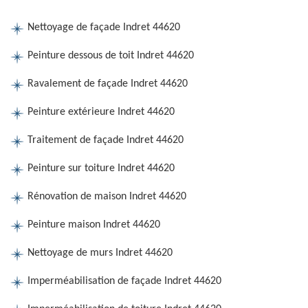
Nettoyage de façade Indret 44620
Peinture dessous de toit Indret 44620
Ravalement de façade Indret 44620
Peinture extérieure Indret 44620
Traitement de façade Indret 44620
Peinture sur toiture Indret 44620
Rénovation de maison Indret 44620
Peinture maison Indret 44620
Nettoyage de murs Indret 44620
Imperméabilisation de façade Indret 44620