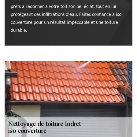
prêts à redonner à votre toit son bel éclat, tout en lui
protégeant des infiltrations d'eau. Faites confiance à iso
couverture pour un résultat impeccable et une toiture
durable.