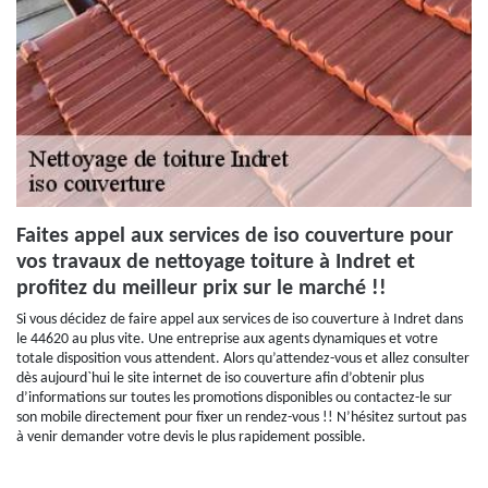
Faites appel aux services de iso couverture pour
vos travaux de nettoyage toiture à Indret et
profitez du meilleur prix sur le marché !!
Si vous décidez de faire appel aux services de iso couverture à Indret dans
le 44620 au plus vite. Une entreprise aux agents dynamiques et votre
totale disposition vous attendent. Alors qu’attendez-vous et allez consulter
dès aujourd`hui le site internet de iso couverture afin d’obtenir plus
d’informations sur toutes les promotions disponibles ou contactez-le sur
son mobile directement pour fixer un rendez-vous !! N’hésitez surtout pas
à venir demander votre devis le plus rapidement possible.