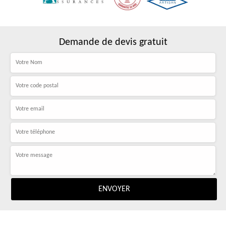
Demande de devis gratuit