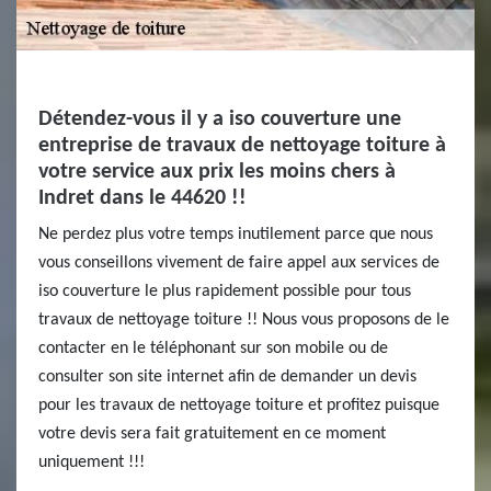
Détendez-vous il y a iso couverture une
entreprise de travaux de nettoyage toiture à
votre service aux prix les moins chers à
Indret dans le 44620 !!
Ne perdez plus votre temps inutilement parce que nous
vous conseillons vivement de faire appel aux services de
iso couverture le plus rapidement possible pour tous
travaux de nettoyage toiture !! Nous vous proposons de le
contacter en le téléphonant sur son mobile ou de
consulter son site internet afin de demander un devis
pour les travaux de nettoyage toiture et profitez puisque
votre devis sera fait gratuitement en ce moment
uniquement !!!