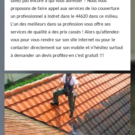
savez pas encore à qui vous adresser ? Nous vous
proposons de faire appel aux services de iso couverture
un professionnel à Indret dans le 44620 dans ce milieu.
L’un des meilleurs dans sa profession vous offre ses
services de qualité à des prix cassés ! Alors qu’attendez-
vous pour vous rendre sur son site internet ou pour le
contacter directement sur son mobile et n’hésitez surtout
à demander un devis profitez-en c’est gratuit !!!