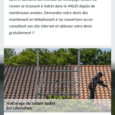
renom se trouvant à Indret dans le 44620 depuis de
nombreuses années. Demandez votre devis dès
maintenant en téléphonant à iso couverture ou en
consultant son site internet et obtenez votre devis
gratuitement !!