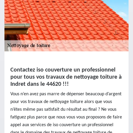
Contactez iso couverture un professionnel
pour tous vos travaux de nettoyage toiture à
Indret dans le 44620 !!!
Vous n’en avez pas marre de dépenser beaucoup d’argent
pour vos travaux de nettoyage toiture alors que vous
n’êtes même pas satisfait du résultat au final ? Ne vous
fatiguez plus parce que nous vous vous proposons de faire
appel aux services de iso couverture un professionnel
dans le domaine des travaux de nettoyage toiture de