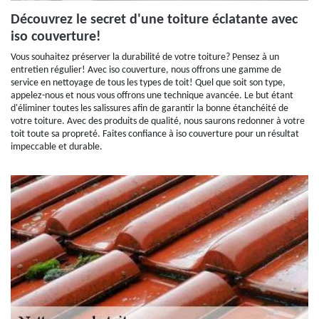
Découvrez le secret d'une toiture éclatante avec
iso couverture!
Vous souhaitez préserver la durabilité de votre toiture? Pensez à un
entretien régulier! Avec iso couverture, nous offrons une gamme de
service en nettoyage de tous les types de toit! Quel que soit son type,
appelez-nous et nous vous offrons une technique avancée. Le but étant
d'éliminer toutes les salissures afin de garantir la bonne étanchéité de
votre toiture. Avec des produits de qualité, nous saurons redonner à votre
toit toute sa propreté. Faites confiance à iso couverture pour un résultat
impeccable et durable.