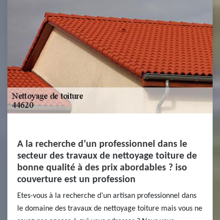
A la recherche d’un professionnel dans le
secteur des travaux de nettoyage toiture de
bonne qualité à des prix abordables ? iso
couverture est un profession
Etes-vous à la recherche d’un artisan professionnel dans
le domaine des travaux de nettoyage toiture mais vous ne