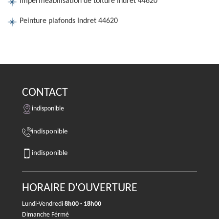
Imperméabilisation de toiture Indret 44620
Peinture plafonds Indret 44620
CONTACT
indisponible
indisponible
indisponible
HORAIRE D'OUVERTURE
Lundi-Vendredi
8h00 - 18h00
Dimanche Férmé