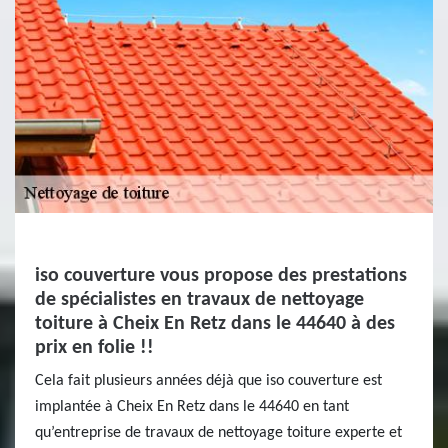
iso couverture vous propose des prestations
de spécialistes en travaux de nettoyage
toiture à Cheix En Retz dans le 44640 à des
prix en folie !!
Cela fait plusieurs années déjà que iso couverture est
implantée à Cheix En Retz dans le 44640 en tant
qu’entreprise de travaux de nettoyage toiture experte et