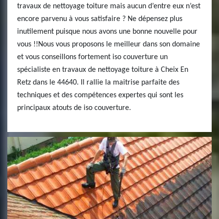
travaux de nettoyage toiture mais aucun d’entre eux n’est
encore parvenu à vous satisfaire ? Ne dépensez plus
inutilement puisque nous avons une bonne nouvelle pour
vous !!Nous vous proposons le meilleur dans son domaine
et vous conseillons fortement iso couverture un
spécialiste en travaux de nettoyage toiture à Cheix En
Retz dans le 44640. Il rallie la maitrise parfaite des
techniques et des compétences expertes qui sont les
principaux atouts de iso couverture.