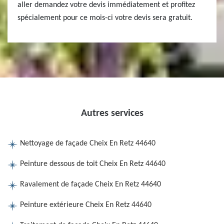
aller demandez votre devis immédiatement et profitez
spécialement pour ce mois-ci votre devis sera gratuit.
Autres services
Nettoyage de façade Cheix En Retz 44640
Peinture dessous de toit Cheix En Retz 44640
Ravalement de façade Cheix En Retz 44640
Peinture extérieure Cheix En Retz 44640