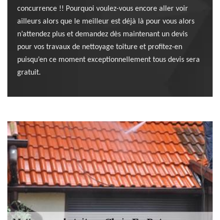
concurrence !! Pourquoi voulez-vous encore aller voir
ailleurs alors que le meilleur est déjà là pour vous alors
n’attendez plus et demandez dès maintenant un devis
pour vos travaux de nettoyage toiture et profitez-en
puisqu’en ce moment exceptionnellement tous devis sera
gratuit.