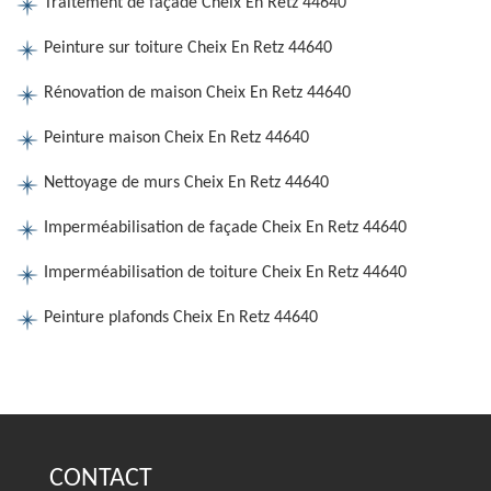
Traitement de façade Cheix En Retz 44640
Peinture sur toiture Cheix En Retz 44640
Rénovation de maison Cheix En Retz 44640
Peinture maison Cheix En Retz 44640
Nettoyage de murs Cheix En Retz 44640
Imperméabilisation de façade Cheix En Retz 44640
Imperméabilisation de toiture Cheix En Retz 44640
Peinture plafonds Cheix En Retz 44640
CONTACT