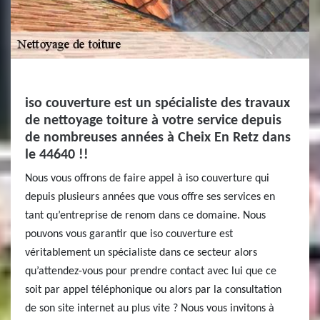
iso couverture est un spécialiste des travaux
de nettoyage toiture à votre service depuis
de nombreuses années à Cheix En Retz dans
le 44640 !!
Nous vous offrons de faire appel à iso couverture qui
depuis plusieurs années que vous offre ses services en
tant qu’entreprise de renom dans ce domaine. Nous
pouvons vous garantir que iso couverture est
véritablement un spécialiste dans ce secteur alors
qu’attendez-vous pour prendre contact avec lui que ce
soit par appel téléphonique ou alors par la consultation
de son site internet au plus vite ? Nous vous invitons à