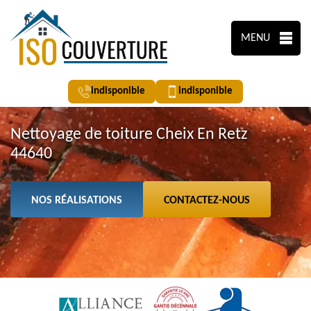
MENU
indisponible
indisponible
Nettoyage de toiture Cheix En Retz
44640
NOS RÉALISATIONS
CONTACTEZ-NOUS