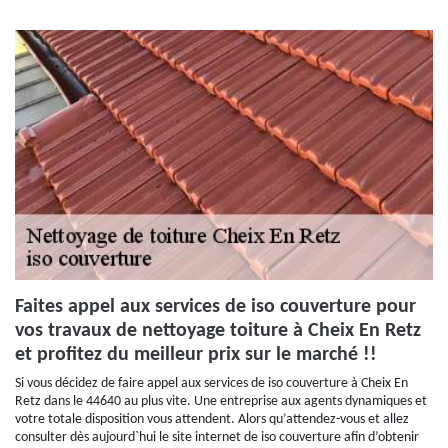
Faites appel aux services de iso couverture pour
vos travaux de nettoyage toiture à Cheix En Retz
et profitez du meilleur prix sur le marché !!
Si vous décidez de faire appel aux services de iso couverture à Cheix En
Retz dans le 44640 au plus vite. Une entreprise aux agents dynamiques et
votre totale disposition vous attendent. Alors qu’attendez-vous et allez
consulter dès aujourd`hui le site internet de iso couverture afin d’obtenir