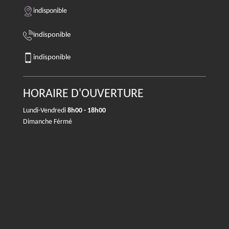
indisponible
indisponible
indisponible
HORAIRE D'OUVERTURE
Lundi-Vendredi
8h00 - 18h00
Dimanche Férmé