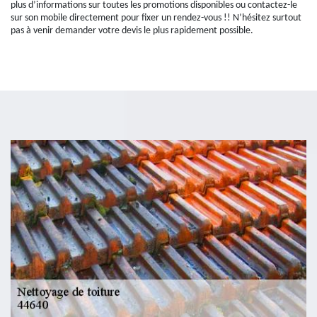
plus d’informations sur toutes les promotions disponibles ou contactez-le
sur son mobile directement pour fixer un rendez-vous !! N’hésitez surtout
pas à venir demander votre devis le plus rapidement possible.