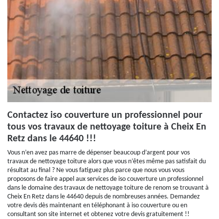
Contactez iso couverture un professionnel pour
tous vos travaux de nettoyage toiture à Cheix En
Retz dans le 44640 !!!
Vous n’en avez pas marre de dépenser beaucoup d’argent pour vos
travaux de nettoyage toiture alors que vous n’êtes même pas satisfait du
résultat au final ? Ne vous fatiguez plus parce que nous vous vous
proposons de faire appel aux services de iso couverture un professionnel
dans le domaine des travaux de nettoyage toiture de renom se trouvant à
Cheix En Retz dans le 44640 depuis de nombreuses années. Demandez
votre devis dès maintenant en téléphonant à iso couverture ou en
consultant son site internet et obtenez votre devis gratuitement !!