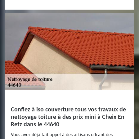
Confiez à iso couverture tous vos travaux de
nettoyage toiture à des prix mini à Cheix En
Retz dans le 44640
Vous avez déjà fait appel à des artisans offrant des