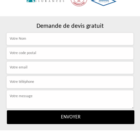
Demande de devis gratuit