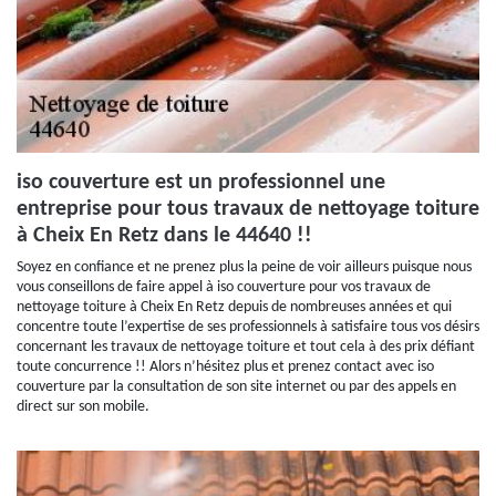
iso couverture est un professionnel une
entreprise pour tous travaux de nettoyage toiture
à Cheix En Retz dans le 44640 !!
Soyez en confiance et ne prenez plus la peine de voir ailleurs puisque nous
vous conseillons de faire appel à iso couverture pour vos travaux de
nettoyage toiture à Cheix En Retz depuis de nombreuses années et qui
concentre toute l’expertise de ses professionnels à satisfaire tous vos désirs
concernant les travaux de nettoyage toiture et tout cela à des prix défiant
toute concurrence !! Alors n’hésitez plus et prenez contact avec iso
couverture par la consultation de son site internet ou par des appels en
direct sur son mobile.