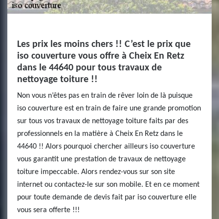
Les prix les moins chers !! C’est le prix que
iso couverture vous offre à Cheix En Retz
dans le 44640 pour tous travaux de
nettoyage toiture !!
Non vous n’êtes pas en train de rêver loin de là puisque
iso couverture est en train de faire une grande promotion
sur tous vos travaux de nettoyage toiture faits par des
professionnels en la matière à Cheix En Retz dans le
44640 !! Alors pourquoi chercher ailleurs iso couverture
vous garantit une prestation de travaux de nettoyage
toiture impeccable. Alors rendez-vous sur son site
internet ou contactez-le sur son mobile. Et en ce moment
pour toute demande de devis fait par iso couverture elle
vous sera offerte !!!