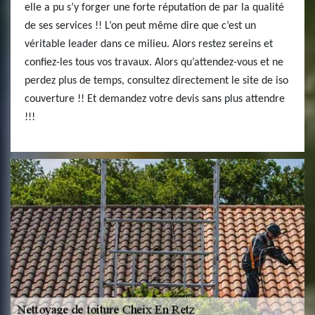
elle a pu s’y forger une forte réputation de par la qualité
de ses services !! L’on peut même dire que c’est un
véritable leader dans ce milieu. Alors restez sereins et
confiez-les tous vos travaux. Alors qu’attendez-vous et ne
perdez plus de temps, consultez directement le site de iso
couverture !! Et demandez votre devis sans plus attendre
!!!