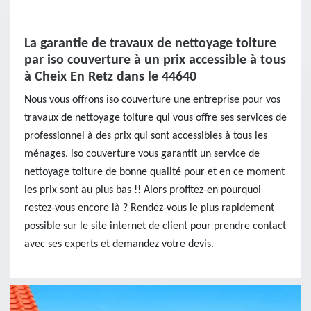
La garantie de travaux de nettoyage toiture
par iso couverture à un prix accessible à tous
à Cheix En Retz dans le 44640
Nous vous offrons iso couverture une entreprise pour vos
travaux de nettoyage toiture qui vous offre ses services de
professionnel à des prix qui sont accessibles à tous les
ménages. iso couverture vous garantit un service de
nettoyage toiture de bonne qualité pour et en ce moment
les prix sont au plus bas !! Alors profitez-en pourquoi
restez-vous encore là ? Rendez-vous le plus rapidement
possible sur le site internet de client pour prendre contact
avec ses experts et demandez votre devis.