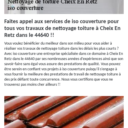
Faites appel aux services de iso couverture pour
tous vos travaux de nettoyage toiture à Cheix En
Retz dans le 44640 !!
Vous voulez bénéficier du meilleur dans son milieu pour vous aider à
réaliser vos travaux de nettoyage toiture dans les délais les plus courts ?
Avec iso couverture une entreprise spécialisée dans ce domaine à Cheix En
Retz dans le 44640 par ses nombreuses années d’expériences ainsi que son
savoir-faire sans égal vous assure des prestations de qualité. Vous pouvez
être serein en confiant vos projets à iso couverture puisqu’il s’engage à
vous fournir la meilleure des prestations de travail de nettoyage toiture à
des prix défiant toute concurrence. Nous vous certifions que vous ne
trouverez pas moins cher ailleurs !!