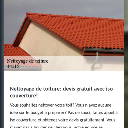
Nettoyage de toiture: devis gratuit avec iso
couverture!
Vous souhaitez nettoyer votre toit? Vous n'avez aucune
idée sur le budget à préparer? Pas de souci, faites appel à
iso couverture et obtenez votre devis gratuitement. Vous
n'avez pas à bouger de chez vous, notre équipe se