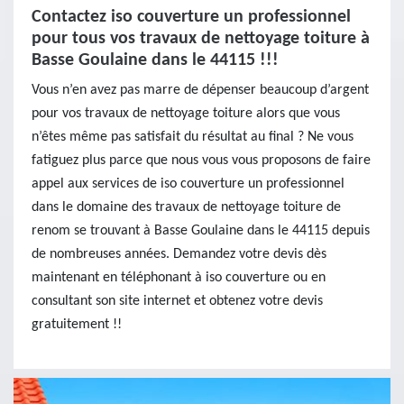
Contactez iso couverture un professionnel
pour tous vos travaux de nettoyage toiture à
Basse Goulaine dans le 44115 !!!
Vous n’en avez pas marre de dépenser beaucoup d’argent
pour vos travaux de nettoyage toiture alors que vous
n’êtes même pas satisfait du résultat au final ? Ne vous
fatiguez plus parce que nous vous vous proposons de faire
appel aux services de iso couverture un professionnel
dans le domaine des travaux de nettoyage toiture de
renom se trouvant à Basse Goulaine dans le 44115 depuis
de nombreuses années. Demandez votre devis dès
maintenant en téléphonant à iso couverture ou en
consultant son site internet et obtenez votre devis
gratuitement !!