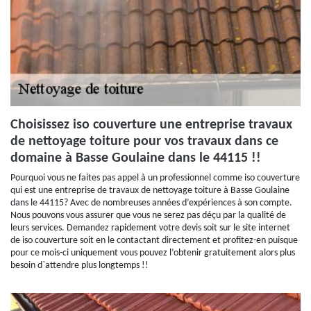
Choisissez iso couverture une entreprise travaux
de nettoyage toiture pour vos travaux dans ce
domaine à Basse Goulaine dans le 44115 !!
Pourquoi vous ne faites pas appel à un professionnel comme iso couverture
qui est une entreprise de travaux de nettoyage toiture à Basse Goulaine
dans le 44115? Avec de nombreuses années d’expériences à son compte.
Nous pouvons vous assurer que vous ne serez pas déçu par la qualité de
leurs services. Demandez rapidement votre devis soit sur le site internet
de iso couverture soit en le contactant directement et profitez-en puisque
pour ce mois-ci uniquement vous pouvez l’obtenir gratuitement alors plus
besoin d`attendre plus longtemps !!