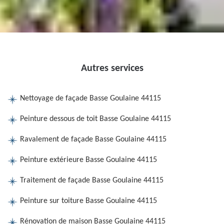
Autres services
Nettoyage de façade Basse Goulaine 44115
Peinture dessous de toit Basse Goulaine 44115
Ravalement de façade Basse Goulaine 44115
Peinture extérieure Basse Goulaine 44115
Traitement de façade Basse Goulaine 44115
Peinture sur toiture Basse Goulaine 44115
Rénovation de maison Basse Goulaine 44115