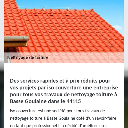
Des services rapides et à prix réduits pour
vos projets par iso couverture une entreprise
pour tous vos travaux de nettoyage toiture à
Basse Goulaine dans le 44115
iso couverture est une société pour tous travaux de
nettoyage toiture à Basse Goulaine doté d’un savoir-faire
en tant que professionnel il a décidé d’améliorer ses