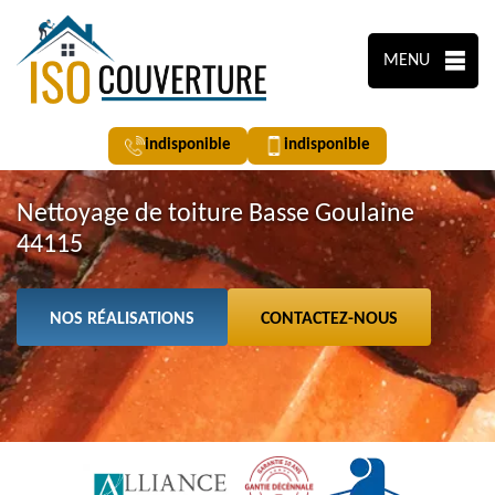
MENU
indisponible
indisponible
Nettoyage de toiture Basse Goulaine
44115
NOS RÉALISATIONS
CONTACTEZ-NOUS