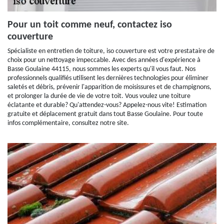
Pour un toit comme neuf, contactez iso
couverture
Spécialiste en entretien de toiture, iso couverture est votre prestataire de
choix pour un nettoyage impeccable. Avec des années d'expérience à
Basse Goulaine 44115, nous sommes les experts qu'il vous faut. Nos
professionnels qualifiés utilisent les dernières technologies pour éliminer
saletés et débris, prévenir l'apparition de moisissures et de champignons,
et prolonger la durée de vie de votre toit. Vous voulez une toiture
éclatante et durable? Qu'attendez-vous? Appelez-nous vite! Estimation
gratuite et déplacement gratuit dans tout Basse Goulaine. Pour toute
infos complémentaire, consultez notre site.