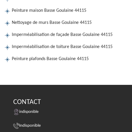
Peinture maison Basse Goulaine 44115
Nettoyage de murs Basse Goulaine 44115
Imperméabilisation de façade Basse Goulaine 44115
Imperméabilisation de toiture Basse Goulaine 44115
Peinture plafonds Basse Goulaine 44115
CONTACT
indisponible
indisponible