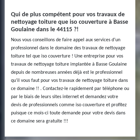
Qui de plus compétent pour vos travaux de
nettoyage toiture que iso couverture à Basse
Goulaine dans le 44115 ?!
Nous vous conseillons de faire appel aux services d’un
professionnel dans le domaine des travaux de nettoyage
toiture tel que iso couverture ! Une entreprise pour vos
travaux de nettoyage toiture implantée à Basse Goulaine
depuis de nombreuses années déjà est le professionnel
qu’il vous faut pour vos travaux de nettoyage toiture dans
ce domaine !! . Contactez-le rapidement par téléphone ou
par le biais de leurs sites internet et demandez votre
devis de professionnels comme iso couverture et profitez
puisque ce mois-ci toute demande pour votre devis dans
ce domaine sera gratuite !!!