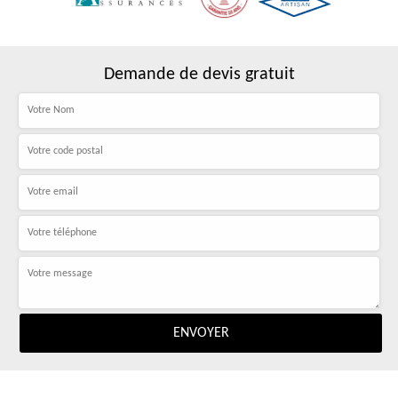
Demande de devis gratuit