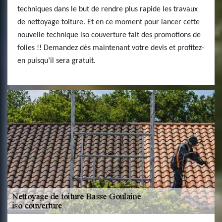
techniques dans le but de rendre plus rapide les travaux
de nettoyage toiture. Et en ce moment pour lancer cette
nouvelle technique iso couverture fait des promotions de
folies !! Demandez dès maintenant votre devis et profitez-
en puisqu’il sera gratuit.