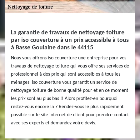
La garantie de travaux de nettoyage toiture
par iso couverture à un prix accessible à tous
à Basse Goulaine dans le 44115
Nous vous offrons iso couverture une entreprise pour vos
travaux de nettoyage toiture qui vous offre ses services de
professionnel à des prix qui sont accessibles à tous les
ménages. iso couverture vous garantit un service de
nettoyage toiture de bonne qualité pour et en ce moment
les prix sont au plus bas !! Alors profitez-en pourquoi
restez-vous encore là ? Rendez-vous le plus rapidement
possible sur le site internet de client pour prendre contact
avec ses experts et demandez votre devis.