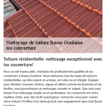
Toiture résidentielle: nettoyage exceptionnel avec
iso couverture!
Pour un toit impeccable, choisissez les professionnels qualifiés de iso
couverture à Basse Goulaine. Nous nettoyons tous les types de toitures
résidentielles, qu'elles soient en ardoise, en tuiles ou en shingle. Équipés
pour éliminer mousses, lichens, algues et débris comme les branches et les
feuilles, nous garantissons un nettoyage complet et soigné. Que vous ayez
besoin d'un nettoyage simple ou en profondeur, iso couverture est votre
meilleur choix, avec des tarifs avantageux. Contactez-nous pour raviver
votre toiture! Profitez d'un devis gratuit sans engagement dans tout Basse
Goulaine.