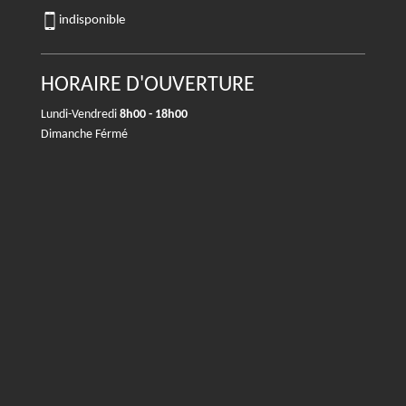
indisponible
HORAIRE D'OUVERTURE
Lundi-Vendredi
8h00 - 18h00
Dimanche Férmé