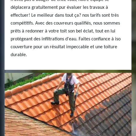
déplacera gratuitement pur évaluer les travaux à
effectuer! Le meilleur dans tout ça? nos tarifs sont très
compétitifs. Avec des couvreurs qualifiés, nous sommes
prêts à redonner à votre toit son bel éclat, tout en lui
protégeant des infiltrations d'eau. Faites confiance à iso
couverture pour un résultat impeccable et une toiture
durable.