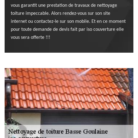
vous garantit une prestation de travaux de nettoyage
toiture impeccable. Alors rendez-vous sur son site
internet ou contactez-le sur son mobile. Et en ce moment
pour toute demande de devis fait par iso couverture elle
vous sera offerte !!!