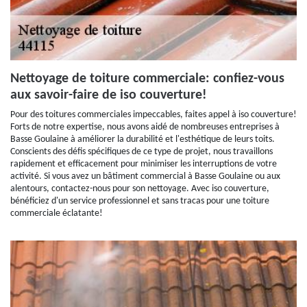
Nettoyage de toiture commerciale: confiez-vous
aux savoir-faire de iso couverture!
Pour des toitures commerciales impeccables, faites appel à iso couverture!
Forts de notre expertise, nous avons aidé de nombreuses entreprises à
Basse Goulaine à améliorer la durabilité et l'esthétique de leurs toits.
Conscients des défis spécifiques de ce type de projet, nous travaillons
rapidement et efficacement pour minimiser les interruptions de votre
activité. Si vous avez un bâtiment commercial à Basse Goulaine ou aux
alentours, contactez-nous pour son nettoyage. Avec iso couverture,
bénéficiez d'un service professionnel et sans tracas pour une toiture
commerciale éclatante!