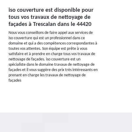
iso couverture est disponible pour
tous vos travaux de nettoyage de
façades à Trescalan dans le 44420
Nous vous conseillons de faire appel aux services de
iso couverture qui est un professionnel dans ce
domaine et qui a des compétences correspondantes à
toutes vos attentes. Son équipe est prête à vous
satisfaire et à prendre en charge tous vos travaux de
nettoyage de façades. iso couverture est un
spécialiste dans le domaine travaux de nettoyage de
façades et il vous suggère des prix très intéressants en
prenant en charge les travaux de nettoyage de
façades