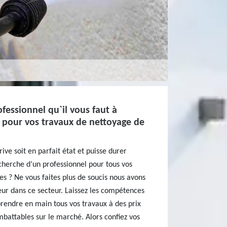
ofessionnel qu`il vous faut à
 pour vos travaux de nettoyage de
rive soit en parfait état et puisse durer
cherche d’un professionnel pour tous vos
s ? Ne vous faites plus de soucis nous avons
eur dans ce secteur. Laissez les compétences
rendre en main tous vos travaux à des prix
mbattables sur le marché. Alors confiez vos