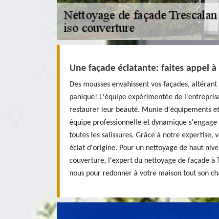
Une façade éclatante: faites appel à
Des mousses envahissent vos façades, altérant 
panique! L'équipe expérimentée de l'entreprise
restaurer leur beauté. Munie d'équipements et 
équipe professionnelle et dynamique s'engage 
toutes les salissures. Grâce à notre expertise, 
éclat d'origine. Pour un nettoyage de haut nivea
couverture, l'expert du nettoyage de façade à 
nous pour redonner à votre maison tout son ch