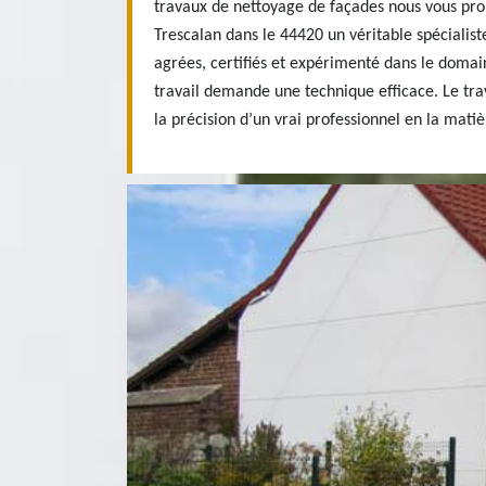
travaux de nettoyage de façades nous vous pro
Trescalan dans le 44420 un véritable spécialiste
agrées, certifiés et expérimenté dans le doma
travail demande une technique efficace. Le tra
la précision d’un vrai professionnel en la mat