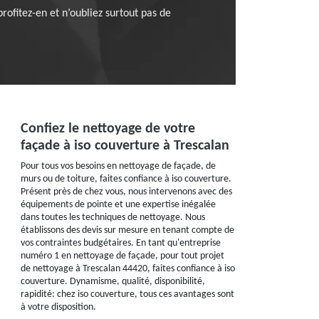
profitez-en et n’oubliez surtout pas de
Confiez le nettoyage de votre
façade à iso couverture à Trescalan
Pour tous vos besoins en nettoyage de façade, de
murs ou de toiture, faites confiance à iso couverture.
Présent près de chez vous, nous intervenons avec des
équipements de pointe et une expertise inégalée
dans toutes les techniques de nettoyage. Nous
établissons des devis sur mesure en tenant compte de
vos contraintes budgétaires. En tant qu'entreprise
numéro 1 en nettoyage de façade, pour tout projet
de nettoyage à Trescalan 44420, faites confiance à iso
couverture. Dynamisme, qualité, disponibilité,
rapidité: chez iso couverture, tous ces avantages sont
à votre disposition.