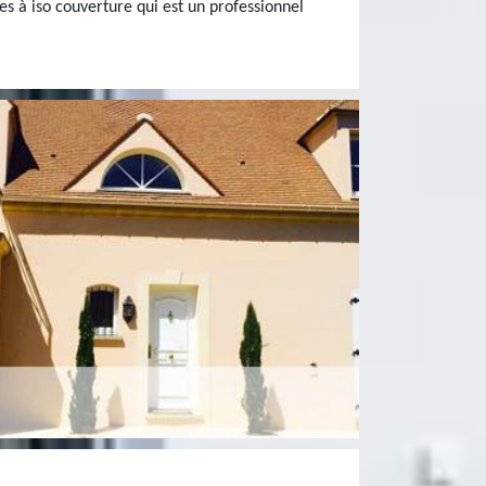
s à iso couverture qui est un professionnel