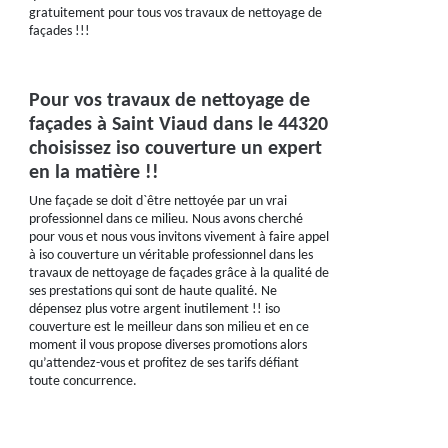
gratuitement pour tous vos travaux de nettoyage de
façades !!!
Pour vos travaux de nettoyage de
façades à Saint Viaud dans le 44320
choisissez iso couverture un expert
en la matière !!
Une façade se doit d`être nettoyée par un vrai
professionnel dans ce milieu. Nous avons cherché
pour vous et nous vous invitons vivement à faire appel
à iso couverture un véritable professionnel dans les
travaux de nettoyage de façades grâce à la qualité de
ses prestations qui sont de haute qualité. Ne
dépensez plus votre argent inutilement !! iso
couverture est le meilleur dans son milieu et en ce
moment il vous propose diverses promotions alors
qu’attendez-vous et profitez de ses tarifs défiant
toute concurrence.