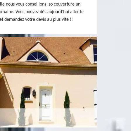
lle nous vous conseillons iso couverture un
domaine. Vous pouvez dès aujourd’hui aller le
 et demandez votre devis au plus vite !!