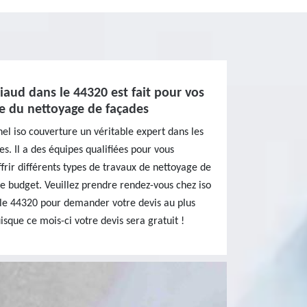
iaud dans le 44320 est fait pour vos
e du nettoyage de façades
nel iso couverture un véritable expert dans les
s. Il a des équipes qualifiées pour vous
offrir différents types de travaux de nettoyage de
re budget. Veuillez prendre rendez-vous chez iso
 le 44320 pour demander votre devis au plus
isque ce mois-ci votre devis sera gratuit !