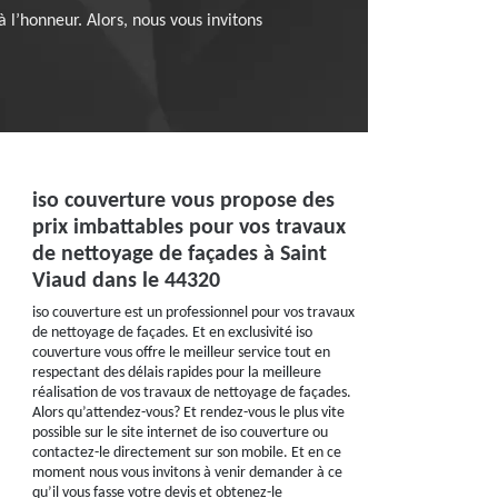
 l’honneur. Alors, nous vous invitons
iso couverture vous propose des
prix imbattables pour vos travaux
de nettoyage de façades à Saint
Viaud dans le 44320
iso couverture est un professionnel pour vos travaux
de nettoyage de façades. Et en exclusivité iso
couverture vous offre le meilleur service tout en
respectant des délais rapides pour la meilleure
réalisation de vos travaux de nettoyage de façades.
Alors qu’attendez-vous? Et rendez-vous le plus vite
possible sur le site internet de iso couverture ou
contactez-le directement sur son mobile. Et en ce
moment nous vous invitons à venir demander à ce
qu’il vous fasse votre devis et obtenez-le