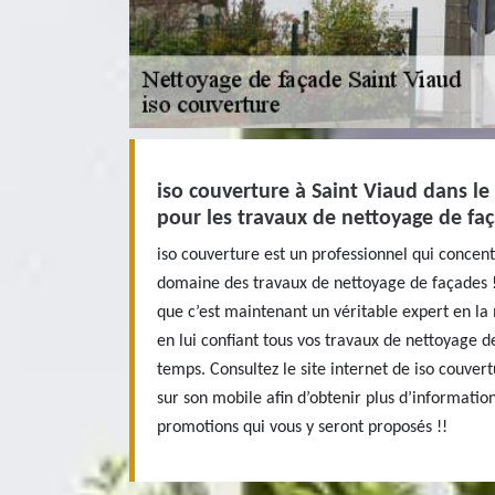
iso couverture à Saint Viaud dans le
pour les travaux de nettoyage de faç
iso couverture est un professionnel qui concent
domaine des travaux de nettoyage de façades 
que c’est maintenant un véritable expert en la 
en lui confiant tous vos travaux de nettoyage d
temps. Consultez le site internet de iso couver
sur son mobile afin d’obtenir plus d’informatio
promotions qui vous y seront proposés !!