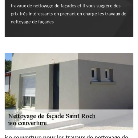
travaux de nettoyage de façades et il vous suggère des
prix très intéressants en prenant en charge les travaux de
nettoyage de façades