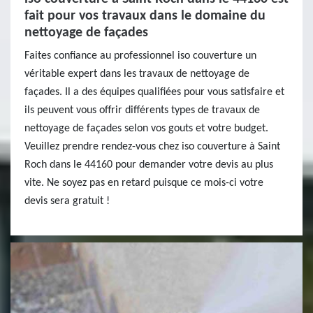
fait pour vos travaux dans le domaine du
nettoyage de façades
Faites confiance au professionnel iso couverture un
véritable expert dans les travaux de nettoyage de
façades. Il a des équipes qualifiées pour vous satisfaire et
ils peuvent vous offrir différents types de travaux de
nettoyage de façades selon vos gouts et votre budget.
Veuillez prendre rendez-vous chez iso couverture à Saint
Roch dans le 44160 pour demander votre devis au plus
vite. Ne soyez pas en retard puisque ce mois-ci votre
devis sera gratuit !