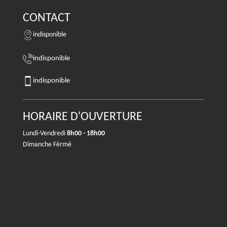
CONTACT
indisponible
indisponible
indisponible
HORAIRE D'OUVERTURE
Lundi-Vendredi
8h00 - 18h00
Dimanche Férmé