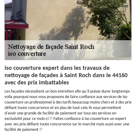
iso couverture expert dans les travaux de
nettoyage de façades à Saint Roch dans le 44160
avec des prix imbattables
Les façades nécessitent un bon entretien afin qu`il puisse durer longtemps
voila pourquoi nous vous proposons de faire confiance aux services de iso
couverture un professionnel à des tarifs beaucoup moins chers et à des prix
défiant toute concurrence et en plus de tout cela ils vous permettent
d’avoir une grande de facilité de paiement sur tous ses services en
exclusivité pour ce mois-ci !! Faites confiance à iso couverture un expert
avec ses prix défiant toute concurrence sur le marché mais aussi avec une
facilité de paiement !!