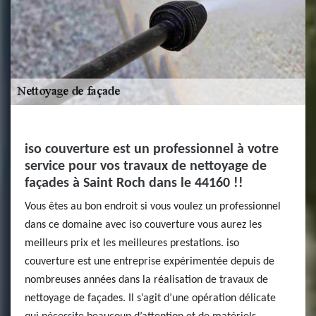
iso couverture est un professionnel à votre
service pour vos travaux de nettoyage de
façades à Saint Roch dans le 44160 !!
Vous êtes au bon endroit si vous voulez un professionnel
dans ce domaine avec iso couverture vous aurez les
meilleurs prix et les meilleures prestations. iso
couverture est une entreprise expérimentée depuis de
nombreuses années dans la réalisation de travaux de
nettoyage de façades. Il s’agit d’une opération délicate