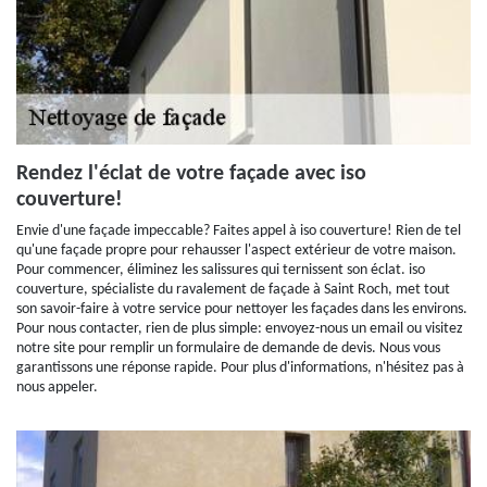
Rendez l'éclat de votre façade avec iso
couverture!
Envie d'une façade impeccable? Faites appel à iso couverture! Rien de tel
qu'une façade propre pour rehausser l'aspect extérieur de votre maison.
Pour commencer, éliminez les salissures qui ternissent son éclat. iso
couverture, spécialiste du ravalement de façade à Saint Roch, met tout
son savoir-faire à votre service pour nettoyer les façades dans les environs.
Pour nous contacter, rien de plus simple: envoyez-nous un email ou visitez
notre site pour remplir un formulaire de demande de devis. Nous vous
garantissons une réponse rapide. Pour plus d'informations, n'hésitez pas à
nous appeler.