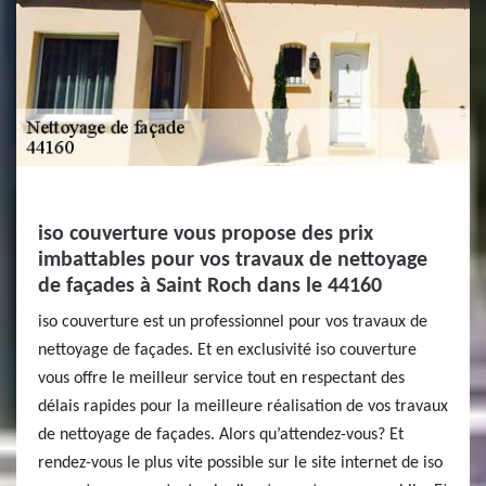
iso couverture vous propose des prix
imbattables pour vos travaux de nettoyage
de façades à Saint Roch dans le 44160
iso couverture est un professionnel pour vos travaux de
nettoyage de façades. Et en exclusivité iso couverture
vous offre le meilleur service tout en respectant des
délais rapides pour la meilleure réalisation de vos travaux
de nettoyage de façades. Alors qu’attendez-vous? Et
rendez-vous le plus vite possible sur le site internet de iso