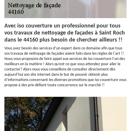
Avec iso couverture un professionnel pour tous
vos travaux de nettoyage de façades à Saint Roch
dans le 44160 plus besoin de chercher ailleurs !!
Vous avez besoin des services d’un expert dans ce domaine afin que tous
vos travaux de nettoyage de façades soient faits dans les règles de l`art !!
Nous vous proposons de faire appel aux services de iso couverture l’un des
meilleurs en la matière ! Alors qu’est-ce que vous attendez pour aller le
contacter? Alors nous vous conseillons de consulter directement dès
aujourd’hui son site internet dans le but de pouvoir obtenir plus
d’informations concernant les diverses promotions que iso couverture vous
propose à des prix défiant toute concurrence sur le marché !!