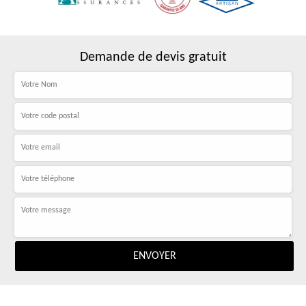
Demande de devis gratuit