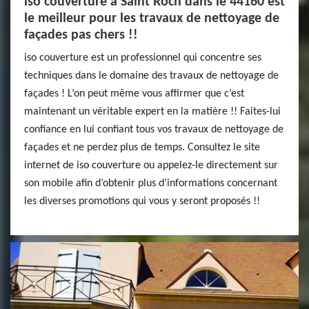
iso couverture à Saint Roch dans le 44160 est
le meilleur pour les travaux de nettoyage de
façades pas chers !!
iso couverture est un professionnel qui concentre ses
techniques dans le domaine des travaux de nettoyage de
façades ! L’on peut même vous affirmer que c’est
maintenant un véritable expert en la matière !! Faites-lui
confiance en lui confiant tous vos travaux de nettoyage de
façades et ne perdez plus de temps. Consultez le site
internet de iso couverture ou appelez-le directement sur
son mobile afin d’obtenir plus d’informations concernant
les diverses promotions qui vous y seront proposés !!