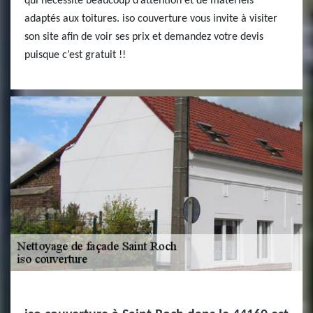
qui nécessite beaucoup d’attention et de matériels
adaptés aux toitures. iso couverture vous invite à visiter
son site afin de voir ses prix et demandez votre devis
puisque c’est gratuit !!