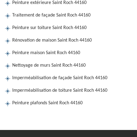
Peinture extérieure Saint Roch 44160
Traitement de façade Saint Roch 44160
Peinture sur toiture Saint Roch 44160
Rénovation de maison Saint Roch 44160
Peinture maison Saint Roch 44160
Nettoyage de murs Saint Roch 44160
Imperméabilisation de façade Saint Roch 44160
Imperméabilisation de toiture Saint Roch 44160
Peinture plafonds Saint Roch 44160