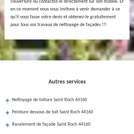
couverture ou contactez-le directement sur son mobile. Et
en ce moment nous vous invitons à venir demander à ce
qu’il vous fasse votre devis et obtenez-le gratuitement
pour tous vos travaux de nettoyage de façades !!!
Autres services
Nettoyage de toiture Saint Roch 44160
Peinture dessous de toit Saint Roch 44160
Ravalement de façade Saint Roch 44160