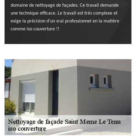
domaine de nettoyage de façades. Ce travail demande
une technique efficace. Le travail est très complexe et
exige la précision d’un vrai professionnel en la matière
comme iso couverture !!