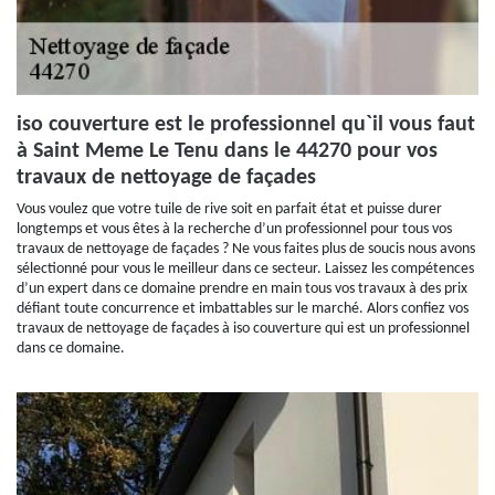
iso couverture est le professionnel qu`il vous faut
à Saint Meme Le Tenu dans le 44270 pour vos
travaux de nettoyage de façades
Vous voulez que votre tuile de rive soit en parfait état et puisse durer
longtemps et vous êtes à la recherche d’un professionnel pour tous vos
travaux de nettoyage de façades ? Ne vous faites plus de soucis nous avons
sélectionné pour vous le meilleur dans ce secteur. Laissez les compétences
d’un expert dans ce domaine prendre en main tous vos travaux à des prix
défiant toute concurrence et imbattables sur le marché. Alors confiez vos
travaux de nettoyage de façades à iso couverture qui est un professionnel
dans ce domaine.