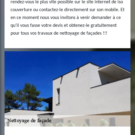
rendez-vous le plus vite possible sur le site internet de iso
couverture ou contactez-le directement sur son mobile. Et
en ce moment nous vous invitons à venir demander à ce
qu’il vous fasse votre devis et obtenez-le gratuitement
pour tous vos travaux de nettoyage de façades !!!