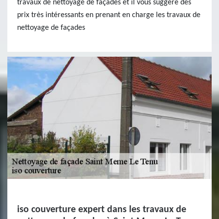
travaux de nettoyage de façades et il vous suggère des
prix très intéressants en prenant en charge les travaux de
nettoyage de façades
iso couverture expert dans les travaux de