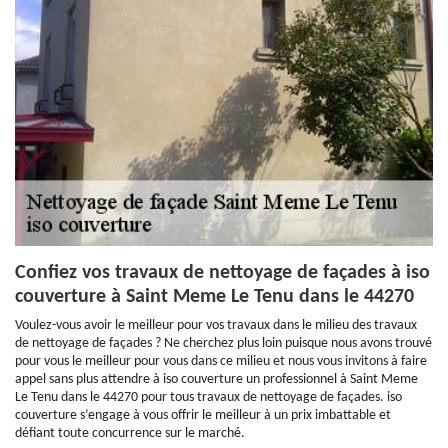
Confiez vos travaux de nettoyage de façades à iso
couverture à Saint Meme Le Tenu dans le 44270
Voulez-vous avoir le meilleur pour vos travaux dans le milieu des travaux
de nettoyage de façades ? Ne cherchez plus loin puisque nous avons trouvé
pour vous le meilleur pour vous dans ce milieu et nous vous invitons à faire
appel sans plus attendre à iso couverture un professionnel à Saint Meme
Le Tenu dans le 44270 pour tous travaux de nettoyage de façades. iso
couverture s’engage à vous offrir le meilleur à un prix imbattable et
défiant toute concurrence sur le marché.