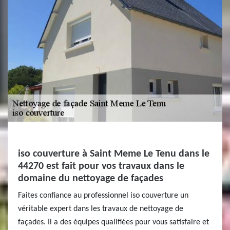
iso couverture à Saint Meme Le Tenu dans le
44270 est fait pour vos travaux dans le
domaine du nettoyage de façades
Faites confiance au professionnel iso couverture un
véritable expert dans les travaux de nettoyage de
façades. Il a des équipes qualifiées pour vous satisfaire et