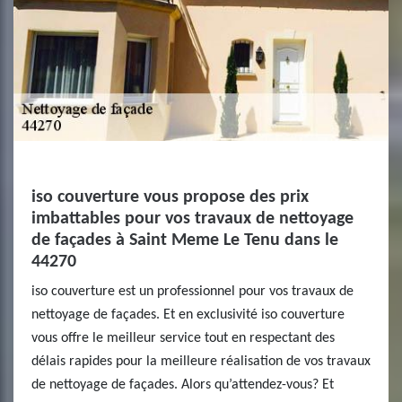
iso couverture vous propose des prix
imbattables pour vos travaux de nettoyage
de façades à Saint Meme Le Tenu dans le
44270
iso couverture est un professionnel pour vos travaux de
nettoyage de façades. Et en exclusivité iso couverture
vous offre le meilleur service tout en respectant des
délais rapides pour la meilleure réalisation de vos travaux
de nettoyage de façades. Alors qu’attendez-vous? Et