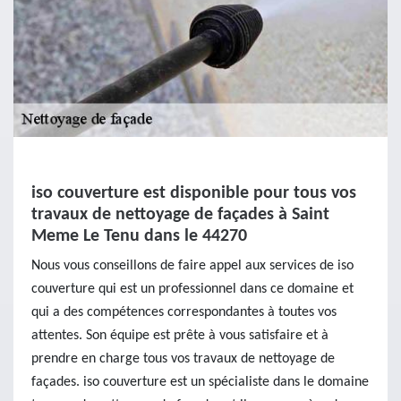
iso couverture est disponible pour tous vos
travaux de nettoyage de façades à Saint
Meme Le Tenu dans le 44270
Nous vous conseillons de faire appel aux services de iso
couverture qui est un professionnel dans ce domaine et
qui a des compétences correspondantes à toutes vos
attentes. Son équipe est prête à vous satisfaire et à
prendre en charge tous vos travaux de nettoyage de
façades. iso couverture est un spécialiste dans le domaine