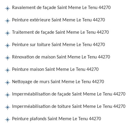
Ravalement de façade Saint Meme Le Tenu 44270
Peinture extérieure Saint Meme Le Tenu 44270
Traitement de façade Saint Meme Le Tenu 44270
Peinture sur toiture Saint Meme Le Tenu 44270
Rénovation de maison Saint Meme Le Tenu 44270
Peinture maison Saint Meme Le Tenu 44270
Nettoyage de murs Saint Meme Le Tenu 44270
Imperméabilisation de façade Saint Meme Le Tenu 44270
Imperméabilisation de toiture Saint Meme Le Tenu 44270
Peinture plafonds Saint Meme Le Tenu 44270