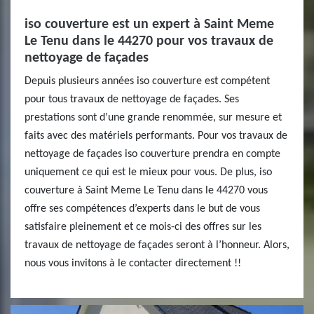
iso couverture est un expert à Saint Meme
Le Tenu dans le 44270 pour vos travaux de
nettoyage de façades
Depuis plusieurs années iso couverture est compétent
pour tous travaux de nettoyage de façades. Ses
prestations sont d’une grande renommée, sur mesure et
faits avec des matériels performants. Pour vos travaux de
nettoyage de façades iso couverture prendra en compte
uniquement ce qui est le mieux pour vous. De plus, iso
couverture à Saint Meme Le Tenu dans le 44270 vous
offre ses compétences d’experts dans le but de vous
satisfaire pleinement et ce mois-ci des offres sur les
travaux de nettoyage de façades seront à l’honneur. Alors,
nous vous invitons à le contacter directement !!