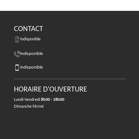
CONTACT
indisponible
indisponible
indisponible
HORAIRE D'OUVERTURE
Lundi-Vendredi
8h00 - 18h00
Dimanche Férmé