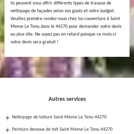
ils peuvent vous offrir différents types de travaux de
nettoyage de façades selon vos gouts et votre budget.
Veuillez prendre rendez-vous chez iso couverture à Saint
Meme Le Tenu dans le 44270 pour demander votre devis
au plus vite. Ne soyez pas en retard puisque ce mois-ci
votre devis sera gratuit !
Autres services
Nettoyage de toiture Saint Meme Le Tenu 44270
Peinture dessous de toit Saint Meme Le Tenu 44270