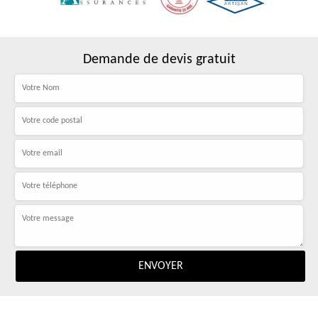
Demande de devis gratuit