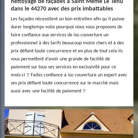
nettoyage de façades à Saint Meme Le Tenu
dans le 44270 avec des prix imbattables
Les façades nécessitent un bon entretien afin qu`il puisse
durer longtemps voila pourquoi nous vous proposons de
faire confiance aux services de iso couverture un
professionnel à des tarifs beaucoup moins chers et à des
prix défiant toute concurrence et en plus de tout cela ils
vous permettent d’avoir une grande de facilité de
paiement sur tous ses services en exclusivité pour ce
mois-ci !! Faites confiance à iso couverture un expert avec
ses prix défiant toute concurrence sur le marché mais
aussi avec une facilité de paiement !!