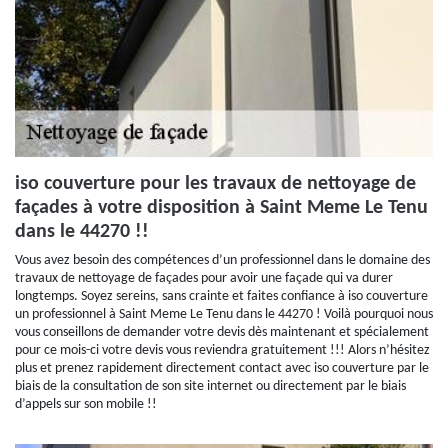
iso couverture pour les travaux de nettoyage de
façades à votre disposition à Saint Meme Le Tenu
dans le 44270 !!
Vous avez besoin des compétences d’un professionnel dans le domaine des
travaux de nettoyage de façades pour avoir une façade qui va durer
longtemps. Soyez sereins, sans crainte et faites confiance à iso couverture
un professionnel à Saint Meme Le Tenu dans le 44270 ! Voilà pourquoi nous
vous conseillons de demander votre devis dès maintenant et spécialement
pour ce mois-ci votre devis vous reviendra gratuitement !!! Alors n’hésitez
plus et prenez rapidement directement contact avec iso couverture par le
biais de la consultation de son site internet ou directement par le biais
d’appels sur son mobile !!