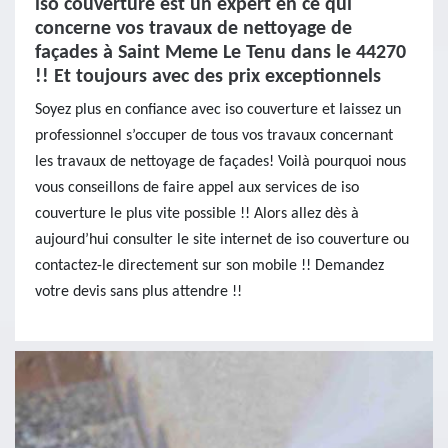
iso couverture est un expert en ce qui
concerne vos travaux de nettoyage de
façades à Saint Meme Le Tenu dans le 44270
!! Et toujours avec des prix exceptionnels
Soyez plus en confiance avec iso couverture et laissez un
professionnel s’occuper de tous vos travaux concernant
les travaux de nettoyage de façades! Voilà pourquoi nous
vous conseillons de faire appel aux services de iso
couverture le plus vite possible !! Alors allez dès à
aujourd’hui consulter le site internet de iso couverture ou
contactez-le directement sur son mobile !! Demandez
votre devis sans plus attendre !!