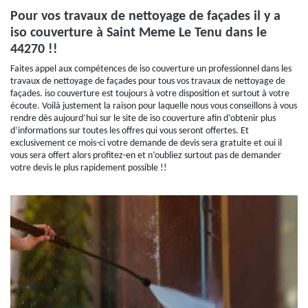
Pour vos travaux de nettoyage de façades il y a
iso couverture à Saint Meme Le Tenu dans le
44270 !!
Faites appel aux compétences de iso couverture un professionnel dans les
travaux de nettoyage de façades pour tous vos travaux de nettoyage de
façades. iso couverture est toujours à votre disposition et surtout à votre
écoute. Voilà justement la raison pour laquelle nous vous conseillons à vous
rendre dès aujourd’hui sur le site de iso couverture afin d’obtenir plus
d’informations sur toutes les offres qui vous seront offertes. Et
exclusivement ce mois-ci votre demande de devis sera gratuite et oui il
vous sera offert alors profitez-en et n’oubliez surtout pas de demander
votre devis le plus rapidement possible !!