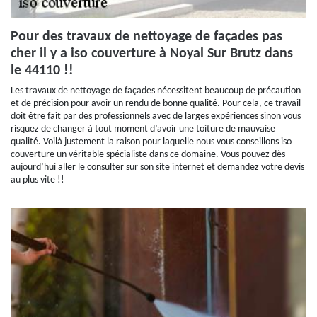
Pour des travaux de nettoyage de façades pas
cher il y a iso couverture à Noyal Sur Brutz dans
le 44110 !!
Les travaux de nettoyage de façades nécessitent beaucoup de précaution
et de précision pour avoir un rendu de bonne qualité. Pour cela, ce travail
doit être fait par des professionnels avec de larges expériences sinon vous
risquez de changer à tout moment d’avoir une toiture de mauvaise
qualité. Voilà justement la raison pour laquelle nous vous conseillons iso
couverture un véritable spécialiste dans ce domaine. Vous pouvez dès
aujourd’hui aller le consulter sur son site internet et demandez votre devis
au plus vite !!