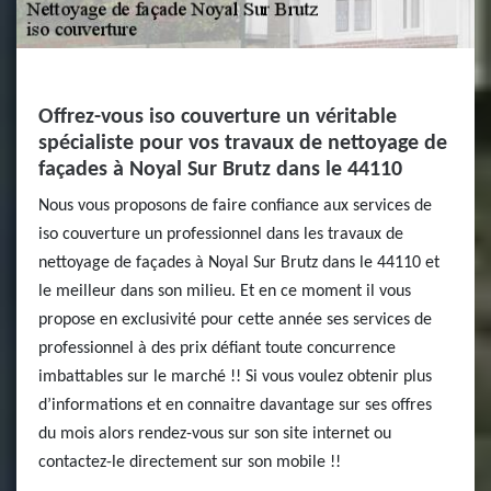
Offrez-vous iso couverture un véritable
spécialiste pour vos travaux de nettoyage de
façades à Noyal Sur Brutz dans le 44110
Nous vous proposons de faire confiance aux services de
iso couverture un professionnel dans les travaux de
nettoyage de façades à Noyal Sur Brutz dans le 44110 et
le meilleur dans son milieu. Et en ce moment il vous
propose en exclusivité pour cette année ses services de
professionnel à des prix défiant toute concurrence
imbattables sur le marché !! Si vous voulez obtenir plus
d’informations et en connaitre davantage sur ses offres
du mois alors rendez-vous sur son site internet ou
contactez-le directement sur son mobile !!