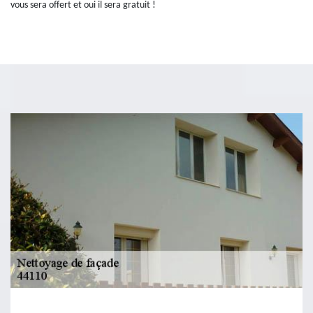
vous sera offert et oui il sera gratuit !