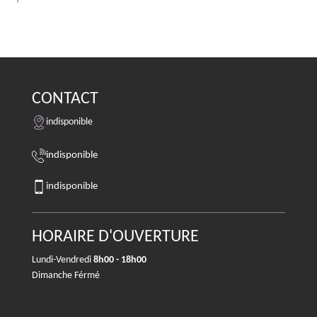
CONTACT
indisponible
indisponible
indisponible
HORAIRE D'OUVERTURE
Lundi-Vendredi
8h00 - 18h00
Dimanche Férmé