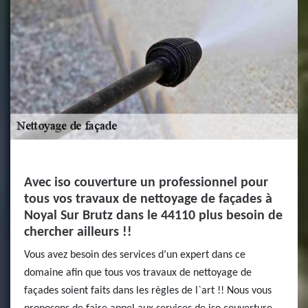
Avec iso couverture un professionnel pour
tous vos travaux de nettoyage de façades à
Noyal Sur Brutz dans le 44110 plus besoin de
chercher ailleurs !!
Vous avez besoin des services d’un expert dans ce
domaine afin que tous vos travaux de nettoyage de
façades soient faits dans les règles de l`art !! Nous vous