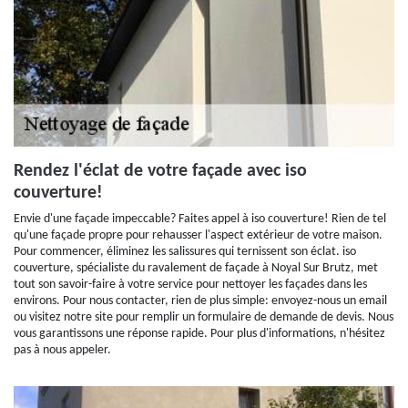
Rendez l'éclat de votre façade avec iso
couverture!
Envie d'une façade impeccable? Faites appel à iso couverture! Rien de tel
qu'une façade propre pour rehausser l'aspect extérieur de votre maison.
Pour commencer, éliminez les salissures qui ternissent son éclat. iso
couverture, spécialiste du ravalement de façade à Noyal Sur Brutz, met
tout son savoir-faire à votre service pour nettoyer les façades dans les
environs. Pour nous contacter, rien de plus simple: envoyez-nous un email
ou visitez notre site pour remplir un formulaire de demande de devis. Nous
vous garantissons une réponse rapide. Pour plus d'informations, n'hésitez
pas à nous appeler.