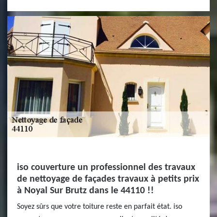
iso couverture un professionnel des travaux
de nettoyage de façades travaux à petits prix
à Noyal Sur Brutz dans le 44110 !!
Soyez sûrs que votre toiture reste en parfait état. iso