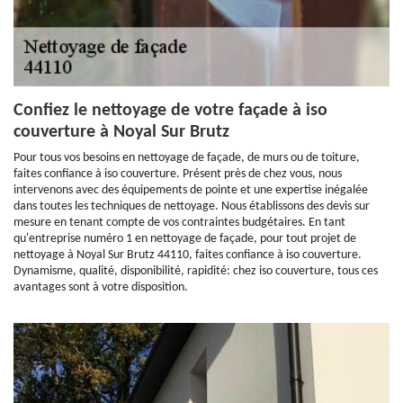
Confiez le nettoyage de votre façade à iso
couverture à Noyal Sur Brutz
Pour tous vos besoins en nettoyage de façade, de murs ou de toiture,
faites confiance à iso couverture. Présent près de chez vous, nous
intervenons avec des équipements de pointe et une expertise inégalée
dans toutes les techniques de nettoyage. Nous établissons des devis sur
mesure en tenant compte de vos contraintes budgétaires. En tant
qu'entreprise numéro 1 en nettoyage de façade, pour tout projet de
nettoyage à Noyal Sur Brutz 44110, faites confiance à iso couverture.
Dynamisme, qualité, disponibilité, rapidité: chez iso couverture, tous ces
avantages sont à votre disposition.