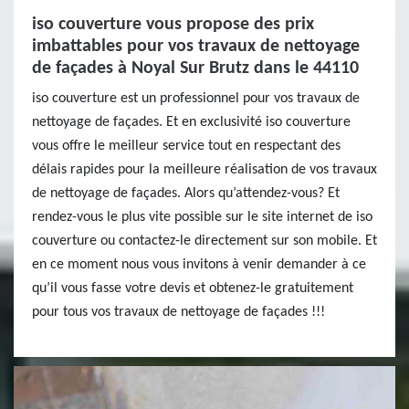
iso couverture vous propose des prix
imbattables pour vos travaux de nettoyage
de façades à Noyal Sur Brutz dans le 44110
iso couverture est un professionnel pour vos travaux de
nettoyage de façades. Et en exclusivité iso couverture
vous offre le meilleur service tout en respectant des
délais rapides pour la meilleure réalisation de vos travaux
de nettoyage de façades. Alors qu’attendez-vous? Et
rendez-vous le plus vite possible sur le site internet de iso
couverture ou contactez-le directement sur son mobile. Et
en ce moment nous vous invitons à venir demander à ce
qu’il vous fasse votre devis et obtenez-le gratuitement
pour tous vos travaux de nettoyage de façades !!!