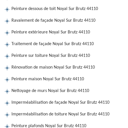
Peinture dessous de toit Noyal Sur Brutz 44110
Ravalement de façade Noyal Sur Brutz 44110
Peinture extérieure Noyal Sur Brutz 44110
Traitement de façade Noyal Sur Brutz 44110
Peinture sur toiture Noyal Sur Brutz 44110
Rénovation de maison Noyal Sur Brutz 44110
Peinture maison Noyal Sur Brutz 44110
Nettoyage de murs Noyal Sur Brutz 44110
Imperméabilisation de façade Noyal Sur Brutz 44110
Imperméabilisation de toiture Noyal Sur Brutz 44110
Peinture plafonds Noyal Sur Brutz 44110