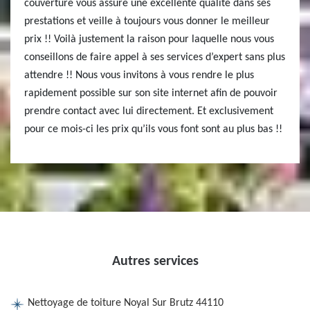
couverture vous assure une excellente qualité dans ses
prestations et veille à toujours vous donner le meilleur
prix !! Voilà justement la raison pour laquelle nous vous
conseillons de faire appel à ses services d’expert sans plus
attendre !! Nous vous invitons à vous rendre le plus
rapidement possible sur son site internet afin de pouvoir
prendre contact avec lui directement. Et exclusivement
pour ce mois-ci les prix qu’ils vous font sont au plus bas !!
Autres services
Nettoyage de toiture Noyal Sur Brutz 44110