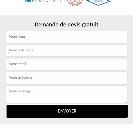
Demande de devis gratuit