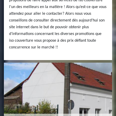
proposons de faire appel aux services de iso couverture
l’un des meilleurs en la matière ! Alors qu’est-ce que vous
attendez pour aller le contacter? Alors nous vous
conseillons de consulter directement dès aujourd’hui son
site internet dans le but de pouvoir obtenir plus
d’informations concernant les diverses promotions que
iso couverture vous propose à des prix défiant toute
concurrence sur le marché !!