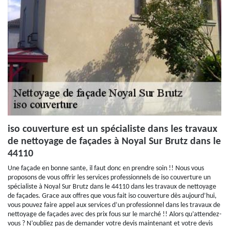
iso couverture est un spécialiste dans les travaux
de nettoyage de façades à Noyal Sur Brutz dans le
44110
Une façade en bonne sante, il faut donc en prendre soin !! Nous vous
proposons de vous offrir les services professionnels de iso couverture un
spécialiste à Noyal Sur Brutz dans le 44110 dans les travaux de nettoyage
de façades. Grace aux offres que vous fait iso couverture dès aujourd’hui,
vous pouvez faire appel aux services d’un professionnel dans les travaux de
nettoyage de façades avec des prix fous sur le marché !! Alors qu’attendez-
vous ? N’oubliez pas de demander votre devis maintenant et votre devis