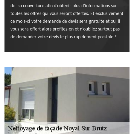
de iso couverture afin d’obtenir plus d’informations sur
toutes les offres qui vous seront offertes. Et exclusivement
ce mois-ci votre demande de devis sera gratuite et oui il
vous sera offert alors profitez-en et n’oubliez surtout pas
de demander votre devis le plus rapidement possible !!