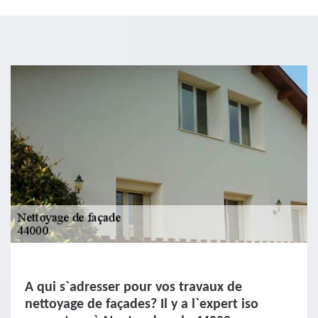
A qui s`adresser pour vos travaux de
nettoyage de façades? Il y a l`expert iso