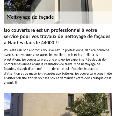
iso couverture est un professionnel à votre
service pour vos travaux de nettoyage de façades
à Nantes dans le 44000 !!
Vous êtes au bon endroit si vous voulez un professionnel dans ce domaine
avec iso couverture vous aurez les meilleurs prix et les meilleures
prestations. iso couverture est une entreprise expérimentée depuis de
nombreuses années dans la réalisation de travaux de nettoyage de
façades. Il s’agit d’une opération délicate qui nécessite beaucoup
d’attention et de matériels adaptés aux toitures. iso couverture vous invite
à visiter son site afin de voir ses prix et demandez votre devis puisque c’est
gratuit !!