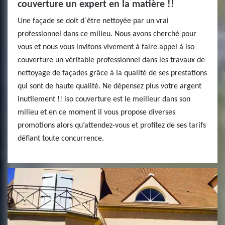
couverture un expert en la matière !!
Une façade se doit d`être nettoyée par un vrai
professionnel dans ce milieu. Nous avons cherché pour
vous et nous vous invitons vivement à faire appel à iso
couverture un véritable professionnel dans les travaux de
nettoyage de façades grâce à la qualité de ses prestations
qui sont de haute qualité. Ne dépensez plus votre argent
inutilement !! iso couverture est le meilleur dans son
milieu et en ce moment il vous propose diverses
promotions alors qu’attendez-vous et profitez de ses tarifs
défiant toute concurrence.