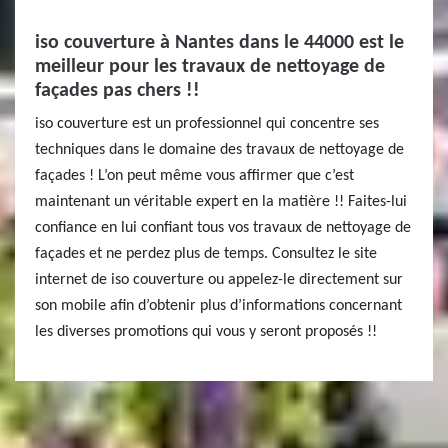
iso couverture à Nantes dans le 44000 est le
meilleur pour les travaux de nettoyage de
façades pas chers !!
iso couverture est un professionnel qui concentre ses
techniques dans le domaine des travaux de nettoyage de
façades ! L’on peut même vous affirmer que c’est
maintenant un véritable expert en la matière !! Faites-lui
confiance en lui confiant tous vos travaux de nettoyage de
façades et ne perdez plus de temps. Consultez le site
internet de iso couverture ou appelez-le directement sur
son mobile afin d’obtenir plus d’informations concernant
les diverses promotions qui vous y seront proposés !!