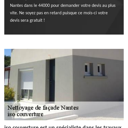
Nantes dans le 44000 pour demander votre devis au plus
vite. Ne soyez pas en retard puisque ce mois-ci votre
devis sera gratuit !