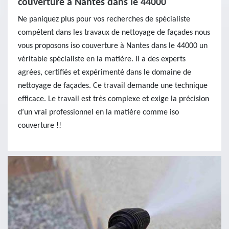
couverture à Nantes dans le 44000
Ne paniquez plus pour vos recherches de spécialiste
compétent dans les travaux de nettoyage de façades nous
vous proposons iso couverture à Nantes dans le 44000 un
véritable spécialiste en la matière. Il a des experts
agrées, certifiés et expérimenté dans le domaine de
nettoyage de façades. Ce travail demande une technique
efficace. Le travail est très complexe et exige la précision
d’un vrai professionnel en la matière comme iso
couverture !!