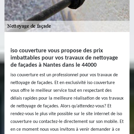
iso couverture vous propose des prix
imbattables pour vos travaux de nettoyage
de façades à Nantes dans le 44000
iso couverture est un professionnel pour vos travaux de
nettoyage de façades. Et en exclusivité iso couverture
vous offre le meilleur service tout en respectant des
délais rapides pour la meilleure réalisation de vos travaux
de nettoyage de façades. Alors qu’attendez-vous? Et
rendez-vous le plus vite possible sur le site internet de iso
couverture ou contactez-le directement sur son mobile. Et
en ce moment nous vous invitons à venir demander à ce