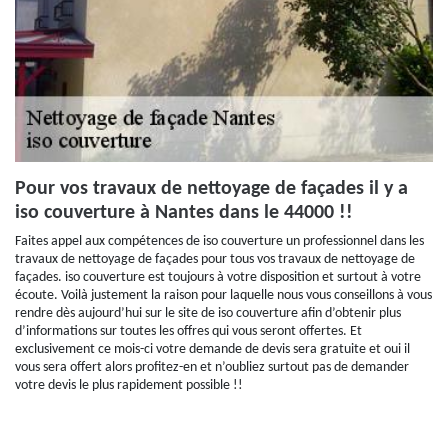
Pour vos travaux de nettoyage de façades il y a
iso couverture à Nantes dans le 44000 !!
Faites appel aux compétences de iso couverture un professionnel dans les
travaux de nettoyage de façades pour tous vos travaux de nettoyage de
façades. iso couverture est toujours à votre disposition et surtout à votre
écoute. Voilà justement la raison pour laquelle nous vous conseillons à vous
rendre dès aujourd’hui sur le site de iso couverture afin d’obtenir plus
d’informations sur toutes les offres qui vous seront offertes. Et
exclusivement ce mois-ci votre demande de devis sera gratuite et oui il
vous sera offert alors profitez-en et n’oubliez surtout pas de demander
votre devis le plus rapidement possible !!