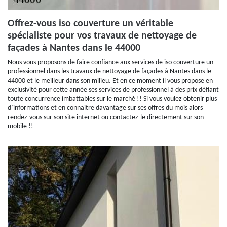
Offrez-vous iso couverture un véritable
spécialiste pour vos travaux de nettoyage de
façades à Nantes dans le 44000
Nous vous proposons de faire confiance aux services de iso couverture un
professionnel dans les travaux de nettoyage de façades à Nantes dans le
44000 et le meilleur dans son milieu. Et en ce moment il vous propose en
exclusivité pour cette année ses services de professionnel à des prix défiant
toute concurrence imbattables sur le marché !! Si vous voulez obtenir plus
d’informations et en connaitre davantage sur ses offres du mois alors
rendez-vous sur son site internet ou contactez-le directement sur son
mobile !!