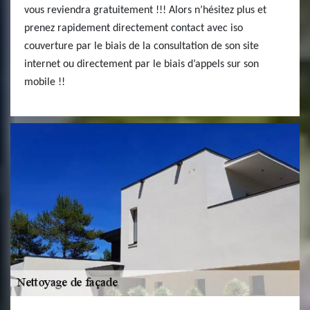
vous reviendra gratuitement !!! Alors n’hésitez plus et
prenez rapidement directement contact avec iso
couverture par le biais de la consultation de son site
internet ou directement par le biais d’appels sur son
mobile !!