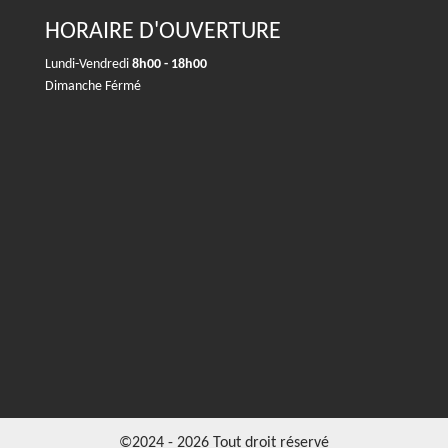
HORAIRE D'OUVERTURE
Lundi-Vendredi
8h00 - 18h00
Dimanche Férmé
©2024 - 2026 Tout droit réservé