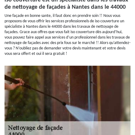
iso couverture est un spécialiste dans les travaux
de nettoyage de façades à Nantes dans le 44000
Une façade en bonne sante, il faut donc en prendre soin !! Nous vous
proposons de vous offrir les services professionnels de iso couverture un
spécialiste à Nantes dans le 44000 dans les travaux de nettoyage de
façades. Grace aux offres que vous fait iso couverture dès aujourd’hui,
vous pouvez faire appel aux services d’un professionnel dans les travaux de
nettoyage de façades avec des prix fous sur le marché !! Alors qu’attendez-
vous ? N’oubliez pas de demander votre devis maintenant et votre devis
vous sera offert et oui il sera gratuit !