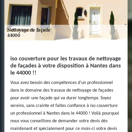
iso couverture pour les travaux de nettoyage
de façades à votre disposition à Nantes dans
le 44000 !!
Vous avez besoin des compétences d’un professionnel
dans le domaine des travaux de nettoyage de façades
pour avoir une façade qui va durer longtemps. Soyez
sereins, sans crainte et faites confiance à iso couverture
un professionnel à Nantes dans le 44000 ! Voilà pourquoi
nous vous conseillons de demander votre devis dès
maintenant et spécialement pour ce mois-ci votre devis