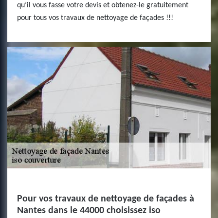
qu’il vous fasse votre devis et obtenez-le gratuitement
pour tous vos travaux de nettoyage de façades !!!
Pour vos travaux de nettoyage de façades à
Nantes dans le 44000 choisissez iso