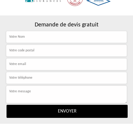
Demande de devis gratuit