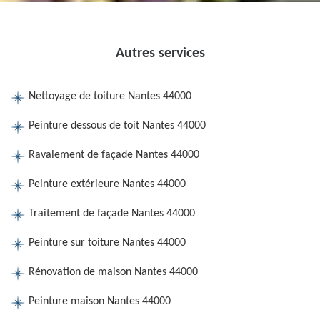
Autres services
Nettoyage de toiture Nantes 44000
Peinture dessous de toit Nantes 44000
Ravalement de façade Nantes 44000
Peinture extérieure Nantes 44000
Traitement de façade Nantes 44000
Peinture sur toiture Nantes 44000
Rénovation de maison Nantes 44000
Peinture maison Nantes 44000