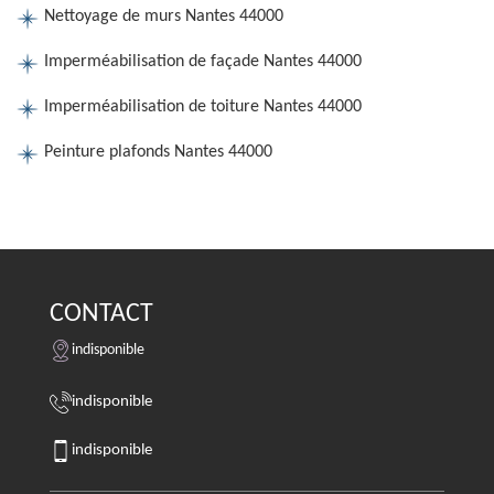
Nettoyage de murs Nantes 44000
Imperméabilisation de façade Nantes 44000
Imperméabilisation de toiture Nantes 44000
Peinture plafonds Nantes 44000
CONTACT
indisponible
indisponible
indisponible